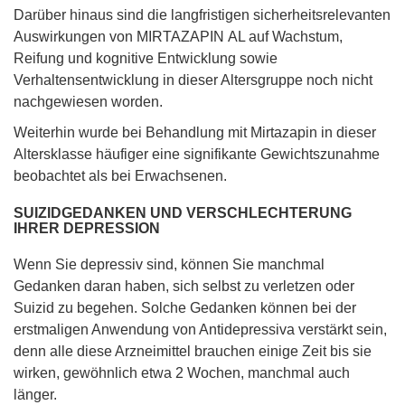
Darüber hinaus sind die langfristigen sicherheitsrelevanten
Auswirkungen von MIRTAZAPIN AL auf Wachstum,
Reifung und kognitive Entwicklung sowie
Verhaltensentwicklung in dieser Altersgruppe noch nicht
nachgewiesen worden.
Weiterhin wurde bei Behandlung mit Mirtazapin in dieser
Altersklasse häufiger eine signifikante Gewichtszunahme
beobachtet als bei Erwachsenen.
SUIZIDGEDANKEN UND VERSCHLECHTERUNG
IHRER DEPRESSION
Wenn Sie depressiv sind, können Sie manchmal
Gedanken daran haben, sich selbst zu verletzen oder
Suizid zu begehen. Solche Gedanken können bei der
erstmaligen Anwendung von Antidepressiva verstärkt sein,
denn alle diese Arzneimittel brauchen einige Zeit bis sie
wirken, gewöhnlich etwa 2 Wochen, manchmal auch
länger.