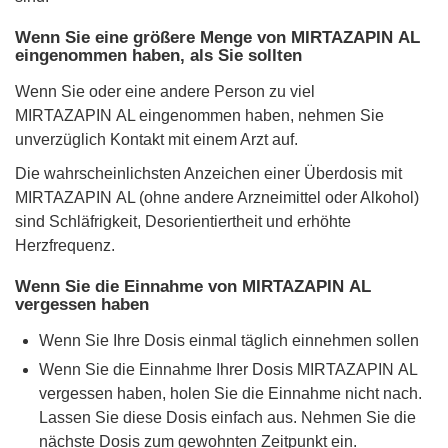
Wenn Sie eine größere Menge von MIRTAZAPIN AL
eingenommen haben, als Sie sollten
Wenn Sie oder eine andere Person zu viel
MIRTAZAPIN AL eingenommen haben, nehmen Sie
unverzüglich Kontakt mit einem Arzt auf.
Die wahrscheinlichsten Anzeichen einer Überdosis mit
MIRTAZAPIN AL (ohne andere Arzneimittel oder Alkohol)
sind Schläfrigkeit, Desorientiertheit und erhöhte
Herzfrequenz.
Wenn Sie die Einnahme von MIRTAZAPIN AL
vergessen haben
Wenn Sie Ihre Dosis einmal täglich einnehmen sollen
Wenn Sie die Einnahme Ihrer Dosis MIRTAZAPIN AL
vergessen haben, holen Sie die Einnahme nicht nach.
Lassen Sie diese Dosis einfach aus. Nehmen Sie die
nächste Dosis zum gewohnten Zeitpunkt ein.