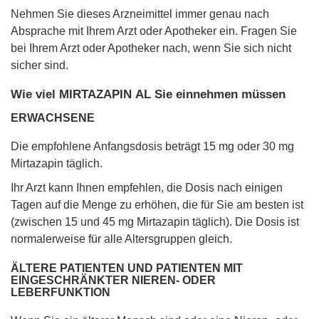
Nehmen Sie dieses Arzneimittel immer genau nach
Absprache mit Ihrem Arzt oder Apotheker ein. Fragen Sie
bei Ihrem Arzt oder Apotheker nach, wenn Sie sich nicht
sicher sind.
Wie viel MIRTAZAPIN AL Sie einnehmen müssen
ERWACHSENE
Die empfohlene Anfangsdosis beträgt 15 mg oder 30 mg
Mirtazapin täglich.
Ihr Arzt kann Ihnen empfehlen, die Dosis nach einigen
Tagen auf die Menge zu erhöhen, die für Sie am besten ist
(zwischen 15 und 45 mg Mirtazapin täglich). Die Dosis ist
normalerweise für alle Altersgruppen gleich.
ÄLTERE PATIENTEN UND PATIENTEN MIT
EINGESCHRÄNKTER NIEREN- ODER
LEBERFUNKTION