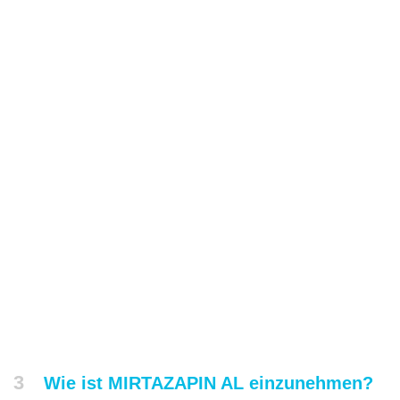
3
Wie ist MIRTAZAPIN AL einzunehmen?