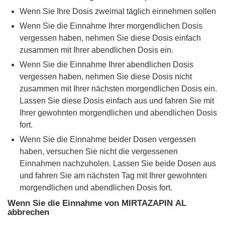
Wenn Sie Ihre Dosis zweimal täglich einnehmen sollen
Wenn Sie die Einnahme Ihrer morgendlichen Dosis
vergessen haben, nehmen Sie diese Dosis einfach
zusammen mit Ihrer abendlichen Dosis ein.
Wenn Sie die Einnahme Ihrer abendlichen Dosis
vergessen haben, nehmen Sie diese Dosis nicht
zusammen mit Ihrer nächsten morgendlichen Dosis ein.
Lassen Sie diese Dosis einfach aus und fahren Sie mit
Ihrer gewohnten morgendlichen und abendlichen Dosis
fort.
Wenn Sie die Einnahme beider Dosen vergessen
haben, versuchen Sie nicht die vergessenen
Einnahmen nachzuholen. Lassen Sie beide Dosen aus
und fahren Sie am nächsten Tag mit Ihrer gewohnten
morgendlichen und abendlichen Dosis fort.
Wenn Sie die Einnahme von MIRTAZAPIN AL
abbrechen