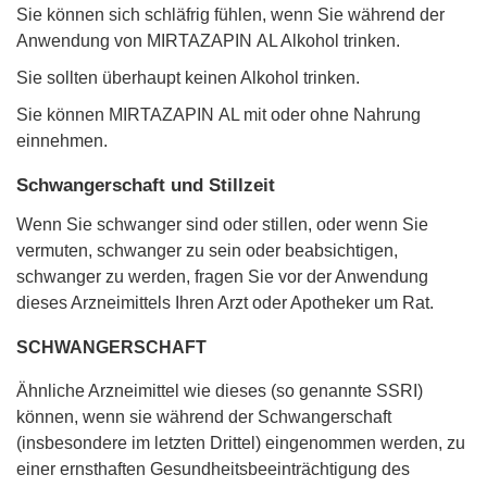
Sie können sich schläfrig fühlen, wenn Sie während der
Anwendung von MIRTAZAPIN AL Alkohol trinken.
Sie sollten überhaupt keinen Alkohol trinken.
Sie können MIRTAZAPIN AL mit oder ohne Nahrung
einnehmen.
Schwangerschaft und Stillzeit
Wenn Sie schwanger sind oder stillen, oder wenn Sie
vermuten, schwanger zu sein oder beabsichtigen,
schwanger zu werden, fragen Sie vor der Anwendung
dieses Arzneimittels Ihren Arzt oder Apotheker um Rat.
SCHWANGERSCHAFT
Ähnliche Arzneimittel wie dieses (so genannte SSRI)
können, wenn sie während der Schwangerschaft
(insbesondere im letzten Drittel) eingenommen werden, zu
einer ernsthaften Gesundheitsbeeinträchtigung des