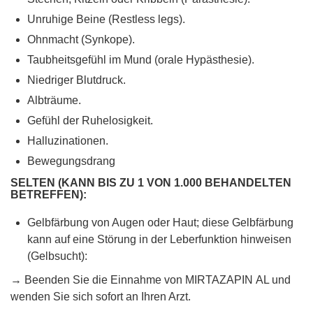
Unruhige Beine (Restless legs).
Ohnmacht (Synkope).
Taubheitsgefühl im Mund (orale Hypästhesie).
Niedriger Blutdruck.
Albträume.
Gefühl der Ruhelosigkeit.
Halluzinationen.
Bewegungsdrang
SELTEN (KANN BIS ZU 1 VON 1.000 BEHANDELTEN
BETREFFEN):
Gelbfärbung von Augen oder Haut; diese Gelbfärbung
kann auf eine Störung in der Leberfunktion hinweisen
(Gelbsucht):
→ Beenden Sie die Einnahme von MIRTAZAPIN AL und
wenden Sie sich sofort an Ihren Arzt.