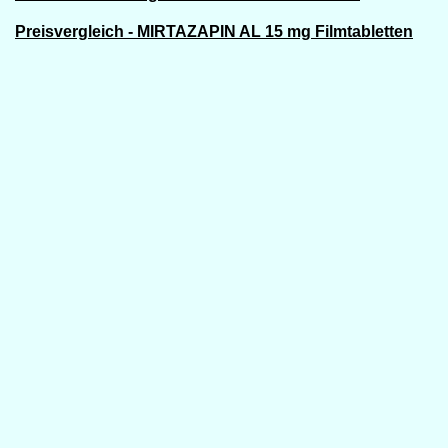
Preisvergleich - MIRTAZAPIN AL 15 mg Filmtabletten