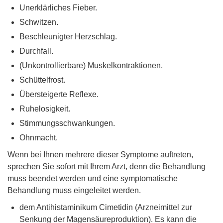
Unerklärliches Fieber.
Schwitzen.
Beschleunigter Herzschlag.
Durchfall.
(Unkontrollierbare) Muskelkontraktionen.
Schüttelfrost.
Übersteigerte Reflexe.
Ruhelosigkeit.
Stimmungsschwankungen.
Ohnmacht.
Wenn bei Ihnen mehrere dieser Symptome auftreten,
sprechen Sie sofort mit Ihrem Arzt, denn die Behandlung
muss beendet werden und eine symptomatische
Behandlung muss eingeleitet werden.
dem Antihistaminikum Cimetidin (Arzneimittel zur
Senkung der Magensäureproduktion). Es kann die