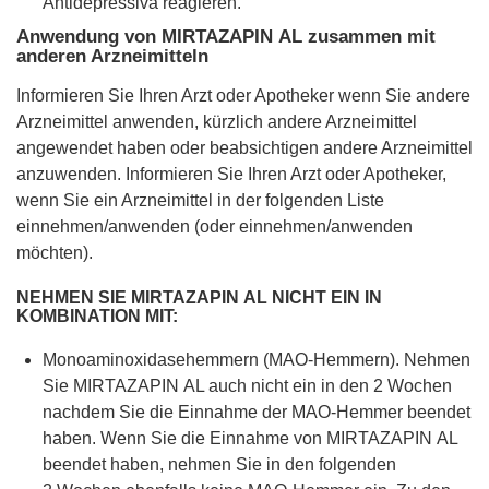
Antidepressiva reagieren.
Anwendung von MIRTAZAPIN AL zusammen mit
anderen Arzneimitteln
Informieren Sie Ihren Arzt oder Apotheker wenn Sie andere
Arzneimittel anwenden, kürzlich andere Arzneimittel
angewendet haben oder beabsichtigen andere Arzneimittel
anzuwenden. Informieren Sie Ihren Arzt oder Apotheker,
wenn Sie ein Arzneimittel in der folgenden Liste
einnehmen/anwenden (oder einnehmen/anwenden
möchten).
NEHMEN SIE MIRTAZAPIN AL NICHT EIN IN
KOMBINATION MIT:
Monoaminoxidasehemmern (MAO-Hemmern). Nehmen
Sie MIRTAZAPIN AL auch nicht ein in den 2 Wochen
nachdem Sie die Einnahme der MAO-Hemmer beendet
haben. Wenn Sie die Einnahme von MIRTAZAPIN AL
beendet haben, nehmen Sie in den folgenden