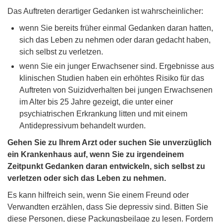
Das Auftreten derartiger Gedanken ist wahrscheinlicher:
wenn Sie bereits früher einmal Gedanken daran hatten,
sich das Leben zu nehmen oder daran gedacht haben,
sich selbst zu verletzen.
wenn Sie ein junger Erwachsener sind. Ergebnisse aus
klinischen Studien haben ein erhöhtes Risiko für das
Auftreten von Suizidverhalten bei jungen Erwachsenen
im Alter bis 25 Jahre gezeigt, die unter einer
psychiatrischen Erkrankung litten und mit einem
Antidepressivum behandelt wurden.
Gehen Sie zu Ihrem Arzt oder suchen Sie unverzüglich
ein Krankenhaus auf, wenn Sie zu irgendeinem
Zeitpunkt Gedanken daran entwickeln, sich selbst zu
verletzen oder sich das Leben zu nehmen.
Es kann hilfreich sein, wenn Sie einem Freund oder
Verwandten erzählen, dass Sie depressiv sind. Bitten Sie
diese Personen, diese Packungsbeilage zu lesen. Fordern