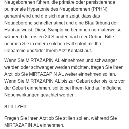
Neugeborenen führen, die primäre oder persistierende
pulmonale Hypertonie des Neugeborenen (PPHN)
genannt wird und die sich darin zeigt, dass das
Neugeborene schneller atmet und eine Blaufärbung der
Haut aufweist. Diese Symptome beginnen normalerweise
während der ersten 24 Stunden nach der Geburt. Bitte
nehmen Sie in einem solchen Fall sofort mit Ihrer
Hebamme und/oder Ihrem Arzt Kontakt auf.
Wenn Sie MIRTAZAPIN AL einnehmen und schwanger
werden oder schwanger werden möchten, fragen Sie Ihren
Arzt, ob Sie MIRTAZAPIN AL weiter einnehmen sollen.
Wenn Sie MIRTAZAPIN AL bis zur Geburt oder bis kurz vor
der Geburt einnehmen, sollte bei Ihrem Kind auf mögliche
Nebenwirkungen geachtet werden.
STILLZEIT
Fragen Sie Ihren Arzt ob Sie stillen sollen, während Sie
MIRTAZAPIN AL einnehmen.