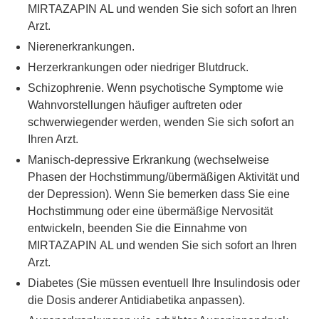
MIRTAZAPIN AL und wenden Sie sich sofort an Ihren
Arzt.
Nierenerkrankungen.
Herzerkrankungen oder niedriger Blutdruck.
Schizophrenie. Wenn psychotische Symptome wie
Wahnvorstellungen häufiger auftreten oder
schwerwiegender werden, wenden Sie sich sofort an
Ihren Arzt.
Manisch-depressive Erkrankung (wechselweise
Phasen der Hochstimmung/übermäßigen Aktivität und
der Depression). Wenn Sie bemerken dass Sie eine
Hochstimmung oder eine übermäßige Nervosität
entwickeln, beenden Sie die Einnahme von
MIRTAZAPIN AL und wenden Sie sich sofort an Ihren
Arzt.
Diabetes (Sie müssen eventuell Ihre Insulindosis oder
die Dosis anderer Antidiabetika anpassen).