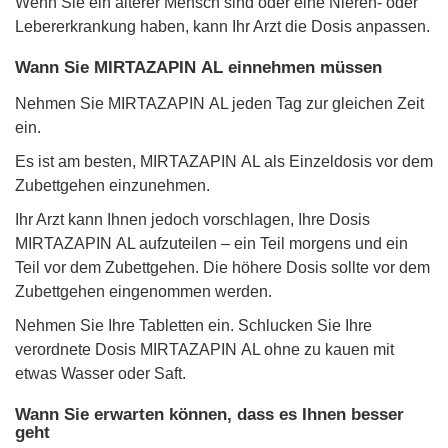
Wenn Sie ein älterer Mensch sind oder eine Nieren- oder
Lebererkrankung haben, kann Ihr Arzt die Dosis anpassen.
Wann Sie MIRTAZAPIN AL einnehmen müssen
Nehmen Sie MIRTAZAPIN AL jeden Tag zur gleichen Zeit
ein.
Es ist am besten, MIRTAZAPIN AL als Einzeldosis vor dem
Zubettgehen einzunehmen.
Ihr Arzt kann Ihnen jedoch vorschlagen, Ihre Dosis
MIRTAZAPIN AL aufzuteilen – ein Teil morgens und ein
Teil vor dem Zubettgehen. Die höhere Dosis sollte vor dem
Zubettgehen eingenommen werden.
Nehmen Sie Ihre Tabletten ein. Schlucken Sie Ihre
verordnete Dosis MIRTAZAPIN AL ohne zu kauen mit
etwas Wasser oder Saft.
Wann Sie erwarten können, dass es Ihnen besser
geht