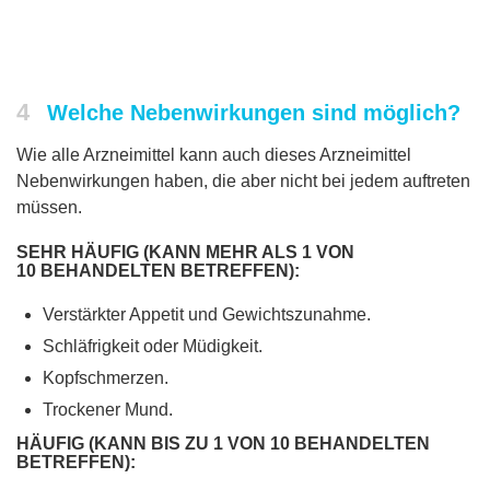
4
Welche Nebenwirkungen sind möglich?
Wie alle Arzneimittel kann auch dieses Arzneimittel
Nebenwirkungen haben, die aber nicht bei jedem auftreten
müssen.
SEHR HÄUFIG (KANN MEHR ALS 1 VON
10 BEHANDELTEN BETREFFEN):
Verstärkter Appetit und Gewichtszunahme.
Schläfrigkeit oder Müdigkeit.
Kopfschmerzen.
Trockener Mund.
HÄUFIG (KANN BIS ZU 1 VON 10 BEHANDELTEN
BETREFFEN):