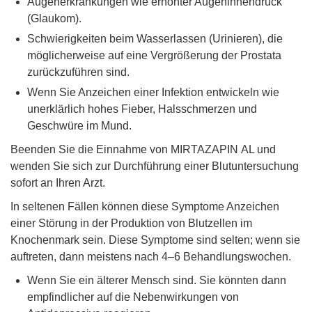
Augenerkrankungen wie erhöhter Augeninnendruck
(Glaukom).
Schwierigkeiten beim Wasserlassen (Urinieren), die
möglicherweise auf eine Vergrößerung der Prostata
zurückzuführen sind.
Wenn Sie Anzeichen einer Infektion entwickeln wie
unerklärlich hohes Fieber, Halsschmerzen und
Geschwüre im Mund.
Beenden Sie die Einnahme von MIRTAZAPIN AL und
wenden Sie sich zur Durchführung einer Blutuntersuchung
sofort an Ihren Arzt.
In seltenen Fällen können diese Symptome Anzeichen
einer Störung in der Produktion von Blutzellen im
Knochenmark sein. Diese Symptome sind selten; wenn sie
auftreten, dann meistens nach 4–6 Behandlungswochen.
Wenn Sie ein älterer Mensch sind. Sie könnten dann
empfindlicher auf die Nebenwirkungen von