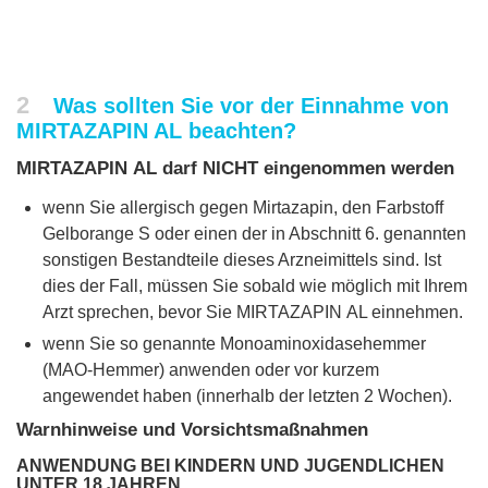
2
Was sollten Sie vor der Einnahme von
MIRTAZAPIN AL beachten?
MIRTAZAPIN AL darf NICHT eingenommen werden
wenn Sie allergisch gegen Mirtazapin, den Farbstoff
Gelborange S oder einen der in Abschnitt 6. genannten
sonstigen Bestandteile dieses Arzneimittels sind. Ist
dies der Fall, müssen Sie sobald wie möglich mit Ihrem
Arzt sprechen, bevor Sie MIRTAZAPIN AL einnehmen.
wenn Sie so genannte Monoaminoxidasehemmer
(MAO‑Hemmer) anwenden oder vor kurzem
angewendet haben (innerhalb der letzten 2 Wochen).
Warnhinweise und Vorsichtsmaßnahmen
ANWENDUNG BEI KINDERN UND JUGENDLICHEN
UNTER 18 JAHREN