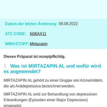
Datum der letzten Änderung:
09.08.2022
ATC CODE:
N06AX11
WIRKSTOFF:
Mirtazapin
Dieses Präparat ist rezeptpflichtig.
1
Was ist MIRTAZAPIN AL und wofür wird
es angewendet?
MIRTAZAPIN AL gehört zu einer Gruppe von Arzneimitteln,
die als Antidepressiva bezeichnet werden.
MIRTAZAPIN AL wird zur Behandlung von depressiven
Erkrankungen (Episoden einer Major Depression)
eingesetzt.