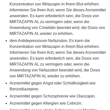
Konzentration von Mirtazapin in Ihrem Blut erhöhen.
Informieren Sie Ihren Arzt, wenn Sie dieses Arzneimittel
anwenden. Es kann erforderlich sein, die Dosis von
MIRTAZAPIN AL zu verringern oder, wenn die
Anwendung von Cimetidin beendet wird, die Dosis von
MIRTAZAPIN AL wieder zu erhöhen.
dem Antidepressivum Nefazodon. Es kann die
Konzentration von Mirtazapin in Ihrem Blut erhöhen.
Informieren Sie Ihren Arzt, wenn Sie dieses Arzneimittel
anwenden. Es kann erforderlich sein, die Dosis von
MIRTAZAPIN AL zu verringern oder, wenn die
Anwendung von Nefazodon beendet wird, die Dosis
von MIRTAZAPIN AL wieder zu erhöhen.
Arzneimittel gegen Angst oder Schlaflosigkeit wie
Benzodiazepine.
Arzneimittel gegen Schizophrenie wie Olanzapin.
Arzneimittel gegen Allergien wie Cetirizin.