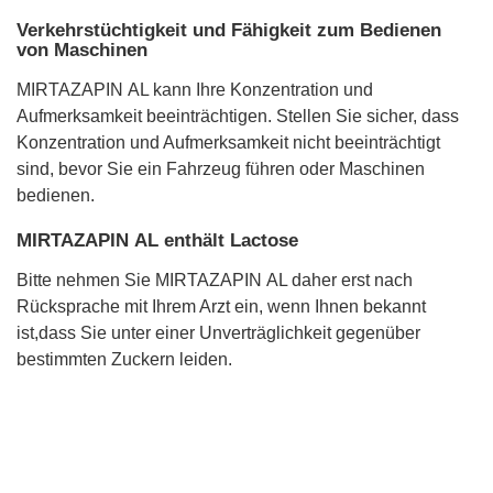
Verkehrstüchtigkeit und Fähigkeit zum Bedienen
von Maschinen
MIRTAZAPIN AL kann Ihre Konzentration und
Aufmerksamkeit beeinträchtigen. Stellen Sie sicher, dass
Konzentration und Aufmerksamkeit nicht beeinträchtigt
sind, bevor Sie ein Fahrzeug führen oder Maschinen
bedienen.
MIRTAZAPIN AL enthält Lactose
Bitte nehmen Sie MIRTAZAPIN AL daher erst nach
Rücksprache mit Ihrem Arzt ein, wenn Ihnen bekannt
ist,dass Sie unter einer Unverträglichkeit gegenüber
bestimmten Zuckern leiden.