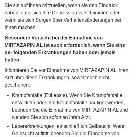
Sie sie auf Ihnen mitzuteilen, wenn sie den Eindruck
haben, dass sich Ihre Depression verschlimmert oder
wenn sie sich Sorgen über Verhaltensänderungen bei
Ihnen machen.
Besondere Vorsicht bei der Einnahme von
MIRTAZAPIN AL ist auch erforderlich, wenn Sie eine
der folgenden Erkrankungen haben oder jemals
hatten.
Informieren Sie vor Einnahme von MIRTAZAPIN AL Ihren
Arzt über diese Erkrankungen, soweit noch nicht
geschehen:
Krampfanfälle (Epilepsie). Wenn Sie Krampfanfälle
entwickeln oder Ihre Krampfanfälle häufiger werden,
beenden Sie die Einnahme von MIRTAZAPIN AL und
wenden Sie sich sofort an Ihren Arzt.
Lebererkrankungen, einschließlich Gelbsucht. Wenn
Gelbsucht auftritt, beenden Sie die Einnahme von