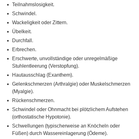
Teilnahmslosigkeit.
Schwindel.
Wackeligkeit oder Zittern.
Übelkeit.
Durchfall.
Erbrechen.
Erschwerte, unvollständige oder unregelmäßige
Stuhlentleerung (Verstopfung).
Hautausschlag (Exanthem).
Gelenkschmerzen (Arthralgie) oder Muskelschmerzen
(Myalgie).
Rückenschmerzen.
Schwindel oder Ohnmacht bei plötzlichem Aufstehen
(orthostatische Hypotonie).
Schwellungen (typischerweise an Knöcheln oder
Füßen) durch Wassereinlagerung (Ödeme).