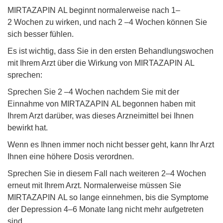
MIRTAZAPIN AL beginnt normalerweise nach 1–
2 Wochen zu wirken, und nach 2 –4 Wochen können Sie
sich besser fühlen.
Es ist wichtig, dass Sie in den ersten Behandlungswochen
mit Ihrem Arzt über die Wirkung von MIRTAZAPIN AL
sprechen:
Sprechen Sie 2 –4 Wochen nachdem Sie mit der
Einnahme von MIRTAZAPIN AL begonnen haben mit
Ihrem Arzt darüber, was dieses Arzneimittel bei Ihnen
bewirkt hat.
Wenn es Ihnen immer noch nicht besser geht, kann Ihr Arzt
Ihnen eine höhere Dosis verordnen.
Sprechen Sie in diesem Fall nach weiteren 2–4 Wochen
erneut mit Ihrem Arzt. Normalerweise müssen Sie
MIRTAZAPIN AL so lange einnehmen, bis die Symptome
der Depression 4–6 Monate lang nicht mehr aufgetreten
sind.