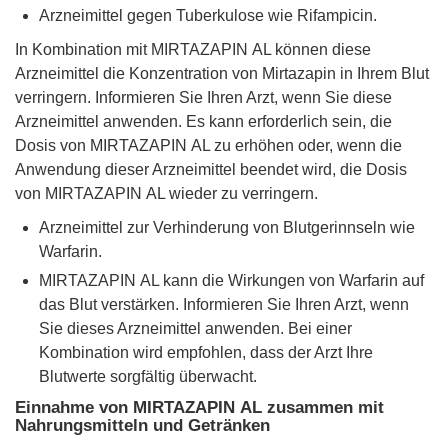
Arzneimittel gegen Tuberkulose wie Rifampicin.
In Kombination mit MIRTAZAPIN AL können diese
Arzneimittel die Konzentration von Mirtazapin in Ihrem Blut
verringern. Informieren Sie Ihren Arzt, wenn Sie diese
Arzneimittel anwenden. Es kann erforderlich sein, die
Dosis von MIRTAZAPIN AL zu erhöhen oder, wenn die
Anwendung dieser Arzneimittel beendet wird, die Dosis
von MIRTAZAPIN AL wieder zu verringern.
Arzneimittel zur Verhinderung von Blutgerinnseln wie
Warfarin.
MIRTAZAPIN AL kann die Wirkungen von Warfarin auf
das Blut verstärken. Informieren Sie Ihren Arzt, wenn
Sie dieses Arzneimittel anwenden. Bei einer
Kombination wird empfohlen, dass der Arzt Ihre
Blutwerte sorgfältig überwacht.
Einnahme von MIRTAZAPIN AL zusammen mit
Nahrungsmitteln und Getränken