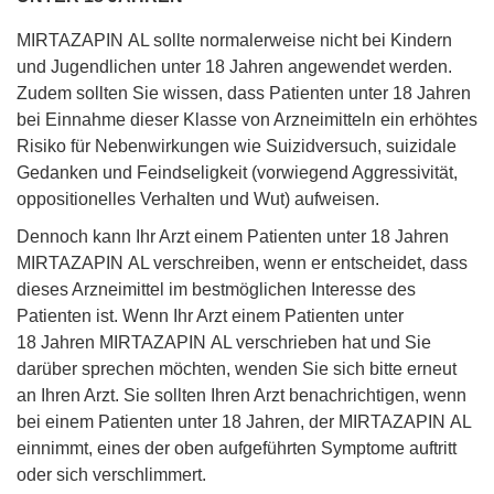
MIRTAZAPIN AL sollte normalerweise nicht bei Kindern
und Jugendlichen unter 18 Jahren angewendet werden.
Zudem sollten Sie wissen, dass Patienten unter 18 Jahren
bei Einnahme dieser Klasse von Arzneimitteln ein erhöhtes
Risiko für Nebenwirkungen wie Suizidversuch, suizidale
Gedanken und Feindseligkeit (vorwiegend Aggressivität,
oppositionelles Verhalten und Wut) aufweisen.
Dennoch kann Ihr Arzt einem Patienten unter 18 Jahren
MIRTAZAPIN AL verschreiben, wenn er entscheidet, dass
dieses Arzneimittel im bestmöglichen Interesse des
Patienten ist. Wenn Ihr Arzt einem Patienten unter
18 Jahren MIRTAZAPIN AL verschrieben hat und Sie
darüber sprechen möchten, wenden Sie sich bitte erneut
an Ihren Arzt. Sie sollten Ihren Arzt benachrichtigen, wenn
bei einem Patienten unter 18 Jahren, der MIRTAZAPIN AL
einnimmt, eines der oben aufgeführten Symptome auftritt
oder sich verschlimmert.