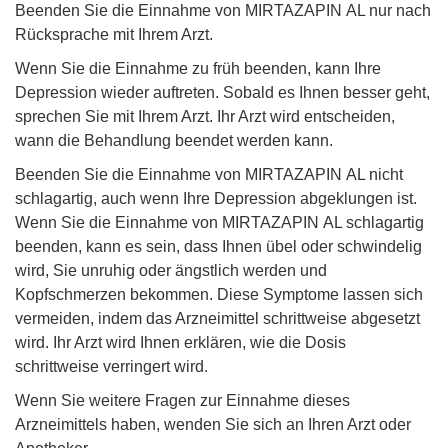
Beenden Sie die Einnahme von MIRTAZAPIN AL nur nach
Rücksprache mit Ihrem Arzt.
Wenn Sie die Einnahme zu früh beenden, kann Ihre
Depression wieder auftreten. Sobald es Ihnen besser geht,
sprechen Sie mit Ihrem Arzt. Ihr Arzt wird entscheiden,
wann die Behandlung beendet werden kann.
Beenden Sie die Einnahme von MIRTAZAPIN AL nicht
schlagartig, auch wenn Ihre Depression abgeklungen ist.
Wenn Sie die Einnahme von MIRTAZAPIN AL schlagartig
beenden, kann es sein, dass Ihnen übel oder schwindelig
wird, Sie unruhig oder ängstlich werden und
Kopfschmerzen bekommen. Diese Symptome lassen sich
vermeiden, indem das Arzneimittel schrittweise abgesetzt
wird. Ihr Arzt wird Ihnen erklären, wie die Dosis
schrittweise verringert wird.
Wenn Sie weitere Fragen zur Einnahme dieses
Arzneimittels haben, wenden Sie sich an Ihren Arzt oder