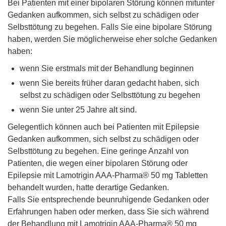
Bei Patienten mit einer bipolaren Störung können mitunter
Gedanken aufkommen, sich selbst zu schädigen oder
Selbsttötung zu begehen. Falls Sie eine bipolare Störung
haben, werden Sie möglicherweise eher solche Gedanken
haben:
wenn Sie erstmals mit der Behandlung beginnen
wenn Sie bereits früher daran gedacht haben, sich
selbst zu schädigen oder Selbsttötung zu begehen
wenn Sie unter 25 Jahre alt sind.
Gelegentlich können auch bei Patienten mit Epilepsie
Gedanken aufkommen, sich selbst zu schädigen oder
Selbsttötung zu begehen. Eine geringe Anzahl von
Patienten, die wegen einer bipolaren Störung oder
Epilepsie mit Lamotrigin AAA-Pharma® 50 mg Tabletten
behandelt wurden, hatte derartige Gedanken.
Falls Sie entsprechende beunruhigende Gedanken oder
Erfahrungen haben oder merken, dass Sie sich während
der Behandlung mit Lamotrigin AAA-Pharma® 50 mg