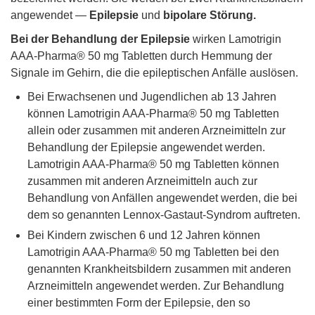
angewendet —
Epilepsie
und
bipolare Störung.
Bei der Behandlung der Epilepsie
wirken Lamotrigin
AAA-Pharma® 50 mg Tabletten durch Hemmung der
Signale im Gehirn, die die epileptischen Anfälle auslösen.
Bei Erwachsenen und Jugendlichen ab 13 Jahren
können Lamotrigin AAA-Pharma® 50 mg Tabletten
allein oder zusammen mit anderen Arzneimitteln zur
Behandlung der Epilepsie angewendet werden.
Lamotrigin AAA-Pharma® 50 mg Tabletten können
zusammen mit anderen Arzneimitteln auch zur
Behandlung von Anfällen angewendet werden, die bei
dem so genannten Lennox-Gastaut-Syndrom auftreten.
Bei Kindern zwischen 6 und 12 Jahren können
Lamotrigin AAA-Pharma® 50 mg Tabletten bei den
genannten Krankheitsbildern zusammen mit anderen
Arzneimitteln angewendet werden. Zur Behandlung
einer bestimmten Form der Epilepsie, den so