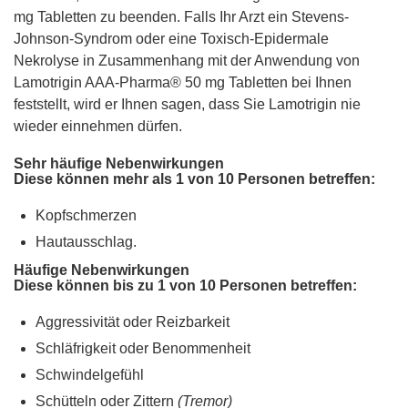
mg Tabletten zu beenden. Falls Ihr Arzt ein Stevens-
Johnson-Syndrom oder eine Toxisch-Epidermale
Nekrolyse in Zusammenhang mit der Anwendung von
Lamotrigin AAA-Pharma® 50 mg Tabletten bei Ihnen
feststellt, wird er Ihnen sagen, dass Sie Lamotrigin nie
wieder einnehmen dürfen.
Sehr häufige Nebenwirkungen
Diese können mehr als 1 von 10 Personen betreffen:
Kopfschmerzen
Hautausschlag.
Häufige Nebenwirkungen
Diese können bis zu 1 von 10 Personen betreffen:
Aggressivität oder Reizbarkeit
Schläfrigkeit oder Benommenheit
Schwindelgefühl
Schütteln oder Zittern
(Tremor)