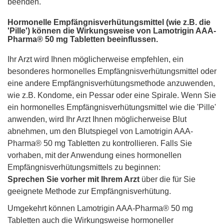
beenden.
Hormonelle Empfängnisverhütungsmittel (wie z.B. die
'Pille') können die Wirkungsweise von Lamotrigin AAA-
Pharma® 50 mg Tabletten beeinflussen.
Ihr Arzt wird Ihnen möglicherweise empfehlen, ein
besonderes hormonelles Empfängnisverhütungsmittel oder
eine andere Empfängnisverhütungsmethode anzuwenden,
wie z.B. Kondome, ein Pessar oder eine Spirale. Wenn Sie
ein hormonelles Empfängnisverhütungsmittel wie die 'Pille'
anwenden, wird Ihr Arzt Ihnen möglicherweise Blut
abnehmen, um den Blutspiegel von Lamotrigin AAA-
Pharma® 50 mg Tabletten zu kontrollieren. Falls Sie
vorhaben, mit der Anwendung eines hormonellen
Empfängnisverhütungsmittels zu beginnen:
Sprechen Sie vorher mit Ihrem Arzt
über die für Sie
geeignete Methode zur Empfängnisverhütung.
Umgekehrt können Lamotrigin AAA-Pharma® 50 mg
Tabletten auch die Wirkungsweise hormoneller