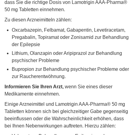
dass Sie die richtige Dosis von Lamotrigin AAA-Pharma®
50 mg Tabletten einnehmen.
Zu diesen Arzneimitteln zählen:
Oxcarbazepin, Felbamat, Gabapentin, Levetiracetam,
Pregabalin, Topiramat oder Zonisamid zur Behandlung
der Epilepsie
Lithium, Olanzapin oder Aripiprazol zur Behandlung
psychischer Probleme
Bupropion zur Behandlung psychischer Probleme oder
zur Raucherentwöhnung.
Informieren Sie Ihren Arzt,
wenn Sie eines dieser
Medikamente einnehmen.
Einige Arzneimittel und Lamotrigin AAA-Pharma® 50 mg
Tabletten können sich bei gleichzeitiger Gabe gegenseitig
beeinflussen oder die Wahrscheinlichkeit erhöhen, dass
bei Ihnen Nebenwirkungen auftreten. Hierzu zählen: