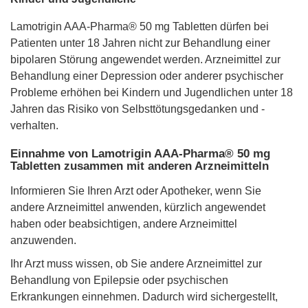
Lamotrigin AAA-Pharma® 50 mg Tabletten dürfen bei
Patienten unter 18 Jahren nicht zur Behandlung einer
bipolaren Störung angewendet werden. Arzneimittel zur
Behandlung einer Depression oder anderer psychischer
Probleme erhöhen bei Kindern und Jugendlichen unter 18
Jahren das Risiko von Selbsttötungsgedanken und -
verhalten.
Einnahme von Lamotrigin AAA-Pharma® 50 mg
Tabletten zusammen mit anderen Arzneimitteln
Informieren Sie Ihren Arzt oder Apotheker, wenn Sie
andere Arzneimittel anwenden, kürzlich angewendet
haben oder beabsichtigen, andere Arzneimittel
anzuwenden.
Ihr Arzt muss wissen, ob Sie andere Arzneimittel zur
Behandlung von Epilepsie oder psychischen
Erkrankungen einnehmen. Dadurch wird sichergestellt,