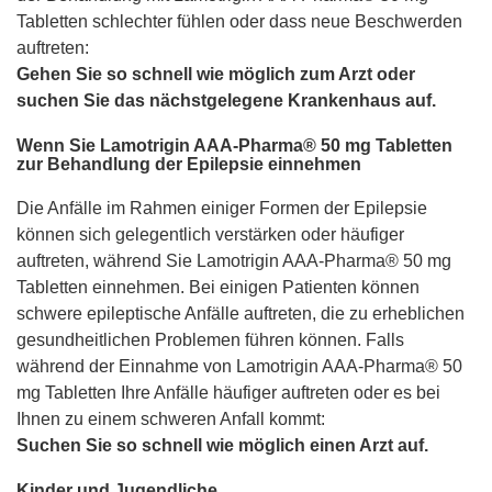
Tabletten schlechter fühlen oder dass neue Beschwerden
auftreten:
Gehen Sie so schnell wie möglich zum Arzt oder
suchen Sie das nächstgelegene Krankenhaus auf.
Wenn Sie Lamotrigin AAA-Pharma® 50 mg Tabletten
zur Behandlung der Epilepsie einnehmen
Die Anfälle im Rahmen einiger Formen der Epilepsie
können sich gelegentlich verstärken oder häufiger
auftreten, während Sie Lamotrigin AAA-Pharma® 50 mg
Tabletten einnehmen. Bei einigen Patienten können
schwere epileptische Anfälle auftreten, die zu erheblichen
gesundheitlichen Problemen führen können. Falls
während der Einnahme von Lamotrigin AAA-Pharma® 50
mg Tabletten Ihre Anfälle häufiger auftreten oder es bei
Ihnen zu einem schweren Anfall kommt:
Suchen Sie so schnell wie möglich einen Arzt auf.
Kinder und Jugendliche