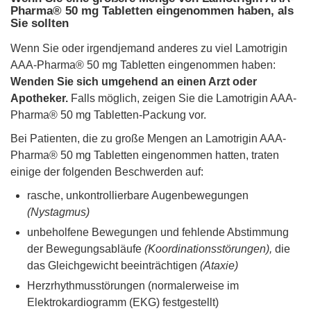
Pharma® 50 mg Tabletten eingenommen haben, als
Sie sollten
Wenn Sie oder irgendjemand anderes zu viel Lamotrigin
AAA-Pharma® 50 mg Tabletten eingenommen haben:
Wenden Sie sich umgehend an einen Arzt oder
Apotheker.
Falls möglich, zeigen Sie die Lamotrigin AAA-
Pharma® 50 mg Tabletten-Packung vor.
Bei Patienten, die zu große Mengen an Lamotrigin AAA-
Pharma® 50 mg Tabletten eingenommen hatten, traten
einige der folgenden Beschwerden auf:
rasche, unkontrollierbare Augenbewegungen
(Nystagmus)
unbeholfene Bewegungen und fehlende Abstimmung
der Bewegungsabläufe
(Koordinationsstörungen),
die
das Gleichgewicht beeinträchtigen
(Ataxie)
Herzrhythmusstörungen (normalerweise im
Elektrokardiogramm (EKG) festgestellt)