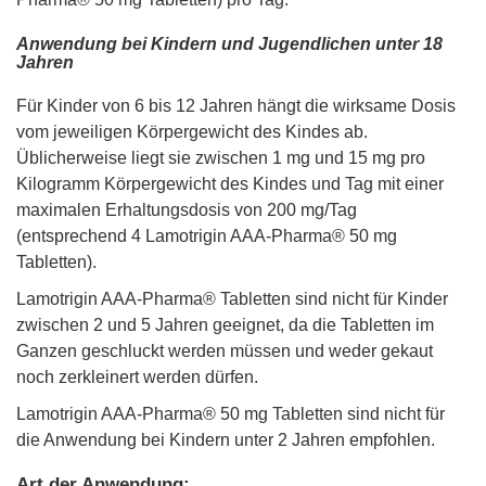
Anwendung bei Kindern und Jugendlichen unter 18
Jahren
Für Kinder von 6 bis 12 Jahren hängt die wirksame Dosis
vom jeweiligen Körpergewicht des Kindes ab.
Üblicherweise liegt sie zwischen 1 mg und 15 mg pro
Kilogramm Körpergewicht des Kindes und Tag mit einer
maximalen Erhaltungsdosis von 200 mg/Tag
(entsprechend 4 Lamotrigin AAA-Pharma® 50 mg
Tabletten).
Lamotrigin AAA-Pharma® Tabletten sind nicht für Kinder
zwischen 2 und 5 Jahren geeignet, da die Tabletten im
Ganzen geschluckt werden müssen und weder gekaut
noch zerkleinert werden dürfen.
Lamotrigin AAA-Pharma® 50 mg Tabletten sind nicht für
die Anwendung bei Kindern unter 2 Jahren empfohlen.
Art der Anwendung: