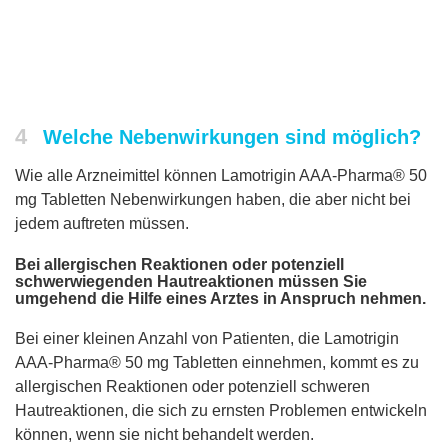
4
Welche Nebenwirkungen sind möglich?
Wie alle Arzneimittel können Lamotrigin AAA-Pharma® 50
mg Tabletten Nebenwirkungen haben, die aber nicht bei
jedem auftreten müssen.
Bei allergischen Reaktionen oder potenziell
schwerwiegenden Hautreaktionen müssen Sie
umgehend die Hilfe eines Arztes in Anspruch nehmen.
Bei einer kleinen Anzahl von Patienten, die Lamotrigin
AAA-Pharma® 50 mg Tabletten einnehmen, kommt es zu
allergischen Reaktionen oder potenziell schweren
Hautreaktionen, die sich zu ernsten Problemen entwickeln
können, wenn sie nicht behandelt werden.