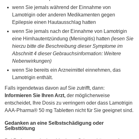
wenn Sie jemals während der Einnahme von
Lamotrigin oder anderen Medikamenten gegen
Epilepsie einen Hautausschlag hatten
wenn Sie jemals nach der Einnahme von Lamotrigin
eine Hirnhautentzündung (Meningitis) hatten
(lesen Sie
hierzu bitte die Beschreibung dieser Symptome im
Abschnitt 4 dieser Gebrauchsinformation: Weitere
Nebenwirkungen)
wenn Sie bereits ein Arzneimittel einnehmen, das
Lamotrigin enthält.
Falls irgendetwas davon auf Sie zutrifft, dann:
Informieren Sie Ihren Arzt,
der möglicherweise
entscheidet, Ihre Dosis zu verringern oder dass Lamotrigin
AAA-Pharma® 50 mg Tabletten nicht für Sie geeignet sind.
Gedanken an eine Selbstschädigung oder
Selbsttötung