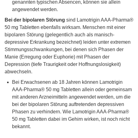
genannten typischen Absencen, können sie allein
angewendet werden.
Bei der bipolaren Störung
sind Lamotrigin AAA-Pharma®
50 mg Tabletten ebenfalls wirksam. Menschen mit einer
bipolaren Störung (gelegentlich auch als manisch-
depressive Erkrankung bezeichnet) leiden unter extremen
Stimmungsschwankungen, bei denen sich Phasen der
Manie (Erregung oder Euphorie) mit Phasen der
Depression (tiefe Traurigkeit oder Hoffnungslosigkeit)
abwechseln.
Bei Erwachsenen ab 18 Jahren können Lamotrigin
AAA-Pharma® 50 mg Tabletten allein oder gemeinsam
mit anderen Arzneimitteln angewendet werden, um die
bei der bipolaren Störung auftretenden depressiven
Phasen zu verhindern. Wie Lamotrigin AAA-Pharma®
50 mg Tabletten dabei im Gehirn wirken, ist noch nicht
bekannt.