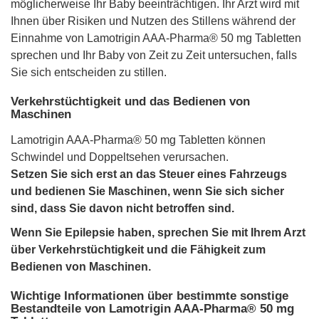
möglicherweise Ihr Baby beeinträchtigen. Ihr Arzt wird mit
Ihnen über Risiken und Nutzen des Stillens während der
Einnahme von Lamotrigin AAA-Pharma® 50 mg Tabletten
sprechen und Ihr Baby von Zeit zu Zeit untersuchen, falls
Sie sich entscheiden zu stillen.
Verkehrstüchtigkeit und das Bedienen von
Maschinen
Lamotrigin AAA-Pharma® 50 mg Tabletten können
Schwindel und Doppeltsehen verursachen.
Setzen Sie sich erst an das Steuer eines Fahrzeugs
und bedienen Sie Maschinen, wenn Sie sich sicher
sind, dass Sie davon nicht betroffen sind.
Wenn Sie Epilepsie haben, sprechen Sie mit Ihrem Arzt
über Verkehrstüchtigkeit und die Fähigkeit zum
Bedienen von Maschinen.
Wichtige Informationen über bestimmte sonstige
Bestandteile von Lamotrigin AAA-Pharma® 50 mg