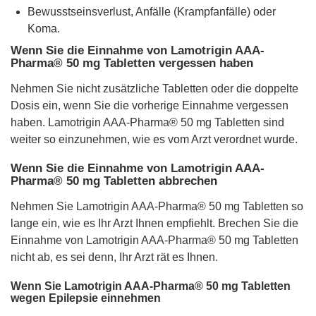
Bewusstseinsverlust, Anfälle (Krampfanfälle) oder
Koma.
Wenn Sie die Einnahme von Lamotrigin AAA-
Pharma® 50 mg Tabletten vergessen haben
Nehmen Sie nicht zusätzliche Tabletten oder die doppelte
Dosis ein, wenn Sie die vorherige Einnahme vergessen
haben. Lamotrigin AAA-Pharma® 50 mg Tabletten sind
weiter so einzunehmen, wie es vom Arzt verordnet wurde.
Wenn Sie die Einnahme von Lamotrigin AAA-
Pharma® 50 mg Tabletten abbrechen
Nehmen Sie Lamotrigin AAA-Pharma® 50 mg Tabletten so
lange ein, wie es Ihr Arzt Ihnen empfiehlt. Brechen Sie die
Einnahme von Lamotrigin AAA-Pharma® 50 mg Tabletten
nicht ab, es sei denn, Ihr Arzt rät es Ihnen.
Wenn Sie Lamotrigin AAA-Pharma® 50 mg Tabletten
wegen Epilepsie einnehmen