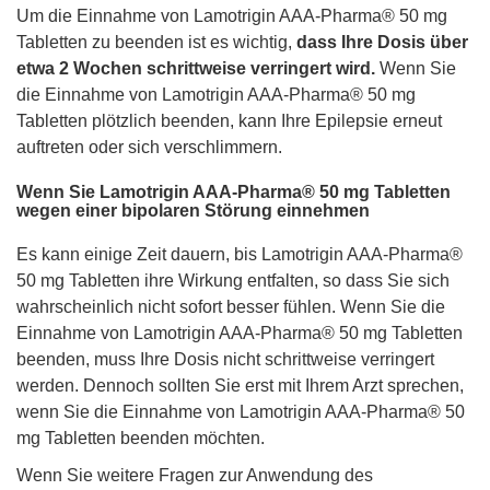
Um die Einnahme von Lamotrigin AAA-Pharma® 50 mg
Tabletten zu beenden ist es wichtig,
dass Ihre Dosis über
etwa 2 Wochen schrittweise verringert wird.
Wenn Sie
die Einnahme von Lamotrigin AAA-Pharma® 50 mg
Tabletten plötzlich beenden, kann Ihre Epilepsie erneut
auftreten oder sich verschlimmern.
Wenn Sie Lamotrigin AAA-Pharma® 50 mg Tabletten
wegen einer bipolaren Störung einnehmen
Es kann einige Zeit dauern, bis Lamotrigin AAA-Pharma®
50 mg Tabletten ihre Wirkung entfalten, so dass Sie sich
wahrscheinlich nicht sofort besser fühlen. Wenn Sie die
Einnahme von Lamotrigin AAA-Pharma® 50 mg Tabletten
beenden, muss Ihre Dosis nicht schrittweise verringert
werden. Dennoch sollten Sie erst mit Ihrem Arzt sprechen,
wenn Sie die Einnahme von Lamotrigin AAA-Pharma® 50
mg Tabletten beenden möchten.
Wenn Sie weitere Fragen zur Anwendung des