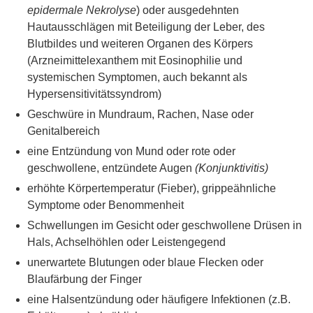
epidermale Nekrolyse
) oder ausgedehnten
Hautausschlägen mit Beteiligung der Leber, des
Blutbildes und weiteren Organen des Körpers
(Arzneimittelexanthem mit Eosinophilie und
systemischen Symptomen, auch bekannt als
Hypersensitivitätssyndrom)
Geschwüre in Mundraum, Rachen, Nase oder
Genitalbereich
eine Entzündung von Mund oder rote oder
geschwollene, entzündete Augen
(Konjunktivitis)
erhöhte Körpertemperatur (Fieber), grippeähnliche
Symptome oder Benommenheit
Schwellungen im Gesicht oder geschwollene Drüsen in
Hals, Achselhöhlen oder Leistengegend
unerwartete Blutungen oder blaue Flecken oder
Blaufärbung der Finger
eine Halsentzündung oder häufigere Infektionen (z.B.