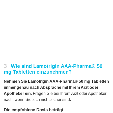
3
Wie sind Lamotrigin AAA-Pharma® 50
mg Tabletten einzunehmen?
Nehmen Sie Lamotrigin AAA-Pharma® 50 mg Tabletten
immer genau nach Absprache mit Ihrem Arzt oder
Apotheker ein.
Fragen Sie bei Ihrem Arzt oder Apotheker
nach, wenn Sie sich nicht sicher sind.
Die empfohlene Dosis beträgt: