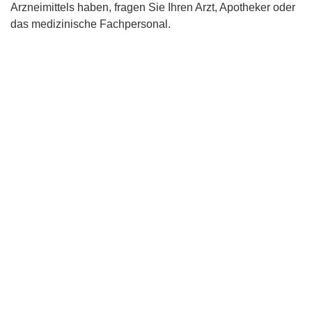
Arzneimittels haben, fragen Sie Ihren Arzt, Apotheker oder
das medizinische Fachpersonal.