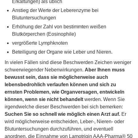
Erkältungen) als üblich
Anstieg der Werte der Leberenzyme bei
Blutuntersuchungen
Erhöhung der Zahl von bestimmten weißen
Blutkörperchen (Eosinophile)
vergrößerte Lymphknoten
Beteiligung der Organe wie Leber und Nieren.
In vielen Fällen sind diese Beschwerden Zeichen weniger
schwerwiegender Nebenwirkungen.
Aber Ihnen muss
bewusst sein, dass sie möglicherweise auch
lebensbedrohlich verlaufen können und sich zu
ernsten Problemen, wie Organversagen, entwickeln
können, wenn sie nicht behandelt
werden. Wenn Sie
irgendwelche dieser Beschwerden bei sich bemerken:
Suchen Sie so schnell wie möglich einen Arzt auf.
Er
wird möglicherweise entscheiden, Leber-, Nieren- oder
Blutuntersuchungen durchzuführen, und eventuell
anordnen, die Einnahme von Lamotrigin AAA-Pharma® 50