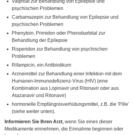
Valproat zur Behandlung von Epilepsie und
psychischen Problemen
Carbamazepin zur Behandlung von Epilepsie und
psychischen Problemen
Phenytoin, Primidon oder Phenobarbital zur
Behandlung der Epilepsie
Risperidon zur Behandlung von psychischen
Problemen
Rifampicin, ein Antibiotikum
Arzneimittel zur Behandlung einer Infektion mit dem
Humanen-Immunodefizienz-Virus (HIV) (eine
Kombination aus Lopinavir und Ritonavir oder aus
Atazanavir und Ritonavir)
hormonelle Empfängnisverhütungsmittel, z.B. die 'Pille'
(siehe weiter unten).
Informieren Sie Ihren Arzt,
wenn Sie eines dieser
Medikamente einnehmen, die Einnahme beginnen oder