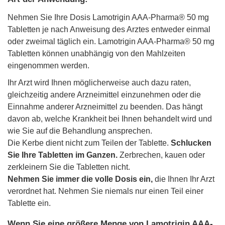
Nehmen Sie Ihre Dosis Lamotrigin AAA-Pharma® 50 mg
Tabletten je nach Anweisung des Arztes entweder einmal
oder zweimal täglich ein. Lamotrigin AAA-Pharma® 50 mg
Tabletten können unabhängig von den Mahlzeiten
eingenommen werden.
Ihr Arzt wird Ihnen möglicherweise auch dazu raten,
gleichzeitig andere Arzneimittel einzunehmen oder die
Einnahme anderer Arzneimittel zu beenden. Das hängt
davon ab, welche Krankheit bei Ihnen behandelt wird und
wie Sie auf die Behandlung ansprechen.
Die Kerbe dient nicht zum Teilen der Tablette.
Schlucken
Sie Ihre Tabletten im Ganzen.
Zerbrechen, kauen oder
zerkleinern Sie die Tabletten nicht.
Nehmen Sie immer die volle Dosis ein,
die Ihnen Ihr Arzt
verordnet hat. Nehmen Sie niemals nur einen Teil einer
Tablette ein.
Wenn Sie eine größere Menge von Lamotrigin AAA-