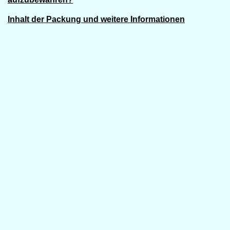
Inhalt der Packung und weitere Informationen