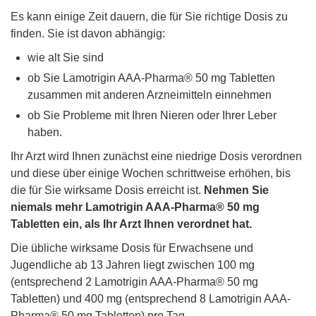
Es kann einige Zeit dauern, die für Sie richtige Dosis zu
finden. Sie ist davon abhängig:
wie alt Sie sind
ob Sie Lamotrigin AAA-Pharma® 50 mg Tabletten
zusammen mit anderen Arzneimitteln einnehmen
ob Sie Probleme mit Ihren Nieren oder Ihrer Leber
haben.
Ihr Arzt wird Ihnen zunächst eine niedrige Dosis verordnen
und diese über einige Wochen schrittweise erhöhen, bis
die für Sie wirksame Dosis erreicht ist.
Nehmen Sie
niemals mehr Lamotrigin AAA-Pharma® 50 mg
Tabletten ein, als Ihr Arzt Ihnen verordnet hat.
Die übliche wirksame Dosis für Erwachsene und
Jugendliche ab 13 Jahren liegt zwischen 100 mg
(entsprechend 2 Lamotrigin AAA-Pharma® 50 mg
Tabletten) und 400 mg (entsprechend 8 Lamotrigin AAA-
Pharma® 50 mg Tabletten) pro Tag.