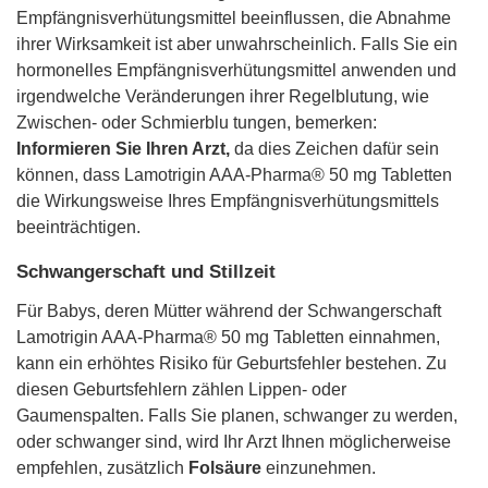
Empfängnisverhütungsmittel beeinflussen, die Abnahme
ihrer Wirksamkeit ist aber unwahrscheinlich. Falls Sie ein
hormonelles Empfängnisverhütungsmittel anwenden und
irgendwelche Veränderungen ihrer Regelblutung, wie
Zwischen- oder Schmierblu tungen, bemerken:
Informieren Sie Ihren Arzt,
da dies Zeichen dafür sein
können, dass Lamotrigin AAA-Pharma® 50 mg Tabletten
die Wirkungsweise Ihres Empfängnisverhütungsmittels
beeinträchtigen.
Schwangerschaft und Stillzeit
Für Babys, deren Mütter während der Schwangerschaft
Lamotrigin AAA-Pharma® 50 mg Tabletten einnahmen,
kann ein erhöhtes Risiko für Geburtsfehler bestehen. Zu
diesen Geburtsfehlern zählen Lippen- oder
Gaumenspalten. Falls Sie planen, schwanger zu werden,
oder schwanger sind, wird Ihr Arzt Ihnen möglicherweise
empfehlen, zusätzlich
Folsäure
einzunehmen.