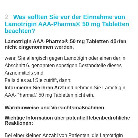
2
Was sollten Sie vor der Einnahme von
Lamotrigin AAA-Pharma® 50 mg Tabletten
beachten?
Lamotrigin AAA-Pharma® 50 mg Tabletten dürfen
nicht eingenommen werden,
wenn Sie allergisch gegen Lamotrigin oder einen der in
Abschnitt 6. genannten sonstigen Bestandteile dieses
Arzneimittels sind.
Falls dies auf Sie zutrifft, dann:
Informieren Sie Ihren Arzt
und nehmen Sie Lamotrigin
AAA-Pharma® 50 mg Tabletten nicht ein.
Warnhinweise und Vorsichtsmaßnahmen
Wichtige Information über potentiell lebenbedrohliche
Reaktionen:
Bei einer kleinen Anzahl von Patienten, die Lamotrigin