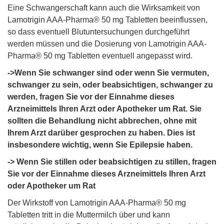
Eine Schwangerschaft kann auch die Wirksamkeit von
Lamotrigin AAA-Pharma® 50 mg Tabletten beeinflussen,
so dass eventuell Blutuntersuchungen durchgeführt
werden müssen und die Dosierung von Lamotrigin AAA-
Pharma® 50 mg Tabletten eventuell angepasst wird.
->Wenn Sie schwanger sind oder wenn Sie vermuten,
schwanger zu sein, oder beabsichtigen, schwanger zu
werden, fragen Sie vor der Einnahme dieses
Arzneimittels Ihren Arzt oder Apotheker um Rat. Sie
sollten die Behandlung nicht abbrechen, ohne mit
Ihrem Arzt darüber gesprochen zu haben. Dies ist
insbesondere wichtig, wenn Sie Epilepsie haben.
-> Wenn Sie stillen oder beabsichtigen zu stillen, fragen
Sie vor der Einnahme dieses Arzneimittels Ihren Arzt
oder Apotheker um Rat
Der Wirkstoff von Lamotrigin AAA-Pharma® 50 mg
Tabletten tritt in die Muttermilch über und kann