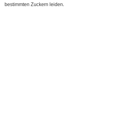
bestimmten Zuckern leiden.