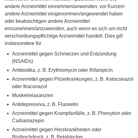
andere Arzneimittel einnehmen/anwenden, vor Kurzem
andere Arzneimittel eingenommen/angewendet haben
oder beabsichtigen andere Arzneimittel
einzunehmen/anzuwenden, auch wenn es sich um nicht
verschreibungspflichtige Arzneimittel handelt. Dies gilt
insbesondere für
Arzneimittel gegen Schmerzen und Entzündung
(NSAIDs)
Antibiotika, z. B. Erythromycin oder Rifampicin
Arzneimittel gegen Pilzerkrankungen, z. B. Ketoconazol
oder Itraconazol
Muskelrelaxanzien
Antidepressiva, z. B. Fluoxetin
Arzneimittel gegen Krampfanfälle, z. B. Phenytoin oder
Carbamazepin
Arzneimittel gegen Herzkrankheiten oder
Bluthochdruck, z. B. Betablocker