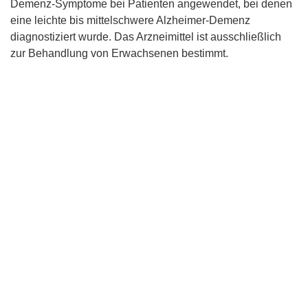
Demenz-Symptome bei Patienten angewendet, bei denen
eine leichte bis mittelschwere Alzheimer-Demenz
diagnostiziert wurde. Das Arzneimittel ist ausschließlich
zur Behandlung von Erwachsenen bestimmt.