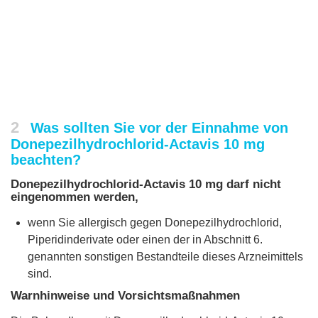
2
Was sollten Sie vor der Einnahme von
Donepezilhydrochlorid-Actavis 10 mg
beachten?
Donepezilhydrochlorid-Actavis 10 mg darf nicht
eingenommen werden,
wenn Sie allergisch gegen Donepezilhydrochlorid,
Piperidinderivate oder einen der in Abschnitt 6.
genannten sonstigen Bestandteile dieses Arzneimittels
sind.
Warnhinweise und Vorsichtsmaßnahmen