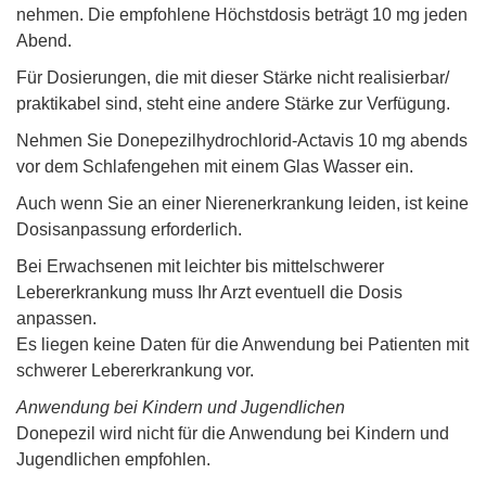
nehmen. Die empfohlene Höchstdosis beträgt 10 mg jeden
Abend.
Für Dosierungen, die mit dieser Stärke nicht realisierbar/
praktikabel sind, steht eine andere Stärke zur Verfügung.
Nehmen Sie Donepezilhydrochlorid-Actavis 10 mg abends
vor dem Schlafengehen mit einem Glas Wasser ein.
Auch wenn Sie an einer Nierenerkrankung leiden, ist keine
Dosisanpassung erforderlich.
Bei Erwachsenen mit leichter bis mittelschwerer
Lebererkrankung muss Ihr Arzt eventuell die Dosis
anpassen.
Es liegen keine Daten für die Anwendung bei Patienten mit
schwerer Lebererkrankung vor.
Anwendung bei Kindern und Jugendlichen
Donepezil wird nicht für die Anwendung bei Kindern und
Jugendlichen empfohlen.