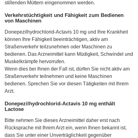
stillenden Müttern eingenommen werden.
Verkehrstüchtigkeit und Fähigkeit zum Bedienen
von Maschinen
Donepezilhydrochlorid-Actavis 10 mg und Ihre Krankheit
können Ihre Fähigkeit beeinträchtigen, aktiv am
Straßenverkehr teilzunehmen oder Maschinen zu
bedienen. Das Arzneimittel kann Müdigkeit, Schwindel und
Muskelkrämpfe hervorrufen.
Wenn dies bei Ihnen der Fall ist, dürfen Sie nicht aktiv am
Straßenverkehr teilnehmen und keine Maschinen
bedienen. Sprechen Sie vor diesen Tätigkeiten mit Ihrem
Arzt.
Donepezilhydrochlorid-Actavis 10 mg enthält
Lactose
Bitte nehmen Sie dieses Arzneimittel daher erst nach
Rücksprache mit Ihrem Arzt ein, wenn Ihnen bekannt ist,
dass Sie unter einer Unverträglichkeit gegenüber