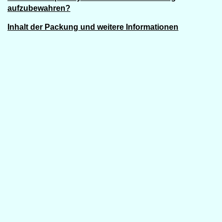
aufzubewahren?
Inhalt der Packung und weitere Informationen