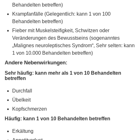
Behandelten betreffen)
Krampfanfälle (Gelegentlich: kann 1 von 100
Behandelten betreffen)
Fieber mit Muskelsteifigkeit, Schwitzen oder
Veränderungen des Bewusstseins (sogenanntes
„Malignes neuroleptisches Syndrom“, Sehr selten: kann
1 von 10.000 Behandelten betreffen)
Andere Nebenwirkungen:
Sehr häufig: kann mehr als 1 von 10 Behandelten
betreffen
Durchfall
Übelkeit
Kopfschmerzen
Häufig: kann 1 von 10 Behandelten betreffen
Erkältung