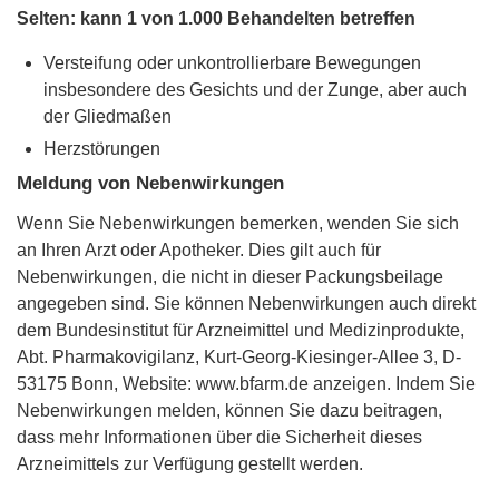
Selten: kann 1 von 1.000 Behandelten betreffen
Versteifung oder unkontrollierbare Bewegungen
insbesondere des Gesichts und der Zunge, aber auch
der Gliedmaßen
Herzstörungen
Meldung von Nebenwirkungen
Wenn Sie Nebenwirkungen bemerken, wenden Sie sich
an Ihren Arzt oder Apotheker. Dies gilt auch für
Nebenwirkungen, die nicht in dieser Packungsbeilage
angegeben sind. Sie können Nebenwirkungen auch direkt
dem Bundesinstitut für Arzneimittel und Medizinprodukte,
Abt. Pharmakovigilanz, Kurt-Georg-Kiesinger-Allee 3, D-
53175 Bonn, Website: www.bfarm.de anzeigen. Indem Sie
Nebenwirkungen melden, können Sie dazu beitragen,
dass mehr Informationen über die Sicherheit dieses
Arzneimittels zur Verfügung gestellt werden.