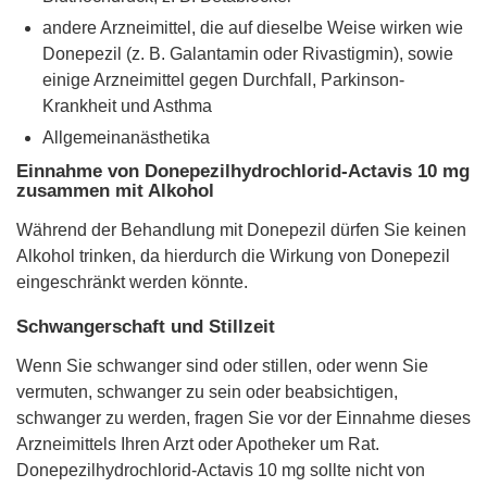
andere Arzneimittel, die auf dieselbe Weise wirken wie
Donepezil (z. B. Galantamin oder Rivastigmin), sowie
einige Arzneimittel gegen Durchfall, Parkinson-
Krankheit und Asthma
Allgemeinanästhetika
Einnahme von Donepezilhydrochlorid-Actavis 10 mg
zusammen mit Alkohol
Während der Behandlung mit Donepezil dürfen Sie keinen
Alkohol trinken, da hierdurch die Wirkung von Donepezil
eingeschränkt werden könnte.
Schwangerschaft und Stillzeit
Wenn Sie schwanger sind oder stillen, oder wenn Sie
vermuten, schwanger zu sein oder beabsichtigen,
schwanger zu werden, fragen Sie vor der Einnahme dieses
Arzneimittels Ihren Arzt oder Apotheker um Rat.
Donepezilhydrochlorid-Actavis 10 mg sollte nicht von