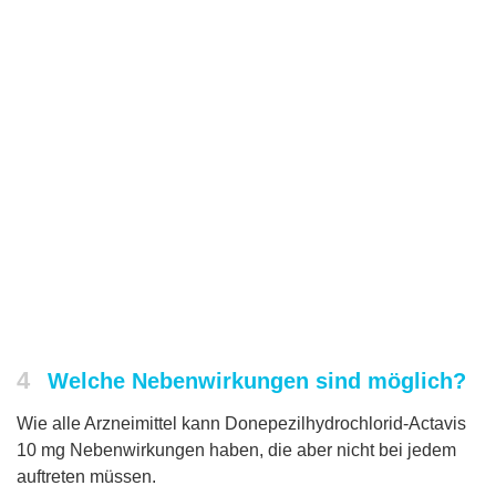
4
Welche Nebenwirkungen sind möglich?
Wie alle Arzneimittel kann Donepezilhydrochlorid-Actavis
10 mg Nebenwirkungen haben, die aber nicht bei jedem
auftreten müssen.