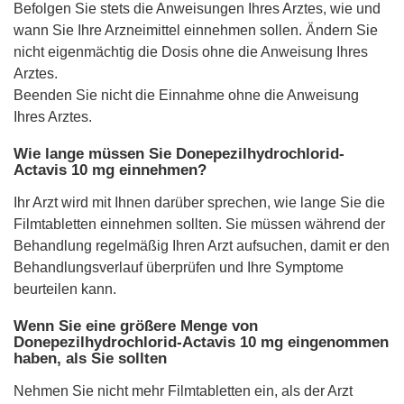
Befolgen Sie stets die Anweisungen Ihres Arztes, wie und
wann Sie Ihre Arzneimittel einnehmen sollen. Ändern Sie
nicht eigenmächtig die Dosis ohne die Anweisung Ihres
Arztes.
Beenden Sie nicht die Einnahme ohne die Anweisung
Ihres Arztes.
Wie lange müssen Sie Donepezilhydrochlorid-
Actavis 10 mg einnehmen?
Ihr Arzt wird mit Ihnen darüber sprechen, wie lange Sie die
Filmtabletten einnehmen sollten. Sie müssen während der
Behandlung regelmäßig Ihren Arzt aufsuchen, damit er den
Behandlungsverlauf überprüfen und Ihre Symptome
beurteilen kann.
Wenn Sie eine größere Menge von
Donepezilhydrochlorid-Actavis 10 mg eingenommen
haben, als Sie sollten
Nehmen Sie nicht mehr Filmtabletten ein, als der Arzt