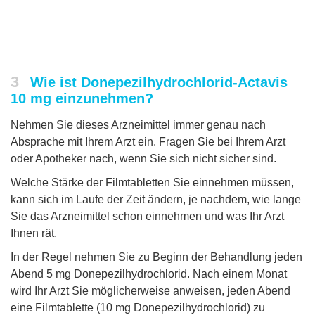
3
Wie ist Donepezilhydrochlorid-Actavis
10 mg einzunehmen?
Nehmen Sie dieses Arzneimittel immer genau nach
Absprache mit Ihrem Arzt ein. Fragen Sie bei Ihrem Arzt
oder Apotheker nach, wenn Sie sich nicht sicher sind.
Welche Stärke der Filmtabletten Sie einnehmen müssen,
kann sich im Laufe der Zeit ändern, je nachdem, wie lange
Sie das Arzneimittel schon einnehmen und was Ihr Arzt
Ihnen rät.
In der Regel nehmen Sie zu Beginn der Behandlung jeden
Abend 5 mg Donepezilhydrochlorid. Nach einem Monat
wird Ihr Arzt Sie möglicherweise anweisen, jeden Abend
eine Filmtablette (10 mg Donepezilhydrochlorid) zu