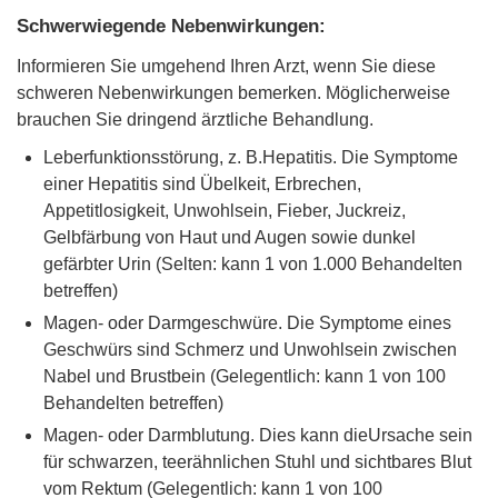
Schwerwiegende Nebenwirkungen:
Informieren Sie umgehend Ihren Arzt, wenn Sie diese
schweren Nebenwirkungen bemerken. Möglicherweise
brauchen Sie dringend ärztliche Behandlung.
Leberfunktionsstörung, z. B.Hepatitis. Die Symptome
einer Hepatitis sind Übelkeit, Erbrechen,
Appetitlosigkeit, Unwohlsein, Fieber, Juckreiz,
Gelbfärbung von Haut und Augen sowie dunkel
gefärbter Urin (Selten: kann 1 von 1.000 Behandelten
betreffen)
Magen- oder Darmgeschwüre. Die Symptome eines
Geschwürs sind Schmerz und Unwohlsein zwischen
Nabel und Brustbein (Gelegentlich: kann 1 von 100
Behandelten betreffen)
Magen- oder Darmblutung. Dies kann dieUrsache sein
für schwarzen, teerähnlichen Stuhl und sichtbares Blut
vom Rektum (Gelegentlich: kann 1 von 100