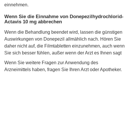
einnehmen.
Wenn Sie die Einnahme von Donepezilhydrochlorid-
Actavis 10 mg abbrechen
Wenn die Behandlung beendet wird, lassen die günstigen
Auswirkungen von Donepezil allmählich nach. Hören Sie
daher nicht auf, die Filmtabletten einzunehmen, auch wenn
Sie sich besser fühlen, außer wenn der Arzt es Ihnen sagt
Wenn Sie weitere Fragen zur Anwendung des
Arzneimittels haben, fragen Sie Ihren Arzt oder Apotheker.