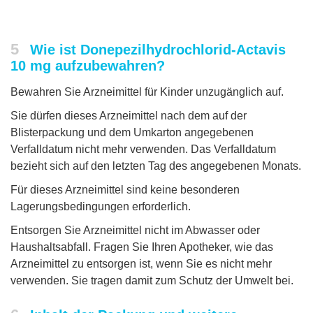
5
Wie ist Donepezilhydrochlorid-Actavis
10 mg aufzubewahren?
Bewahren Sie Arzneimittel für Kinder unzugänglich auf.
Sie dürfen dieses Arzneimittel nach dem auf der
Blisterpackung und dem Umkarton angegebenen
Verfalldatum nicht mehr verwenden. Das Verfalldatum
bezieht sich auf den letzten Tag des angegebenen Monats.
Für dieses Arzneimittel sind keine besonderen
Lagerungsbedingungen erforderlich.
Entsorgen Sie Arzneimittel nicht im Abwasser oder
Haushaltsabfall. Fragen Sie Ihren Apotheker, wie das
Arzneimittel zu entsorgen ist, wenn Sie es nicht mehr
verwenden. Sie tragen damit zum Schutz der Umwelt bei.