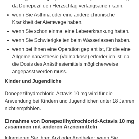
da Donepezil den Herzschlag verlangsamen kann.
wenn Sie Asthma oder eine andere chronische
Krankheit der Atemwege haben.
wenn Sie schon einmal eine Lebererkrankung hatten.
wenn Sie Schwierigkeiten beim Wasserlassen haben.
wenn bei Ihnen eine Operation geplant ist, für die eine
Allgemeinanästhesie (Vollnarkose) erforderlich ist, da
die Dosis des Anästhesiemittels möglicherweise
angepasst werden muss.
Kinder und Jugendliche
Donepezilhydrochlorid-Actavis 10 mg wird für die
Anwendung bei Kindern und Jugendlichen unter 18 Jahren
nicht empfohlen.
Einnahme von Donepezilhydrochlorid-Actavis 10 mg
zusammen mit anderen Arzneimitteln
Informieren Sie Ihren Arzt oder Apotheker, wenn Sie