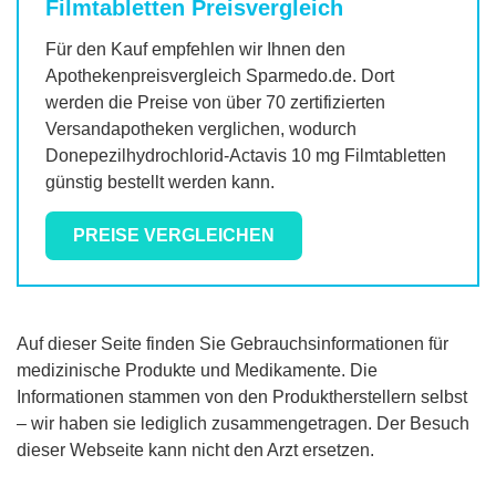
Filmtabletten
Preisvergleich
Für den Kauf empfehlen wir Ihnen den
Apothekenpreisvergleich Sparmedo.de. Dort
werden die Preise von über 70 zertifizierten
Versandapotheken verglichen, wodurch
Donepezilhydrochlorid-Actavis 10 mg Filmtabletten
günstig bestellt werden kann.
PREISE VERGLEICHEN
Auf dieser Seite finden Sie Gebrauchsinformationen für
medizinische Produkte und Medikamente. Die
Informationen stammen von den Produktherstellern selbst
– wir haben sie lediglich zusammengetragen. Der Besuch
dieser Webseite kann nicht den Arzt ersetzen.