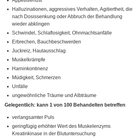
Appetitverlust
Halluzinationen, aggressives Verhalten, Agitiertheit, die
nach Dosissenkung oder Abbruch der Behandlung
wieder abklingen
Schwindel, Schlaflosigkeit, Ohnmachtsanfälle
Erbrechen, Bauchbeschwerden
Juckreiz, Hautausschlag
Muskelkrämpfe
Harninkontinenz
Müdigkeit, Schmerzen
Unfälle
ungewöhnliche Träume und Albträume
Gelegentlich: kann 1 von 100 Behandelten betreffen
verlangsamter Puls
geringfügig erhöhter Wert des Muskelenzyms
Kreatinkinase in der Blutuntersuchung