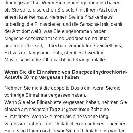
Ihnen gesagt hat. Wenn Sie mehr eingenommen haben,
als Sie sollten, sprechen Sie sofort mit Ihrem Arzt oder
einem Krankenhaus. Nehmen Sie ins Krankenhaus
unbedingt die Filmtabletten und die Schachtel mit, damit
der Arzt dort weiß, was Sie eingenommen haben.
Mögliche Anzeichen für eine Überdosis sind unter
anderem Übelkeit, Erbrechen, vermehrter Speichelfluss,
Schwitzen, langsamer Puls, Atembeschwerden,
Muskelschwäche, Ohnmacht und Krampfanfälle.
Wenn Sie die Einnahme von Donepezilhydrochlorid-
Actavis 10 mg vergessen haben
Nehmen Sie nicht die doppelte Dosis ein, wenn Sie die
vorherige Einnahme vergessen haben.
Wenn Sie eine Filmtablette vergessen haben, nehmen Sie
einfach am nächsten Tag zur gewohnten Zeit eine
Filmtablette. Wenn Sie mehr als eine Woche lang
vergessen haben, Ihre Filmtabletten zu nehmen, sprechen
Sie erst mit Ihrem Arzt, bevor Sie die Filmtabletten wieder