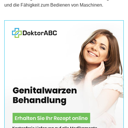
und die Fähigkeit zum Bedienen von Maschinen.