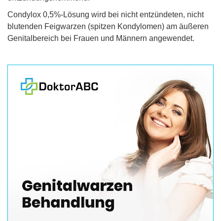
Condylox 0,5%-Lösung wird bei nicht entzündeten, nicht
blutenden Feigwarzen (spitzen Kondylomen) am äußeren
Genitalbereich bei Frauen und Männern angewendet.