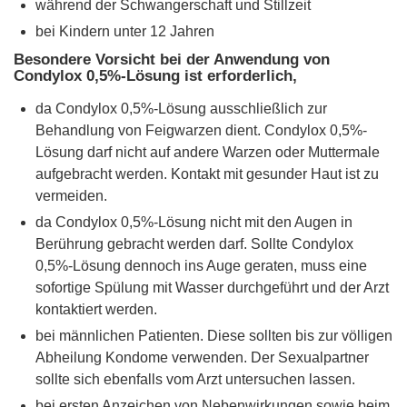
während der Schwangerschaft und Stillzeit
bei Kindern unter 12 Jahren
Besondere Vorsicht bei der Anwendung von
Condylox 0,5%-Lösung ist erforderlich,
da Condylox 0,5%-Lösung ausschließlich zur
Behandlung von Feigwarzen dient. Condylox 0,5%-
Lösung darf nicht auf andere Warzen oder Muttermale
aufgebracht werden. Kontakt mit gesunder Haut ist zu
vermeiden.
da Condylox 0,5%-Lösung nicht mit den Augen in
Berührung gebracht werden darf. Sollte Condylox
0,5%-Lösung dennoch ins Auge geraten, muss eine
sofortige Spülung mit Wasser durchgeführt und der Arzt
kontaktiert werden.
bei männlichen Patienten. Diese sollten bis zur völligen
Abheilung Kondome verwenden. Der Sexualpartner
sollte sich ebenfalls vom Arzt untersuchen lassen.
bei ersten Anzeichen von Nebenwirkungen sowie beim