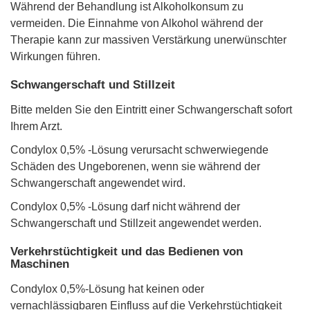
Während der Behandlung ist Alkoholkonsum zu
vermeiden. Die Einnahme von Alkohol während der
Therapie kann zur massiven Verstärkung unerwünschter
Wirkungen führen.
Schwangerschaft und Stillzeit
Bitte melden Sie den Eintritt einer Schwangerschaft sofort
Ihrem Arzt.
Condylox 0,5% -Lösung verursacht schwerwiegende
Schäden des Ungeborenen, wenn sie während der
Schwangerschaft angewendet wird.
Condylox 0,5% -Lösung darf nicht während der
Schwangerschaft und Stillzeit angewendet werden.
Verkehrstüchtigkeit und das Bedienen von
Maschinen
Condylox 0,5%-Lösung hat keinen oder
vernachlässigbaren Einfluss auf die Verkehrstüchtigkeit