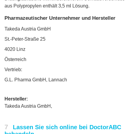
aus Polypropylen enthält 3,5 ml Lösung.
Pharmazeutischer Unternehmer und Hersteller
Takeda Austria GmbH
St.-Peter-Straße 25
4020 Linz
Österreich
Vertrieb:
G.L. Pharma GmbH, Lannach
Hersteller:
Takeda Austria GmbH,
7
Lassen Sie sich online bei DoctorABC