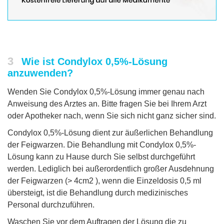
3
Wie ist Condylox 0,5%-Lösung
anzuwenden?
Wenden Sie Condylox 0,5%-Lösung immer genau nach
Anweisung des Arztes an. Bitte fragen Sie bei Ihrem Arzt
oder Apotheker nach, wenn Sie sich nicht ganz sicher sind.
Condylox 0,5%-Lösung dient zur äußerlichen Behandlung
der Feigwarzen. Die Behandlung mit Condylox 0,5%-
Lösung kann zu Hause durch Sie selbst durchgeführt
werden. Lediglich bei außerordentlich großer Ausdehnung
der Feigwarzen (> 4cm2 ), wenn die Einzeldosis 0,5 ml
übersteigt, ist die Behandlung durch medizinisches
Personal durchzuführen.
Waschen Sie vor dem Auftragen der Lösung die zu