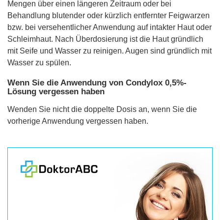
Mengen über einen längeren Zeitraum oder bei
Behandlung blutender oder kürzlich entfernter Feigwarzen
bzw. bei versehentlicher Anwendung auf intakter Haut oder
Schleimhaut. Nach Überdosierung ist die Haut gründlich
mit Seife und Wasser zu reinigen. Augen sind gründlich mit
Wasser zu spülen.
Wenn Sie die Anwendung von Condylox 0,5%-
Lösung vergessen haben
Wenden Sie nicht die doppelte Dosis an, wenn Sie die
vorherige Anwendung vergessen haben.