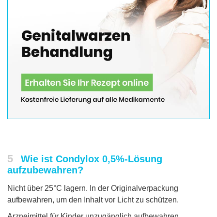
5
Wie ist Condylox 0,5%-Lösung
aufzubewahren?
Nicht über 25°C lagern. In der Originalverpackung
aufbewahren, um den Inhalt vor Licht zu schützen.
Arzneimittel für Kinder unzugänglich aufbewahren.