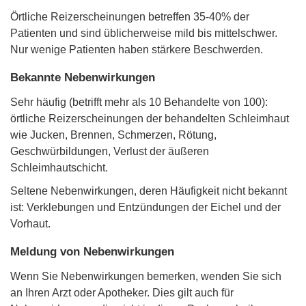
Örtliche Reizerscheinungen betreffen 35-40% der
Patienten und sind üblicherweise mild bis mittelschwer.
Nur wenige Patienten haben stärkere Beschwerden.
Bekannte Nebenwirkungen
Sehr häufig (betrifft mehr als 10 Behandelte von 100):
örtliche Reizerscheinungen der behandelten Schleimhaut
wie Jucken, Brennen, Schmerzen, Rötung,
Geschwürbildungen, Verlust der äußeren
Schleimhautschicht.
Seltene Nebenwirkungen, deren Häufigkeit nicht bekannt
ist: Verklebungen und Entzündungen der Eichel und der
Vorhaut.
Meldung von Nebenwirkungen
Wenn Sie Nebenwirkungen bemerken, wenden Sie sich
an Ihren Arzt oder Apotheker. Dies gilt auch für