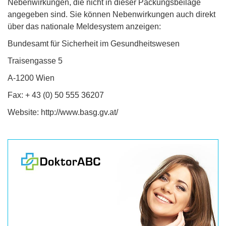
Nebenwirkungen, die nicht in dieser Packungsbeilage
angegeben sind. Sie können Nebenwirkungen auch direkt
über das nationale Meldesystem anzeigen:
Bundesamt für Sicherheit im Gesundheitswesen
Traisengasse 5
A-1200 Wien
Fax: + 43 (0) 50 555 36207
Website: http://www.basg.gv.at/