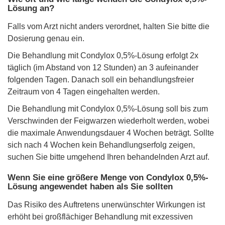
Lösung an?
Falls vom Arzt nicht anders verordnet, halten Sie bitte die
Dosierung genau ein.
Die Behandlung mit Condylox 0,5%-Lösung erfolgt 2x
täglich (im Abstand von 12 Stunden) an 3 aufeinander
folgenden Tagen. Danach soll ein behandlungsfreier
Zeitraum von 4 Tagen eingehalten werden.
Die Behandlung mit Condylox 0,5%-Lösung soll bis zum
Verschwinden der Feigwarzen wiederholt werden, wobei
die maximale Anwendungsdauer 4 Wochen beträgt. Sollte
sich nach 4 Wochen kein Behandlungserfolg zeigen,
suchen Sie bitte umgehend Ihren behandelnden Arzt auf.
Wenn Sie eine größere Menge von Condylox 0,5%-
Lösung angewendet haben als Sie sollten
Das Risiko des Auftretens unerwünschter Wirkungen ist
erhöht bei großflächiger Behandlung mit exzessiven