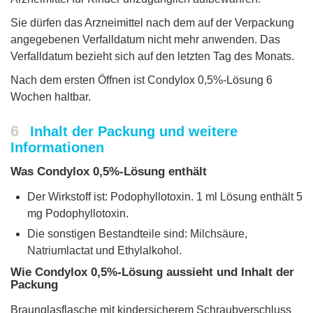
Sie dürfen das Arzneimittel nach dem auf der Verpackung
angegebenen Verfalldatum nicht mehr anwenden. Das
Verfalldatum bezieht sich auf den letzten Tag des Monats.
Nach dem ersten Öffnen ist Condylox 0,5%-Lösung 6
Wochen haltbar.
6
Inhalt der Packung und weitere
Informationen
Was Condylox 0,5%-Lösung enthält
Der Wirkstoff ist: Podophyllotoxin. 1 ml Lösung enthält 5
mg Podophyllotoxin.
Die sonstigen Bestandteile sind: Milchsäure,
Natriumlactat und Ethylalkohol.
Wie Condylox 0,5%-Lösung aussieht und Inhalt der
Packung
Braunglasflasche mit kindersicherem Schraubverschluss