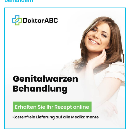
behandeln