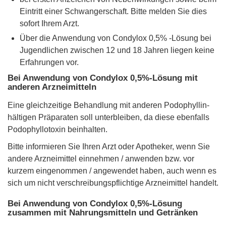
Eintritt einer Schwangerschaft. Bitte melden Sie dies
sofort Ihrem Arzt.
Über die Anwendung von Condylox 0,5% -Lösung bei
Jugendlichen zwischen 12 und 18 Jahren liegen keine
Erfahrungen vor.
Bei Anwendung von Condylox 0,5%-Lösung mit
anderen Arzneimitteln
Eine gleichzeitige Behandlung mit anderen Podophyllin-
hältigen Präparaten soll unterbleiben, da diese ebenfalls
Podophyllotoxin beinhalten.
Bitte informieren Sie Ihren Arzt oder Apotheker, wenn Sie
andere Arzneimittel einnehmen / anwenden bzw. vor
kurzem eingenommen / angewendet haben, auch wenn es
sich um nicht verschreibungspflichtige Arzneimittel handelt.
Bei Anwendung von Condylox 0,5%-Lösung
zusammen mit Nahrungsmitteln und Getränken