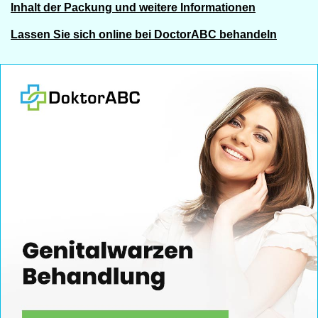
Inhalt der Packung und weitere Informationen
Lassen Sie sich online bei DoctorABC behandeln