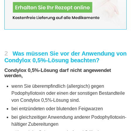
2
Was müssen Sie vor der Anwendung von
Condylox 0,5%-Lösung beachten?
Condylox 0,5%-Lösung darf nicht angewendet
werden,
wenn Sie überempfindlich (allergisch) gegen
Podophyllotoxin oder einen der sonstigen Bestandteile
von Condylox 0,5%-Lösung sind.
bei entzündeten oder blutenden Feigwarzen
bei gleichzeitiger Anwendung anderer Podophyllotoxin-
hältiger Zubereitungen