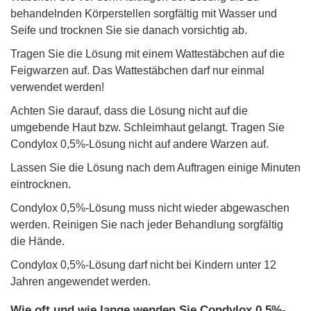
behandelnden Körperstellen sorgfältig mit Wasser und
Seife und trocknen Sie sie danach vorsichtig ab.
Tragen Sie die Lösung mit einem Wattestäbchen auf die
Feigwarzen auf. Das Wattestäbchen darf nur einmal
verwendet werden!
Achten Sie darauf, dass die Lösung nicht auf die
umgebende Haut bzw. Schleimhaut gelangt. Tragen Sie
Condylox 0,5%-Lösung nicht auf andere Warzen auf.
Lassen Sie die Lösung nach dem Auftragen einige Minuten
eintrocknen.
Condylox 0,5%-Lösung muss nicht wieder abgewaschen
werden. Reinigen Sie nach jeder Behandlung sorgfältig
die Hände.
Condylox 0,5%-Lösung darf nicht bei Kindern unter 12
Jahren angewendet werden.
Wie oft und wie lange wenden Sie Condylox 0,5%-