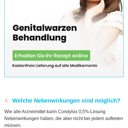
4
Welche Nebenwirkungen sind möglich?
Wie alle Arzneimittel kann Condylox 0,5%-Lösung
Nebenwirkungen haben, die aber nicht bei jedem auftreten
müssen.