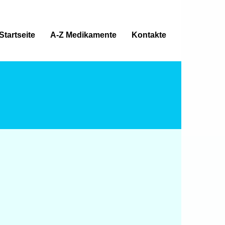
Startseite
A-Z Medikamente
Kontakte