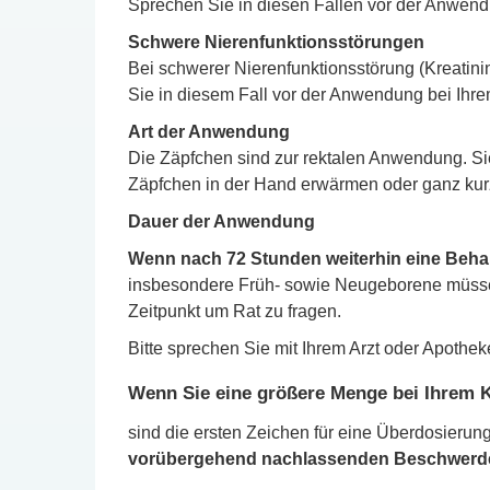
Sprechen Sie in diesen Fällen vor der Anwendu
Schwere Nierenfunktionsstörungen
Bei schwerer Nierenfunktionsstörung (Kreatin
Sie in diesem Fall vor der Anwendung bei Ihre
Art der Anwendung
Die Zäpfchen sind zur rektalen Anwendung. Sie 
Zäpfchen in der Hand erwärmen oder ganz kur
Dauer der Anwendung
Wenn nach 72 Stunden weiterhin eine Behan
insbesondere Früh- sowie Neugeborene müssen
Zeitpunkt um Rat zu fragen.
Bitte sprechen Sie mit Ihrem Arzt oder Apothe
Wenn Sie eine größere Menge bei Ihrem K
sind die ersten Zeichen für eine Überdosierun
vorübergehend nachlassenden Beschwerd