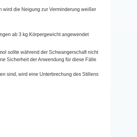
in wird die Neigung zur Verminderung weißer
glingen ab 3 kg Körpergewicht angewendet
mol sollte während der Schwangerschaft nicht
ne Sicherheit der Anwendung für diese Fälle
en sind, wird eine Unterbrechung des Stillens