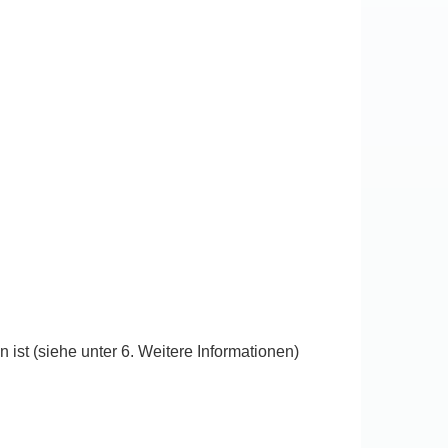
ist (siehe unter 6. Weitere Informationen)