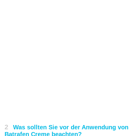
2
Was sollten Sie vor der Anwendung von
Batrafen Creme beachten?