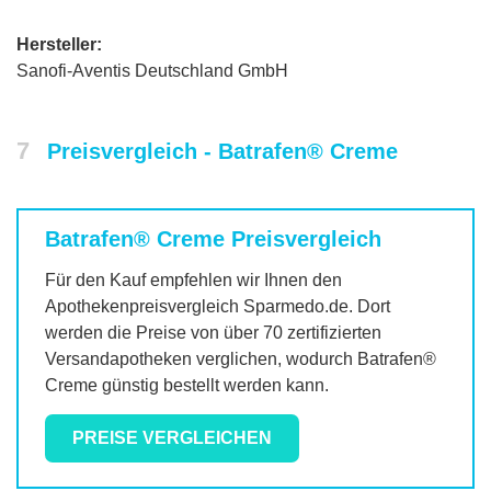
Hersteller:
Sanofi-Aventis Deutschland GmbH
7
Preisvergleich - Batrafen® Creme
Batrafen® Creme
Preisvergleich
Für den Kauf empfehlen wir Ihnen den
Apothekenpreisvergleich Sparmedo.de. Dort
werden die Preise von über 70 zertifizierten
Versandapotheken verglichen, wodurch
Batrafen®
Creme
günstig bestellt werden kann.
PREISE VERGLEICHEN