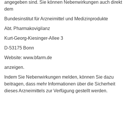
angegeben sind. Sie können Nebenwirkungen auch direkt
dem
Bundesinstitut für Arzneimittel und Medizinprodukte
Abt. Pharmakovigilanz
Kurt-Georg-Kiesinger-Allee 3
D-53175 Bonn
Website: www.bfarm.de
anzeigen.
Indem Sie Nebenwirkungen melden, können Sie dazu
beitragen, dass mehr Informationen über die Sicherheit
dieses Arzneimittels zur Verfügung gestellt werden.