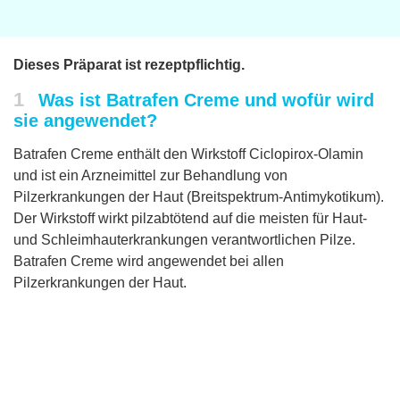
Dieses Präparat ist rezeptpflichtig.
1
Was ist Batrafen Creme und wofür wird
sie angewendet?
Batrafen Creme enthält den Wirkstoff Ciclopirox-Olamin
und ist ein Arzneimittel zur Behandlung von
Pilzerkrankungen der Haut (Breitspektrum-Antimykotikum).
Der Wirkstoff wirkt pilzabtötend auf die meisten für Haut-
und Schleimhauterkrankungen verantwortlichen Pilze.
Batrafen Creme wird angewendet bei allen
Pilzerkrankungen der Haut.