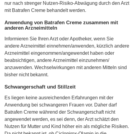
nur nach strenger Nutzen-Risiko-Abwägung durch den Arzt
mit Batrafen Creme behandelt werden.
Anwendung von Batrafen Creme zusammen mit
anderen Arzneimitteln
Informieren Sie Ihren Arzt oder Apotheker, wenn Sie
andere Arzneimittel einnehmen/anwenden, kürzlich andere
Arzneimittel eingenommen/angewendet haben oder
beabsichtigen, andere Arzneimittel einzunehmen/
anzuwenden. Wechselwirkungen mit anderen Mitteln sind
bisher nicht bekannt.
Schwangerschaft und Stillzeit
Es liegen keine ausreichenden Erfahrungen mit der
Anwendung bei schwangeren Frauen vor. Daher darf
Batrafen Creme während der Schwangerschaft nicht
angewendet werden, es sei denn, der Arzt schätzt den
Nutzen für Mutter und Kind höher ein als mögliche Risiken.
Da nicht bekannt ist, ob Ciclopirox-Olamin in die