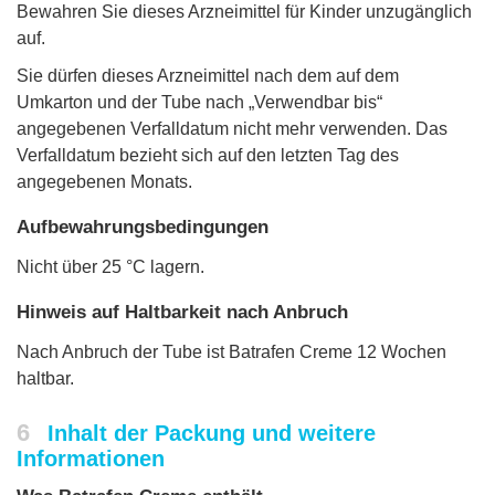
Bewahren Sie dieses Arzneimittel für Kinder unzugänglich
auf.
Sie dürfen dieses Arzneimittel nach dem auf dem
Umkarton und der Tube nach „Verwendbar bis“
angegebenen Verfalldatum nicht mehr verwenden. Das
Verfalldatum bezieht sich auf den letzten Tag des
angegebenen Monats.
Aufbewahrungsbedingungen
Nicht über 25 °C lagern.
Hinweis auf Haltbarkeit nach Anbruch
Nach Anbruch der Tube ist Batrafen Creme 12 Wochen
haltbar.
6
Inhalt der Packung und weitere
Informationen