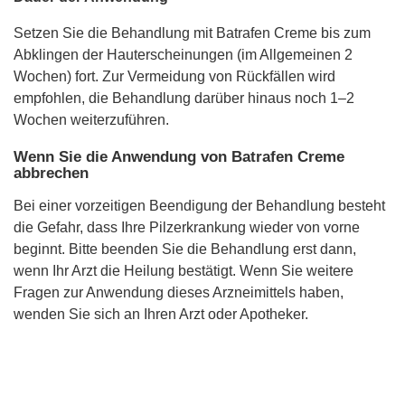
Setzen Sie die Behandlung mit Batrafen Creme bis zum
Abklingen der Hauterscheinungen (im Allgemeinen 2
Wochen) fort. Zur Vermeidung von Rückfällen wird
empfohlen, die Behandlung darüber hinaus noch 1–2
Wochen weiterzuführen.
Wenn Sie die Anwendung von Batrafen Creme
abbrechen
Bei einer vorzeitigen Beendigung der Behandlung besteht
die Gefahr, dass Ihre Pilzerkrankung wieder von vorne
beginnt. Bitte beenden Sie die Behandlung erst dann,
wenn Ihr Arzt die Heilung bestätigt. Wenn Sie weitere
Fragen zur Anwendung dieses Arzneimittels haben,
wenden Sie sich an Ihren Arzt oder Apotheker.