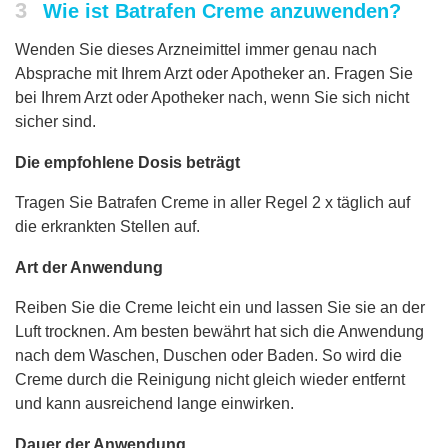
3
Wie ist Batrafen Creme anzuwenden?
Wenden Sie dieses Arzneimittel immer genau nach
Absprache mit Ihrem Arzt oder Apotheker an. Fragen Sie
bei Ihrem Arzt oder Apotheker nach, wenn Sie sich nicht
sicher sind.
Die empfohlene Dosis beträgt
Tragen Sie Batrafen Creme in aller Regel 2 x täglich auf
die erkrankten Stellen auf.
Art der Anwendung
Reiben Sie die Creme leicht ein und lassen Sie sie an der
Luft trocknen. Am besten bewährt hat sich die Anwendung
nach dem Waschen, Duschen oder Baden. So wird die
Creme durch die Reinigung nicht gleich wieder entfernt
und kann ausreichend lange einwirken.
Dauer der Anwendung