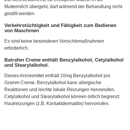
Muttermilch übergeht, darf während der Behandlung nicht
gestillt werden.
Verkehrstüchtigkeit und Fähigkeit zum Bedienen
von Maschinen
Es sind keine besonderen Vorsichtsmaßnahmen
erforderlich.
Batrafen Creme enthält Benzylalkohol, Cetylalkohol
und Stearylalkohol.
Dieses Arzneimittel enthält 10mg Benzylalkohol pro
Gramm Creme. Benzylalkohol kann allergische
Reaktionen und leichte lokale Reizungen hervorrufen.
Cetylalkohol und Stearylalkohol können örtlich begrenzt
Hautreizungen (z.B. Kontaktdermatitis) hervorrufen.