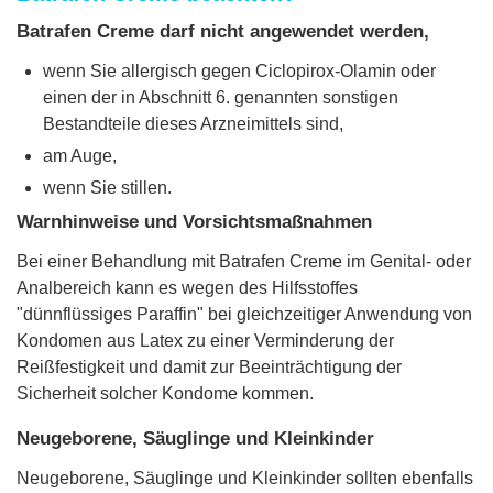
Batrafen Creme darf nicht angewendet werden,
wenn Sie allergisch gegen Ciclopirox-Olamin oder
einen der in Abschnitt 6. genannten sonstigen
Bestandteile dieses Arzneimittels sind,
am Auge,
wenn Sie stillen.
Warnhinweise und Vorsichtsmaßnahmen
Bei einer Behandlung mit Batrafen Creme im Genital- oder
Analbereich kann es wegen des Hilfsstoffes
"dünnflüssiges Paraffin" bei gleichzeitiger Anwendung von
Kondomen aus Latex zu einer Verminderung der
Reißfestigkeit und damit zur Beeinträchtigung der
Sicherheit solcher Kondome kommen.
Neugeborene, Säuglinge und Kleinkinder
Neugeborene, Säuglinge und Kleinkinder sollten ebenfalls