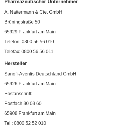
Pharmazeutischer Unternehmer
A. Nattermann & Cie. GmbH
Brüningstraße 50
65929 Frankfurt am Main
Telefon: 0800 56 56 010
Telefax: 0800 56 56 011
Hersteller
Sanofi-Aventis Deutschland GmbH
65926 Frankfurt am Main
Postanschrift:
Postfach 80 08 60
65908 Frankfurt am Main
Tel.: 0800 52 52 010