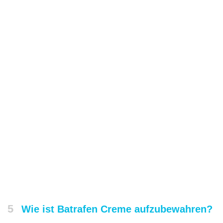
5
Wie ist Batrafen Creme aufzubewahren?