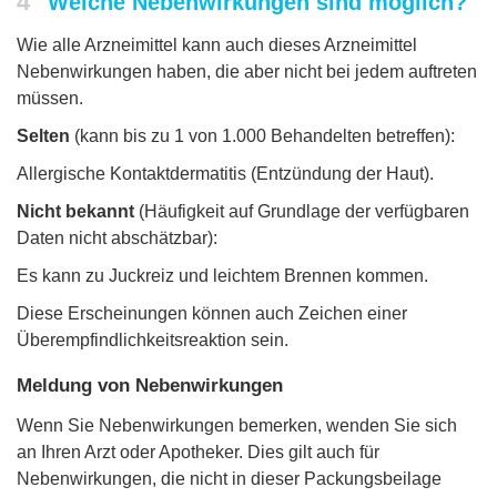
4
Welche Nebenwirkungen sind möglich?
Wie alle Arzneimittel kann auch dieses Arzneimittel
Nebenwirkungen haben, die aber nicht bei jedem auftreten
müssen.
Selten
(kann bis zu 1 von 1.000 Behandelten betreffen):
Allergische Kontaktdermatitis (Entzündung der Haut).
Nicht bekannt
(Häufigkeit auf Grundlage der verfügbaren
Daten nicht abschätzbar):
Es kann zu Juckreiz und leichtem Brennen kommen.
Diese Erscheinungen können auch Zeichen einer
Überempfindlichkeitsreaktion sein.
Meldung von Nebenwirkungen
Wenn Sie Nebenwirkungen bemerken, wenden Sie sich
an Ihren Arzt oder Apotheker. Dies gilt auch für
Nebenwirkungen, die nicht in dieser Packungsbeilage