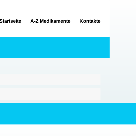
Startseite
A-Z Medikamente
Kontakte