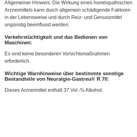
Allgemeiner Hinweis: Die Wirkung eines homöopathischen
Arzneimittels kann durch allgemein schädigende Faktoren
in der Lebensweise und durch Reiz- und Genussmittel
ungünstig beeinflusst werden.
Verkehrstüchtigkeit und das Bedienen von
Maschinen:
Es sind keine besonderen Vorsichtsmaßnahmen
erforderlich.
Wichtige Warnhinweise über bestimmte sonstige
Bestandteile von Neuralgie-Gastreu® R 70:
Dieses Arzneimittel enthält 37 Vol.-% Alkohol.