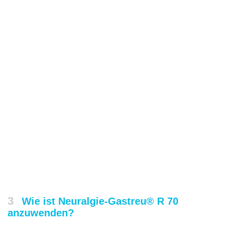
3
Wie ist Neuralgie-Gastreu® R 70
anzuwenden?