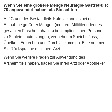
Wenn Sie eine größere Menge Neuralgie-Gastreu® R
70 angewendet haben, als Sie sollten:
Auf Grund des Bestandteils Kalmia kann es bei der
Einnahme größerer Mengen (mehrere Milliliter oder des
gesamten Flascheninhaltes) bei empfindlichen Personen
zu Schleimhautreizungen, vermehrtem Speichelfluss,
Übelkeit, Erbrechen und Durchfall kommen. Bitte nehmen
Sie Rücksprache mit einem Arzt.
Wenn Sie weitere Fragen zur Anwendung des
Arzneimittels haben, fragen Sie Ihren Arzt oder Apotheker.