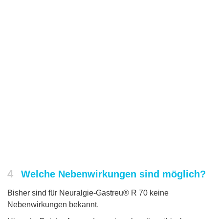
4
Welche Nebenwirkungen sind möglich?
Bisher sind für Neuralgie-Gastreu® R 70 keine
Nebenwirkungen bekannt.