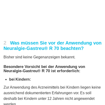
2
Was müssen Sie vor der Anwendung von
Neuralgie-Gastreu® R 70 beachten?
Bisher sind keine Gegenanzeigen bekannt.
Besondere Vorsicht bei der Anwendung von
Neuralgie-Gastreu® R 70 ist erforderlich:
bei Kindern:
Zur Anwendung des Arzneimittels bei Kindern liegen keine
ausreichend dokumentierten Erfahrungen vor. Es soll
deshalb bei Kindern unter 12 Jahren nicht angewendet
werden.