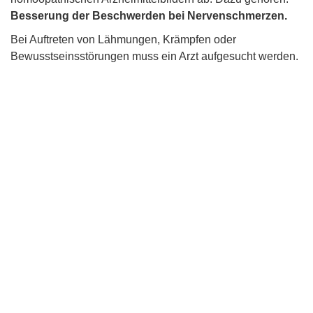
Besserung der Beschwerden bei Nervenschmerzen.
Bei Auftreten von Lähmungen, Krämpfen oder
Bewusstseinsstörungen muss ein Arzt aufgesucht werden.