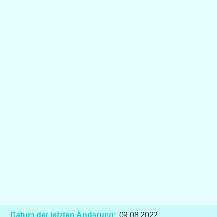
Datum der letzten Änderung:
09.08.2022