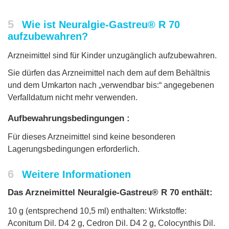
5
Wie ist Neuralgie-Gastreu® R 70
aufzubewahren?
Arzneimittel sind für Kinder unzugänglich aufzubewahren.
Sie dürfen das Arzneimittel nach dem auf dem Behältnis
und dem Umkarton nach „verwendbar bis:“ angegebenen
Verfalldatum nicht mehr verwenden.
Aufbewahrungsbedingungen :
Für dieses Arzneimittel sind keine besonderen
Lagerungsbedingungen erforderlich.
6
Weitere Informationen
Das Arzneimittel Neuralgie-Gastreu® R 70 enthält:
10 g (entsprechend 10,5 ml) enthalten: Wirkstoffe:
Aconitum Dil. D4 2 g, Cedron Dil. D4 2 g, Colocynthis Dil.