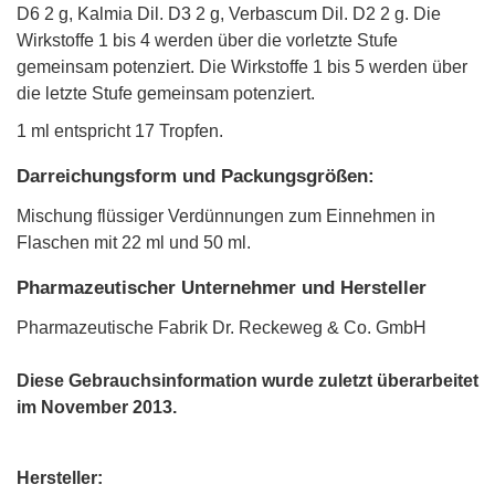
D6 2 g, Kalmia Dil. D3 2 g, Verbascum Dil. D2 2 g. Die
Wirkstoffe 1 bis 4 werden über die vorletzte Stufe
gemeinsam potenziert. Die Wirkstoffe 1 bis 5 werden über
die letzte Stufe gemeinsam potenziert.
1 ml entspricht 17 Tropfen.
Darreichungsform und Packungsgrößen:
Mischung flüssiger Verdünnungen zum Einnehmen in
Flaschen mit 22 ml und 50 ml.
Pharmazeutischer Unternehmer und Hersteller
Pharmazeutische Fabrik Dr. Reckeweg & Co. GmbH
Diese Gebrauchsinformation wurde zuletzt überarbeitet
im November 2013.
Hersteller: