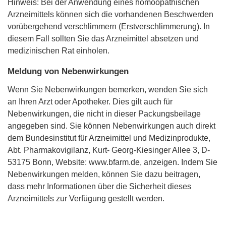
Hinweis: Bei der Anwendung eines homöopathischen
Arzneimittels können sich die vorhandenen Beschwerden
vorübergehend verschlimmern (Erstverschlimmerung). In
diesem Fall sollten Sie das Arzneimittel absetzen und
medizinischen Rat einholen.
Meldung von Nebenwirkungen
Wenn Sie Nebenwirkungen bemerken, wenden Sie sich
an Ihren Arzt oder Apotheker. Dies gilt auch für
Nebenwirkungen, die nicht in dieser Packungsbeilage
angegeben sind. Sie können Nebenwirkungen auch direkt
dem Bundesinstitut für Arzneimittel und Medizinprodukte,
Abt. Pharmakovigilanz, Kurt- Georg-Kiesinger Allee 3, D-
53175 Bonn, Website: www.bfarm.de, anzeigen. Indem Sie
Nebenwirkungen melden, können Sie dazu beitragen,
dass mehr Informationen über die Sicherheit dieses
Arzneimittels zur Verfügung gestellt werden.