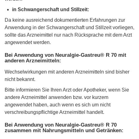
in Schwangerschaft und Stillzeit:
Da keine ausreichend dokumentierten Erfahrungen zur
Anwendung in der Schwangerschaft und Stillzeit vorliegen,
sollte das Arzneimittel nur nach Rücksprache mit dem Arzt
angewendet werden.
Bei Anwendung von Neuralgie-Gastreu® R 70 mit
anderen Arzneimitteln:
Wechselwirkungen mit anderen Arzneimitteln sind bisher
nicht bekannt.
Bitte informieren Sie Ihren Arzt oder Apotheker, wenn Sie
andere Arzneimittel anwenden bzw. vor kurzem
angewendet haben, auch wenn es sich um nicht
verschreibungspflichtige Arzneimittel handelt.
Bei Anwendung von Neuralgie-Gastreu® R 70
zusammen mit Nahrungsmitteln und Getränken: