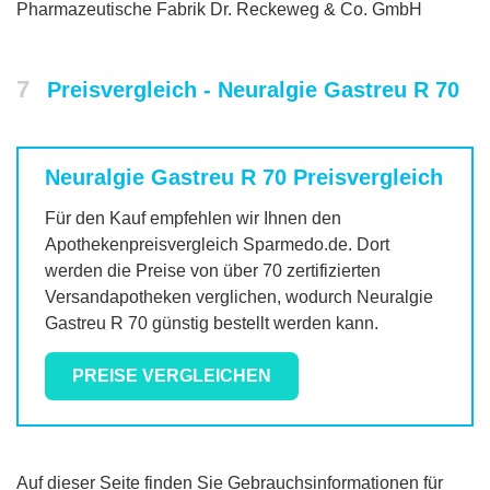
Pharmazeutische Fabrik Dr. Reckeweg & Co. GmbH
7
Preisvergleich - Neuralgie Gastreu R 70
Neuralgie Gastreu R 70
Preisvergleich
Für den Kauf empfehlen wir Ihnen den
Apothekenpreisvergleich Sparmedo.de. Dort
werden die Preise von über 70 zertifizierten
Versandapotheken verglichen, wodurch
Neuralgie
Gastreu R 70
günstig bestellt werden kann.
PREISE VERGLEICHEN
Auf dieser Seite finden Sie Gebrauchsinformationen für