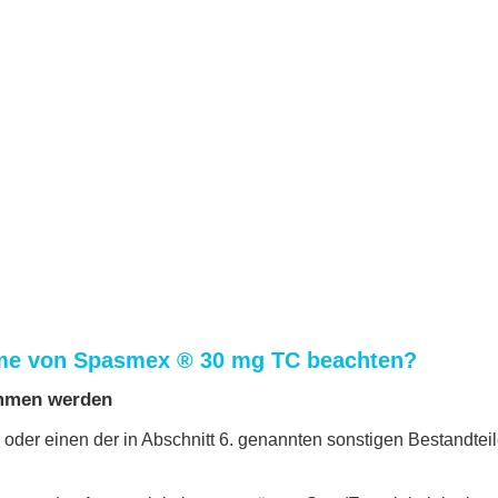
hme von Spasmex ® 30 mg TC beachten?
ommen werden
oder einen der in Abschnitt 6. genannten sonstigen Bestandteil