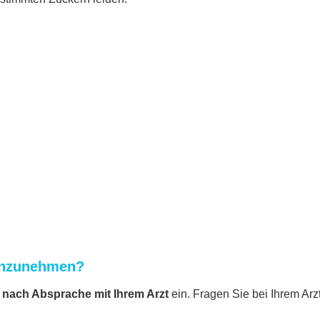
inzunehmen?
nach Absprache mit Ihrem Arzt
ein. Fragen Sie bei Ihrem Arz