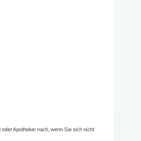
t oder Apotheker nach, wenn Sie sich nicht