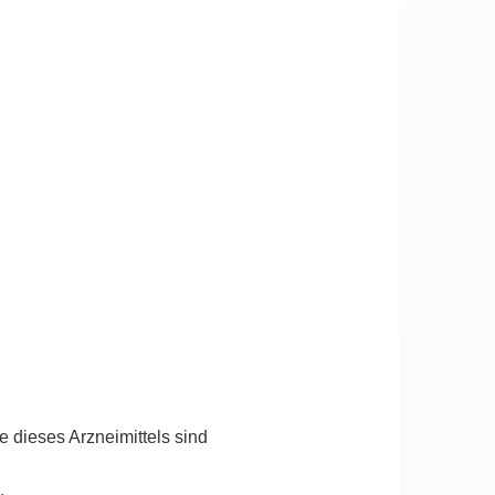
e dieses Arzneimittels sind