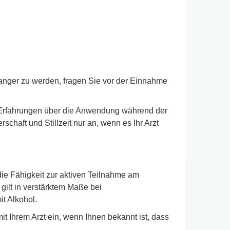
anger zu werden, fragen Sie vor der Einnahme
e Erfahrungen über die Anwendung während der
haft und Stillzeit nur an, wenn es Ihr Arzt
e Fähigkeit zur aktiven Teilnahme am
gilt in verstärktem Maße bei
t Alkohol.
Ihrem Arzt ein, wenn Ihnen bekannt ist, dass