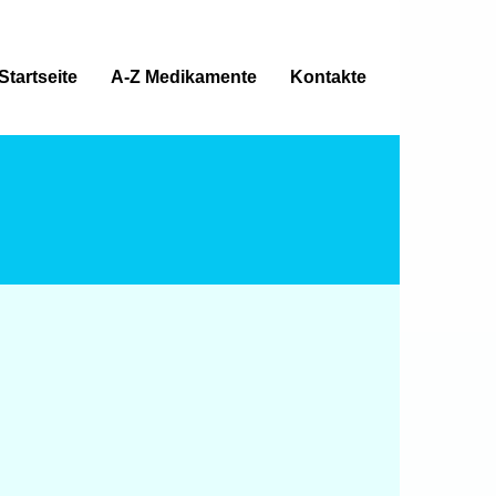
Startseite
A-Z Medikamente
Kontakte