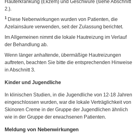
Hauterkrankung (Ekzem) und Geschwüre (siehe Abschnitt
2.).
1
Diese Nebenwirkungen wurden von Patienten, die
Azelainsäure verwenden, seit der Zulassung berichtet.
Im Allgemeinen nimmt die lokale Hautreizung im Verlauf
der Behandlung ab.
Wenn länger anhaltende, übermäßige Hautreizungen
auftreten, beachten Sie bitte die entsprechenden Hinweise
in Abschnitt 3.
Kinder und Jugendliche
In klinischen Studien, in die Jugendliche von 12-18 Jahren
eingeschlossen wurden, war die lokale Verträglichkeit von
Skinoren Creme in der Gruppe der Jugendlichen ähnlich
wie in der Gruppe der erwachsenen Patienten.
Meldung von Nebenwirkungen