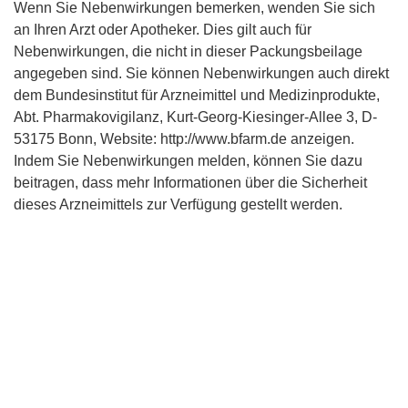
Wenn Sie Nebenwirkungen bemerken, wenden Sie sich
an Ihren Arzt oder Apotheker. Dies gilt auch für
Nebenwirkungen, die nicht in dieser Packungsbeilage
angegeben sind. Sie können Nebenwirkungen auch direkt
dem Bundesinstitut für Arzneimittel und Medizinprodukte,
Abt. Pharmakovigilanz, Kurt-Georg-Kiesinger-Allee 3, D-
53175 Bonn, Website: http://www.bfarm.de anzeigen.
Indem Sie Nebenwirkungen melden, können Sie dazu
beitragen, dass mehr Informationen über die Sicherheit
dieses Arzneimittels zur Verfügung gestellt werden.