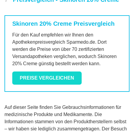
Skinoren 20% Creme
Preisvergleich
Für den Kauf empfehlen wir Ihnen den
Apothekenpreisvergleich Sparmedo.de. Dort
werden die Preise von über 70 zertifizierten
Versandapotheken verglichen, wodurch
Skinoren
20% Creme
günstig bestellt werden kann.
PREISE VERGLEICHEN
Auf dieser Seite finden Sie Gebrauchsinformationen für
medizinische Produkte und Medikamente. Die
Informationen stammen von den Produktherstellern selbst
– wir haben sie lediglich zusammengetragen. Der Besuch