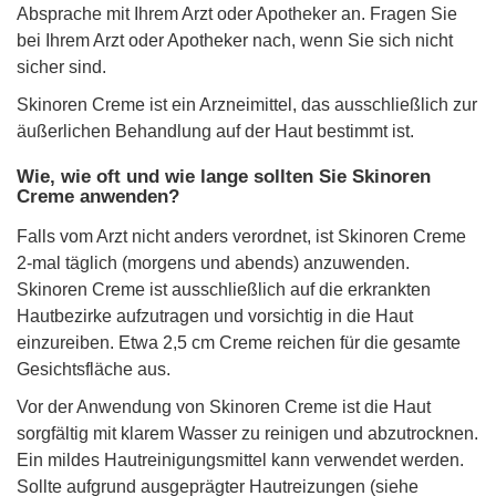
Absprache mit Ihrem Arzt oder Apotheker an. Fragen Sie
bei Ihrem Arzt oder Apotheker nach, wenn Sie sich nicht
sicher sind.
Skinoren Creme ist ein Arzneimittel, das ausschließlich zur
äußerlichen Behandlung auf der Haut bestimmt ist.
Wie, wie oft und wie lange sollten Sie Skinoren
Creme anwenden?
Falls vom Arzt nicht anders verordnet, ist Skinoren Creme
2-mal täglich (morgens und abends) anzuwenden.
Skinoren Creme ist ausschließlich auf die erkrankten
Hautbezirke aufzutragen und vorsichtig in die Haut
einzureiben. Etwa 2,5 cm Creme reichen für die gesamte
Gesichtsfläche aus.
Vor der Anwendung von Skinoren Creme ist die Haut
sorgfältig mit klarem Wasser zu reinigen und abzutrocknen.
Ein mildes Hautreinigungsmittel kann verwendet werden.
Sollte aufgrund ausgeprägter Hautreizungen (siehe