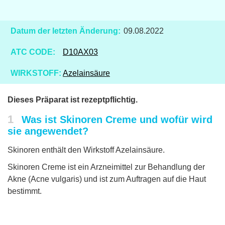
Datum der letzten Änderung:
09.08.2022
ATC CODE:
D10AX03
WIRKSTOFF:
Azelainsäure
Dieses Präparat ist rezeptpflichtig.
1
Was ist Skinoren Creme und wofür wird
sie angewendet?
Skinoren enthält den Wirkstoff Azelainsäure.
Skinoren Creme ist ein Arzneimittel zur Behandlung der
Akne (Acne vulgaris) und ist zum Auftragen auf die Haut
bestimmt.