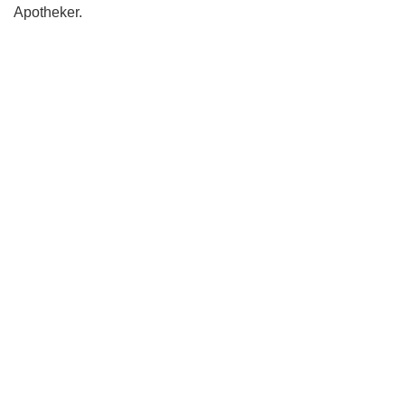
Apotheker.