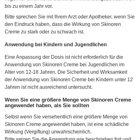
bis zu einem Jahr vor.
Bitte sprechen Sie mit Ihrem Arzt oder Apotheker, wenn Sie
den Eindruck haben, dass die Wirkung von Skinoren
Creme zu stark oder zu schwach ist.
Anwendung bei Kindern und Jugendlichen
Eine Anpassung der Dosis ist nicht erforderlich für die
Anwendung von Skinoren Creme bei Jugendlichen im
Alter von 12-18 Jahren. Die Sicherheit und Wirksamkeit
der Anwendung von Skinoren Creme bei Kindern unter 12
Jahren ist nicht ausreichend untersucht.
Wenn Sie eine größere Menge von Skinoren Creme
angewendet haben, als Sie sollten
Selbst wenn Sie versehentlich eine größere Menge von
Skinoren Creme angewendet haben, ist eine schädliche
Wirkung (Vergiftung) unwahrscheinlich.
Bitte setzen Sie die Anwendung wie beschrieben fort und