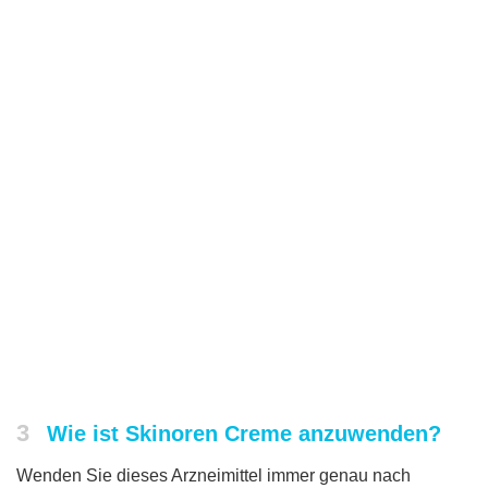
3
Wie ist Skinoren Creme anzuwenden?
Wenden Sie dieses Arzneimittel immer genau nach