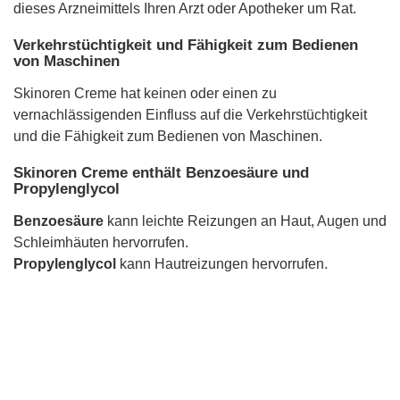
dieses Arzneimittels Ihren Arzt oder Apotheker um Rat.
Verkehrstüchtigkeit und Fähigkeit zum Bedienen
von Maschinen
Skinoren Creme hat keinen oder einen zu
vernachlässigenden Einfluss auf die Verkehrstüchtigkeit
und die Fähigkeit zum Bedienen von Maschinen.
Skinoren Creme enthält Benzoesäure und
Propylenglycol
Benzoesäure
kann leichte Reizungen an Haut, Augen und
Schleimhäuten hervorrufen.
Propylenglycol
kann Hautreizungen hervorrufen.