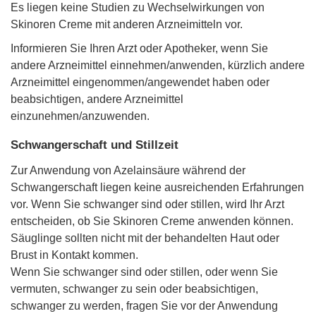
Es liegen keine Studien zu Wechselwirkungen von
Skinoren Creme mit anderen Arzneimitteln vor.
Informieren Sie Ihren Arzt oder Apotheker, wenn Sie
andere Arzneimittel einnehmen/anwenden, kürzlich andere
Arzneimittel eingenommen/angewendet haben oder
beabsichtigen, andere Arzneimittel
einzunehmen/anzuwenden.
Schwangerschaft und Stillzeit
Zur Anwendung von Azelainsäure während der
Schwangerschaft liegen keine ausreichenden Erfahrungen
vor. Wenn Sie schwanger sind oder stillen, wird Ihr Arzt
entscheiden, ob Sie Skinoren Creme anwenden können.
Säuglinge sollten nicht mit der behandelten Haut oder
Brust in Kontakt kommen.
Wenn Sie schwanger sind oder stillen, oder wenn Sie
vermuten, schwanger zu sein oder beabsichtigen,
schwanger zu werden, fragen Sie vor der Anwendung