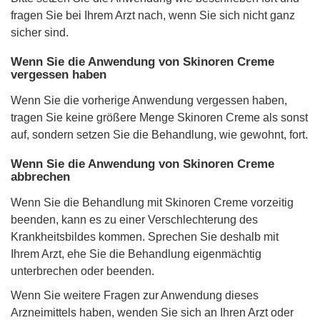
fragen Sie bei Ihrem Arzt nach, wenn Sie sich nicht ganz
sicher sind.
Wenn Sie die Anwendung von Skinoren Creme
vergessen haben
Wenn Sie die vorherige Anwendung vergessen haben,
tragen Sie keine größere Menge Skinoren Creme als sonst
auf, sondern setzen Sie die Behandlung, wie gewohnt, fort.
Wenn Sie die Anwendung von Skinoren Creme
abbrechen
Wenn Sie die Behandlung mit Skinoren Creme vorzeitig
beenden, kann es zu einer Verschlechterung des
Krankheitsbildes kommen. Sprechen Sie deshalb mit
Ihrem Arzt, ehe Sie die Behandlung eigenmächtig
unterbrechen oder beenden.
Wenn Sie weitere Fragen zur Anwendung dieses
Arzneimittels haben, wenden Sie sich an Ihren Arzt oder