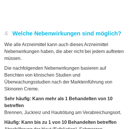
4
Welche Nebenwirkungen sind möglich?
Wie alle Arzneimittel kann auch dieses Arzneimittel
Nebenwirkungen haben, die aber nicht bei jedem auftreten
müssen.
Die nachfolgenden Nebenwirkungen basieren auf
Berichten von klinischen Studien und
Überwachungsstudien nach der Markteinführung von
Skinoren Creme.
Sehr häufig: Kann mehr als 1 Behandelten von 10
betreffen
Brennen, Juckreiz und Hautrötung am Verabreichungsort.
Häufig: Kann bis zu 1 von 10 Behandelten betreffen