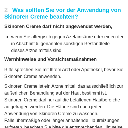
2
Was sollten Sie vor der Anwendung von
Skinoren Creme beachten?
Skinoren Creme darf nicht angewendet werden,
wenn Sie allergisch gegen Azelainsäure oder einen der
in Abschnitt 6. genannten sonstigen Bestandteile
dieses Arzneimittels sind.
Warnhinweise und Vorsichtsmaßnahmen
Bitte sprechen Sie mit Ihrem Arzt oder Apotheker, bevor Sie
Skinoren Creme anwenden.
Skinoren Creme ist ein Arzneimittel, das ausschließlich zur
äußerlichen Behandlung auf der Haut bestimmt ist.
Skinoren Creme darf nur auf die befallenen Hautbereiche
aufgetragen werden. Die Hände sind nach jeder
Anwendung von Skinoren Creme zu waschen.
Falls übermäßige oder länger anhaltende Hautreizungen
auftreten, beachten Sie bitte die entsprechenden Hinweise