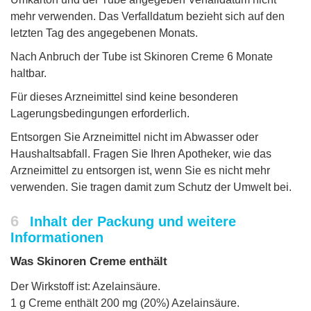
mehr verwenden. Das Verfalldatum bezieht sich auf den
letzten Tag des angegebenen Monats.
Nach Anbruch der Tube ist Skinoren Creme 6 Monate
haltbar.
Für dieses Arzneimittel sind keine besonderen
Lagerungsbedingungen erforderlich.
Entsorgen Sie Arzneimittel nicht im Abwasser oder
Haushaltsabfall. Fragen Sie Ihren Apotheker, wie das
Arzneimittel zu entsorgen ist, wenn Sie es nicht mehr
verwenden. Sie tragen damit zum Schutz der Umwelt bei.
6
Inhalt der Packung und weitere
Informationen
Was Skinoren Creme enthält
Der Wirkstoff ist: Azelainsäure.
1 g Creme enthält 200 mg (20%) Azelainsäure.