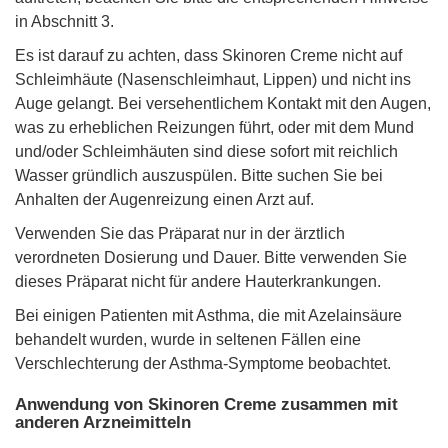
in Abschnitt 3.
Es ist darauf zu achten, dass Skinoren Creme nicht auf
Schleimhäute (Nasenschleimhaut, Lippen) und nicht ins
Auge gelangt. Bei versehentlichem Kontakt mit den Augen,
was zu erheblichen Reizungen führt, oder mit dem Mund
und/oder Schleimhäuten sind diese sofort mit reichlich
Wasser gründlich auszuspülen. Bitte suchen Sie bei
Anhalten der Augenreizung einen Arzt auf.
Verwenden Sie das Präparat nur in der ärztlich
verordneten Dosierung und Dauer. Bitte verwenden Sie
dieses Präparat nicht für andere Hauterkrankungen.
Bei einigen Patienten mit Asthma, die mit Azelainsäure
behandelt wurden, wurde in seltenen Fällen eine
Verschlechterung der Asthma-Symptome beobachtet.
Anwendung von Skinoren Creme zusammen mit
anderen Arzneimitteln