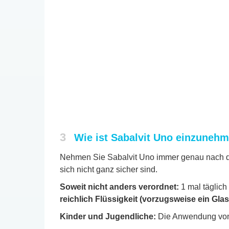
3
Wie ist Sabalvit Uno einzuneh
Nehmen Sie Sabalvit Uno immer genau nach der
sich nicht ganz sicher sind.
Soweit nicht anders verordnet:
1 mal täglich
reichlich Flüssigkeit (vorzugsweise ein Gl
Kinder und Jugendliche:
Die Anwendung von S