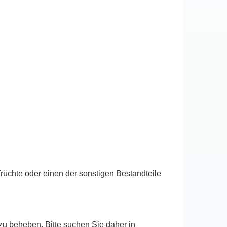
rüchte oder einen der sonstigen Bestandteile
zu beheben. Bitte suchen Sie daher in