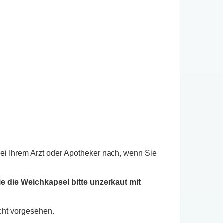
ei Ihrem Arzt oder Apotheker nach, wenn Sie
 die Weichkapsel bitte unzerkaut mit
cht vorgesehen.