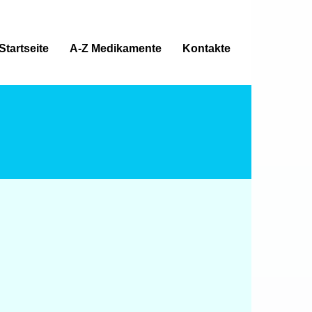
Startseite
A-Z Medikamente
Kontakte