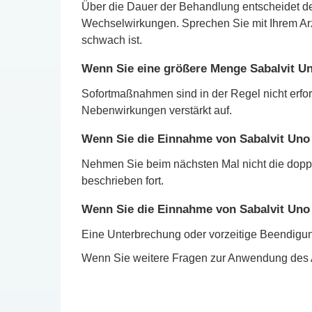
Über die Dauer der Behandlung entscheidet d
Wechselwirkungen. Sprechen Sie mit Ihrem Arz
schwach ist.
Wenn Sie eine größere Menge Sabalvit Un
Sofortmaßnahmen sind in der Regel nicht erford
Nebenwirkungen verstärkt auf.
Wenn Sie die Einnahme von Sabalvit Uno
Nehmen Sie beim nächsten Mal nicht die doppe
beschrieben fort.
Wenn Sie die Einnahme von Sabalvit Uno
Eine Unterbrechung oder vorzeitige Beendigung
Wenn Sie weitere Fragen zur Anwendung des Ar