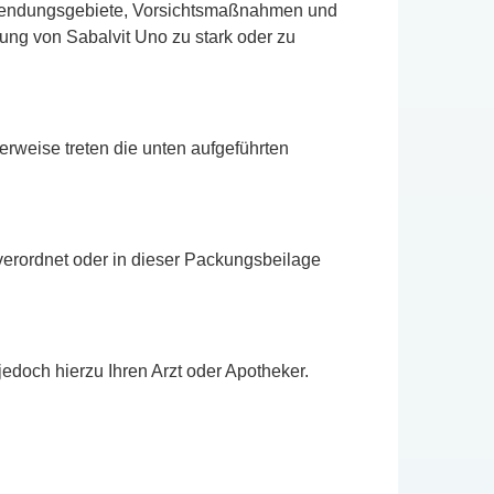
Anwendungsgebiete, Vorsichtsmaßnahmen und
ung von Sabalvit Uno zu stark oder zu
erweise treten die unten aufgeführten
verordnet oder in dieser Packungsbeilage
edoch hierzu Ihren Arzt oder Apotheker.