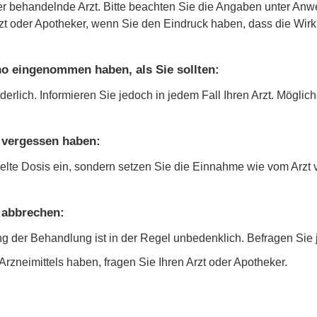
er behandelnde Arzt. Bitte beachten Sie die Angaben unter 
t oder Apotheker, wenn Sie den Eindruck haben, dass die Wirk
o eingenommen haben, als Sie sollten:
erlich. Informieren Sie jedoch in jedem Fall Ihren Arzt. Möglich
 vergessen haben:
lte Dosis ein, sondern setzen Sie die Einnahme wie vom Arzt 
 abbrechen:
 der Behandlung ist in der Regel unbedenklich. Befragen Sie j
zneimittels haben, fragen Sie Ihren Arzt oder Apotheker.