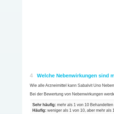
4
Welche Nebenwirkungen sind m
Wie alle Arzneimittel kann Sabalvit Uno Neben
Bei der Bewertung von Nebenwirkungen werde
Sehr häufig:
mehr als 1 von 10 Behandelten
Häufig:
weniger als 1 von 10, aber mehr als