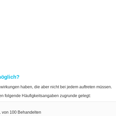
öglich?
wirkungen haben, die aber nicht bei jedem auftreten müssen.
n folgende Häufigkeitsangaben zugrunde gelegt:
 1 von 100 Behandelten