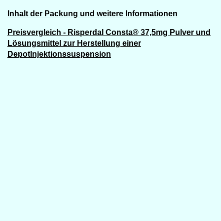
Inhalt der Packung und weitere Informationen
Preisvergleich - Risperdal Consta® 37,5mg Pulver und
Lösungsmittel zur Herstellung einer
DepotInjektionssuspension