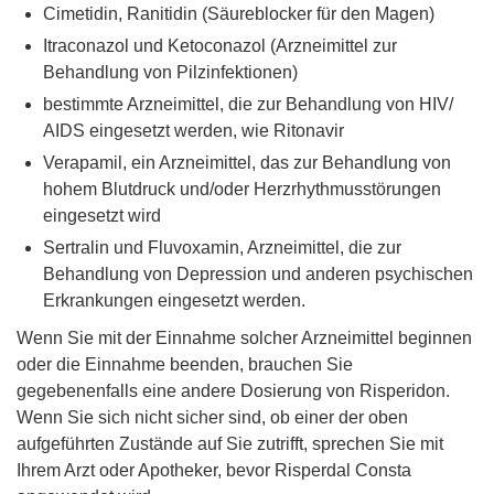
Cimetidin, Ranitidin (Säureblocker für den Magen)
Itraconazol und Ketoconazol (Arzneimittel zur
Behandlung von Pilzinfektionen)
bestimmte Arzneimittel, die zur Behandlung von HIV/
AIDS eingesetzt werden, wie Ritonavir
Verapamil, ein Arzneimittel, das zur Behandlung von
hohem Blutdruck und/oder Herzrhythmusstörungen
eingesetzt wird
Sertralin und Fluvoxamin, Arzneimittel, die zur
Behandlung von Depression und anderen psychischen
Erkrankungen eingesetzt werden.
Wenn Sie mit der Einnahme solcher Arzneimittel beginnen
oder die Einnahme beenden, brauchen Sie
gegebenenfalls eine andere Dosierung von Risperidon.
Wenn Sie sich nicht sicher sind, ob einer der oben
aufgeführten Zustände auf Sie zutrifft, sprechen Sie mit
Ihrem Arzt oder Apotheker, bevor Risperdal Consta