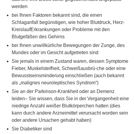
werden
bei Ihnen Faktoren bekannt sind, die einen
Schlaganfall begünstigen, wie hoher Blutdruck, Herz-
KreislaufErkrankungen oder Probleme mit den
Blutgefäßen des Gehirns
bei Ihnen unwillkürliche Bewegungen der Zunge, des
Mundes oder im Gesicht aufgetreten sind
Sie jemals in einem Zustand waren, dessen Symptome
Fieber, Muskelsteifheit, Schweißausbrü-che oder eine
Bewusstseinsminderung einschließen (auch bekannt
als „malignes neuroleptisches Syndrom“)
Sie an der Parkinson-Krankheit oder an Demenz
leiden– Sie wissen, dass Sie in der Vergangenheit eine
niedrige Anzahl weißer Blutkörperchen hatten (dies
kann durch andere Arzneimittel verursacht worden sein
oder andere Ursachen gehabt haben)
Sie Diabetiker sind