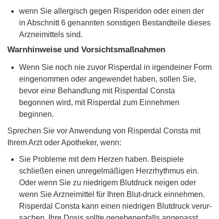
wenn Sie allergisch gegen Risperidon oder einen der
in Abschnitt 6 genannten sonstigen Bestandteile dieses
Arzneimittels sind.
Warnhinweise und Vorsichtsmaßnahmen
Wenn Sie noch nie zuvor Risperdal in irgendeiner Form
eingenommen oder angewendet haben, sollen Sie,
bevor eine Behandlung mit Risperdal Consta
begonnen wird, mit Risperdal zum Einnehmen
beginnen.
Sprechen Sie vor Anwendung von Risperdal Consta mit
Ihrem Arzt oder Apotheker, wenn:
Sie Probleme mit dem Herzen haben. Beispiele
schließen einen unregelmäßigen Herzrhythmus ein.
Oder wenn Sie zu niedrigem Blutdruck neigen oder
wenn Sie Arzneimittel für Ihren Blut-druck einnehmen.
Risperdal Consta kann einen niedrigen Blutdruck verur-
sachen. Ihre Dosis sollte gegebenenfalls angepasst