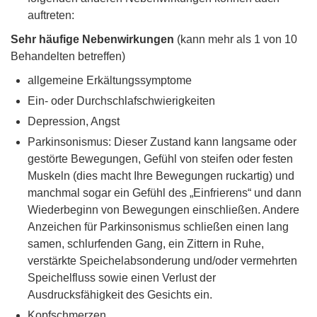
auftreten:
Sehr häufige Nebenwirkungen
(kann mehr als 1 von 10
Behandelten betreffen)
allgemeine Erkältungssymptome
Ein- oder Durchschlafschwierigkeiten
Depression, Angst
Parkinsonismus: Dieser Zustand kann langsame oder
gestörte Bewegungen, Gefühl von steifen oder festen
Muskeln (dies macht Ihre Bewegungen ruckartig) und
manchmal sogar ein Gefühl des „Einfrierens“ und dann
Wiederbeginn von Bewegungen einschließen. Andere
Anzeichen für Parkinsonismus schließen einen lang
samen, schlurfenden Gang, ein Zittern in Ruhe,
verstärkte Speichelabsonderung und/oder vermehrten
Speichelfluss sowie einen Verlust der
Ausdrucksfähigkeit des Gesichts ein.
Kopfschmerzen.