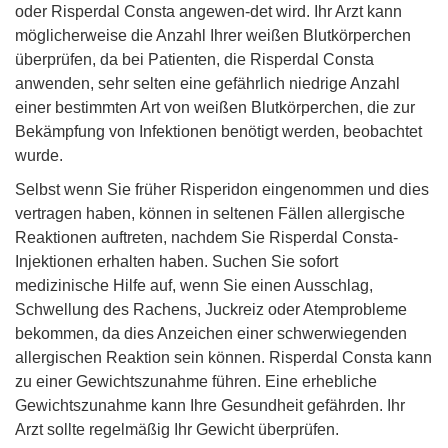
oder Risperdal Consta angewen-det wird. Ihr Arzt kann
möglicherweise die Anzahl Ihrer weißen Blutkörperchen
überprüfen, da bei Patienten, die Risperdal Consta
anwenden, sehr selten eine gefährlich niedrige Anzahl
einer bestimmten Art von weißen Blutkörperchen, die zur
Bekämpfung von Infektionen benötigt werden, beobachtet
wurde.
Selbst wenn Sie früher Risperidon eingenommen und dies
vertragen haben, können in seltenen Fällen allergische
Reaktionen auftreten, nachdem Sie Risperdal Consta-
Injektionen erhalten haben. Suchen Sie sofort
medizinische Hilfe auf, wenn Sie einen Ausschlag,
Schwellung des Rachens, Juckreiz oder Atemprobleme
bekommen, da dies Anzeichen einer schwerwiegenden
allergischen Reaktion sein können. Risperdal Consta kann
zu einer Gewichtszunahme führen. Eine erhebliche
Gewichtszunahme kann Ihre Gesundheit gefährden. Ihr
Arzt sollte regelmäßig Ihr Gewicht überprüfen.