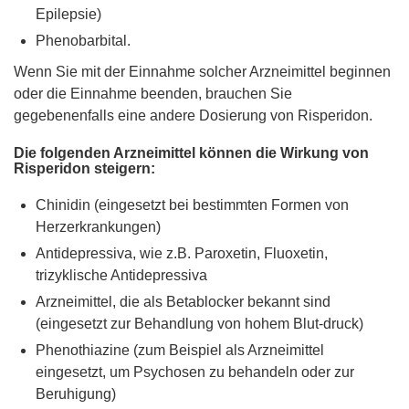
Epilepsie)
Phenobarbital.
Wenn Sie mit der Einnahme solcher Arzneimittel beginnen
oder die Einnahme beenden, brauchen Sie
gegebenenfalls eine andere Dosierung von Risperidon.
Die folgenden Arzneimittel können die Wirkung von
Risperidon steigern:
Chinidin (eingesetzt bei bestimmten Formen von
Herzerkrankungen)
Antidepressiva, wie z.B. Paroxetin, Fluoxetin,
trizyklische Antidepressiva
Arzneimittel, die als Betablocker bekannt sind
(eingesetzt zur Behandlung von hohem Blut-druck)
Phenothiazine (zum Beispiel als Arzneimittel
eingesetzt, um Psychosen zu behandeln oder zur
Beruhigung)