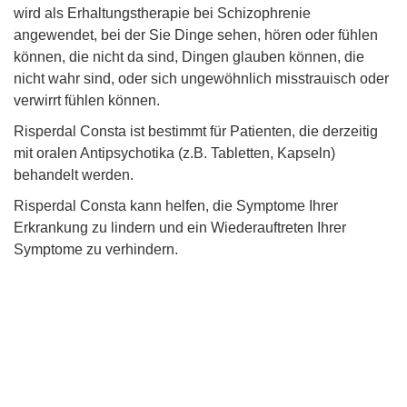
wird als Erhaltungstherapie bei Schizophrenie
angewendet, bei der Sie Dinge sehen, hören oder fühlen
können, die nicht da sind, Dingen glauben können, die
nicht wahr sind, oder sich ungewöhnlich misstrauisch oder
verwirrt fühlen können.
Risperdal Consta ist bestimmt für Patienten, die derzeitig
mit oralen Antipsychotika (z.B. Tabletten, Kapseln)
behandelt werden.
Risperdal Consta kann helfen, die Symptome Ihrer
Erkrankung zu lindern und ein Wiederauftreten Ihrer
Symptome zu verhindern.