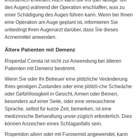
des Auges) während der Operation erschlaffen, was zu
einer Schädigung des Auges führen kann. Wenn bei Ihnen
eine Operation am Auge geplant ist, informieren Sie
unbedingt Ihren Augenarzt darüber, dass Sie dieses
Arzneimittel anwenden.
Ältere Patienten mit Demenz
Risperdal Consta ist nicht zur Anwendung bei älteren
Patienten mit Demenz bestimmt.
Wenn Sie oder Ihr Betreuer eine plötzliche Veränderung
Ihres geistigen Zustandes oder eine plötzli-che Schwäche
oder Gefühllosigkeit in Gesicht, Armen oder Beinen,
besonders auf einer Seite, oder eine verwaschene
Sprache, selbst für kurze Zeit, bemerken, ist eine
medizinische Behandlung unver-züglich erforderlich. Dies
können Anzeichen eines Schlaganfalls sein.
Risperidon allein oder mit Furosemid angewendet, kann