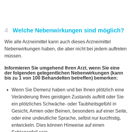
4
Welche Nebenwirkungen sind möglich?
Wie alle Arzneimittel kann auch dieses Arzneimittel
Nebenwirkungen haben, die aber nicht bei jedem auftreten
müssen.
Informieren Sie umgehend Ihren Arzt, wenn Sie eine
der folgenden gelegentlichen Nebenwirkungen (kann
bis zu 1 von 100 Behandelten betreffen) bemerken:
Wenn Sie Demenz haben und bei Ihnen plötzlich eine
Veränderung Ihres geistigen Zustands auftritt oder Sie
ein plötzliches Schwäche- oder Taubheitsgefühl in
Gesicht, Armen oder Beinen, besonders auf einer Seite,
oder eine undeutliche Sprache, selbst nur kurzfristig,
entwickeln. Dies können Hinweise auf einen