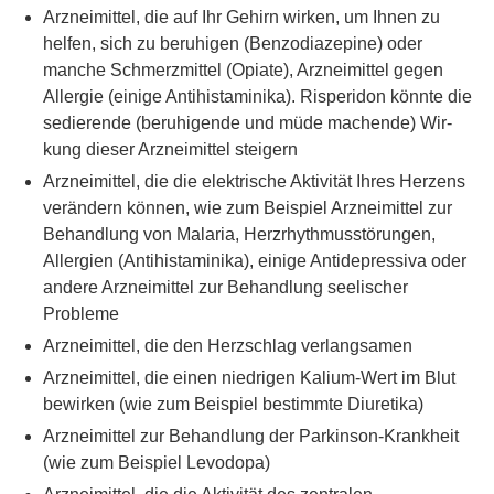
Arzneimittel, die auf Ihr Gehirn wirken, um Ihnen zu
helfen, sich zu beruhigen (Benzodiazepine) oder
manche Schmerzmittel (Opiate), Arzneimittel gegen
Allergie (einige Antihistaminika). Risperidon könnte die
sedierende (beruhigende und müde machende) Wir-
kung dieser Arzneimittel steigern
Arzneimittel, die die elektrische Aktivität Ihres Herzens
verändern können, wie zum Beispiel Arzneimittel zur
Behandlung von Malaria, Herzrhythmusstörungen,
Allergien (Antihistaminika), einige Antidepressiva oder
andere Arzneimittel zur Behandlung seelischer
Probleme
Arzneimittel, die den Herzschlag verlangsamen
Arzneimittel, die einen niedrigen Kalium-Wert im Blut
bewirken (wie zum Beispiel bestimmte Diuretika)
Arzneimittel zur Behandlung der Parkinson-Krankheit
(wie zum Beispiel Levodopa)