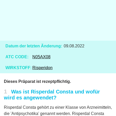
Datum der letzten Änderung:
09.08.2022
ATC CODE:
N05AX08
WIRKSTOFF:
Risperidon
Dieses Präparat ist rezeptpflichtig.
1
Was ist Risperdal Consta und wofür
wird es angewendet?
Risperdal Consta gehört zu einer Klasse von Arzneimitteln,
die 'Antipsychotika' genannt werden. Risperdal Consta