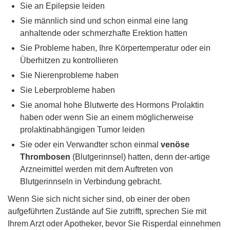
Sie an Epilepsie leiden
Sie männlich sind und schon einmal eine lang
anhaltende oder schmerzhafte Erektion hatten
Sie Probleme haben, Ihre Körpertemperatur oder ein
Überhitzen zu kontrollieren
Sie Nierenprobleme haben
Sie Leberprobleme haben
Sie anomal hohe Blutwerte des Hormons Prolaktin
haben oder wenn Sie an einem möglicherweise
prolaktinabhängigen Tumor leiden
Sie oder ein Verwandter schon einmal
venöse
Thrombosen
(Blutgerinnsel) hatten, denn der-artige
Arzneimittel werden mit dem Auftreten von
Blutgerinnseln in Verbindung gebracht.
Wenn Sie sich nicht sicher sind, ob einer der oben
aufgeführten Zustände auf Sie zutrifft, sprechen Sie mit
Ihrem Arzt oder Apotheker, bevor Sie Risperdal einnehmen