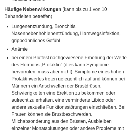
Häufige Nebenwirkungen
(kann bis zu 1 von 10
Behandelten betreffen)
Lungenentzündung, Bronchitis,
Nasennebenhöhlenentzündung, Harnwegsinfektion,
grippeähnliches Gefühl
Anämie
bei einem Bluttest nachgewiesene Erhöhung der Werte
des Hormons „Prolaktin“ (dies kann Symptome
hervorrufen, muss aber nicht). Symptome eines hohen
Prolaktinwertes treten gelegentlich auf und können bei
Männern ein Anschwellen der Brustdrüsen,
Schwierigkeiten eine Erektion zu bekommen oder
aufrecht zu erhalten, eine verminderte Libido oder
andere sexuelle Funktionsstörungen einschließen. Bei
Frauen können sie Brustbeschwerden,
Milchabsonderung aus den Brüsten, Ausbleiben
einzelner Monatsblutungen oder andere Probleme mit