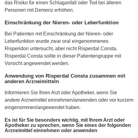
das Risiko für einen Schlaganfall oder Tod bei älteren
Personen mit Demenz erhöhen.
Einschränkung der Nieren- oder Leberfunktion
Bei Patienten mit Einschränkung der Nieren- oder
Leberfunktion wurde zwar oral eingenommenes
Risperidon untersucht, aber nicht Risperdal Consta.
Risperdal Consta sollte in dieser Patientengruppe mit
Vorsicht angewendet werden.
Anwendung von Risperdal Consta zusammen mit
anderen Arzneimitteln
Informieren Sie Ihren Arzt oder Apotheker, wenn Sie
andere Arzneimittel einnehmen/anwenden oder vor kurzem
eingenommen/angewendet haben.
Es ist für Sie besonders wichtig, mit Ihrem Arzt oder
Apotheker zu sprechen, wenn Sie eines der folgenden
Arzneimittel einnehmen oder anwenden