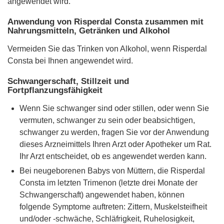
angewendet wird.
Anwendung von Risperdal Consta zusammen mit
Nahrungsmitteln, Getränken und Alkohol
Vermeiden Sie das Trinken von Alkohol, wenn Risperdal
Consta bei Ihnen angewendet wird.
Schwangerschaft, Stillzeit und
Fortpflanzungsfähigkeit
Wenn Sie schwanger sind oder stillen, oder wenn Sie
vermuten, schwanger zu sein oder beabsichtigen,
schwanger zu werden, fragen Sie vor der Anwendung
dieses Arzneimittels Ihren Arzt oder Apotheker um Rat.
Ihr Arzt entscheidet, ob es angewendet werden kann.
Bei neugeborenen Babys von Müttern, die Risperdal
Consta im letzten Trimenon (letzte drei Monate der
Schwangerschaft) angewendet haben, können
folgende Symptome auftreten: Zittern, Muskelsteifheit
und/oder -schwäche, Schläfrigkeit, Ruhelosigkeit,