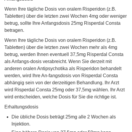
Wenn Ihre tägliche Dosis von oralem Risperidon (z.B.
Tabletten) über die letzten zwei Wochen 4mg oder weniger
betrug, sollte Ihre Anfangsdosis 25mg Risperdal Consta
betragen.
Wenn Ihre tägliche Dosis von oralem Risperidon (z.B.
Tabletten) über die letzten zwei Wochen mehr als 4mg
betrug, werden Ihnen eventuell 37,5mg Risperdal Consta
als Anfangs-dosis verabreicht. Wenn Sie derzeit mit
anderen oralen Antipsychotika als Risperidon behandelt
werden, wird Ihre An-fangsdosis von Risperdal Consta
abhängig sein von der derzeitigen Behandlung. Ihr Arzt
wird Risperdal Consta 25mg oder 37,5mg wählen. Ihr Arzt
wird entscheiden, welche Dosis für Sie die richtige ist.
Erhaltungsdosis
Die übliche Dosis beträgt 25mg alle 2 Wochen als
Injektion.