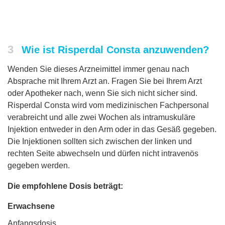
3
Wie ist Risperdal Consta anzuwenden?
Wenden Sie dieses Arzneimittel immer genau nach
Absprache mit Ihrem Arzt an. Fragen Sie bei Ihrem Arzt
oder Apotheker nach, wenn Sie sich nicht sicher sind.
Risperdal Consta wird vom medizinischen Fachpersonal
verabreicht und alle zwei Wochen als intramuskuläre
Injektion entweder in den Arm oder in das Gesäß gegeben.
Die Injektionen sollten sich zwischen der linken und
rechten Seite abwechseln und dürfen nicht intravenös
gegeben werden.
Die empfohlene Dosis beträgt:
Erwachsene
Anfangsdosis