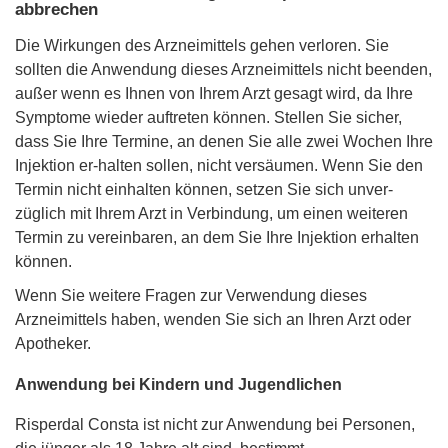
abbrechen
Die Wirkungen des Arzneimittels gehen verloren. Sie
sollten die Anwendung dieses Arzneimittels nicht beenden,
außer wenn es Ihnen von Ihrem Arzt gesagt wird, da Ihre
Symptome wieder auftreten können. Stellen Sie sicher,
dass Sie Ihre Termine, an denen Sie alle zwei Wochen Ihre
Injektion er-halten sollen, nicht versäumen. Wenn Sie den
Termin nicht einhalten können, setzen Sie sich unver-
züglich mit Ihrem Arzt in Verbindung, um einen weiteren
Termin zu vereinbaren, an dem Sie Ihre Injektion erhalten
können.
Wenn Sie weitere Fragen zur Verwendung dieses
Arzneimittels haben, wenden Sie sich an Ihren Arzt oder
Apotheker.
Anwendung bei Kindern und Jugendlichen
Risperdal Consta ist nicht zur Anwendung bei Personen,