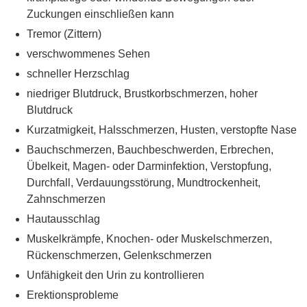
Zuckungen einschließen kann
Tremor (Zittern)
verschwommenes Sehen
schneller Herzschlag
niedriger Blutdruck, Brustkorbschmerzen, hoher
Blutdruck
Kurzatmigkeit, Halsschmerzen, Husten, verstopfte Nase
Bauchschmerzen, Bauchbeschwerden, Erbrechen,
Übelkeit, Magen- oder Darminfektion, Verstopfung,
Durchfall, Verdauungsstörung, Mundtrockenheit,
Zahnschmerzen
Hautausschlag
Muskelkrämpfe, Knochen- oder Muskelschmerzen,
Rückenschmerzen, Gelenkschmerzen
Unfähigkeit den Urin zu kontrollieren
Erektionsprobleme