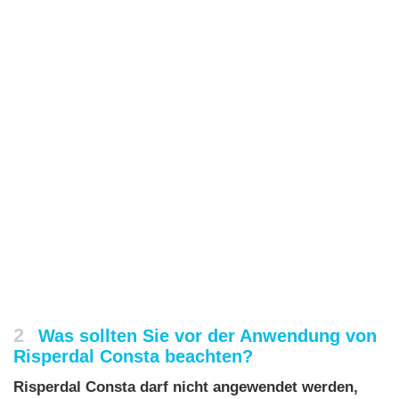
2
Was sollten Sie vor der Anwendung von
Risperdal Consta beachten?
Risperdal Consta darf nicht angewendet werden,