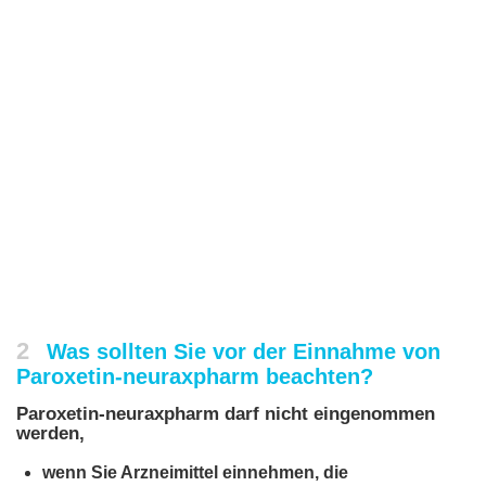
2
Was sollten Sie vor der Einnahme von
Paroxetin-neuraxpharm beachten?
Paroxetin-neuraxpharm darf nicht eingenommen
werden,
wenn Sie Arzneimittel einnehmen, die