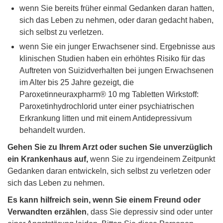
wenn Sie bereits früher einmal Gedanken daran hatten,
sich das Leben zu nehmen, oder daran gedacht haben,
sich selbst zu verletzen.
wenn Sie ein junger Erwachsener sind. Ergebnisse aus
klinischen Studien haben ein erhöhtes Risiko für das
Auftreten von Suizidverhalten bei jungen Erwachsenen
im Alter bis 25 Jahre gezeigt, die
Paroxetinneuraxpharm® 10 mg Tabletten Wirkstoff:
Paroxetinhydrochlorid unter einer psychiatrischen
Erkrankung litten und mit einem Antidepressivum
behandelt wurden.
Gehen Sie zu Ihrem Arzt oder suchen Sie unverzüglich
ein Krankenhaus auf,
wenn Sie zu irgendeinem Zeitpunkt
Gedanken daran entwickeln, sich selbst zu verletzen oder
sich das Leben zu nehmen.
Es kann hilfreich sein, wenn Sie einem Freund oder
Verwandten erzählen
, dass Sie depressiv sind oder unter