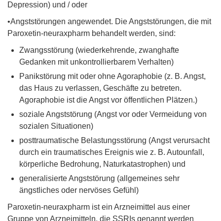
Depression) und / oder
•Angststörungen angewendet. Die Angststörungen, die mit
Paroxetin-neuraxpharm behandelt werden, sind:
Zwangsstörung (wiederkehrende, zwanghafte
Gedanken mit unkontrollierbarem Verhalten)
Panikstörung mit oder ohne Agoraphobie (z. B. Angst,
das Haus zu verlassen, Geschäfte zu betreten.
Agoraphobie ist die Angst vor öffentlichen Plätzen.)
soziale Angststörung (Angst vor oder Vermeidung von
sozialen Situationen)
posttraumatische Belastungsstörung (Angst verursacht
durch ein traumatisches Ereignis wie z. B. Autounfall,
körperliche Bedrohung, Naturkatastrophen) und
generalisierte Angststörung (allgemeines sehr
ängstliches oder nervöses Gefühl)
Paroxetin-neuraxpharm ist ein Arzneimittel aus einer
Gruppe von Arzneimitteln, die SSRIs genannt werden