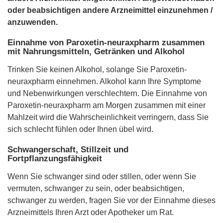
oder beabsichtigen andere Arzneimittel einzunehmen /
anzuwenden.
Einnahme von Paroxetin-neuraxpharm zusammen
mit Nahrungsmitteln, Getränken und Alkohol
Trinken Sie keinen Alkohol, solange Sie Paroxetin-
neuraxpharm einnehmen. Alkohol kann Ihre Symptome
und Nebenwirkungen verschlechtern. Die Einnahme von
Paroxetin-neuraxpharm am Morgen zusammen mit einer
Mahlzeit wird die Wahrscheinlichkeit verringern, dass Sie
sich schlecht fühlen oder Ihnen übel wird.
Schwangerschaft, Stillzeit und
Fortpflanzungsfähigkeit
Wenn Sie schwanger sind oder stillen, oder wenn Sie
vermuten, schwanger zu sein, oder beabsichtigen,
schwanger zu werden, fragen Sie vor der Einnahme dieses
Arzneimittels Ihren Arzt oder Apotheker um Rat.