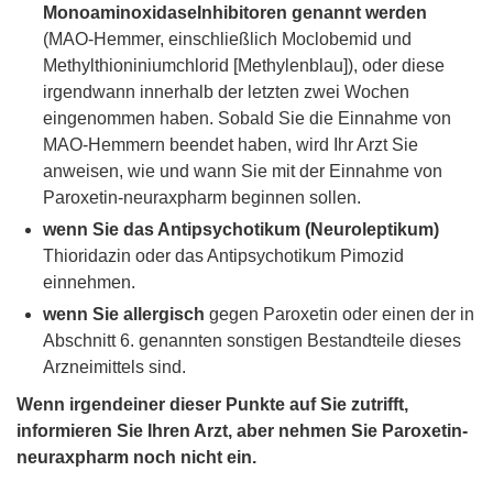
MonoaminoxidaseInhibitoren genannt werden
(MAO-Hemmer, einschließlich Moclobemid und
Methylthioniniumchlorid [Methylenblau]), oder diese
irgendwann innerhalb der letzten zwei Wochen
eingenommen haben. Sobald Sie die Einnahme von
MAO-Hemmern beendet haben, wird Ihr Arzt Sie
anweisen, wie und wann Sie mit der Einnahme von
Paroxetin-neuraxpharm beginnen sollen.
wenn Sie das Antipsychotikum (Neuroleptikum)
Thioridazin oder das Antipsychotikum Pimozid
einnehmen.
wenn Sie allergisch
gegen Paroxetin oder einen der in
Abschnitt 6. genannten sonstigen Bestandteile dieses
Arzneimittels sind.
Wenn irgendeiner dieser Punkte auf Sie zutrifft,
informieren Sie Ihren Arzt, aber nehmen Sie Paroxetin-
neuraxpharm noch nicht ein.