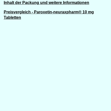
Inhalt der Packung und weitere Informationen
Preisvergleich - Paroxetin-neuraxpharm® 10 mg
Tabletten