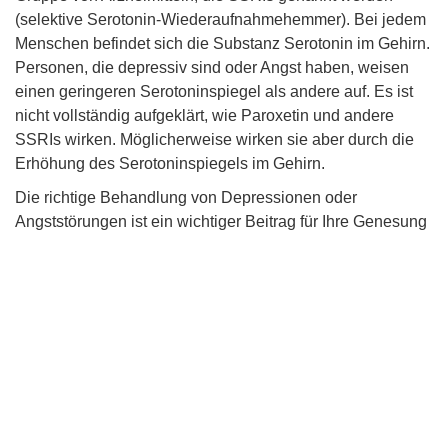
(selektive Serotonin-Wiederaufnahmehemmer). Bei jedem
Menschen befindet sich die Substanz Serotonin im Gehirn.
Personen, die depressiv sind oder Angst haben, weisen
einen geringeren Serotoninspiegel als andere auf. Es ist
nicht vollständig aufgeklärt, wie Paroxetin und andere
SSRIs wirken. Möglicherweise wirken sie aber durch die
Erhöhung des Serotoninspiegels im Gehirn.
Die richtige Behandlung von Depressionen oder
Angststörungen ist ein wichtiger Beitrag für Ihre Genesung