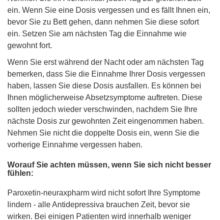
ein. Wenn Sie eine Dosis vergessen und es fällt Ihnen ein,
bevor Sie zu Bett gehen, dann nehmen Sie diese sofort
ein. Setzen Sie am nächsten Tag die Einnahme wie
gewohnt fort.
Wenn Sie erst während der Nacht oder am nächsten Tag
bemerken, dass Sie die Einnahme Ihrer Dosis vergessen
haben, lassen Sie diese Dosis ausfallen. Es können bei
Ihnen möglicherweise Absetzsymptome auftreten. Diese
sollten jedoch wieder verschwinden, nachdem Sie Ihre
nächste Dosis zur gewohnten Zeit eingenommen haben.
Nehmen Sie nicht die doppelte Dosis ein, wenn Sie die
vorherige Einnahme vergessen haben.
Worauf Sie achten müssen, wenn Sie sich nicht besser
fühlen:
Paroxetin-neuraxpharm wird nicht sofort Ihre Symptome
lindern - alle Antidepressiva brauchen Zeit, bevor sie
wirken. Bei einigen Patienten wird innerhalb weniger