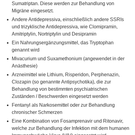
Sumatriptan. Diese werden zur Behandlung von
Migräne eingesetzt.
Andere Antidepressiva, einschließlich andere SSRIs
und trizyklische Antidepressiva, wie Clomipramin,
Amitriptylin, Nortriptylin und Desipramin
Ein Nahrungsergänzungsmittel, das Tryptophan
genannt wird
Mivacurium und Suxamethonium (angewendet in der
Anästhesie)
Arzneimittel wie Lithium, Risperidon, Perphenazin,
Clozapin (so genannte Antipsychotika), die zur
Behandlung von bestimmten psychiatrischen
Zuständen / Beschwerden eingesetzt werden
Fentanyl als Narkosemittel oder zur Behandlung
chronischer Schmerzen
Eine Kombination von Fosamprenavir und Ritonavir,
welche zur Behandlung der Infektion mit dem humanen