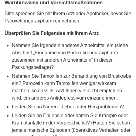
Warnhinweise und Vorsichtsmaßnahmen
Bitte sprechen Sie mit Ihrem Arzt oder Apotheker, bevor Sie
Paroxetinneuraxpharm einnehmen.
Überprüfen Sie Folgendes mit Ihrem Arzt:
Nehmen Sie irgendein anderes Arzneimittel ein (siehe
Abschnitt „Einnahme von Paroxetin-neuraxpharm
zusammen mit anderen Arzneimitteln“ in dieser
Packungsbeilage)?
Nehmen Sie Tamoxifen zur Behandlung von Brustkrebs
ein? Paroxetin kann Tamoxifen weniger wirksam
machen, so dass Ihr Arzt Ihnen vielleicht empfehlen
wird, ein anderes Antidepressivum einzunehmen.
Leiden Sie an Nieren-, Leber- oder Herzproblemen?
Leiden Sie an Epilepsie oder hatten Sie Krämpfe oder
Krampfanfälle in der Vorgeschichte? •Hatten Sie schon
jemals manische Episoden (überaktives Verhalten oder