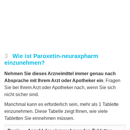
3
Wie ist Paroxetin-neuraxpharm
einzunehmen?
Nehmen Sie dieses Arzneimittel immer genau nach
Absprache mit Ihrem Arzt oder Apotheker ein
. Fragen
Sie bei Ihrem Arzt oder Apotheker nach, wenn Sie sich
nicht sicher sind.
Manchmal kann es erforderlich sein, mehr als 1 Tablette
einzunehmen. Diese Tabelle zeigt Ihnen, wie viele
Tabletten Sie einnehmen müssen.