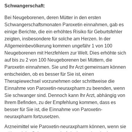
Schwangerschaft:
Bei Neugeborenen, deren Mütter in den ersten
Schwangerschaftsmonaten Paroxetin einnahmen, gab es
einige Berichte, die ein erhöhtes Risiko für Geburtsfehler
zeigten, insbesondere für solche am Herzen. In der
Allgemeinbevölkerung kommen ungefähr 1 von 100
Neugeborenen mit Herzfehlern zur Welt. Dies erhöhte sich
auf bis zu 2 von 100 Neugeborenen bei Müttern, die
Paroxetin einnahmen. Sie und Ihr Arzt gemeinsam können
entscheiden, ob es besser für Sie ist, einen
Therapiewechsel vorzunehmen oder schrittweise die
Einnahme von Paroxetin-neuraxpharm zu beenden, wenn
Sie schwanger sind. Dennoch kann Ihr Arzt, abhängig von
Ihrem Befinden, zu der Empfehlung kommen, dass es
besser für Sie ist, die Einnahme von Paroxetin-
neuraxpharm fortzusetzen.
Arzneimittel wie Paroxetin-neuraxpharm können, wenn sie