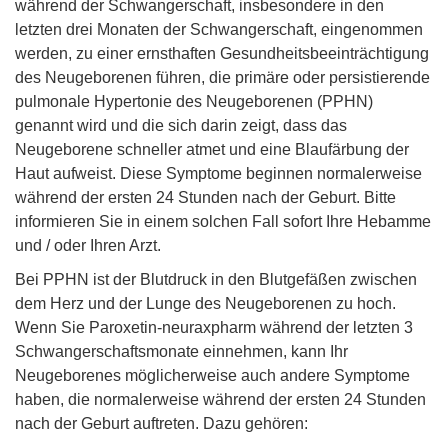
während der Schwangerschaft, insbesondere in den
letzten drei Monaten der Schwangerschaft, eingenommen
werden, zu einer ernsthaften Gesundheitsbeeinträchtigung
des Neugeborenen führen, die primäre oder persistierende
pulmonale Hypertonie des Neugeborenen (PPHN)
genannt wird und die sich darin zeigt, dass das
Neugeborene schneller atmet und eine Blaufärbung der
Haut aufweist. Diese Symptome beginnen normalerweise
während der ersten 24 Stunden nach der Geburt. Bitte
informieren Sie in einem solchen Fall sofort Ihre Hebamme
und / oder Ihren Arzt.
Bei PPHN ist der Blutdruck in den Blutgefäßen zwischen
dem Herz und der Lunge des Neugeborenen zu hoch.
Wenn Sie Paroxetin-neuraxpharm während der letzten 3
Schwangerschaftsmonate einnehmen, kann Ihr
Neugeborenes möglicherweise auch andere Symptome
haben, die normalerweise während der ersten 24 Stunden
nach der Geburt auftreten. Dazu gehören: