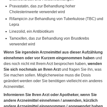
Pravastatin, das zur Behandlung hoher
Cholesterinwerte verwendet wird
Rifampicin zur Behandlung von Tuberkulose (TBC) und
Lepra
Linezolid, ein Antibiotikum
Tamoxifen, das zur Behandlung von Brustkrebs
verwendet wird
Wenn Sie irgendein Arzneimittel aus dieser Aufzählung
einnehmen oder vor Kurzem eingenommen haben
und
dies noch nicht mit Ihrem Arzt besprochen haben,
wenden
Sie sich nochmals an Ihren Arzt
und fragen Sie ihn, was
Sie machen sollen. Möglicherweise muss die Dosis
geändert werden oder Sie benötigen vielleicht ein anderes
Arzneimittel.
Informieren Sie Ihren Arzt oder Apotheker, wenn Sie
andere Arzneimittel einnehmen / anwenden, kürzlich
andere Arzneimittel eingenommen / angewendet haben