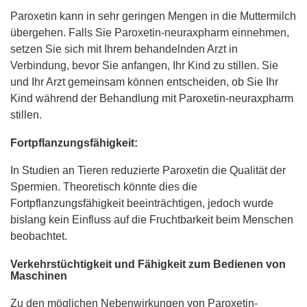
Paroxetin kann in sehr geringen Mengen in die Muttermilch
übergehen. Falls Sie Paroxetin-neuraxpharm einnehmen,
setzen Sie sich mit Ihrem behandelnden Arzt in
Verbindung, bevor Sie anfangen, Ihr Kind zu stillen. Sie
und Ihr Arzt gemeinsam können entscheiden, ob Sie Ihr
Kind während der Behandlung mit Paroxetin-neuraxpharm
stillen.
Fortpflanzungsfähigkeit:
In Studien an Tieren reduzierte Paroxetin die Qualität der
Spermien. Theoretisch könnte dies die
Fortpflanzungsfähigkeit beeinträchtigen, jedoch wurde
bislang kein Einfluss auf die Fruchtbarkeit beim Menschen
beobachtet.
Verkehrstüchtigkeit und Fähigkeit zum Bedienen von
Maschinen
Zu den möglichen Nebenwirkungen von Paroxetin-