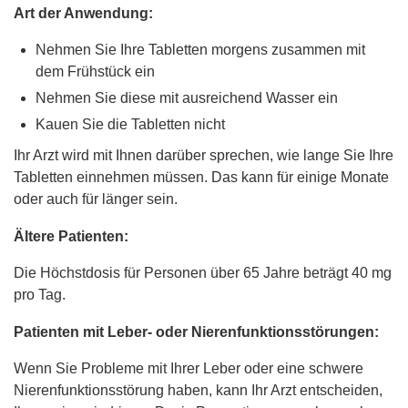
Art der Anwendung:
Nehmen Sie Ihre Tabletten morgens zusammen mit
dem Frühstück ein
Nehmen Sie diese mit ausreichend Wasser ein
Kauen Sie die Tabletten nicht
Ihr Arzt wird mit Ihnen darüber sprechen, wie lange Sie Ihre
Tabletten einnehmen müssen. Das kann für einige Monate
oder auch für länger sein.
Ältere Patienten:
Die Höchstdosis für Personen über 65 Jahre beträgt 40 mg
pro Tag.
Patienten mit Leber- oder Nierenfunktionsstörungen:
Wenn Sie Probleme mit Ihrer Leber oder eine schwere
Nierenfunktionsstörung haben, kann Ihr Arzt entscheiden,