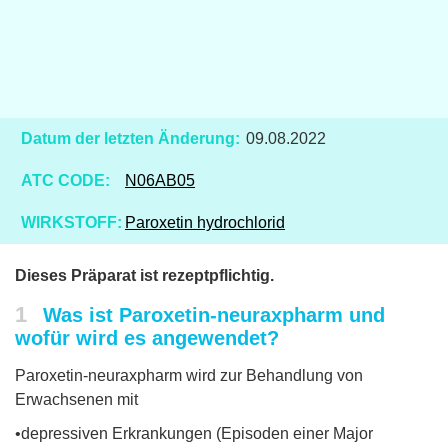
Datum der letzten Änderung:
09.08.2022
ATC CODE:
N06AB05
WIRKSTOFF:
Paroxetin hydrochlorid
Dieses Präparat ist rezeptpflichtig.
1
Was ist Paroxetin-neuraxpharm und
wofür wird es angewendet?
Paroxetin-neuraxpharm wird zur Behandlung von
Erwachsenen mit
•depressiven Erkrankungen (Episoden einer Major