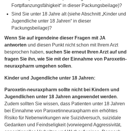
Fortpflanzungsfähigkeit“ in dieser Packungsbeilage)?
Sind Sie unter 18 Jahre alt (siehe Abschnitt „Kinder und
Jugendliche unter 18 Jahren“ in dieser
Packungsbeilage)?
Wenn Sie auf irgendeine dieser Fragen mit JA
antworten
und diesen Punkt nicht schon mit Ihrem Arzt
besprochen haben,
suchen Sie erneut Ihren Arzt auf und
fragen Sie ihn, wie Sie mit der Einnahme von Paroxetin-
neuraxpharm umgehen sollen
.
Kinder und Jugendliche unter 18 Jahren:
Paroxetin-neuraxpharm sollte nicht bei Kindern und
Jugendlichen unter 18 Jahren angewendet werden
.
Zudem sollten Sie wissen, dass Patienten unter 18 Jahren
bei Einnahme von Paroxetinneuraxpharm ein erhöhtes
Risiko für Nebenwirkungen wie Suizidversuch, suizidale
Gedanken und Feindseligkeit (vorwiegend Aggressivität,