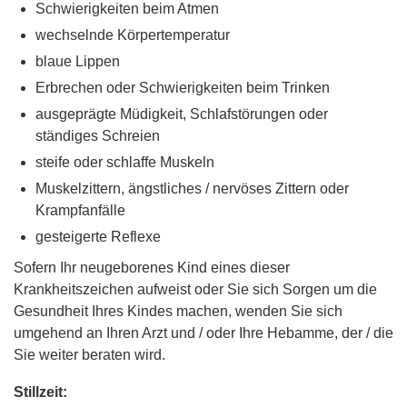
Schwierigkeiten beim Atmen
wechselnde Körpertemperatur
blaue Lippen
Erbrechen oder Schwierigkeiten beim Trinken
ausgeprägte Müdigkeit, Schlafstörungen oder
ständiges Schreien
steife oder schlaffe Muskeln
Muskelzittern, ängstliches / nervöses Zittern oder
Krampfanfälle
gesteigerte Reflexe
Sofern Ihr neugeborenes Kind eines dieser
Krankheitszeichen aufweist oder Sie sich Sorgen um die
Gesundheit Ihres Kindes machen, wenden Sie sich
umgehend an Ihren Arzt und / oder Ihre Hebamme, der / die
Sie weiter beraten wird.
Stillzeit: