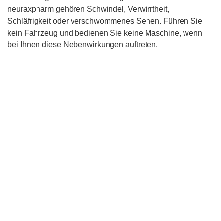
neuraxpharm gehören Schwindel, Verwirrtheit,
Schläfrigkeit oder verschwommenes Sehen. Führen Sie
kein Fahrzeug und bedienen Sie keine Maschine, wenn
bei Ihnen diese Nebenwirkungen auftreten.