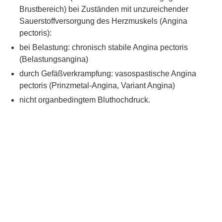
Brustbereich) bei Zuständen mit unzureichender
Sauerstoffversorgung des Herzmuskels (Angina
pectoris):
bei Belastung: chronisch stabile Angina pectoris
(Belastungsangina)
durch Gefäßverkrampfung: vasospastische Angina
pectoris (Prinzmetal-Angina, Variant Angina)
nicht organbedingtem Bluthochdruck.