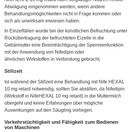
Abwägung eingenommen werden, wenn andere
Behandlungsmöglichkeiten nicht in Frage kommen oder
sich als unwirksam erwiesen haben.
In Einzelfällen wurde bei der künstlichen Befruchtung unter
Rückübertragung der befruchteten Eizelle in die
Gebärmutter eine Beeinträchtigung der Spermienfunktion
mit der Anwendung von Nifedipin oder
ähnlichen Wirkstoffen in Verbindung gebracht.
Stillzeit
Ist während der Stillzeit eine Behandlung mit Nife HEXAL
10 mg retard notwendig, sollten Sie abstillen, da Nifedipin
(Wirkstoff in NifeHEXAL 10 mg retard) in die Muttermilch
übergeht und keine Erfahrungen über mögliche
Auswirkungen auf den Säugling vorliegen.
Verkehrstüchtigkeit und Fähigkeit zum Bedienen
von Maschinen