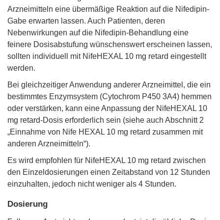
Arzneimitteln eine übermäßige Reaktion auf die Nifedipin-
Gabe erwarten lassen. Auch Patienten, deren
Nebenwirkungen auf die Nifedipin-Behandlung eine
feinere Dosisabstufung wünschenswert erscheinen lassen,
sollten individuell mit NifeHEXAL 10 mg retard eingestellt
werden.
Bei gleichzeitiger Anwendung anderer Arzneimittel, die ein
bestimmtes Enzymsystem (Cytochrom P450 3A4) hemmen
oder verstärken, kann eine Anpassung der NifeHEXAL 10
mg retard-Dosis erforderlich sein (siehe auch Abschnitt 2
„Einnahme von Nife HEXAL 10 mg retard zusammen mit
anderen Arzneimitteln“).
Es wird empfohlen für NifeHEXAL 10 mg retard zwischen
den Einzeldosierungen einen Zeitabstand von 12 Stunden
einzuhalten, jedoch nicht weniger als 4 Stunden.
Dosierung