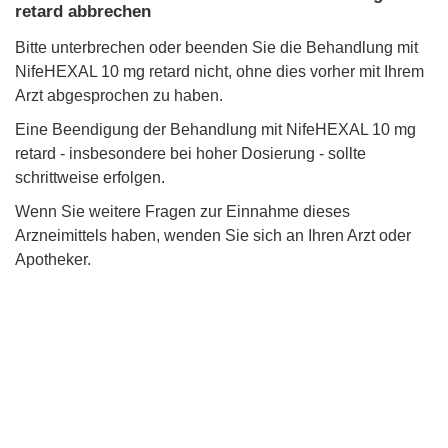
retard abbrechen
Bitte unterbrechen oder beenden Sie die Behandlung mit
NifeHEXAL 10 mg retard nicht, ohne dies vorher mit Ihrem
Arzt abgesprochen zu haben.
Eine Beendigung der Behandlung mit NifeHEXAL 10 mg
retard - insbesondere bei hoher Dosierung - sollte
schrittweise erfolgen.
Wenn Sie weitere Fragen zur Einnahme dieses
Arzneimittels haben, wenden Sie sich an Ihren Arzt oder
Apotheker.