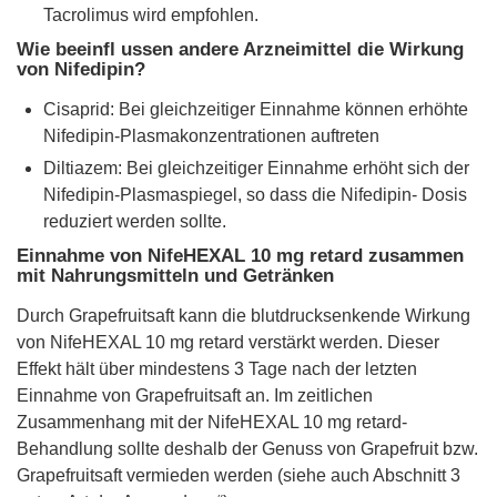
Tacrolimus wird empfohlen.
Wie beeinfl ussen andere Arzneimittel die Wirkung
von Nifedipin?
Cisaprid: Bei gleichzeitiger Einnahme können erhöhte
Nifedipin-Plasmakonzentrationen auftreten
Diltiazem: Bei gleichzeitiger Einnahme erhöht sich der
Nifedipin-Plasmaspiegel, so dass die Nifedipin- Dosis
reduziert werden sollte.
Einnahme von NifeHEXAL 10 mg retard zusammen
mit Nahrungsmitteln und Getränken
Durch Grapefruitsaft kann die blutdrucksenkende Wirkung
von NifeHEXAL 10 mg retard verstärkt werden. Dieser
Effekt hält über mindestens 3 Tage nach der letzten
Einnahme von Grapefruitsaft an. Im zeitlichen
Zusammenhang mit der NifeHEXAL 10 mg retard-
Behandlung sollte deshalb der Genuss von Grapefruit bzw.
Grapefruitsaft vermieden werden (siehe auch Abschnitt 3