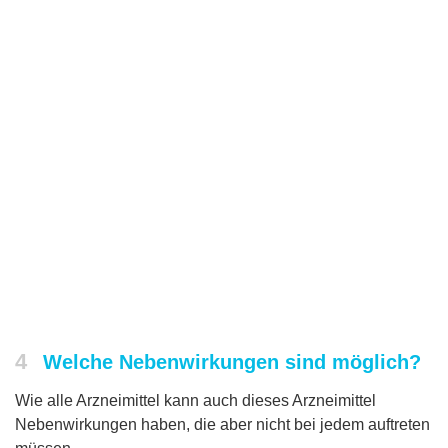
4
Welche Nebenwirkungen sind möglich?
Wie alle Arzneimittel kann auch dieses Arzneimittel
Nebenwirkungen haben, die aber nicht bei jedem auftreten