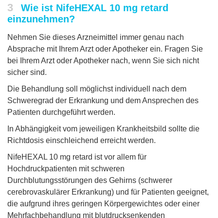
3
Wie ist NifeHEXAL 10 mg retard
einzunehmen?
Nehmen Sie dieses Arzneimittel immer genau nach
Absprache mit Ihrem Arzt oder Apotheker ein. Fragen Sie
bei Ihrem Arzt oder Apotheker nach, wenn Sie sich nicht
sicher sind.
Die Behandlung soll möglichst individuell nach dem
Schweregrad der Erkrankung und dem Ansprechen des
Patienten durchgeführt werden.
In Abhängigkeit vom jeweiligen Krankheitsbild sollte die
Richtdosis einschleichend erreicht werden.
NifeHEXAL 10 mg retard ist vor allem für
Hochdruckpatienten mit schweren
Durchblutungsstörungen des Gehirns (schwerer
cerebrovaskulärer Erkrankung) und für Patienten geeignet,
die aufgrund ihres geringen Körpergewichtes oder einer
Mehrfachbehandlung mit blutdrucksenkenden