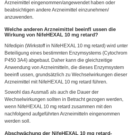
Arzneimittel eingenommen/angewendet haben oder
beabsichtigen andere Arzneimittel einzunehmen/
anzuwenden.
Welche anderen Arzneimittel beeinfl ussen die
Wirkung von NifeHEXAL 10 mg retard?
Nifedipin (Wirkstoff in NifeHEXAL 10 mg retard) wird unter
Beteiligung eines bestimmten Enzymsystems (Cytochrom
P450 3A4) abgebaut. Daher kann die gleichzeitige
Anwendung von Arzneimitteln, die dieses Enzymsystem
beeinfl ussen, grundsätzlich zu Wechselwirkungen dieser
Arzneimittel mit NifeHEXAL 10 mg retard führen.
Sowohl das Ausmaß als auch die Dauer der
Wechselwirkungen sollten in Betracht gezogen werden,
wenn NifeHEXAL 10 mg retard zusammen mit den
nachfolgend aufgeführten Arzneimitteln eingenommen
werden soll.
Abschwächung der NifeHEXAL 10 mg retard-