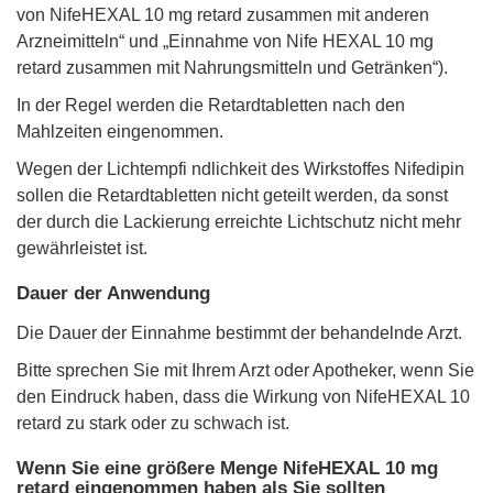
von NifeHEXAL 10 mg retard zusammen mit anderen
Arzneimitteln“ und „Einnahme von Nife HEXAL 10 mg
retard zusammen mit Nahrungsmitteln und Getränken“).
In der Regel werden die Retardtabletten nach den
Mahlzeiten eingenommen.
Wegen der Lichtempfi ndlichkeit des Wirkstoffes Nifedipin
sollen die Retardtabletten nicht geteilt werden, da sonst
der durch die Lackierung erreichte Lichtschutz nicht mehr
gewährleistet ist.
Dauer der Anwendung
Die Dauer der Einnahme bestimmt der behandelnde Arzt.
Bitte sprechen Sie mit Ihrem Arzt oder Apotheker, wenn Sie
den Eindruck haben, dass die Wirkung von NifeHEXAL 10
retard zu stark oder zu schwach ist.
Wenn Sie eine größere Menge NifeHEXAL 10 mg
retard eingenommen haben als Sie sollten