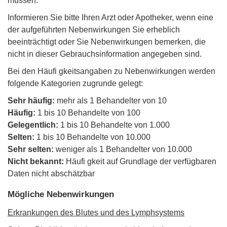
müssen.
Informieren Sie bitte Ihren Arzt oder Apotheker, wenn eine
der aufgeführten Nebenwirkungen Sie erheblich
beeinträchtigt oder Sie Nebenwirkungen bemerken, die
nicht in dieser Gebrauchsinformation angegeben sind.
Bei den Häufi gkeitsangaben zu Nebenwirkungen werden
folgende Kategorien zugrunde gelegt:
Sehr häufig:
mehr als 1 Behandelter von 10
Häufig:
1 bis 10 Behandelte von 100
Gelegentlich:
1 bis 10 Behandelte von 1.000
Selten:
1 bis 10 Behandelte von 10.000
Sehr selten:
weniger als 1 Behandelter von 10.000
Nicht bekannt:
Häufi gkeit auf Grundlage der verfügbaren
Daten nicht abschätzbar
Mögliche Nebenwirkungen
Erkrankungen des Blutes und des Lymphsystems