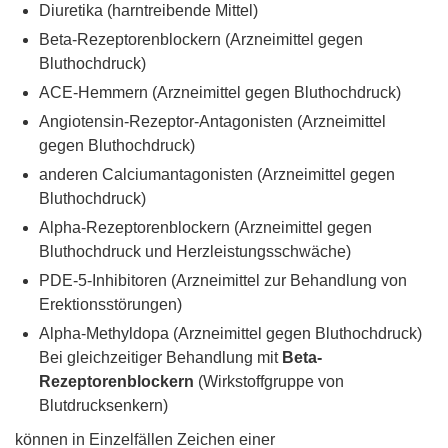
Diuretika (harntreibende Mittel)
Beta-Rezeptorenblockern (Arzneimittel gegen
Bluthochdruck)
ACE-Hemmern (Arzneimittel gegen Bluthochdruck)
Angiotensin-Rezeptor-Antagonisten (Arzneimittel
gegen Bluthochdruck)
anderen Calciumantagonisten (Arzneimittel gegen
Bluthochdruck)
Alpha-Rezeptorenblockern (Arzneimittel gegen
Bluthochdruck und Herzleistungsschwäche)
PDE-5-Inhibitoren (Arzneimittel zur Behandlung von
Erektionsstörungen)
Alpha-Methyldopa (Arzneimittel gegen Bluthochdruck)
Bei gleichzeitiger Behandlung mit
Beta-
Rezeptorenblockern
(Wirkstoffgruppe von
Blutdrucksenkern)
können in Einzelfällen Zeichen einer