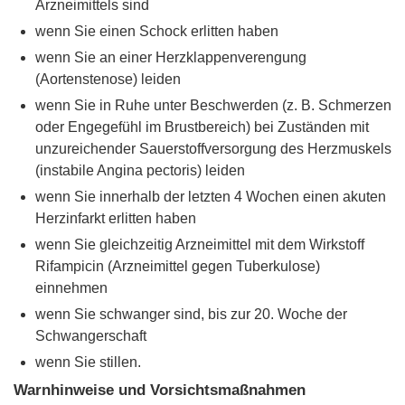
Arzneimittels sind
wenn Sie einen Schock erlitten haben
wenn Sie an einer Herzklappenverengung
(Aortenstenose) leiden
wenn Sie in Ruhe unter Beschwerden (z. B. Schmerzen
oder Engegefühl im Brustbereich) bei Zuständen mit
unzureichender Sauerstoffversorgung des Herzmuskels
(instabile Angina pectoris) leiden
wenn Sie innerhalb der letzten 4 Wochen einen akuten
Herzinfarkt erlitten haben
wenn Sie gleichzeitig Arzneimittel mit dem Wirkstoff
Rifampicin (Arzneimittel gegen Tuberkulose)
einnehmen
wenn Sie schwanger sind, bis zur 20. Woche der
Schwangerschaft
wenn Sie stillen.
Warnhinweise und Vorsichtsmaßnahmen