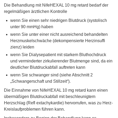
Die Behandlung mit NifeHEXAL 10 mg retard bedarf der
regelmäßigen ärztlichen Kontrolle
wenn Sie einen sehr niedrigen Blutdruck (systolisch
unter 90 mmHg) haben
wenn Sie unter einer nicht ausreichend behandelten
Herzmuskelschwäche (dekompensierte Herzinsuffi
zienz) leiden
wenn Sie Dialysepatient mit starkem Bluthochdruck
und verminderter zirkulierender Blutmenge sind, da ein
deutlicher Blutdruckabfall auftreten kann
wenn Sie schwanger sind (siehe Abschnitt 2
„Schwangerschaft und Stillzeit“).
Die Einnahme von NifeHEXAL 10 mg retard kann einen
übermäßigen Blutdruckabfall mit beschleunigtem
Herzschlag (Refl extachykardie) hervorrufen, was zu Herz-
Kreislaufproblemen führen kann.