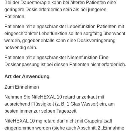
Bei der Dauertherapie kann bei älteren Patienten eine
geringere Dosis erforderlich sein als bei jüngeren
Patienten.
Patienten mit eingeschränkter Leberfunktion Patienten mit
eingeschränkter Leberfunktion sollten sorgfältig überwacht
werden, gegebenenfalls kann eine Dosisverringerung
notwendig sein.
Patienten mit eingeschränkter Nierenfunktion Eine
Dosisanpassung ist bei diesen Patienten nicht erforderlich.
Art der Anwendung
Zum Einnehmen
Nehmen Sie NifeHEXAL 10 retard unzerkaut mit
ausreichend Flüssigkeit (z. B. 1 Glas Wasser) ein, am
besten immer zur selben Tageszeit.
NifeHEXAL 10 mg retard darf nicht mit Grapefruitsaft
eingenommen werden (siehe auch Abschnitt 2 „Einnahme