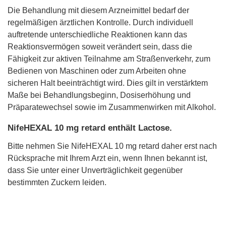
Die Behandlung mit diesem Arzneimittel bedarf der
regelmäßigen ärztlichen Kontrolle. Durch individuell
auftretende unterschiedliche Reaktionen kann das
Reaktionsvermögen soweit verändert sein, dass die
Fähigkeit zur aktiven Teilnahme am Straßenverkehr, zum
Bedienen von Maschinen oder zum Arbeiten ohne
sicheren Halt beeinträchtigt wird. Dies gilt in verstärktem
Maße bei Behandlungsbeginn, Dosiserhöhung und
Präparatewechsel sowie im Zusammenwirken mit Alkohol.
NifeHEXAL 10 mg retard enthält Lactose.
Bitte nehmen Sie NifeHEXAL 10 mg retard daher erst nach
Rücksprache mit Ihrem Arzt ein, wenn Ihnen bekannt ist,
dass Sie unter einer Unverträglichkeit gegenüber
bestimmten Zuckern leiden.