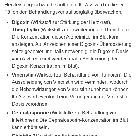
Herzleistungsschwäche auftreten. Ihr Arzt wird in diesen
Fällen den Behandlungsverlauf sorgfältig überwachen.
Digoxin
(Wirkstoff zur Stärkung der Herzkraft),
Theophyllin
(Wirkstoff zur Erweiterung der Bronchien):
Die Konzentration dieser Arzneimittel im Blut kann
ansteigen. Auf Anzeichen einer Digoxin- Überdosierung
sollte geachtet und, falls notwendig, die Digoxin-Dosis
vom Arzt reduziert werden (nach Bestimmung der
Digoxin-Konzentration im Blut).
Vincristin
(Wirkstoff zur Behandlung von Tumoren): Die
Ausscheidung von Vincristin wird vermindert, wodurch
die Nebenwirkungen von Vincristin zunehmen können.
Ihr Arzt wird eventuell eine Verringerung der Vincristin-
Dosis verordnen.
Cephalosporine
(Wirkstoffe zur Behandlung von
Infektionen): Die Cephalosporin-Konzentration im Blut
kann erhöht sein.