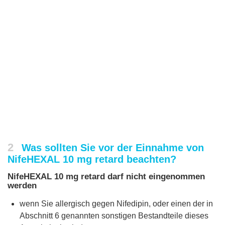
2
Was sollten Sie vor der Einnahme von
NifeHEXAL 10 mg retard beachten?
NifeHEXAL 10 mg retard darf nicht eingenommen
werden
wenn Sie allergisch gegen Nifedipin, oder einen der in
Abschnitt 6 genannten sonstigen Bestandteile dieses