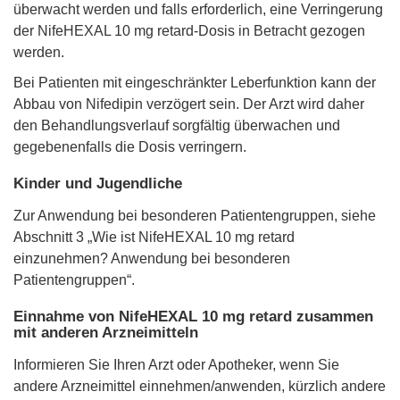
überwacht werden und falls erforderlich, eine Verringerung
der NifeHEXAL 10 mg retard-Dosis in Betracht gezogen
werden.
Bei Patienten mit eingeschränkter Leberfunktion kann der
Abbau von Nifedipin verzögert sein. Der Arzt wird daher
den Behandlungsverlauf sorgfältig überwachen und
gegebenenfalls die Dosis verringern.
Kinder und Jugendliche
Zur Anwendung bei besonderen Patientengruppen, siehe
Abschnitt 3 „Wie ist NifeHEXAL 10 mg retard
einzunehmen? Anwendung bei besonderen
Patientengruppen“.
Einnahme von NifeHEXAL 10 mg retard zusammen
mit anderen Arzneimitteln
Informieren Sie Ihren Arzt oder Apotheker, wenn Sie
andere Arzneimittel einnehmen/anwenden, kürzlich andere