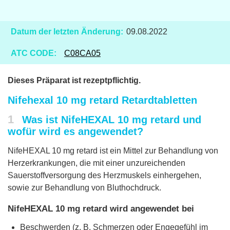
Datum der letzten Änderung:
09.08.2022
ATC CODE:
C08CA05
Dieses Präparat ist rezeptpflichtig.
Nifehexal 10 mg retard Retardtabletten
1
Was ist NifeHEXAL 10 mg retard und
wofür wird es angewendet?
NifeHEXAL 10 mg retard ist ein Mittel zur Behandlung von
Herzerkrankungen, die mit einer unzureichenden
Sauerstoffversorgung des Herzmuskels einhergehen,
sowie zur Behandlung von Bluthochdruck.
NifeHEXAL 10 mg retard wird angewendet bei
Beschwerden (z. B. Schmerzen oder Engegefühl im