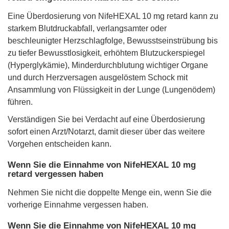
Eine Überdosierung von NifeHEXAL 10 mg retard kann zu
starkem Blutdruckabfall, verlangsamter oder
beschleunigter Herzschlagfolge, Bewusstseinstrübung bis
zu tiefer Bewusstlosigkeit, erhöhtem Blutzuckerspiegel
(Hyperglykämie), Minderdurchblutung wichtiger Organe
und durch Herzversagen ausgelöstem Schock mit
Ansammlung von Flüssigkeit in der Lunge (Lungenödem)
führen.
Verständigen Sie bei Verdacht auf eine Überdosierung
sofort einen Arzt/Notarzt, damit dieser über das weitere
Vorgehen entscheiden kann.
Wenn Sie die Einnahme von NifeHEXAL 10 mg
retard vergessen haben
Nehmen Sie nicht die doppelte Menge ein, wenn Sie die
vorherige Einnahme vergessen haben.
Wenn Sie die Einnahme von NifeHEXAL 10 mg