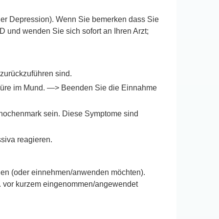
er Depression). Wenn Sie bemerken dass Sie
und wenden Sie sich sofort an Ihren Arzt;
 zurückzuführen sind.
chwüre im Mund. —> Beenden Sie die Einnahme
 Knochenmark sein. Diese Symptome sind
siva reagieren.
wenden (oder einnehmen/anwenden möchten).
bzw. vor kurzem eingenommen/angewendet