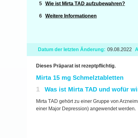
Wie ist Mirta TAD aufzubewahren?
Weitere Informationen
Datum der letzten Änderung:
09.08.2022
A
Dieses Präparat ist rezeptpflichtig.
Mirta 15 mg Schmelztabletten
1
Was ist Mirta TAD und wofür w
Mirta TAD gehört zu einer Gruppe von Arzneim
einer Major Depression) angewendet werden.