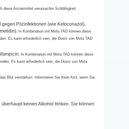
h diese Arzneimittel verursachte Schläfrigkeit
el gegen Pilzinfektionen (wie Ketoconazol),
metidin).
In Kombination mit Mirta TAD können diese
den. Es kann erforderlich sein, die Dosis von Mirta TAD
ifampicin.
In Kombination mit Mirta TAD können diese
enden. Es kann erforderlich sein, die Dosis von Mirta
as Blut verstärken. Informieren Sie Ihren Arzt, wenn Sie
 überhaupt keinen Alkohol trinken. Sie können