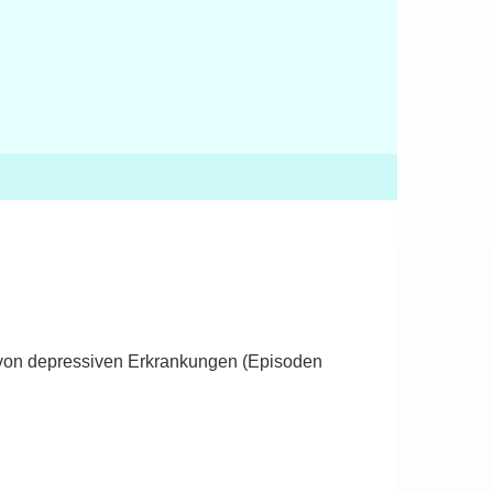
g von depressiven Erkrankungen (Episoden