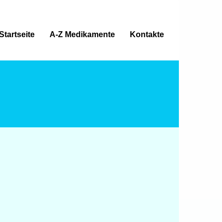
Startseite
A-Z Medikamente
Kontakte