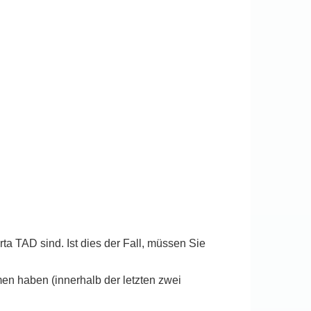
ta TAD sind. Ist dies der Fall, müssen Sie
haben (innerhalb der letzten zwei