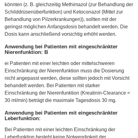
könnten (z. B. gleichzeitig Methimazol (zur Behandlung der
Schilddrüsenüberfunktion) und Ketoconazol (Mittel zur
Behandlung von Pilzerkrankungen)), sollten mit der
geringst möglichen Anfangsdosis behandelt werden. Die
Dosis kann anschließend vorsichtig erhöht werden.
Anwendung bei Patienten mit eingeschränkter
Nierenfunktion: B
ei Patienten mit einer leichten oder mittelschweren
Einschränkung der Nierenfunktion muss die Dosierung
nicht angepasst werden, diese sollten jedoch mit Vorsicht
behandelt werden. Bei Patienten mit starker
Einschränkung der Nierenfunktion (Kreatinin-Clearance <
30 ml/min) beträgt die maximale Tagesdosis 30 mg.
Anwendung bei Patienten mit eingeschränkter
Leberfunktion:
Bei Patienten mit einer leichten Einschränkung der
Leberfunktion besteht keine Notwendigkeit der