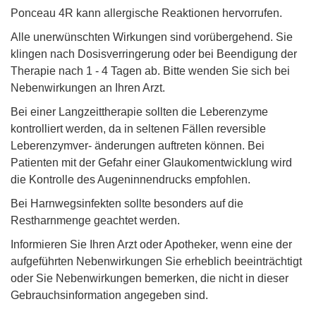
Ponceau 4R kann allergische Reaktionen hervorrufen.
Alle unerwünschten Wirkungen sind vorübergehend. Sie
klingen nach Dosisverringerung oder bei Beendigung der
Therapie nach 1 - 4 Tagen ab. Bitte wenden Sie sich bei
Nebenwirkungen an Ihren Arzt.
Bei einer Langzeittherapie sollten die Leberenzyme
kontrolliert werden, da in seltenen Fällen reversible
Leberenzymver- änderungen auftreten können. Bei
Patienten mit der Gefahr einer Glaukomentwicklung wird
die Kontrolle des Augeninnendrucks empfohlen.
Bei Harnwegsinfekten sollte besonders auf die
Restharnmenge geachtet werden.
Informieren Sie Ihren Arzt oder Apotheker, wenn eine der
aufgeführten Nebenwirkungen Sie erheblich beeinträchtigt
oder Sie Nebenwirkungen bemerken, die nicht in dieser
Gebrauchsinformation angegeben sind.