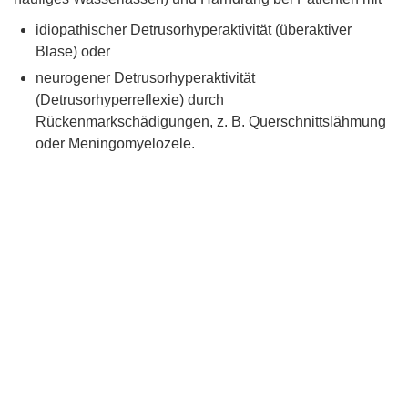
idiopathischer Detrusorhyperaktivität (überaktiver
Blase) oder
neurogener Detrusorhyperaktivität
(Detrusorhyperreflexie) durch
Rückenmarkschädigungen, z. B. Querschnittslähmung
oder Meningomyelozele.