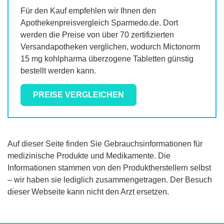
Für den Kauf empfehlen wir Ihnen den
Apothekenpreisvergleich Sparmedo.de. Dort
werden die Preise von über 70 zertifizierten
Versandapotheken verglichen, wodurch
Mictonorm
15 mg kohlpharma überzogene Tabletten
günstig
bestellt werden kann.
PREISE VERGLEICHEN
Auf dieser Seite finden Sie Gebrauchsinformationen für
medizinische Produkte und Medikamente. Die
Informationen stammen von den Produktherstellern selbst
– wir haben sie lediglich zusammengetragen. Der Besuch
dieser Webseite kann nicht den Arzt ersetzen.