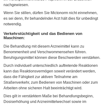
nachgewiesen.
Wenn Sie stillen, dürfen Sie Mictonorm nicht einnehmen,
es sei denn, Ihr behandelnder Arzt hält dies für unbedingt
notwendig.
Verkehrstüchtigkeit und das Bedienen von
Maschinen:
Die Behandlung mit diesem Arzneimittel kann zu
Benommenheit und Verschwommensehen führen.
Beruhigungsmittel können diese Beschwerden verstärken.
Durch individuell unterschiedlich auftretende Reaktionen
kann das Reaktionsvermögen soweit verändert werden,
dass die Fähigkeit zur aktiven Teilnahme am
Straßenverkehr, zum Bedienen von Maschinen oder zum
Arbeiten ohne sicheren Halt beeinträchtigt wird.
Dies gilt in verstärktem Maße bei Behandlungsbeginn,
Dosiserhöhung und Arzneimittelwechsel sowie im