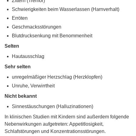
Zittern (Tremor)
Schwierigkeiten beim Wasserlassen (Harnverhalt)
Erröten
Geschmacksstörungen
Blutdrucksenkung mit Benommenheit
Selten
Hautausschlag
Sehr selten
unregelmäßiger Herzschlag (Herzklopfen)
Unruhe, Verwirrtheit
Nicht bekannt
Sinnestäuschungen (Halluzinationen)
In klinischen Studien mit Kindern sind außerdem folgende
Nebenwirkungen aufgetreten: Appetitlosigkeit,
Schlafstörungen und Konzentrationsstörungen.