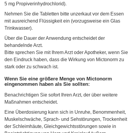
5 mg Propiverinhydrochlorid).
Nehmen Sie die Tabletten bitte unzerkaut vor dem Essen
mit ausreichend Flüssigkeit ein (vorzugsweise ein Glas
Trinkwasser).
Über die Dauer der Anwendung entscheidet der
behandelnde Arzt.
Bitte sprechen Sie mit Ihrem Arzt oder Apotheker, wenn Sie
den Eindruck haben, dass die Wirkung von Mictonorm zu
stark oder zu schwach ist.
Wenn Sie eine größere Menge von Mictonorm
eingenommen haben als Sie sollten:
Benachrichtigen Sie sofort Ihren Arzt, der über weitere
Maßnahmen entscheidet.
Eine Überdosierung kann sich in Unruhe, Benommenheit,
Muskelschwäche, Sprach- und Sehstörungen, Trockenheit
der Schleimhäute, Gleichgewichtsstörungen sowie in