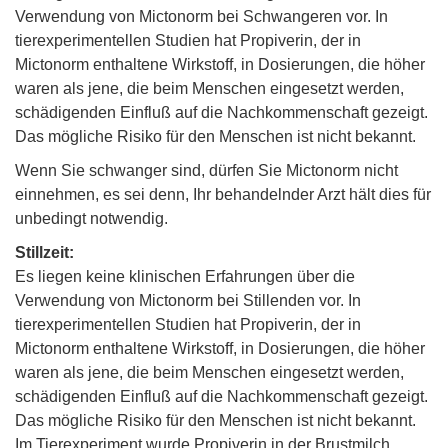
Verwendung von Mictonorm bei Schwangeren vor. In
tierexperimentellen Studien hat Propiverin, der in
Mictonorm enthaltene Wirkstoff, in Dosierungen, die höher
waren als jene, die beim Menschen eingesetzt werden,
schädigenden Einfluß auf die Nachkommenschaft gezeigt.
Das mögliche Risiko für den Menschen ist nicht bekannt.
Wenn Sie schwanger sind, dürfen Sie Mictonorm nicht
einnehmen, es sei denn, Ihr behandelnder Arzt hält dies für
unbedingt notwendig.
Stillzeit:
Es liegen keine klinischen Erfahrungen über die
Verwendung von Mictonorm bei Stillenden vor. In
tierexperimentellen Studien hat Propiverin, der in
Mictonorm enthaltene Wirkstoff, in Dosierungen, die höher
waren als jene, die beim Menschen eingesetzt werden,
schädigenden Einfluß auf die Nachkommenschaft gezeigt.
Das mögliche Risiko für den Menschen ist nicht bekannt.
Im Tierexperiment wurde Propiverin in der Brustmilch