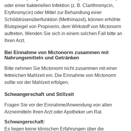
oder einer bakteriellen Infektion (z. B. Clarithromycin,
Erythromycin) oder Mittel zur Behandlung einer
Schilddrüsenüberfunktion (Methimazol), können erhöhte
Blutspiegel von Propiverin, dem Wirkstoff von Mictonorm
auftreten. Wenden Sie sich in einem solchen Fall bitte an
Ihren Arzt.
Bei Einnahme von Mictonorm zusammen mit
Nahrungsmitteln und Getränken
Bitte nehmen Sie Mictonorm nicht zusammen mit einer
fettreichen Mahlzeit ein. Die Einnahme von Mictonorm
sollte vor der Mahlzeit erfolgen.
Schwangerschaft und Stillzeit
Fragen Sie vor der Einnahme/Anwendung von allen
Arzneimitteln Ihren Arzt oder Apotheker um Rat.
Schwangerschaft:
Es liegen keine klinischen Erfahrungen über die