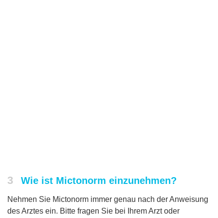
3
Wie ist Mictonorm einzunehmen?
Nehmen Sie Mictonorm immer genau nach der Anweisung
des Arztes ein. Bitte fragen Sie bei Ihrem Arzt oder