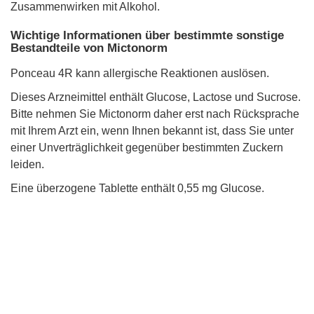
Zusammenwirken mit Alkohol.
Wichtige Informationen über bestimmte sonstige
Bestandteile von Mictonorm
Ponceau 4R kann allergische Reaktionen auslösen.
Dieses Arzneimittel enthält Glucose, Lactose und Sucrose.
Bitte nehmen Sie Mictonorm daher erst nach Rücksprache
mit Ihrem Arzt ein, wenn Ihnen bekannt ist, dass Sie unter
einer Unverträglichkeit gegenüber bestimmten Zuckern
leiden.
Eine überzogene Tablette enthält 0,55 mg Glucose.