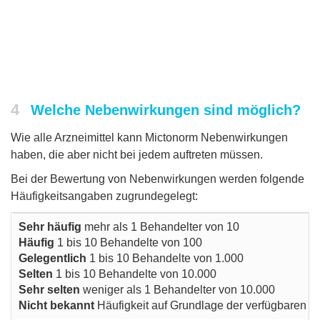
4
Welche Nebenwirkungen sind möglich?
Wie alle Arzneimittel kann Mictonorm Nebenwirkungen
haben, die aber nicht bei jedem auftreten müssen.
Bei der Bewertung von Nebenwirkungen werden folgende
Häufigkeitsangaben zugrundegelegt:
Sehr häufig
mehr als 1 Behandelter von 10
Häufig
1 bis 10 Behandelte von 100
Gelegentlich
1 bis 10 Behandelte von 1.000
Selten
1 bis 10 Behandelte von 10.000
Sehr selten
weniger als 1 Behandelter von 10.000
Nicht bekannt
Häufigkeit auf Grundlage der verfügbaren Da