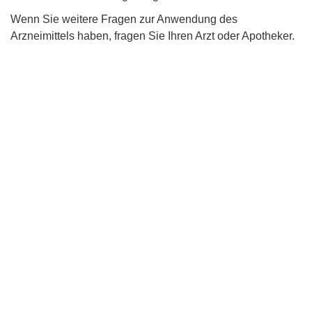
Wenn Sie weitere Fragen zur Anwendung des
Arzneimittels haben, fragen Sie Ihren Arzt oder Apotheker.