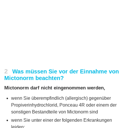
2
Was müssen Sie vor der Einnahme von
Mictonorm beachten?
Mictonorm darf nicht eingenommen werden,
wenn Sie überempfindlich (allergisch) gegenüber
Propiverinhydrochlorid, Ponceau 4R oder einem der
sonstigen Bestandteile von Mictonorm sind
wenn Sie unter einer der folgenden Erkrankungen
leiden: