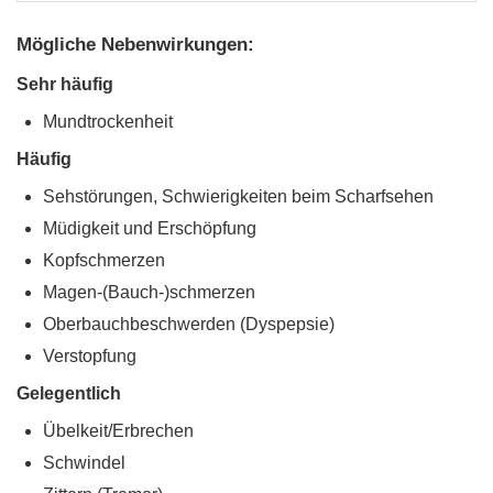
Mögliche Nebenwirkungen:
Sehr häufig
Mundtrockenheit
Häufig
Sehstörungen, Schwierigkeiten beim Scharfsehen
Müdigkeit und Erschöpfung
Kopfschmerzen
Magen-(Bauch-)schmerzen
Oberbauchbeschwerden (Dyspepsie)
Verstopfung
Gelegentlich
Übelkeit/Erbrechen
Schwindel