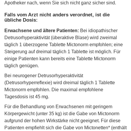
Apotheker nach, wenn Sie sich nicht ganz sicher sind.
Falls vom Arzt nicht anders verordnet, ist die
übliche Dosis:
Erwachsene und ältere Patienten:
Bei idiopathischer
Detrusorhyperaktivität (überaktive Blase) wird zweimal
täglich 1 überzogene Tablette Mictonorm empfohlen; eine
Steigerung auf dreimal täglich 1 Tablette ist möglich. Für
einige Patienten kann bereits eine Tablette Mictonorm
täglich genügen.
Bei neurogener Detrusorhyperaktivität
(Detrusorhyperreflexie) wird dreimal täglich 1 Tablette
Mictonorm empfohlen. Die maximal empfohlene
Tagesdosis ist 45 mg.
Für die Behandlung von Erwachsenen mit geringem
Körpergewicht (unter 35 kg) ist die Gabe von Mictonorm
aufgrund der hohen Wirkstärke nicht geeignet. Für diese
Patienten empfiehlt sich die Gabe von Mictonetten* (enthält