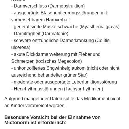
- Darmverschluss (Darmobstruktion)
- ausgeprägte Blasenentleerungsstörungen mit
vorhersehbarem Harnverhalt
- generalisierte Muskelschwäche (Myasthenia gravis)
- Darmträgheit (Darmatonie)
- schwere entzündliche Darmerkrankung (Colitis
ulcerosa)
- akute Dickdarmerweiterung mit Fieber und
Schmerzen (toxisches Megacolon)
- unkontrolliertes Engwinkelglaukom (nicht oder nicht
ausreichend behandelter grüner Star)
- moderate oder ausgeprägte Leberfunktionsstörung
- Herzrhythmusstörungen (Tachyarrhythmien)
Aufgrund mangelnder Daten sollte das Medikament nicht
an Kinder verabreicht werden.
Besondere Vorsicht bei der Einnahme von
Mictonorm ist erforderlich: