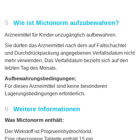
5
Wie ist Mictonorm aufzubewahren?
Arzneimittel für Kinder unzugänglich aufbewahren.
Sie dürfen das Arzneimittel nach dem auf Faltschachtel
und Durchdrückpackung angegebenen Verfallsdatum nicht
mehr verwenden. Das Verfalldatum bezieht sich auf den
letzten Tag des Monats.
Aufbewahrungsbedingungen:
Für dieses Arzneimittel sind keine besonderen
Lagerungsbedingungen erforderlich.
6
Weitere Informationen
Was Mictonorm enthält:
Der Wirkstoff ist Propiverinhydrochlorid.
Eine überzogene Tablette enthält 15 mg