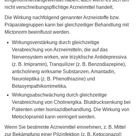
nicht verschreibungspflichtige Arzneimittel handelt.
Die Wirkung nachfolgend genannter Arzneistoffe bzw.
Präparategruppen kann bei gleichzeitiger Behandlung mit
Mictonorm beeinflusst werden.
Wirkungsverstärkung durch gleichzeitige
Verabreichung von Arzneimitteln, die auf das
Nervensystem wirken, wie trizyklische Antidepressiva
(z. B. Imipramin), Tranquilizer (z. B. Benzodiazepine),
anticholinerg wirksame Substanzen, Amantadin,
Neuroleptika (z. B. Phenothiazine) und
Betasympathikomimetika.
Wirkungsabschwächung durch gleichzeitige
Verabreichung von Cholinergika. Blutdrucksenkung bei
Patienten unter Isoniazidbehandlung. Die Wirkung von
Metoclopramid kann verringert werden.
Wenn Sie bestimmte Arzneimittel einnehmen, z. B. Mittel
zur Bekämpfung einer Pilzinfektion (z. B. Ketoconazol)