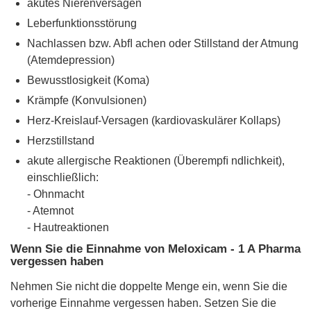
akutes Nierenversagen
Leberfunktionsstörung
Nachlassen bzw. Abﬂ achen oder Stillstand der Atmung
(Atemdepression)
Bewusstlosigkeit (Koma)
Krämpfe (Konvulsionen)
Herz-Kreislauf-Versagen (kardiovaskulärer Kollaps)
Herzstillstand
akute allergische Reaktionen (Überempﬁ ndlichkeit),
einschließlich:
- Ohnmacht
- Atemnot
- Hautreaktionen
Wenn Sie die Einnahme von Meloxicam - 1 A Pharma
vergessen haben
Nehmen Sie nicht die doppelte Menge ein, wenn Sie die
vorherige Einnahme vergessen haben. Setzen Sie die