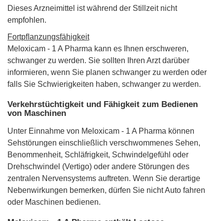
Dieses Arzneimittel ist während der Stillzeit nicht
empfohlen.
Fortpﬂanzungsfähigkeit
Meloxicam - 1 A Pharma kann es Ihnen erschweren,
schwanger zu werden. Sie sollten Ihren Arzt darüber
informieren, wenn Sie planen schwanger zu werden oder
falls Sie Schwierigkeiten haben, schwanger zu werden.
Verkehrstüchtigkeit und Fähigkeit zum Bedienen
von Maschinen
Unter Einnahme von Meloxicam - 1 A Pharma können
Sehstörungen einschließlich verschwommenes Sehen,
Benommenheit, Schläfrigkeit, Schwindelgefühl oder
Drehschwindel (Vertigo) oder andere Störungen des
zentralen Nervensystems auftreten. Wenn Sie derartige
Nebenwirkungen bemerken, dürfen Sie nicht Auto fahren
oder Maschinen bedienen.