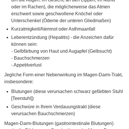
oder im Rachen), die möglicherweise das Atmen
erschwert sowie geschwollene Knöchel oder
Unterschenkel (Ödeme der unteren Gliedmaßen)
Kurzatmigkeit/Atemnot oder Asthmaanfall
Leberentzündung (Hepatitis) - die Anzeichen dafür
können sein:
- Gelbfärbung von Haut und Augapfel (Gelbsucht)
- Bauchschmerzen
- Appetitverlust
Jegliche Form einer Nebenwirkung im Magen-Darm-Trakt,
insbesondere:
Blutungen (diese verursachen schwarz gefärbten Stuhl
[Teerstuhl])
Geschwüre in Ihrem Verdauungstrakt (diese
verursachen Bauchschmerzen)
Magen-Darm-Blutungen (gastrointestinale Blutungen)