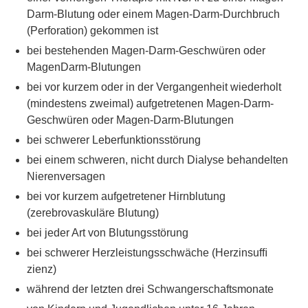
Darm-Blutung oder einem Magen-Darm-Durchbruch
(Perforation) gekommen ist
bei bestehenden Magen-Darm-Geschwüren oder
MagenDarm-Blutungen
bei vor kurzem oder in der Vergangenheit wiederholt
(mindestens zweimal) aufgetretenen Magen-Darm-
Geschwüren oder Magen-Darm-Blutungen
bei schwerer Leberfunktionsstörung
bei einem schweren, nicht durch Dialyse behandelten
Nierenversagen
bei vor kurzem aufgetretener Hirnblutung
(zerebrovaskuläre Blutung)
bei jeder Art von Blutungsstörung
bei schwerer Herzleistungsschwäche (Herzinsufﬁ
zienz)
während der letzten drei Schwangerschaftsmonate