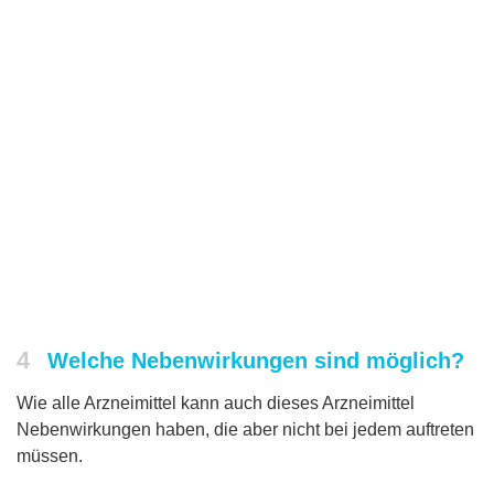
4
Welche Nebenwirkungen sind möglich?
Wie alle Arzneimittel kann auch dieses Arzneimittel
Nebenwirkungen haben, die aber nicht bei jedem auftreten
müssen.