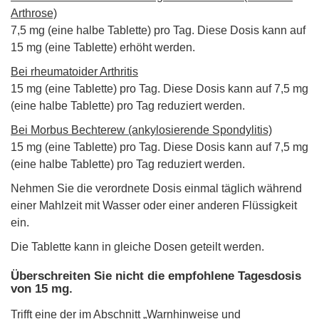
Arthrose)
7,5 mg (eine halbe Tablette) pro Tag. Diese Dosis kann auf
15 mg (eine Tablette) erhöht werden.
Bei rheumatoider Arthritis
15 mg (eine Tablette) pro Tag. Diese Dosis kann auf 7,5 mg
(eine halbe Tablette) pro Tag reduziert werden.
Bei Morbus Bechterew (ankylosierende Spondylitis)
15 mg (eine Tablette) pro Tag. Diese Dosis kann auf 7,5 mg
(eine halbe Tablette) pro Tag reduziert werden.
Nehmen Sie die verordnete Dosis einmal täglich während
einer Mahlzeit mit Wasser oder einer anderen Flüssigkeit
ein.
Die Tablette kann in gleiche Dosen geteilt werden.
Überschreiten Sie nicht die empfohlene Tagesdosis
von 15 mg.
Trifft eine der im Abschnitt „Warnhinweise und