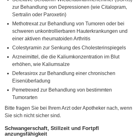
zur Behandlung von Depressionen (wie Citalopram,
Sertralin oder Paroxetin)
Methotrexat zur Behandlung von Tumoren oder bei
schweren unkontrollierbaren Hauterkrankungen und
einer aktiven rheumatoiden Arthritis
Colestyramin zur Senkung des Cholesterinspiegels
Arzneimittel, die die Kaliumkonzentration im Blut
erhöhen, wie Kaliumsalze
Deferasirox zur Behandlung einer chronischen
Eisenüberladung
Pemetrexed zur Behandlung von bestimmten
Tumorarten
Bitte fragen Sie bei Ihrem Arzt oder Apotheker nach, wenn
Sie sich nicht sicher sind.
Schwangerschaft, Stillzeit und Fortpﬂ
anzungsfähigkeit