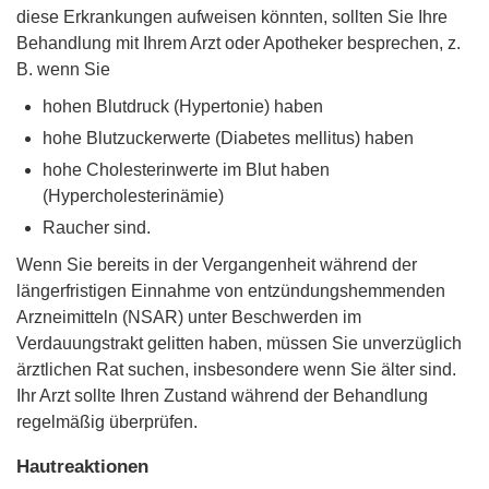
diese Erkrankungen aufweisen könnten, sollten Sie Ihre
Behandlung mit Ihrem Arzt oder Apotheker besprechen, z.
B. wenn Sie
hohen Blutdruck (Hypertonie) haben
hohe Blutzuckerwerte (Diabetes mellitus) haben
hohe Cholesterinwerte im Blut haben
(Hypercholesterinämie)
Raucher sind.
Wenn Sie bereits in der Vergangenheit während der
längerfristigen Einnahme von entzündungshemmenden
Arzneimitteln (NSAR) unter Beschwerden im
Verdauungstrakt gelitten haben, müssen Sie unverzüglich
ärztlichen Rat suchen, insbesondere wenn Sie älter sind.
Ihr Arzt sollte Ihren Zustand während der Behandlung
regelmäßig überprüfen.
Hautreaktionen