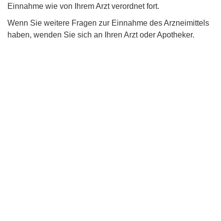
Einnahme wie von Ihrem Arzt verordnet fort.
Wenn Sie weitere Fragen zur Einnahme des Arzneimittels
haben, wenden Sie sich an Ihren Arzt oder Apotheker.