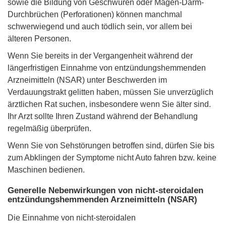
sowie die Bildung von Geschwüren oder Magen-Darm-
Durchbrüchen (Perforationen) können manchmal
schwerwiegend und auch tödlich sein, vor allem bei
älteren Personen.
Wenn Sie bereits in der Vergangenheit während der
längerfristigen Einnahme von entzündungshemmenden
Arzneimitteln (NSAR) unter Beschwerden im
Verdauungstrakt gelitten haben, müssen Sie unverzüglich
ärztlichen Rat suchen, insbesondere wenn Sie älter sind.
Ihr Arzt sollte Ihren Zustand während der Behandlung
regelmäßig überprüfen.
Wenn Sie von Sehstörungen betroffen sind, dürfen Sie bis
zum Abklingen der Symptome nicht Auto fahren bzw. keine
Maschinen bedienen.
Generelle Nebenwirkungen von nicht-steroidalen
entzündungshemmenden Arzneimitteln (NSAR)
Die Einnahme von nicht-steroidalen