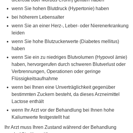
wenn Sie hohen Blutdruck (Hypertonie) haben
bei höherem Lebensalter
wenn Sie an einer Herz-, Leber- oder Nierenerkrankung
leiden
wenn Sie hohe Blutzuckerwerte (Diabetes mellitus)
haben
wenn Sie ein zu niedriges Blutvolumen (Hypovol ämie)
haben, hervorgerufen durch schweren Blutverlust oder
Verbrennungen, Operationen oder geringe
Flüssigkeitsaufnahme
wenn bei Ihnen eine Unverträglichkeit gegenüber
bestimmten Zuckern besteht, da dieses Arzneimittel
Lactose enthält
wenn Ihr Arzt vor der Behandlung bei Ihnen hohe
Kaliumwerte festgestellt hat
Ihr Arzt muss Ihren Zustand während der Behandlung