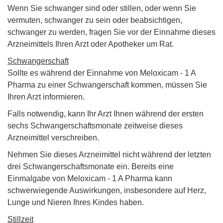
Wenn Sie schwanger sind oder stillen, oder wenn Sie
vermuten, schwanger zu sein oder beabsichtigen,
schwanger zu werden, fragen Sie vor der Einnahme dieses
Arzneimittels Ihren Arzt oder Apotheker um Rat.
Schwangerschaft
Sollte es während der Einnahme von Meloxicam - 1 A
Pharma zu einer Schwangerschaft kommen, müssen Sie
Ihren Arzt informieren.
Falls notwendig, kann Ihr Arzt Ihnen während der ersten
sechs Schwangerschaftsmonate zeitweise dieses
Arzneimittel verschreiben.
Nehmen Sie dieses Arzneimittel nicht während der letzten
drei Schwangerschaftsmonate ein. Bereits eine
Einmalgabe von Meloxicam - 1 A Pharma kann
schwerwiegende Auswirkungen, insbesondere auf Herz,
Lunge und Nieren Ihres Kindes haben.
Stillzeit