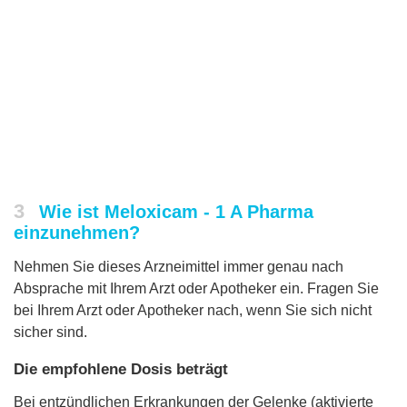
3
Wie ist Meloxicam - 1 A Pharma
einzunehmen?
Nehmen Sie dieses Arzneimittel immer genau nach
Absprache mit Ihrem Arzt oder Apotheker ein. Fragen Sie
bei Ihrem Arzt oder Apotheker nach, wenn Sie sich nicht
sicher sind.
Die empfohlene Dosis beträgt
Bei entzündlichen Erkrankungen der Gelenke (aktivierte