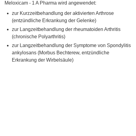
Meloxicam - 1 A Pharma wird angewendet:
zur Kurzzeitbehandlung der aktivierten Arthrose
(entzündliche Erkrankung der Gelenke)
zur Langzeitbehandlung der rheumatoiden Arthritis
(chronische Polyarthritis)
zur Langzeitbehandlung der Symptome von Spondylitis
ankylosans (Morbus Bechterew, entzündliche
Erkrankung der Wirbelsäule)