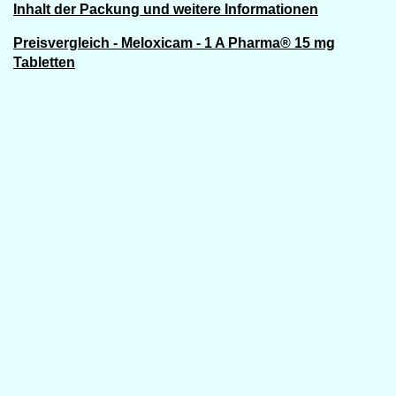
Inhalt der Packung und weitere Informationen
Preisvergleich - Meloxicam - 1 A Pharma® 15 mg
Tabletten