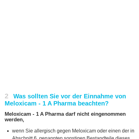
2
Was sollten Sie vor der Einnahme von
Meloxicam - 1 A Pharma beachten?
Meloxicam - 1 A Pharma darf nicht eingenommen
werden,
wenn Sie allergisch gegen Meloxicam oder einen der in
Abschnitt 6. genannten sonstigen Bestandteile dieses