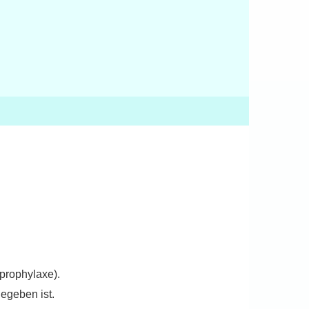
prophylaxe).
egeben ist.