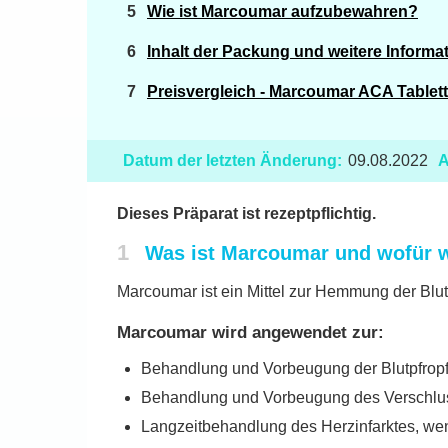
Wie ist Marcoumar aufzubewahren?
Inhalt der Packung und weitere Informa
Preisvergleich - Marcoumar ACA Tablet
Datum der letzten Änderung:
09.08.2022
A
Dieses Präparat ist rezeptpflichtig.
1
Was ist Marcoumar und wofür 
Marcoumar ist ein Mittel zur Hemmung der Blu
Marcoumar wird angewendet zur:
Behandlung und Vorbeugung der Blutpfrop
Behandlung und Vorbeugung des Verschluss
Langzeitbehandlung des Herzinfarktes, wen