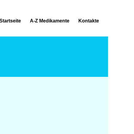
Startseite
A-Z Medikamente
Kontakte