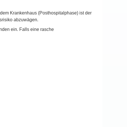
 dem Krankenhaus (Posthospitalphase) ist der
srisiko abzuwägen.
den ein. Falls eine rasche