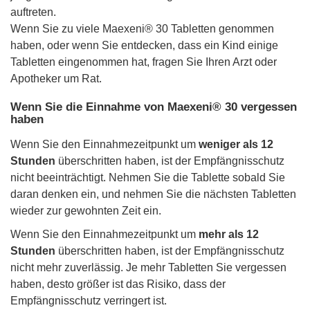
auftreten.
Wenn Sie zu viele Maexeni® 30 Tabletten genommen
haben, oder wenn Sie entdecken, dass ein Kind einige
Tabletten eingenommen hat, fragen Sie Ihren Arzt oder
Apotheker um Rat.
Wenn Sie die Einnahme von Maexeni® 30 vergessen
haben
Wenn Sie den Einnahmezeitpunkt um
weniger als 12
Stunden
überschritten haben, ist der Empfängnisschutz
nicht beeinträchtigt. Nehmen Sie die Tablette sobald Sie
daran denken ein, und nehmen Sie die nächsten Tabletten
wieder zur gewohnten Zeit ein.
Wenn Sie den Einnahmezeitpunkt um
mehr als 12
Stunden
überschritten haben, ist der Empfängnisschutz
nicht mehr zuverlässig. Je mehr Tabletten Sie vergessen
haben, desto größer ist das Risiko, dass der
Empfängnisschutz verringert ist.