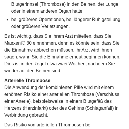
Blutgerinnsel (Thrombose) in den Beinen, der Lunge
oder in einem anderen Organ hatte;
bei größeren Operationen, bei längerer Ruhigstellung
oder größeren Verletzungen.
Es ist wichtig, dass Sie Ihrem Arzt mitteilen, dass Sie
Maexeni® 30 einnehmen, denn es könnte sein, dass Sie
die Einnahme abbrechen müssen. Ihr Arzt wird Ihnen
sagen, wann Sie die Einnahme erneut beginnen können.
Dies ist in der Regel etwa zwei Wochen, nachdem Sie
wieder auf den Beinen sind.
Arterielle Thrombose
Die Anwendung der kombinierten Pille wird mit einem
erhöhten Risiko einer arteriellen Thrombose (Verschluss
einer Arterie), beispielsweise in einem Blutgefäß des
Herzens (Herzinfarkt) oder des Gehirns (Schlaganfall) in
Verbindung gebracht.
Das Risiko von arteriellen Thrombosen bei