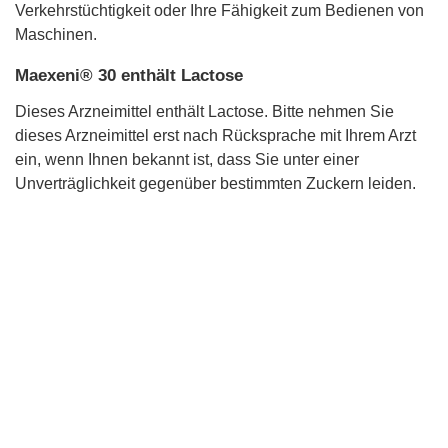
Verkehrstüchtigkeit oder Ihre Fähigkeit zum Bedienen von
Maschinen.
Maexeni® 30 enthält Lactose
Dieses Arzneimittel enthält Lactose. Bitte nehmen Sie
dieses Arzneimittel erst nach Rücksprache mit Ihrem Arzt
ein, wenn Ihnen bekannt ist, dass Sie unter einer
Unverträglichkeit gegenüber bestimmten Zuckern leiden.