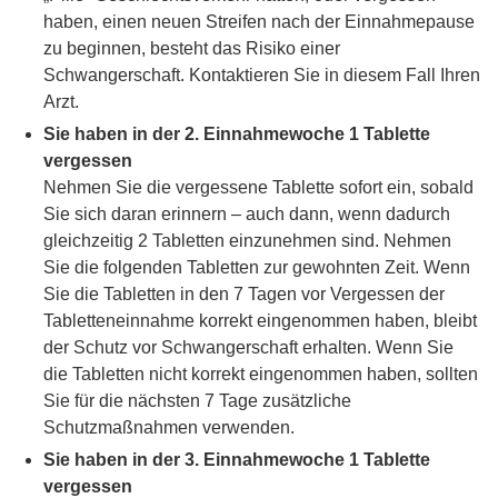
haben, einen neuen Streifen nach der Einnahmepause
zu beginnen, besteht das Risiko einer
Schwangerschaft. Kontaktieren Sie in diesem Fall Ihren
Arzt.
Sie haben in der 2. Einnahmewoche 1 Tablette
vergessen
Nehmen Sie die vergessene Tablette sofort ein, sobald
Sie sich daran erinnern – auch dann, wenn dadurch
gleichzeitig 2 Tabletten einzunehmen sind. Nehmen
Sie die folgenden Tabletten zur gewohnten Zeit. Wenn
Sie die Tabletten in den 7 Tagen vor Vergessen der
Tabletteneinnahme korrekt eingenommen haben, bleibt
der Schutz vor Schwangerschaft erhalten. Wenn Sie
die Tabletten nicht korrekt eingenommen haben, sollten
Sie für die nächsten 7 Tage zusätzliche
Schutzmaßnahmen verwenden.
Sie haben in der 3. Einnahmewoche 1 Tablette
vergessen