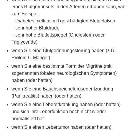
eines Blutgerinnsels in den Arterien erhöhen kann, wie
zum Beispiel:
– Diabetes mellitus mit geschädigten Blutgefäßen
– sehr hoher Blutdruck
– sehr hohe Blutfettspiegel (Cholesterin oder
Triglyceride)
wenn Sie eine Blutgerinnungsstörung haben (z.B.
Protein-C-Mangel)
wenn Sie eine bestimmte Form der Migräne (mit
sogenannten fokalen neurologischen Symptomen)
haben (oder hatten)
wenn Sie eine Bauchspeicheldrüsenentzündung
(Pankreatitis) haben (oder hatten)
wenn Sie eine Lebererkrankung haben (oder hatten)
und sich Ihre Leberfunktion noch nicht wieder
normalisiert hat
wenn Sie einen Lebertumor haben (oder hatten)