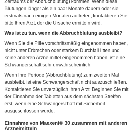
Zeitraums der Abbruchblutung) kommen. Wenn diese
Blutungen länger als ein paar Monate dauern oder sie
erstmals nach einigen Monaten auftreten, kontaktieren Sie
bitte Ihren Arzt, der die Ursache ermitteln wird.
Was ist zu tun, wenn die Abbruchblutung ausbleibt?
Wenn Sie die Pille vorschriftsmäßig eingenommen haben,
nicht unter Erbrechen oder starkem Durchfall litten und
keine anderen Arzneimittel eingenommen haben, ist eine
Schwangerschaft sehr unwahrscheinlich.
Wenn Ihre Periode (Abbruchblutung) zum zweiten Mal
ausbleibt, ist eine Schwangerschaft nicht auszuschließen.
Kontaktieren Sie unverzüglich Ihren Arzt. Beginnen Sie mit
der Einnahme der Tabletten aus dem nächsten Streifen
erst, wenn eine Schwangerschaft mit Sicherheit
ausgeschlossen wurde.
Einnahme von Maexeni® 30 zusammen mit anderen
Arzneimitteln