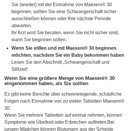
Sie (wieder) mit der Einnahme von Maexeni® 30
beginnen, sollten Sie eine Schwangerschaft sicher
ausschließen können oder Ihre nächste Periode
abwarten.
Ihr Arzt wird Sie beraten, wenn Sie nicht sicher sind,
wann Sie beginnen sollen.
Wenn Sie stillen und mit Maexeni® 30 beginnen
möchten, nachdem Sie ein Baby bekommen haben
Lesen Sie den Abschnitt „Schwangerschaft und
Stillzeit“.
Wenn Sie eine größere Menge von Maexeni® 30
eingenommen haben, als Sie sollten
Es gibt keine Berichte über schwerwiegende, schädliche
Folgen nach Einnahme von zu vielen Tabletten Maexeni®
30.
Wenn Sie mehrere Tabletten auf einmal nehmen, können
Symptome wie Übelkeit oder Erbrechen auftreten.Bei
jungen Mädchen können Blutungen aus der Scheide