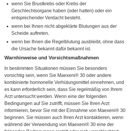
wenn Sie Brustkrebs oder Krebs der
Geschlechtsorgane haben (oder hatten) oder ein
entsprechender Verdacht besteht.
wenn bei Ihnen nicht abgeklärte Blutungen aus der
Scheide auftreten.
wenn bei Ihnen die Regelblutung ausbleibt, ohne dass
die Ursache bekannt dafür bekannt ist.
Warnhinweise und Vorsichtsmaßnahmen
In bestimmten Situationen müssen Sie besonders
vorsichtig sein, wenn Sie Maexeni® 30 oder andere
kombinierte hormonelle Verhütungsmittel einnehmen, und
es kann erforderlich sein, dass Sie regelmäßig von Ihrem
Arzt untersucht werden. Wenn eine der folgenden
Bedingungen auf Sie zutrifft, müssen Sie Ihren Arzt
informieren, bevor Sie mit der Einnahme von Maexeni® 30
beginnen. Sie müssen auch Ihren Arzt kontaktieren, wenn
während der Verwendung von Maexeni® 30 eine der