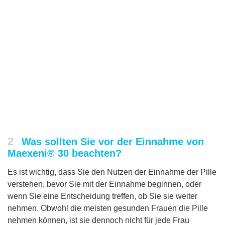
2
Was sollten Sie vor der Einnahme von
Maexeni® 30 beachten?
Es ist wichtig, dass Sie den Nutzen der Einnahme der Pille
verstehen, bevor Sie mit der Einnahme beginnen, oder
wenn Sie eine Entscheidung treffen, ob Sie sie weiter
nehmen. Obwohl die meisten gesunden Frauen die Pille
nehmen können, ist sie dennoch nicht für jede Frau