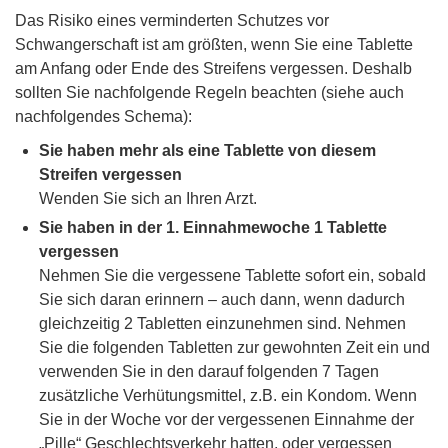
Das Risiko eines verminderten Schutzes vor
Schwangerschaft ist am größten, wenn Sie eine Tablette
am Anfang oder Ende des Streifens vergessen. Deshalb
sollten Sie nachfolgende Regeln beachten (siehe auch
nachfolgendes Schema):
Sie haben mehr als eine Tablette von diesem
Streifen vergessen
Wenden Sie sich an Ihren Arzt.
Sie haben in der 1. Einnahmewoche 1 Tablette
vergessen
Nehmen Sie die vergessene Tablette sofort ein, sobald
Sie sich daran erinnern – auch dann, wenn dadurch
gleichzeitig 2 Tabletten einzunehmen sind. Nehmen
Sie die folgenden Tabletten zur gewohnten Zeit ein und
verwenden Sie in den darauf folgenden 7 Tagen
zusätzliche Verhütungsmittel, z.B. ein Kondom. Wenn
Sie in der Woche vor der vergessenen Einnahme der
„Pille“ Geschlechtsverkehr hatten, oder vergessen