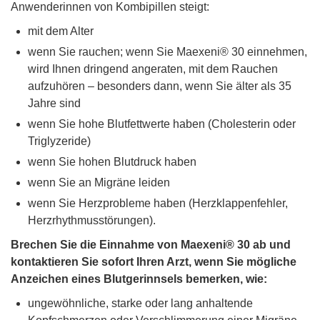
Anwenderinnen von Kombipillen steigt:
mit dem Alter
wenn Sie rauchen; wenn Sie Maexeni® 30 einnehmen,
wird Ihnen dringend angeraten, mit dem Rauchen
aufzuhören – besonders dann, wenn Sie älter als 35
Jahre sind
wenn Sie hohe Blutfettwerte haben (Cholesterin oder
Triglyzeride)
wenn Sie hohen Blutdruck haben
wenn Sie an Migräne leiden
wenn Sie Herzprobleme haben (Herzklappenfehler,
Herzrhythmusstörungen).
Brechen Sie die Einnahme von Maexeni® 30 ab und
kontaktieren Sie sofort Ihren Arzt, wenn Sie mögliche
Anzeichen eines Blutgerinnsels bemerken, wie:
ungewöhnliche, starke oder lang anhaltende