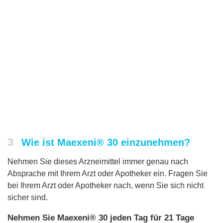
3
Wie ist Maexeni® 30 einzunehmen?
Nehmen Sie dieses Arzneimittel immer genau nach
Absprache mit Ihrem Arzt oder Apotheker ein. Fragen Sie
bei Ihrem Arzt oder Apotheker nach, wenn Sie sich nicht
sicher sind.
Nehmen Sie Maexeni® 30 jeden Tag für 21 Tage