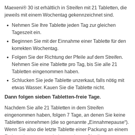
Maexeni® 30 ist erhältlich in Streifen mit 21 Tabletten, die
jeweils mit einem Wochentag gekennzeichnet sind.
Nehmen Sie Ihre Tablette jeden Tag zur gleichen
Tageszeit ein.
Beginnen Sie mit der Einnahme einer Tablette für den
korrekten Wochentag.
Folgen Sie der Richtung der Pfeile auf dem Streifen.
Nehmen Sie eine Tablette pro Tag, bis Sie alle 21
Tabletten eingenommen haben.
Schlucken Sie jede Tablette unzerkaut, falls nötig mit
etwas Wasser. Kauen Sie die Tablette nicht.
Dann folgen sieben Tabletten-freie Tage.
Nachdem Sie alle 21 Tabletten in dem Streifen
eingenommen haben, folgen 7 Tage, an denen Sie keine
Tabletten einnehmen (die so genannte „Einnahmepause“).
Wenn Sie also die letzte Tablette einer Packung an einem