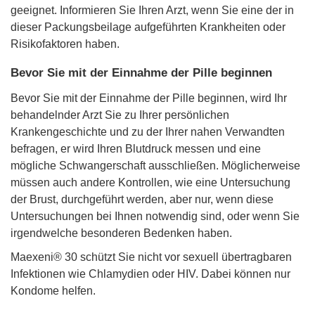
geeignet. Informieren Sie Ihren Arzt, wenn Sie eine der in
dieser Packungsbeilage aufgeführten Krankheiten oder
Risikofaktoren haben.
Bevor Sie mit der Einnahme der Pille beginnen
Bevor Sie mit der Einnahme der Pille beginnen, wird Ihr
behandelnder Arzt Sie zu Ihrer persönlichen
Krankengeschichte und zu der Ihrer nahen Verwandten
befragen, er wird Ihren Blutdruck messen und eine
mögliche Schwangerschaft ausschließen. Möglicherweise
müssen auch andere Kontrollen, wie eine Untersuchung
der Brust, durchgeführt werden, aber nur, wenn diese
Untersuchungen bei Ihnen notwendig sind, oder wenn Sie
irgendwelche besonderen Bedenken haben.
Maexeni® 30 schützt Sie nicht vor sexuell übertragbaren
Infektionen wie Chlamydien oder HIV. Dabei können nur
Kondome helfen.