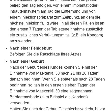
beliebigen Tag erfolgen, von einem Implantat oder
Intrauterinsystem am Tag der Entfernung und von
einem Injektionspräparat zum Zeitpunkt, an dem die
nächste Injektion fällig wäre. In all diesen Fällen ist an
den ersten 7 Tagen der Tabletteneinnahme zusätzlich
ein zusätzliches Verhü- tungsmittel (z.B. ein Kondom)
anzuwenden.
Nach einer Fehlgeburt
Befolgen Sie die Ratschläge Ihres Arztes.
Nach einer Geburt
Nach der Geburt eines Kindes können Sie mit der
Einnahme von Maexeni® 30 nach 21 bis 28 Tagen
danach beginnen. Wenn Sie später als nach 28 Tagen
beginnen, sollten in den ersten sieben Tagen der
Einnahme von Maexeni® 30 eine sogenannten
Barrieremethode (zum Beispiel ein Kondom)
verwenden.
Hatten Sie nach der Geburt Geschlechtsverkehr, bevor