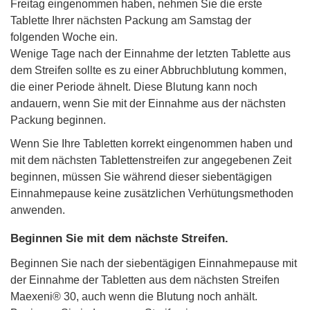
Freitag eingenommen haben, nehmen Sie die erste
Tablette Ihrer nächsten Packung am Samstag der
folgenden Woche ein.
Wenige Tage nach der Einnahme der letzten Tablette aus
dem Streifen sollte es zu einer Abbruchblutung kommen,
die einer Periode ähnelt. Diese Blutung kann noch
andauern, wenn Sie mit der Einnahme aus der nächsten
Packung beginnen.
Wenn Sie Ihre Tabletten korrekt eingenommen haben und
mit dem nächsten Tablettenstreifen zur angegebenen Zeit
beginnen, müssen Sie während dieser siebentägigen
Einnahmepause keine zusätzlichen Verhütungsmethoden
anwenden.
Beginnen Sie mit dem nächste Streifen.
Beginnen Sie nach der siebentägigen Einnahmepause mit
der Einnahme der Tabletten aus dem nächsten Streifen
Maexeni® 30, auch wenn die Blutung noch anhält.