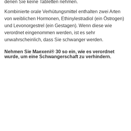
denen Sie keine Tabletten nehmen.
Kombinierte orale Verhütungsmittel enthalten zwei Arten
von weiblichen Hormonen, Ethinylestradiol (ein Östrogen)
und Levonorgestrel (ein Gestagen). Wenn diese wie
verordnet eingenommen werden, ist es sehr
unwahrscheinlich, dass Sie schwanger werden.
Nehmen Sie Maexeni® 30 so ein, wie es verordnet
wurde, um eine Schwangerschaft zu verhindern.