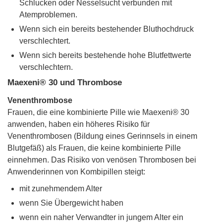
Schlucken oder Nesselsucht verbunden mit
Atemproblemen.
Wenn sich ein bereits bestehender Bluthochdruck
verschlechtert.
Wenn sich bereits bestehende hohe Blutfettwerte
verschlechtern.
Maexeni® 30 und Thrombose
Venenthrombose
Frauen, die eine kombinierte Pille wie Maexeni® 30
anwenden, haben ein höheres Risiko für
Venenthrombosen (Bildung eines Gerinnsels in einem
Blutgefäß) als Frauen, die keine kombinierte Pille
einnehmen. Das Risiko von venösen Thrombosen bei
Anwenderinnen von Kombipillen steigt:
mit zunehmendem Alter
wenn Sie Übergewicht haben
wenn ein naher Verwandter in jungem Alter ein