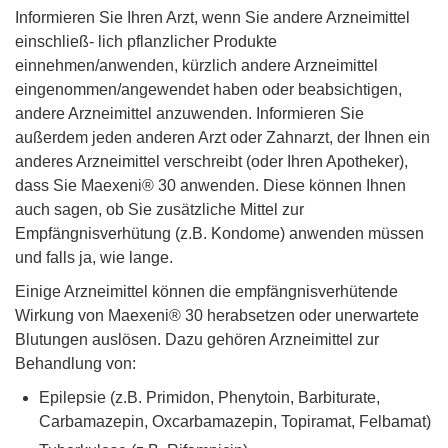
Informieren Sie Ihren Arzt, wenn Sie andere Arzneimittel
einschließ- lich pflanzlicher Produkte
einnehmen/anwenden, kürzlich andere Arzneimittel
eingenommen/angewendet haben oder beabsichtigen,
andere Arzneimittel anzuwenden. Informieren Sie
außerdem jeden anderen Arzt oder Zahnarzt, der Ihnen ein
anderes Arzneimittel verschreibt (oder Ihren Apotheker),
dass Sie Maexeni® 30 anwenden. Diese können Ihnen
auch sagen, ob Sie zusätzliche Mittel zur
Empfängnisverhütung (z.B. Kondome) anwenden müssen
und falls ja, wie lange.
Einige Arzneimittel können die empfängnisverhütende
Wirkung von Maexeni® 30 herabsetzen oder unerwartete
Blutungen auslösen. Dazu gehören Arzneimittel zur
Behandlung von:
Epilepsie (z.B. Primidon, Phenytoin, Barbiturate,
Carbamazepin, Oxcarbamazepin, Topiramat, Felbamat)