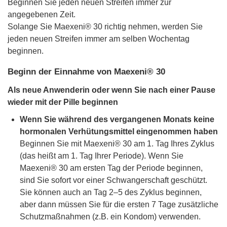
Beginnen Sie jeden neuen Streifen immer zur
angegebenen Zeit.
Solange Sie Maexeni® 30 richtig nehmen, werden Sie
jeden neuen Streifen immer am selben Wochentag
beginnen.
Beginn der Einnahme von Maexeni® 30
Als neue Anwenderin oder wenn Sie nach einer Pause
wieder mit der Pille beginnen
Wenn Sie während des vergangenen Monats keine
hormonalen Verhütungsmittel eingenommen haben
Beginnen Sie mit Maexeni® 30 am 1. Tag Ihres Zyklus
(das heißt am 1. Tag Ihrer Periode). Wenn Sie
Maexeni® 30 am ersten Tag der Periode beginnen,
sind Sie sofort vor einer Schwangerschaft geschützt.
Sie können auch an Tag 2–5 des Zyklus beginnen,
aber dann müssen Sie für die ersten 7 Tage zusätzliche
Schutzmaßnahmen (z.B. ein Kondom) verwenden.