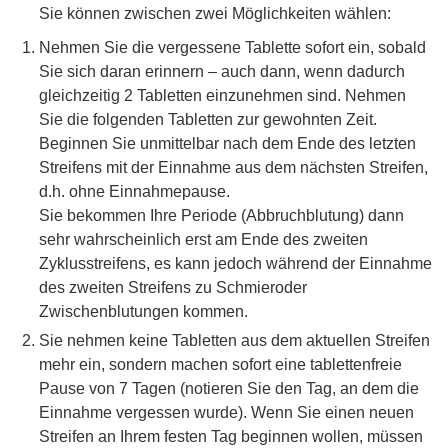
Sie können zwischen zwei Möglichkeiten wählen:
Nehmen Sie die vergessene Tablette sofort ein, sobald
Sie sich daran erinnern – auch dann, wenn dadurch
gleichzeitig 2 Tabletten einzunehmen sind. Nehmen
Sie die folgenden Tabletten zur gewohnten Zeit.
Beginnen Sie unmittelbar nach dem Ende des letzten
Streifens mit der Einnahme aus dem nächsten Streifen,
d.h. ohne Einnahmepause.
Sie bekommen Ihre Periode (Abbruchblutung) dann
sehr wahrscheinlich erst am Ende des zweiten
Zyklusstreifens, es kann jedoch während der Einnahme
des zweiten Streifens zu Schmieroder
Zwischenblutungen kommen.
Sie nehmen keine Tabletten aus dem aktuellen Streifen
mehr ein, sondern machen sofort eine tablettenfreie
Pause von 7 Tagen (notieren Sie den Tag, an dem die
Einnahme vergessen wurde). Wenn Sie einen neuen
Streifen an Ihrem festen Tag beginnen wollen, müssen