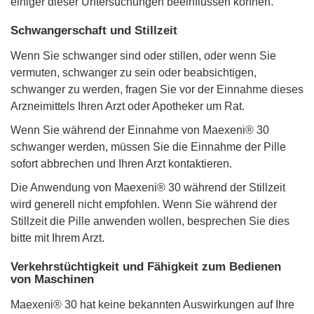
einiger dieser Untersuchungen beeinflussen können.
Schwangerschaft und Stillzeit
Wenn Sie schwanger sind oder stillen, oder wenn Sie
vermuten, schwanger zu sein oder beabsichtigen,
schwanger zu werden, fragen Sie vor der Einnahme dieses
Arzneimittels Ihren Arzt oder Apotheker um Rat.
Wenn Sie während der Einnahme von Maexeni® 30
schwanger werden, müssen Sie die Einnahme der Pille
sofort abbrechen und Ihren Arzt kontaktieren.
Die Anwendung von Maexeni® 30 während der Stillzeit
wird generell nicht empfohlen. Wenn Sie während der
Stillzeit die Pille anwenden wollen, besprechen Sie dies
bitte mit Ihrem Arzt.
Verkehrstüchtigkeit und Fähigkeit zum Bedienen
von Maschinen
Maexeni® 30 hat keine bekannten Auswirkungen auf Ihre