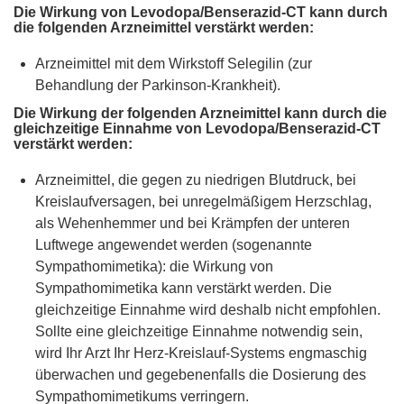
Die Wirkung von Levodopa/Benserazid-CT kann durch
die folgenden Arzneimittel verstärkt werden:
Arzneimittel mit dem Wirkstoff Selegilin (zur
Behandlung der Parkinson-Krankheit).
Die Wirkung der folgenden Arzneimittel kann durch die
gleichzeitige Einnahme von Levodopa/Benserazid-CT
verstärkt werden:
Arzneimittel, die gegen zu niedrigen Blutdruck, bei
Kreislaufversagen, bei unregelmäßigem Herzschlag,
als Wehenhemmer und bei Krämpfen der unteren
Luftwege angewendet werden (sogenannte
Sympathomimetika): die Wirkung von
Sympathomimetika kann verstärkt werden. Die
gleichzeitige Einnahme wird deshalb nicht empfohlen.
Sollte eine gleichzeitige Einnahme notwendig sein,
wird Ihr Arzt Ihr Herz-Kreislauf-Systems engmaschig
überwachen und gegebenenfalls die Dosierung des
Sympathomimetikums verringern.