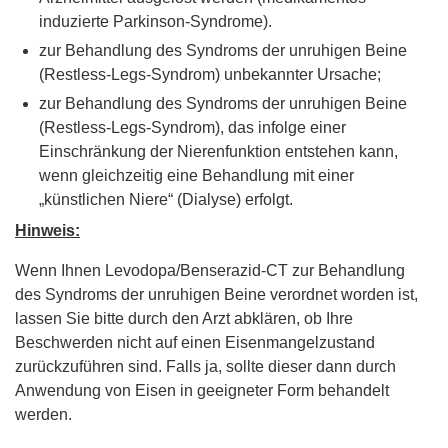
induzierte Parkinson-Syndrome).
zur Behandlung des Syndroms der unruhigen Beine
(Restless-Legs-Syndrom) unbekannter Ursache;
zur Behandlung des Syndroms der unruhigen Beine
(Restless-Legs-Syndrom), das infolge einer
Einschränkung der Nierenfunktion entstehen kann,
wenn gleichzeitig eine Behandlung mit einer
„künstlichen Niere“ (Dialyse) erfolgt.
Hinweis:
Wenn Ihnen Levodopa/Benserazid-CT zur Behandlung
des Syndroms der unruhigen Beine verordnet worden ist,
lassen Sie bitte durch den Arzt abklären, ob Ihre
Beschwerden nicht auf einen Eisenmangelzustand
zurückzuführen sind. Falls ja, sollte dieser dann durch
Anwendung von Eisen in geeigneter Form behandelt
werden.