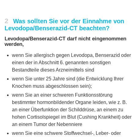
2
Was sollten Sie vor der Einnahme von
Levodopa/Benserazid-CT beachten?
Levodopa/Benserazid-CT darf nicht eingenommen
werden,
wenn Sie allergisch gegen Levodopa, Benserazid oder
einen der in Abschnitt 6. genannten sonstigen
Bestandteile dieses Arzneimittels sind
wenn Sie unter 25 Jahre sind (die Entwicklung Ihrer
Knochen muss abgeschlossen sein);
wenn Sie an einer schweren Funktionsstörung
bestimmter hormonbildender Organe leiden, wie z. B.
an einer Überfunktion der Schilddrüse, an einem zu
hohen Cortisolspiegel im Blut (Cushing Krankheit) oder
an einem Tumor der Nebenniere
wenn Sie eine schwere Stoffwechsel-, Leber- oder