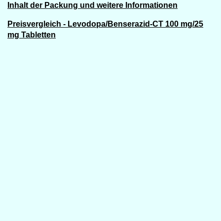
Inhalt der Packung und weitere Informationen
Preisvergleich - Levodopa/Benserazid-CT 100 mg/25
mg Tabletten