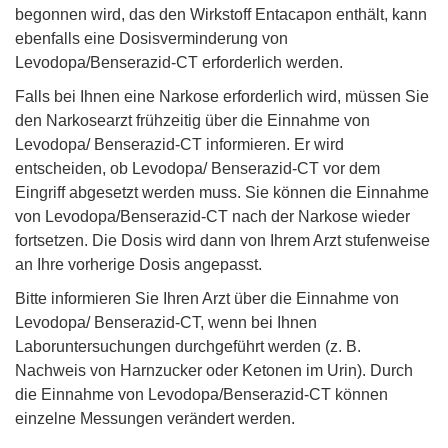
begonnen wird, das den Wirkstoff Entacapon enthält, kann
ebenfalls eine Dosisverminderung von
Levodopa/Benserazid-CT erforderlich werden.
Falls bei Ihnen eine Narkose erforderlich wird, müssen Sie
den Narkosearzt frühzeitig über die Einnahme von
Levodopa/ Benserazid-CT informieren. Er wird
entscheiden, ob Levodopa/ Benserazid-CT vor dem
Eingriff abgesetzt werden muss. Sie können die Einnahme
von Levodopa/Benserazid-CT nach der Narkose wieder
fortsetzen. Die Dosis wird dann von Ihrem Arzt stufenweise
an Ihre vorherige Dosis angepasst.
Bitte informieren Sie Ihren Arzt über die Einnahme von
Levodopa/ Benserazid-CT, wenn bei Ihnen
Laboruntersuchungen durchgeführt werden (z. B.
Nachweis von Harnzucker oder Ketonen im Urin). Durch
die Einnahme von Levodopa/Benserazid-CT können
einzelne Messungen verändert werden.