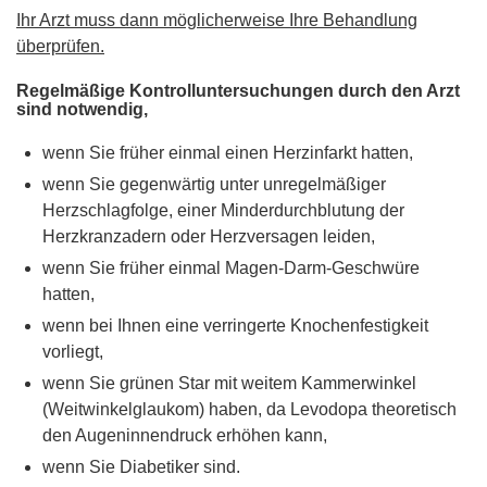
Ihr Arzt muss dann möglicherweise Ihre Behandlung
überprüfen.
Regelmäßige Kontrolluntersuchungen durch den Arzt
sind notwendig,
wenn Sie früher einmal einen Herzinfarkt hatten,
wenn Sie gegenwärtig unter unregelmäßiger
Herzschlagfolge, einer Minderdurchblutung der
Herzkranzadern oder Herzversagen leiden,
wenn Sie früher einmal Magen-Darm-Geschwüre
hatten,
wenn bei Ihnen eine verringerte Knochenfestigkeit
vorliegt,
wenn Sie grünen Star mit weitem Kammerwinkel
(Weitwinkelglaukom) haben, da Levodopa theoretisch
den Augeninnendruck erhöhen kann,
wenn Sie Diabetiker sind.