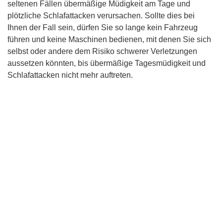
seltenen Fällen übermäßige Müdigkeit am Tage und
plötzliche Schlafattacken verursachen. Sollte dies bei
Ihnen der Fall sein, dürfen Sie so lange kein Fahrzeug
führen und keine Maschinen bedienen, mit denen Sie sich
selbst oder andere dem Risiko schwerer Verletzungen
aussetzen könnten, bis übermäßige Tagesmüdigkeit und
Schlafattacken nicht mehr auftreten.