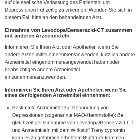
auf die seelische Verfassung des Patienten, um
Depressionen frühzeitig zu erkennen. Wenden Sie sich in
diesem Fall bitte an den behandelnden Arzt.
Einnahme von Levodopa/Benserazid-CT zusammen
mit anderen Arzneimitteln
Informieren Sie Ihren Arzt oder Apotheker, wenn Sie
andere Arzneimittel einnehmen/anwenden, kürzlich andere
Arzneimittel eingenommen/angewendet haben oder
beabsichtigen andere Arzneimittel
einzunehmen/anzuwenden.
Informieren Sie Ihren Arzt oder Apotheker, wenn Sie
eines der folgenden Arzneimittel einnehmen:
Bestimmte Arzneimittel zur Behandlung von
Depressionen (sogenannte MAO-Hemmstoffe): Bei
gleichzeitiger Einnahme von Levodopa/Benserazid-CT
und Arzneimitteln mit dem Wirkstoff Tranylcypromin
kann es zu gefährlich erhöhtem Blutdruck kommen.