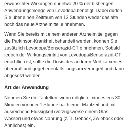
erwünschter Wirkungen nur etwa 20 % der bisherigen
Anwendungsmenge von Levodopa benötigt. Dabei dürfen
Sie über einen Zeitraum von 12 Stunden weder das alte
noch das neue Arzneimittel einnehmen.
Wenn Sie bereits mit einem anderen Arzneimittel gegen
die Parkinson-Krankheit behandelt werden, können Sie
zusätzlich Levodopa/Benserazid-CT einnehmen. Sobald
jedoch der Wirkungseintritt von Levodopa/Benserazid-CT
ersichtlich ist, sollte die Dosis des anderen Medikamentes
überprüft und gegebenenfalls langsam verringert und dann
abgesetzt werden.
Art der Anwendung
Nehmen Sie die Tabletten, wenn möglich, mindestens 30
Minuten vor oder 1 Stunde nach einer Mahlzeit und mit
ausreichend Flüssigkeit (vorzugsweise einem Glas
Wasser) und etwas Nahrung (z. B. Gebäck, Zwieback oder
Ähnliches) ein.