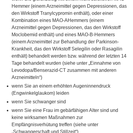
Hemmer (einem Arzneimittel gegen Depressionen, das
den Wirkstoff Tranylcypromin enthält), oder einer
Kombination eines MAO-AHemmers (einem
Arzneimittel gegen Depressionen, das den Wirkstoff
Moclobemid enthält) und eines MAO-B-Hemmers
(einem Arzneimittel zur Behandlung der Parkinson-
Krankheit, das den Wirkstoff Selegilin oder Rasagilin
enthält) behandelt werden bzw. während der letzten 14
Tage behandelt wurden (siehe unter „Einnahme von
Levodopa/Benserazid-CT zusammen mit anderen
Arzneimitteln“)
wenn Sie an einem erhöhten Augeninnendruck
(Engwinkelglaukom) leiden
wenn Sie schwanger sind
wenn Sie eine Frau im gebärfähigen Alter sind und
keine wirksamen Maßnahmen zur
Empfängnisverhütung treffen (siehe unter
„Schwangerschaft und Stillzeit“)