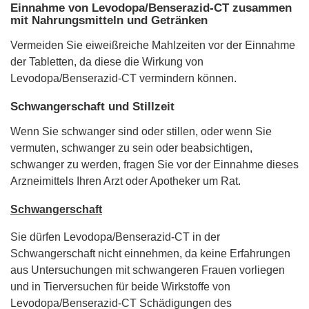
Einnahme von Levodopa/Benserazid-CT zusammen
mit Nahrungsmitteln und Getränken
Vermeiden Sie eiweißreiche Mahlzeiten vor der Einnahme
der Tabletten, da diese die Wirkung von
Levodopa/Benserazid-CT vermindern können.
Schwangerschaft und Stillzeit
Wenn Sie schwanger sind oder stillen, oder wenn Sie
vermuten, schwanger zu sein oder beabsichtigen,
schwanger zu werden, fragen Sie vor der Einnahme dieses
Arzneimittels Ihren Arzt oder Apotheker um Rat.
Schwangerschaft
Sie dürfen Levodopa/Benserazid-CT in der
Schwangerschaft nicht einnehmen, da keine Erfahrungen
aus Untersuchungen mit schwangeren Frauen vorliegen
und in Tierversuchen für beide Wirkstoffe von
Levodopa/Benserazid-CT Schädigungen des