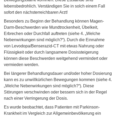
lebensbedrohlich. Verständigen Sie in solch einem Fall
sofort den nächsterreichbaren Arzt!
Besonders zu Beginn der Behandlung können Magen-
Darm-Beschwerden wie Mundtrockenheit, Übelkeit,
Erbrechen oder Durchfall auftreten (siehe 4. „Welche
Nebenwirkungen sind möglich?“). Durch die Einnahme
von Levodopa/Benserazid-CT mit etwas Nahrung oder
Flüssigkeit oder durch langsamere Dosissteigerung
können diese Beschwerden weitgehend vermindert oder
vermieden werden.
Bei längerer Behandlungsdauer und/oder hoher Dosierung
kann es zu unwillkürlichen Bewegungen kommen (siehe 4.
„Welche Nebenwirkungen sind möglich?“). Diese
Störungen verschwinden oder bessern sich in der Regel
nach einer Verringerung der Dosis.
Es wurde beobachtet, dass Patienten mit Parkinson-
Krankheit im Vergleich zur Allgemeinbevölkerung ein