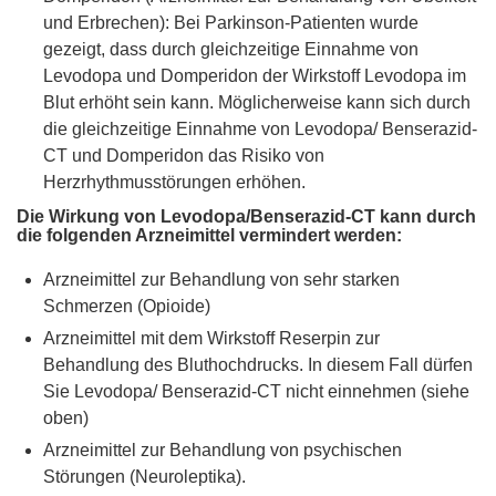
und Erbrechen): Bei Parkinson-Patienten wurde
gezeigt, dass durch gleichzeitige Einnahme von
Levodopa und Domperidon der Wirkstoff Levodopa im
Blut erhöht sein kann. Möglicherweise kann sich durch
die gleichzeitige Einnahme von Levodopa/ Benserazid-
CT und Domperidon das Risiko von
Herzrhythmusstörungen erhöhen.
Die Wirkung von Levodopa/Benserazid-CT kann durch
die folgenden Arzneimittel vermindert werden:
Arzneimittel zur Behandlung von sehr starken
Schmerzen (Opioide)
Arzneimittel mit dem Wirkstoff Reserpin zur
Behandlung des Bluthochdrucks. In diesem Fall dürfen
Sie Levodopa/ Benserazid-CT nicht einnehmen (siehe
oben)
Arzneimittel zur Behandlung von psychischen
Störungen (Neuroleptika).