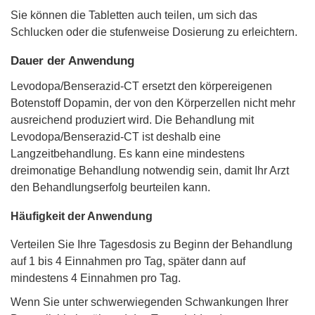
Sie können die Tabletten auch teilen, um sich das
Schlucken oder die stufenweise Dosierung zu erleichtern.
Dauer der Anwendung
Levodopa/Benserazid-CT ersetzt den körpereigenen
Botenstoff Dopamin, der von den Körperzellen nicht mehr
ausreichend produziert wird. Die Behandlung mit
Levodopa/Benserazid-CT ist deshalb eine
Langzeitbehandlung. Es kann eine mindestens
dreimonatige Behandlung notwendig sein, damit Ihr Arzt
den Behandlungserfolg beurteilen kann.
Häufigkeit der Anwendung
Verteilen Sie Ihre Tagesdosis zu Beginn der Behandlung
auf 1 bis 4 Einnahmen pro Tag, später dann auf
mindestens 4 Einnahmen pro Tag.
Wenn Sie unter schwerwiegenden Schwankungen Ihrer