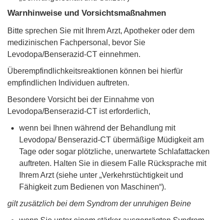
Warnhinweise und Vorsichtsmaßnahmen
Bitte sprechen Sie mit Ihrem Arzt, Apotheker oder dem
medizinischen Fachpersonal, bevor Sie
Levodopa/Benserazid-CT einnehmen.
Überempfindlichkeitsreaktionen können bei hierfür
empfindlichen Individuen auftreten.
Besondere Vorsicht bei der Einnahme von
Levodopa/Benserazid-CT ist erforderlich,
wenn bei Ihnen während der Behandlung mit
Levodopa/ Benserazid-CT übermäßige Müdigkeit am
Tage oder sogar plötzliche, unerwartete Schlafattacken
auftreten. Halten Sie in diesem Falle Rücksprache mit
Ihrem Arzt (siehe unter „Verkehrstüchtigkeit und
Fähigkeit zum Bedienen von Maschinen“).
gilt zusätzlich bei dem Syndrom der unruhigen Beine