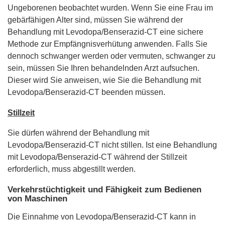
Ungeborenen beobachtet wurden. Wenn Sie eine Frau im
gebärfähigen Alter sind, müssen Sie während der
Behandlung mit Levodopa/Benserazid-CT eine sichere
Methode zur Empfängnisverhütung anwenden. Falls Sie
dennoch schwanger werden oder vermuten, schwanger zu
sein, müssen Sie Ihren behandelnden Arzt aufsuchen.
Dieser wird Sie anweisen, wie Sie die Behandlung mit
Levodopa/Benserazid-CT beenden müssen.
Stillzeit
Sie dürfen während der Behandlung mit
Levodopa/Benserazid-CT nicht stillen. Ist eine Behandlung
mit Levodopa/Benserazid-CT während der Stillzeit
erforderlich, muss abgestillt werden.
Verkehrstüchtigkeit und Fähigkeit zum Bedienen
von Maschinen
Die Einnahme von Levodopa/Benserazid-CT kann in