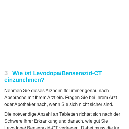
3
Wie ist Levodopa/Benserazid-CT
einzunehmen?
Nehmen Sie dieses Arzneimittel immer genau nach
Absprache mit Ihrem Arzt ein. Fragen Sie bei Ihrem Arzt
oder Apotheker nach, wenn Sie sich nicht sicher sind.
Die notwendige Anzahl an Tabletten richtet sich nach der
Schwere Ihrer Erkrankung und danach, wie gut Sie
Levodopa/ Benserazid-CT vertragen. Dabei muss die für