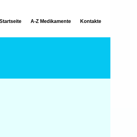
Startseite
A-Z Medikamente
Kontakte