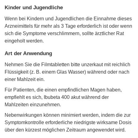
Kinder und Jugendliche
Wenn bei Kindern und Jugendlichen die Einnahme dieses
Arzneimittels für mehr als 3 Tage erforderlich ist oder wenn
sich die Symptome verschlimmern, sollte ärztlicher Rat
eingeholt werden.
Art der Anwendung
Nehmen Sie die Filmtabletten bitte unzerkaut mit reichlich
Flüssigkeit (z. B. einem Glas Wasser) während oder nach
einer Mahlzeit ein.
Für Patienten, die einen empfindlichen Magen haben,
empfiehlt es sich, Ibubeta 400 akut während der
Mahlzeiten einzunehmen.
Nebenwirkungen können minimiert werden, indem die zur
Symptomkontrolle erforderliche niedrigste wirksame Dosis
über den kürzest möglichen Zeitraum angewendet wird.