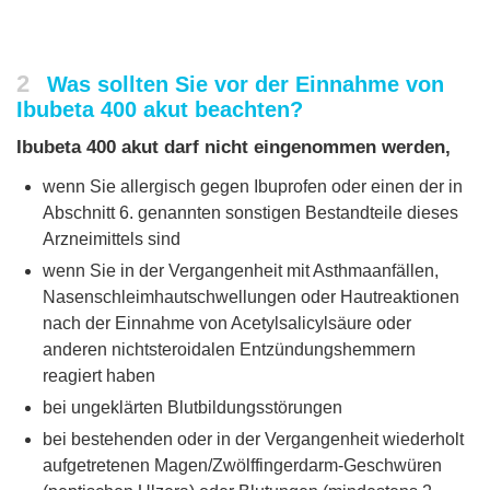
2
Was sollten Sie vor der Einnahme von
Ibubeta 400 akut beachten?
Ibubeta 400 akut darf nicht eingenommen werden,
wenn Sie allergisch gegen Ibuprofen oder einen der in
Abschnitt 6. genannten sonstigen Bestandteile dieses
Arzneimittels sind
wenn Sie in der Vergangenheit mit Asthmaanfällen,
Nasenschleimhautschwellungen oder Hautreaktionen
nach der Einnahme von Acetylsalicylsäure oder
anderen nichtsteroidalen Entzündungshemmern
reagiert haben
bei ungeklärten Blutbildungsstörungen
bei bestehenden oder in der Vergangenheit wiederholt
aufgetretenen Magen/Zwölffingerdarm-Geschwüren