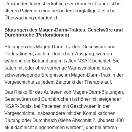
Umständen lebensbedrohlich sein können. Daher ist bei
älteren Patienten eine besonders sorgfältige ärztliche
Überwachung erforderlich.
Blutungen des Magen-Darm-Traktes, Geschwüre und
Durchbrüche (Perforationen)
Blutungen des Magen-Darm-Traktes, Geschwüre und
Perforationen, auch mit tödlichem Ausgang, wurden
während der Behandlung mit allen NSAR berichtet. Sie
traten mit oder ohne vorherige Warnsymptome bzw.
schwerwiegende Ereignisse im Magen-Darm-Trakt in der
Vorgeschichte zu jedem Zeitpunkt der Therapie auf.
Das Risiko für das Auftreten von Magen-Darm-Blutungen,
Geschwüren und Durchbrüchen ist höher mit steigender
NSAR-Dosis, bei Patienten mit Geschwüren in der
Vorgeschichte, insbesondere mit den Komplikationen
Blutung oder Durchbruch (siehe Abschnitt 2. „Ibubeta 400
akut darf nicht eingenommen werden“) und bei älteren