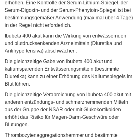
erhöhen. Eine Kontrolle der Serum-Lithium-Spiegel, der
Serum-Digoxin- und der Serum-Phenytoin-Spiegel ist bei
bestimmungsgemäßer Anwendung (maximal über 4 Tage)
in der Regel nicht erforderlich.
Ibubeta 400 akut kann die Wirkung von entwässernden
und blutdrucksenkenden Arzneimitteln (Diuretika und
Antihypertensiva) abschwächen.
Die gleichzeitige Gabe von Ibubeta 400 akut und
kaliumsparenden Entwässerungsmitteln (bestimmte
Diuretika) kann zu einer Erhöhung des Kaliumspiegels im
Blut führen.
Die gleichzeitige Verabreichung von Ibubeta 400 akut mit
anderen entzündungs- und schmerzhemmenden Mitteln
aus der Gruppe der NSAR oder mit Glukokortikoiden
erhöht das Risiko für Magen-Darm-Geschwüre oder
Blutungen.
Thrombozytenaggregationshemmer und bestimmte