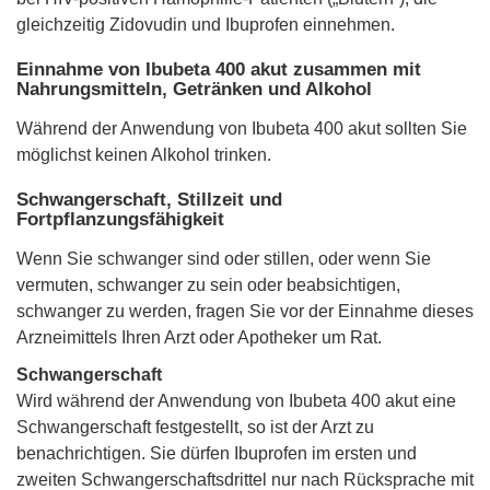
gleichzeitig Zidovudin und Ibuprofen einnehmen.
Einnahme von Ibubeta 400 akut zusammen mit
Nahrungsmitteln, Getränken und Alkohol
Während der Anwendung von Ibubeta 400 akut sollten Sie
möglichst keinen Alkohol trinken.
Schwangerschaft, Stillzeit und
Fortpflanzungsfähigkeit
Wenn Sie schwanger sind oder stillen, oder wenn Sie
vermuten, schwanger zu sein oder beabsichtigen,
schwanger zu werden, fragen Sie vor der Einnahme dieses
Arzneimittels Ihren Arzt oder Apotheker um Rat.
Schwangerschaft
Wird während der Anwendung von Ibubeta 400 akut eine
Schwangerschaft festgestellt, so ist der Arzt zu
benachrichtigen. Sie dürfen Ibuprofen im ersten und
zweiten Schwangerschaftsdrittel nur nach Rücksprache mit