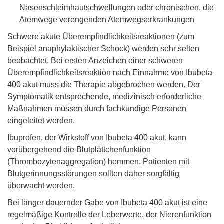
Nasenschleimhautschwellungen oder chronischen, die
Atemwege verengenden Atemwegserkrankungen
Schwere akute Überempfindlichkeitsreaktionen (zum
Beispiel anaphylaktischer Schock) werden sehr selten
beobachtet. Bei ersten Anzeichen einer schweren
Überempfindlichkeitsreaktion nach Einnahme von Ibubeta
400 akut muss die Therapie abgebrochen werden. Der
Symptomatik entsprechende, medizinisch erforderliche
Maßnahmen müssen durch fachkundige Personen
eingeleitet werden.
Ibuprofen, der Wirkstoff von Ibubeta 400 akut, kann
vorübergehend die Blutplättchenfunktion
(Thrombozytenaggregation) hemmen. Patienten mit
Blutgerinnungsstörungen sollten daher sorgfältig
überwacht werden.
Bei länger dauernder Gabe von Ibubeta 400 akut ist eine
regelmäßige Kontrolle der Leberwerte, der Nierenfunktion