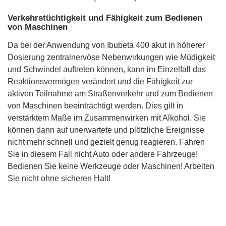
Verkehrstüchtigkeit und Fähigkeit zum Bedienen
von Maschinen
Da bei der Anwendung von Ibubeta 400 akut in höherer
Dosierung zentralnervöse Nebenwirkungen wie Müdigkeit
und Schwindel auftreten können, kann im Einzelfall das
Reaktionsvermögen verändert und die Fähigkeit zur
aktiven Teilnahme am Straßenverkehr und zum Bedienen
von Maschinen beeinträchtigt werden. Dies gilt in
verstärktem Maße im Zusammenwirken mit Alkohol. Sie
können dann auf unerwartete und plötzliche Ereignisse
nicht mehr schnell und gezielt genug reagieren. Fahren
Sie in diesem Fall nicht Auto oder andere Fahrzeuge!
Bedienen Sie keine Werkzeuge oder Maschinen! Arbeiten
Sie nicht ohne sicheren Halt!