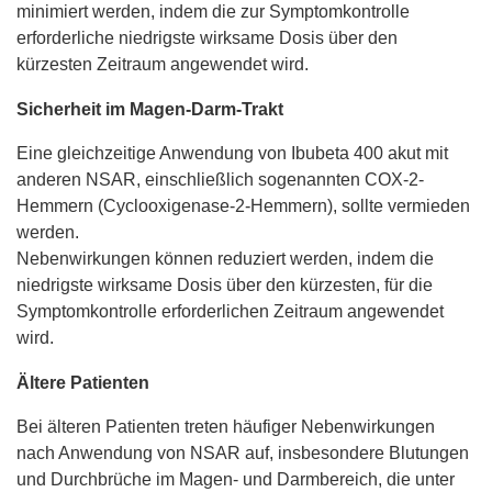
minimiert werden, indem die zur Symptomkontrolle
erforderliche niedrigste wirksame Dosis über den
kürzesten Zeitraum angewendet wird.
Sicherheit im Magen-Darm-Trakt
Eine gleichzeitige Anwendung von Ibubeta 400 akut mit
anderen NSAR, einschließlich sogenannten COX-2-
Hemmern (Cyclooxigenase-2-Hemmern), sollte vermieden
werden.
Nebenwirkungen können reduziert werden, indem die
niedrigste wirksame Dosis über den kürzesten, für die
Symptomkontrolle erforderlichen Zeitraum angewendet
wird.
Ältere Patienten
Bei älteren Patienten treten häufiger Nebenwirkungen
nach Anwendung von NSAR auf, insbesondere Blutungen
und Durchbrüche im Magen- und Darmbereich, die unter