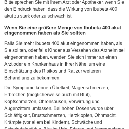
Bitte sprechen Sie mit Ihrem Arzt oder Apotheker, wenn Sie
den Eindruck haben, dass die Wirkung von Ibubeta 400
akut zu stark oder zu schwach ist.
Wenn Sie eine größere Menge von Ibubeta 400 akut
eingenommen haben als Sie sollten
Falls Sie mehr Ibubeta 400 akut eingenommen haben, als
Sie sollten, oder falls Kinder aus Versehen das Arzneimittel
eingenommen haben, wenden Sie sich immer an einen
Arzt oder ein Krankenhaus in Ihrer Nähe, um eine
Einschätzung des Risikos und Rat zur weiteren
Behandlung zu bekommen.
Die Symptome können Übelkeit, Magenschmerzen,
Erbrechen (möglicherweise auch mit Blut),
Kopfschmerzen, Ohrensausen, Verwirrung und
Augenzittern umfassen. Bei hohen Dosen wurde über
Schläfrigkeit, Brustschmerzen, Herzklopfen, Ohnmacht,
Krämpfe (vor allem bei Kindern), Schwäche und