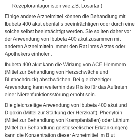
Rezeptorantagonisten wie z.B. Losartan)
Einige andere Arzneimittel können die Behandlung mit
Ibubeta 400 akut ebenfalls beeinträchtigen oder durch eine
solche selbst beeinträchtigt werden. Sie sollten daher vor
der Anwendung von Ibubeta 400 akut zusammen mit
anderen Arzneimitteln immer den Rat Ihres Arztes oder
Apothekers einholen.
Ibubeta 400 akut kann die Wirkung von ACE-Hemmern
(Mittel zur Behandlung von Herzschwäche und
Bluthochdruck) abschwächen. Bei gleichzeitiger
Anwendung kann weiterhin das Risiko für das Auftreten
einer Nierenfunktionsstörung erhöht sein.
Die gleichzeitige Anwendung von Ibubeta 400 akut und
Digoxin (Mittel zur Stärkung der Herzkraft), Phenytoin
(Mittel zur Behandlung von Krampfanfällen) oder Lithium
(Mittel zur Behandlung geistigseelischer Erkrankungen)
kann die Konzentration dieser Arzneimittel im Blut