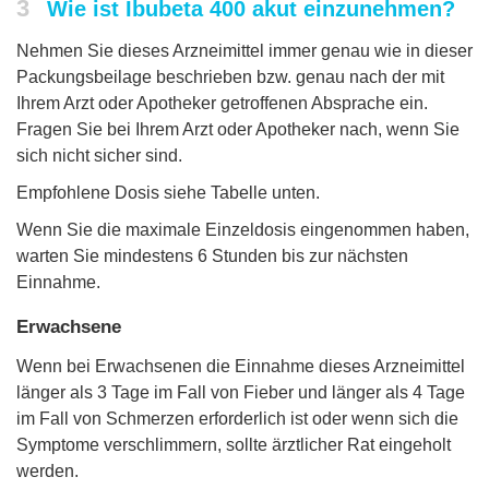
3
Wie ist Ibubeta 400 akut einzunehmen?
Nehmen Sie dieses Arzneimittel immer genau wie in dieser
Packungsbeilage beschrieben bzw. genau nach der mit
Ihrem Arzt oder Apotheker getroffenen Absprache ein.
Fragen Sie bei Ihrem Arzt oder Apotheker nach, wenn Sie
sich nicht sicher sind.
Empfohlene Dosis siehe Tabelle unten.
Wenn Sie die maximale Einzeldosis eingenommen haben,
warten Sie mindestens 6 Stunden bis zur nächsten
Einnahme.
Erwachsene
Wenn bei Erwachsenen die Einnahme dieses Arzneimittel
länger als 3 Tage im Fall von Fieber und länger als 4 Tage
im Fall von Schmerzen erforderlich ist oder wenn sich die
Symptome verschlimmern, sollte ärztlicher Rat eingeholt
werden.