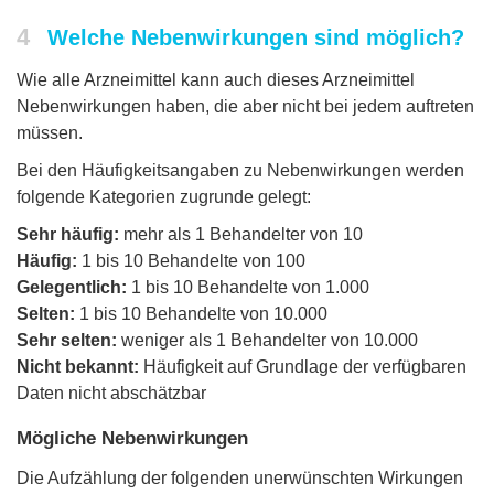
4
Welche Nebenwirkungen sind möglich?
Wie alle Arzneimittel kann auch dieses Arzneimittel
Nebenwirkungen haben, die aber nicht bei jedem auftreten
müssen.
Bei den Häufigkeitsangaben zu Nebenwirkungen werden
folgende Kategorien zugrunde gelegt:
Sehr häufig:
mehr als 1 Behandelter von 10
Häufig:
1 bis 10 Behandelte von 100
Gelegentlich:
1 bis 10 Behandelte von 1.000
Selten:
1 bis 10 Behandelte von 10.000
Sehr selten:
weniger als 1 Behandelter von 10.000
Nicht bekannt:
Häufigkeit auf Grundlage der verfügbaren
Daten nicht abschätzbar
Mögliche Nebenwirkungen
Die Aufzählung der folgenden unerwünschten Wirkungen