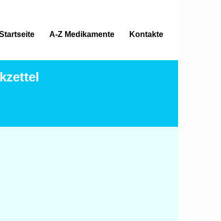
Startseite
A-Z Medikamente
Kontakte
zettel