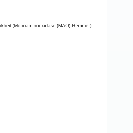
rankheit (Monoaminooxidase (MAO)-Hemmer)