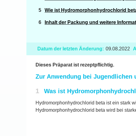
Wie ist Hydromorphonhydrochlorid be
Inhalt der Packung und weitere Informa
Datum der letzten Änderung:
09.08.2022
A
Dieses Präparat ist rezeptpflichtig.
Zur Anwendung bei Jugendlichen
1
Was ist Hydromorphonhydrochlo
Hydromorphonhydrochlorid beta ist ein stark 
Hydromorphonhydrochlorid beta wird bei sta