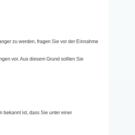
anger zu werden, fragen Sie vor der Einnahme
ngen vor. Aus diesem Grund sollten Sie
ekannt ist, dass Sie unter einer