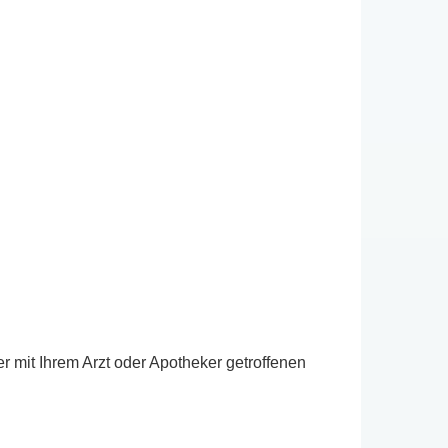
 mit Ihrem Arzt oder Apotheker getroffenen