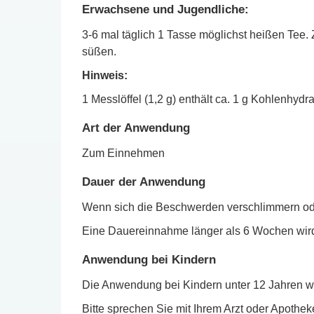
Erwachsene und Jugendliche:
3-6 mal täglich 1 Tasse möglichst heißen Tee.
süßen.
Hinweis:
1 Messlöffel (1,2 g) enthält ca. 1 g Kohlenhydr
Art der Anwendung
Zum Einnehmen
Dauer der Anwendung
Wenn sich die Beschwerden verschlimmern oder
Eine Dauereinnahme länger als 6 Wochen wird
Anwendung bei Kindern
Die Anwendung bei Kindern unter 12 Jahren wi
Bitte sprechen Sie mit Ihrem Arzt oder Apot