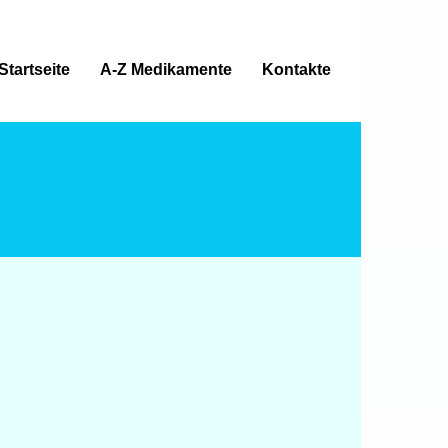
Startseite
A-Z Medikamente
Kontakte