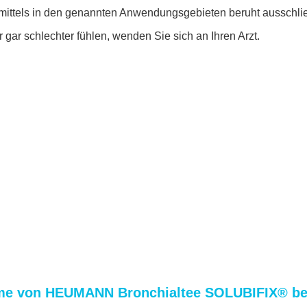
mittels in den genannten Anwendungsgebieten beruht ausschlie
gar schlechter fühlen, wenden Sie sich an Ihren Arzt.
ahme von HEUMANN Bronchialtee SOLUBIFIX® b