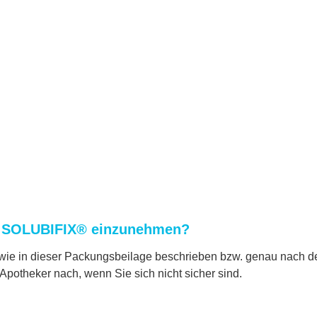
e SOLUBIFIX® einzunehmen?
ie in dieser Packungsbeilage beschrieben bzw. genau nach der
Apotheker nach, wenn Sie sich nicht sicher sind.