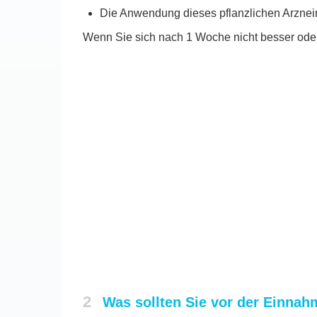
Die Anwendung dieses pflanzlichen Arznei
Wenn Sie sich nach 1 Woche nicht besser oder 
2
Was sollten Sie vor der Einn