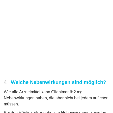
4
Welche Nebenwirkungen sind möglich?
Wie alle Arzneimittel kann Glianimon® 2 mg
Nebenwirkungen haben, die aber nicht bei jedem auftreten
müssen.
Bei den Häufigkeitsangaben zu Nebenwirkungen werden