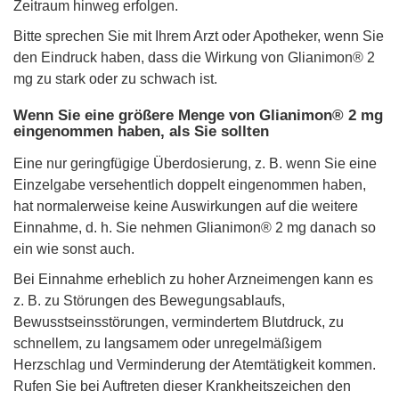
Zeitraum hinweg erfolgen.
Bitte sprechen Sie mit Ihrem Arzt oder Apotheker, wenn Sie
den Eindruck haben, dass die Wirkung von Glianimon® 2
mg zu stark oder zu schwach ist.
Wenn Sie eine größere Menge von Glianimon® 2 mg
eingenommen haben, als Sie sollten
Eine nur geringfügige Überdosierung, z. B. wenn Sie eine
Einzelgabe versehentlich doppelt eingenommen haben,
hat normalerweise keine Auswirkungen auf die weitere
Einnahme, d. h. Sie nehmen Glianimon® 2 mg danach so
ein wie sonst auch.
Bei Einnahme erheblich zu hoher Arzneimengen kann es
z. B. zu Störungen des Bewegungsablaufs,
Bewusstseinsstörungen, vermindertem Blutdruck, zu
schnellem, zu langsamem oder unregelmäßigem
Herzschlag und Verminderung der Atemtätigkeit kommen.
Rufen Sie bei Auftreten dieser Krankheitszeichen den