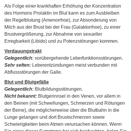
Als Folge einer krankhaften Erhöhung der Konzentration
des Hormons Prolaktin im Blut kann es zum Ausbleiben
der Regelblutung (Amenorrhoe), zur Absonderung von
Milch aus der Brust bei der Frau (Galaktorrhoe), zu einer
Brustvergrößerung, zur Abnahme von sexueller
Erregbarkeit (Libido) und zu Potenzstörungen kommen.
Verdauungstrakt
Gelegentlich:
vorübergehende Leberfunktionsstörungen.
Sehr selten:
Leberentzündungen meist verbunden mit
Abflussstörungen der Galle.
Blut und Blutgefäße
Gelegentlich:
Blutbildungsstörungen.
Nicht bekannt:
Blutgerinnsel in den Venen, vor allem in
den Beinen (mit Schwellungen, Schmerzen und Rötungen
der Beine), die möglicherweise über die Blutbahn in die
Lunge gelangen und dort Brustschmerzen sowie
Schwierigkeiten beim Atmen verursachen können. Wenn