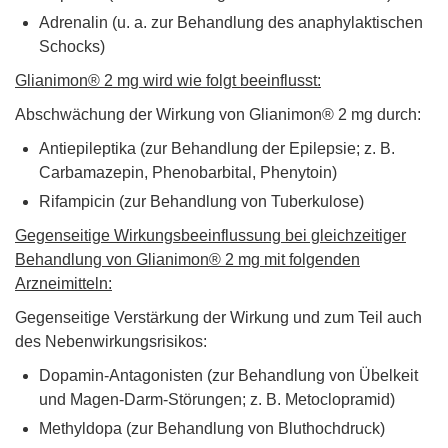
Adrenalin (u. a. zur Behandlung des anaphylaktischen
Schocks)
Glianimon® 2 mg wird wie folgt beeinflusst:
Abschwächung der Wirkung von Glianimon® 2 mg durch:
Antiepileptika (zur Behandlung der Epilepsie; z. B.
Carbamazepin, Phenobarbital, Phenytoin)
Rifampicin (zur Behandlung von Tuberkulose)
Gegenseitige Wirkungsbeeinflussung bei gleichzeitiger
Behandlung von Glianimon® 2 mg mit folgenden
Arzneimitteln:
Gegenseitige Verstärkung der Wirkung und zum Teil auch
des Nebenwirkungsrisikos:
Dopamin-Antagonisten (zur Behandlung von Übelkeit
und Magen-Darm-Störungen; z. B. Metoclopramid)
Methyldopa (zur Behandlung von Bluthochdruck)