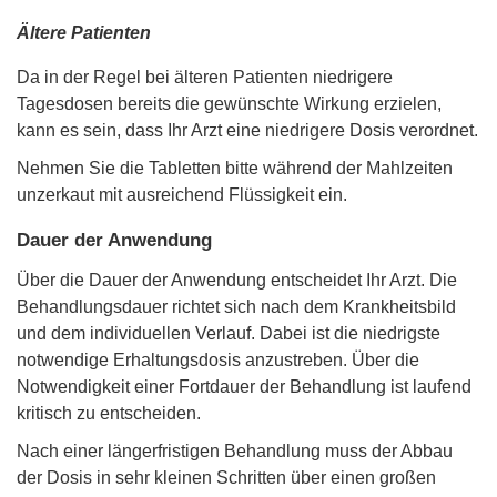
Ältere Patienten
Da in der Regel bei älteren Patienten niedrigere
Tagesdosen bereits die gewünschte Wirkung erzielen,
kann es sein, dass Ihr Arzt eine niedrigere Dosis verordnet.
Nehmen Sie die Tabletten bitte während der Mahlzeiten
unzerkaut mit ausreichend Flüssigkeit ein.
Dauer der Anwendung
Über die Dauer der Anwendung entscheidet Ihr Arzt. Die
Behandlungsdauer richtet sich nach dem Krankheitsbild
und dem individuellen Verlauf. Dabei ist die niedrigste
notwendige Erhaltungsdosis anzustreben. Über die
Notwendigkeit einer Fortdauer der Behandlung ist laufend
kritisch zu entscheiden.
Nach einer längerfristigen Behandlung muss der Abbau
der Dosis in sehr kleinen Schritten über einen großen