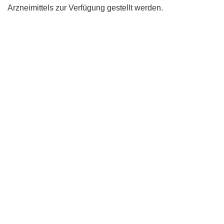
Arzneimittels zur Verfügung gestellt werden.