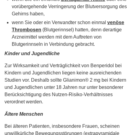
vorübergehende Verringerung der Blutversorgung des
Gehirns haben,
wenn Sie oder ein Verwandter schon einmal
venöse
Thrombosen
(Blutgerinnsel) hatten, denn derartige
Arzneimittel werden mit dem Auftreten von
Blutgerinnseln in Verbindung gebracht.
Kinder und Jugendliche
Zur Wirksamkeit und Verträglichkeit von Benperidol bei
Kindern und Jugendlichen liegen keine ausreichenden
Studien vor. Deshalb sollte Glianimon® 2 mg bei Kindern
und Jugendlichen unter 18 Jahren nur unter besonderer
Berücksichtigung des Nutzen-Risiko-Verhältnisses
verordnet werden.
Ältere Menschen
Bei älteren Patienten, insbesondere Frauen, scheinen
unwillkürliche Bewegungsstörungen (extrapyramidale