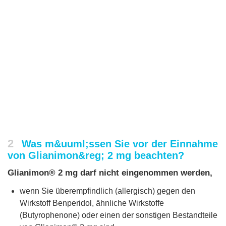
2
Was m&uuml;ssen Sie vor der Einnahme
von Glianimon&reg; 2 mg beachten?
Glianimon® 2 mg darf nicht eingenommen werden,
wenn Sie überempfindlich (allergisch) gegen den
Wirkstoff Benperidol, ähnliche Wirkstoffe
(Butyrophenone) oder einen der sonstigen Bestandteile