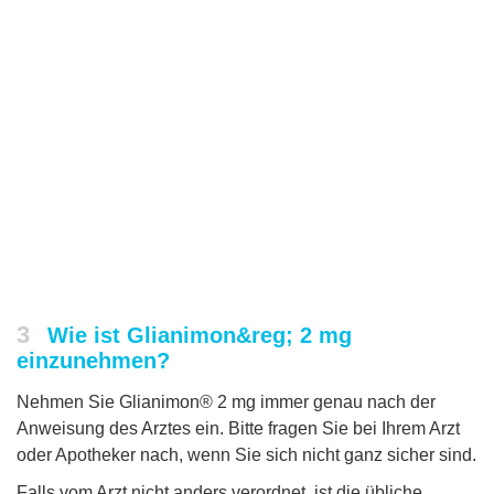
3
Wie ist Glianimon&reg; 2 mg
einzunehmen?
Nehmen Sie Glianimon® 2 mg immer genau nach der
Anweisung des Arztes ein. Bitte fragen Sie bei Ihrem Arzt
oder Apotheker nach, wenn Sie sich nicht ganz sicher sind.
Falls vom Arzt nicht anders verordnet, ist die übliche