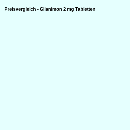
Preisvergleich - Glianimon 2 mg Tabletten