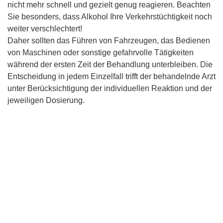
nicht mehr schnell und gezielt genug reagieren. Beachten
Sie besonders, dass Alkohol Ihre Verkehrstüchtigkeit noch
weiter verschlechtert!
Daher sollten das Führen von Fahrzeugen, das Bedienen
von Maschinen oder sonstige gefahrvolle Tätigkeiten
während der ersten Zeit der Behandlung unterbleiben. Die
Entscheidung in jedem Einzelfall trifft der behandelnde Arzt
unter Berücksichtigung der individuellen Reaktion und der
jeweiligen Dosierung.