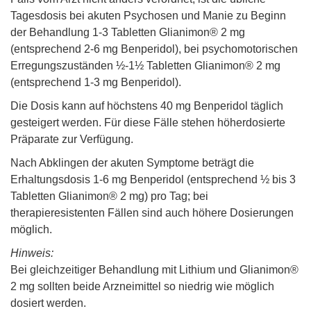
Tagesdosis bei akuten Psychosen und Manie zu Beginn
der Behandlung 1-3 Tabletten Glianimon® 2 mg
(entsprechend 2-6 mg Benperidol), bei psychomotorischen
Erregungszuständen ½-1½ Tabletten Glianimon® 2 mg
(entsprechend 1-3 mg Benperidol).
Die Dosis kann auf höchstens 40 mg Benperidol täglich
gesteigert werden. Für diese Fälle stehen höherdosierte
Präparate zur Verfügung.
Nach Abklingen der akuten Symptome beträgt die
Erhaltungsdosis 1-6 mg Benperidol (entsprechend ½ bis 3
Tabletten Glianimon® 2 mg) pro Tag; bei
therapieresistenten Fällen sind auch höhere Dosierungen
möglich.
Hinweis:
Bei gleichzeitiger Behandlung mit Lithium und Glianimon®
2 mg sollten beide Arzneimittel so niedrig wie möglich
dosiert werden.