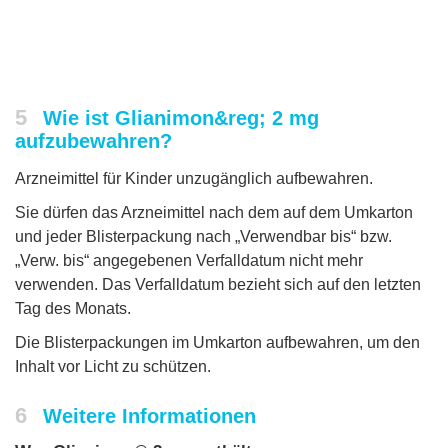
5
Wie ist Glianimon&reg; 2 mg
aufzubewahren?
Arzneimittel für Kinder unzugänglich aufbewahren.
Sie dürfen das Arzneimittel nach dem auf dem Umkarton
und jeder Blisterpackung nach „Verwendbar bis“ bzw.
„Verw. bis“ angegebenen Verfalldatum nicht mehr
verwenden. Das Verfalldatum bezieht sich auf den letzten
Tag des Monats.
Die Blisterpackungen im Umkarton aufbewahren, um den
Inhalt vor Licht zu schützen.
6
Weitere Informationen