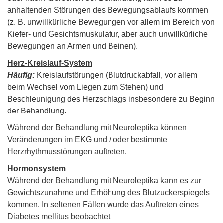
anhaltenden Störungen des Bewegungsablaufs kommen
(z. B. unwillkürliche Bewegungen vor allem im Bereich von
Kiefer- und Gesichtsmuskulatur, aber auch unwillkürliche
Bewegungen an Armen und Beinen).
Herz-Kreislauf-System
Häufig:
Kreislaufstörungen (Blutdruckabfall, vor allem
beim Wechsel vom Liegen zum Stehen) und
Beschleunigung des Herzschlags insbesondere zu Beginn
der Behandlung.
Während der Behandlung mit Neuroleptika können
Veränderungen im EKG und / oder bestimmte
Herzrhythmusstörungen auftreten.
Hormonsystem
Während der Behandlung mit Neuroleptika kann es zur
Gewichtszunahme und Erhöhung des Blutzuckerspiegels
kommen. In seltenen Fällen wurde das Auftreten eines
Diabetes mellitus beobachtet.