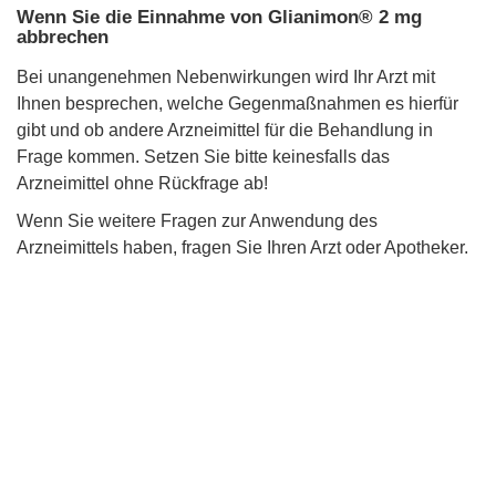
Wenn Sie die Einnahme von Glianimon® 2 mg
abbrechen
Bei unangenehmen Nebenwirkungen wird Ihr Arzt mit
Ihnen besprechen, welche Gegenmaßnahmen es hierfür
gibt und ob andere Arzneimittel für die Behandlung in
Frage kommen. Setzen Sie bitte keinesfalls das
Arzneimittel ohne Rückfrage ab!
Wenn Sie weitere Fragen zur Anwendung des
Arzneimittels haben, fragen Sie Ihren Arzt oder Apotheker.