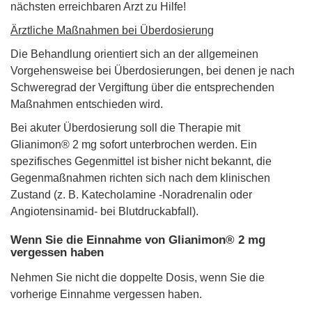
nächsten erreichbaren Arzt zu Hilfe!
Ärztliche Maßnahmen bei Überdosierung
Die Behandlung orientiert sich an der allgemeinen
Vorgehensweise bei Überdosierungen, bei denen je nach
Schweregrad der Vergiftung über die entsprechenden
Maßnahmen entschieden wird.
Bei akuter Überdosierung soll die Therapie mit
Glianimon® 2 mg sofort unterbrochen werden. Ein
spezifisches Gegenmittel ist bisher nicht bekannt, die
Gegenmaßnahmen richten sich nach dem klinischen
Zustand (z. B. Katecholamine -Noradrenalin oder
Angiotensinamid- bei Blutdruckabfall).
Wenn Sie die Einnahme von Glianimon® 2 mg
vergessen haben
Nehmen Sie nicht die doppelte Dosis, wenn Sie die
vorherige Einnahme vergessen haben.