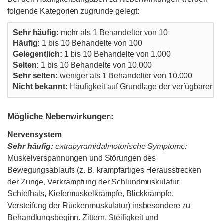
folgende Kategorien zugrunde gelegt:
Sehr häufig:
mehr als 1 Behandelter von 10
Häufig:
1 bis 10 Behandelte von 100
Gelegentlich:
1 bis 10 Behandelte von 1.000
Selten:
1 bis 10 Behandelte von 10.000
Sehr selten:
weniger als 1 Behandelter von 10.000
Nicht bekannt:
Häufigkeit auf Grundlage der verfügbaren D
Mögliche Nebenwirkungen:
Nervensystem
Sehr häufig:
extrapyramidalmotorische Symptome:
Muskelverspannungen und Störungen des
Bewegungsablaufs (z. B. krampfartiges Herausstrecken
der Zunge, Verkrampfung der Schlundmuskulatur,
Schiefhals, Kiefermuskelkrämpfe, Blickkrämpfe,
Versteifung der Rückenmuskulatur) insbesondere zu
Behandlungsbeginn. Zittern, Steifigkeit und