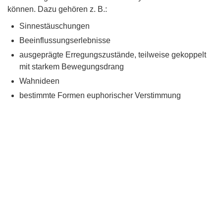
können. Dazu gehören z. B.:
Sinnestäuschungen
Beeinflussungserlebnisse
ausgeprägte Erregungszustände, teilweise gekoppelt
mit starkem Bewegungsdrang
Wahnideen
bestimmte Formen euphorischer Verstimmung