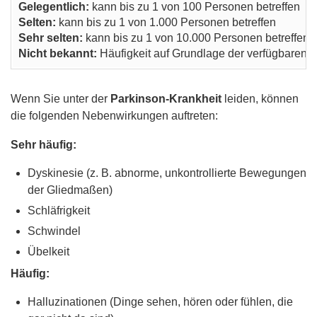
Gelegentlich:
kann bis zu 1 von 100 Personen betreffen
Selten:
kann bis zu 1 von 1.000 Personen betreffen
Sehr selten:
kann bis zu 1 von 10.000 Personen betreffen
Nicht bekannt:
Häufigkeit auf Grundlage der verfügbaren D
Wenn Sie unter der
Parkinson-Krankheit
leiden, können
die folgenden Nebenwirkungen auftreten:
Sehr häufig:
Dyskinesie (z. B. abnorme, unkontrollierte Bewegungen
der Gliedmaßen)
Schläfrigkeit
Schwindel
Übelkeit
Häufig:
Halluzinationen (Dinge sehen, hören oder fühlen, die