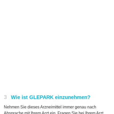
3
Wie ist GLEPARK einzunehmen?
Nehmen Sie dieses Arzneimittel immer genau nach
Absprache mit Ihrem Arzt ein. Fragen Sie bei Ihrem Arzt