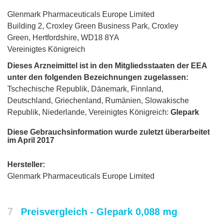
Glenmark Pharmaceuticals Europe Limited
Building 2, Croxley Green Business Park, Croxley
Green, Hertfordshire, WD18 8YA
Vereinigtes Königreich
Dieses Arzneimittel ist in den Mitgliedsstaaten der EEA
unter den folgenden Bezeichnungen zugelassen:
Tschechische Republik, Dänemark, Finnland,
Deutschland, Griechenland, Rumänien, Slowakische
Republik, Niederlande, Vereinigtes Königreich:
Glepark
Diese Gebrauchsinformation wurde zuletzt überarbeitet
im April 2017
Hersteller:
Glenmark Pharmaceuticals Europe Limited
7
Preisvergleich - Glepark 0,088 mg