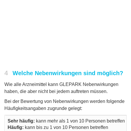
4
Welche Nebenwirkungen sind möglich?
Wie alle Arzneimittel kann GLEPARK Nebenwirkungen
haben, die aber nicht bei jedem auftreten müssen.
Bei der Bewertung von Nebenwirkungen werden folgende
Häufigkeitsangaben zugrunde gelegt:
Sehr häufig:
kann mehr als 1 von 10 Personen betreffen
Häufig:
kann bis zu 1 von 10 Personen betreffen