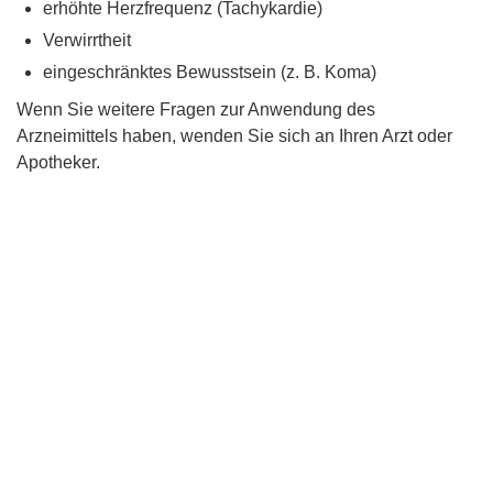
erhöhte Herzfrequenz (Tachykardie)
Verwirrtheit
eingeschränktes Bewusstsein (z. B. Koma)
Wenn Sie weitere Fragen zur Anwendung des
Arzneimittels haben, wenden Sie sich an Ihren Arzt oder
Apotheker.