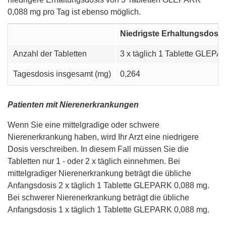
0,088 mg pro Tag ist ebenso möglich.
Niedrigste Erhaltungsdosis
Anzahl der Tabletten
3 x täglich 1 Tablette GLEP
Tagesdosis insgesamt (mg)
0,264
Patienten mit Nierenerkrankungen
Wenn Sie eine mittelgradige oder schwere
Nierenerkrankung haben, wird Ihr Arzt eine niedrigere
Dosis verschreiben. In diesem Fall müssen Sie die
Tabletten nur 1 - oder 2 x täglich einnehmen. Bei
mittelgradiger Nierenerkrankung beträgt die übliche
Anfangsdosis 2 x täglich 1 Tablette GLEPARK 0,088 mg.
Bei schwerer Nierenerkrankung beträgt die übliche
Anfangsdosis 1 x täglich 1 Tablette GLEPARK 0,088 mg.