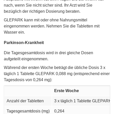
nach, wenn Sie nicht sicher sind. Ihr Arzt wird Sie
bezüglich der richtigen Dosierung beraten.
GLEPARK kann mit oder ohne Nahrungsmittel
eingenommen werden. Nehmen Sie die Tabletten mit
Wasser ein.
Parkinson-Krankheit
Die Tagesgesamtdosis wird in drei gleiche Dosen
aufgeteilt eingenommen.
Während der ersten Woche beträgt die übliche Dosis 3 x
täglich 1 Tablette GLEPARK 0,088 mg (entsprechend einer
Tagesdosis von 0,264 mg):
Erste Woche
Anzahl der Tabletten
3 x täglich 1 Tablette GLEPARK 
Tagesgesamtdosis (mg)
0,264