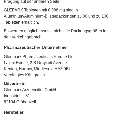
Prägung auf der anderen Seite.
GLEPARK Tabletten mit 0,088 mg sind in
Aluminium/Aluminium-Blisterpackungen zu 30 und zu 100
Tabletten erhältlich.
Es werden möglicherweise nicht alle Packungsgrößen in
den Verkehr gebracht.
Pharmazeutischer Unternehmer
Glenmark Pharmaceuticals Europe Ltd
Laxmi House, 2-B Draycott Avenue
Kenton, Harrow, Middlesex, HA3 0BU
Vereinigtes Königreich
Mitvertrieb:
Glenmark Arzneimittel GmbH
Industriestr. 31
82194 Gröbenzell
Hersteller