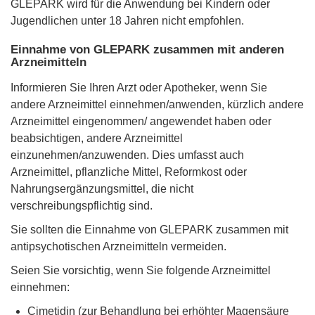
GLEPARK wird für die Anwendung bei Kindern oder
Jugendlichen unter 18 Jahren nicht empfohlen.
Einnahme von GLEPARK zusammen mit anderen
Arzneimitteln
Informieren Sie Ihren Arzt oder Apotheker, wenn Sie
andere Arzneimittel einnehmen/anwenden, kürzlich andere
Arzneimittel eingenommen/ angewendet haben oder
beabsichtigen, andere Arzneimittel
einzunehmen/anzuwenden. Dies umfasst auch
Arzneimittel, pflanzliche Mittel, Reformkost oder
Nahrungsergänzungsmittel, die nicht
verschreibungspflichtig sind.
Sie sollten die Einnahme von GLEPARK zusammen mit
antipsychotischen Arzneimitteln vermeiden.
Seien Sie vorsichtig, wenn Sie folgende Arzneimittel
einnehmen:
Cimetidin (zur Behandlung bei erhöhter Magensäure