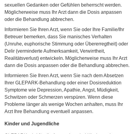
sexuellen Gedanken oder Gefühlen beherrscht werden.
Möglicherweise muss Ihr Arzt dann die Dosis anpassen
oder die Behandlung abbrechen.
Informieren Sie Ihren Arzt, wenn Sie oder Ihre Familie/Ihr
Betreuer bemerken, dass Sie manisches Verhalten
(Unruhe, euphorische Stimmung oder Übererregtheit) oder
Delir (verminderte Aufmerksamkeit, Verwirrtheit,
Realitätsverlust) entwickeln. Möglicherweise muss Ihr Arzt
dann die Dosis anpassen oder die Behandlung abbrechen.
Informieren Sie Ihren Arzt, wenn Sie nach dem Absetzen
Ihrer GLEPARK-Behandlung oder einer Dosisreduktion
Symptome wie Depression, Apathie, Angst, Müdigkeit,
Schwitzen oder Schmerzen verspüren. Wenn diese
Probleme länger als wenige Wochen anhalten, muss Ihr
Arzt Ihre Behandlung eventuell anpassen.
Kinder und Jugendliche