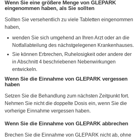
Wenn Sie eine größere Menge von GLEPARK
eingenommen haben, als Sie sollten
Sollten Sie versehentlich zu viele Tabletten eingenommen
haben,
wenden Sie sich umgehend an Ihren Arzt oder an die
Notfallabteilung des nächstgelegenen Krankenhauses.
Sie können Erbrechen, Ruhelosigkeit oder andere der
in Abschnitt 4 beschriebenen Nebenwirkungen
entwickeln.
Wenn Sie die Einnahme von GLEPARK vergessen
haben
Setzen Sie die Behandlung zum nächsten Zeitpunkt fort.
Nehmen Sie nicht die doppelte Dosis ein, wenn Sie die
vorherige Einnahme vergessen haben.
Wenn Sie die Einnahme von GLEPARK abbrechen
Brechen Sie die Einnahme von GLEPARK nicht ab, ohne