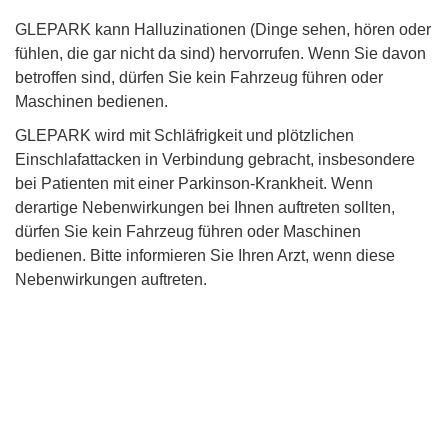
GLEPARK kann Halluzinationen (Dinge sehen, hören oder
fühlen, die gar nicht da sind) hervorrufen. Wenn Sie davon
betroffen sind, dürfen Sie kein Fahrzeug führen oder
Maschinen bedienen.
GLEPARK wird mit Schläfrigkeit und plötzlichen
Einschlafattacken in Verbindung gebracht, insbesondere
bei Patienten mit einer Parkinson-Krankheit. Wenn
derartige Nebenwirkungen bei Ihnen auftreten sollten,
dürfen Sie kein Fahrzeug führen oder Maschinen
bedienen. Bitte informieren Sie Ihren Arzt, wenn diese
Nebenwirkungen auftreten.