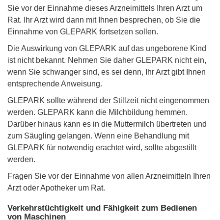
Sie vor der Einnahme dieses Arzneimittels Ihren Arzt um
Rat. Ihr Arzt wird dann mit Ihnen besprechen, ob Sie die
Einnahme von GLEPARK fortsetzen sollen.
Die Auswirkung von GLEPARK auf das ungeborene Kind
ist nicht bekannt. Nehmen Sie daher GLEPARK nicht ein,
wenn Sie schwanger sind, es sei denn, Ihr Arzt gibt Ihnen
entsprechende Anweisung.
GLEPARK sollte während der Stillzeit nicht eingenommen
werden. GLEPARK kann die Milchbildung hemmen.
Darüber hinaus kann es in die Muttermilch übertreten und
zum Säugling gelangen. Wenn eine Behandlung mit
GLEPARK für notwendig erachtet wird, sollte abgestillt
werden.
Fragen Sie vor der Einnahme von allen Arzneimitteln Ihren
Arzt oder Apotheker um Rat.
Verkehrstüchtigkeit und Fähigkeit zum Bedienen
von Maschinen