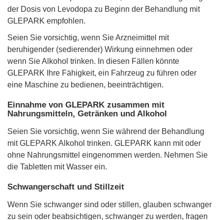
der Dosis von Levodopa zu Beginn der Behandlung mit
GLEPARK empfohlen.
Seien Sie vorsichtig, wenn Sie Arzneimittel mit
beruhigender (sedierender) Wirkung einnehmen oder
wenn Sie Alkohol trinken. In diesen Fällen könnte
GLEPARK Ihre Fähigkeit, ein Fahrzeug zu führen oder
eine Maschine zu bedienen, beeinträchtigen.
Einnahme von GLEPARK zusammen mit
Nahrungsmitteln, Getränken und Alkohol
Seien Sie vorsichtig, wenn Sie während der Behandlung
mit GLEPARK Alkohol trinken. GLEPARK kann mit oder
ohne Nahrungsmittel eingenommen werden. Nehmen Sie
die Tabletten mit Wasser ein.
Schwangerschaft und Stillzeit
Wenn Sie schwanger sind oder stillen, glauben schwanger
zu sein oder beabsichtigen, schwanger zu werden, fragen