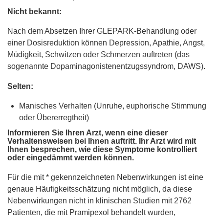
Nicht bekannt:
Nach dem Absetzen Ihrer GLEPARK-Behandlung oder
einer Dosisreduktion können Depression, Apathie, Angst,
Müdigkeit, Schwitzen oder Schmerzen auftreten (das
sogenannte Dopaminagonistenentzugssyndrom, DAWS).
Selten:
Manisches Verhalten (Unruhe, euphorische Stimmung
oder Übererregtheit)
Informieren Sie Ihren Arzt, wenn eine dieser
Verhaltensweisen bei Ihnen auftritt. Ihr Arzt wird mit
Ihnen besprechen, wie diese Symptome kontrolliert
oder eingedämmt werden können.
Für die mit * gekennzeichneten Nebenwirkungen ist eine
genaue Häufigkeitsschätzung nicht möglich, da diese
Nebenwirkungen nicht in klinischen Studien mit 2762
Patienten, die mit Pramipexol behandelt wurden,