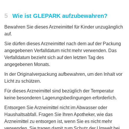
5
Wie ist GLEPARK aufzubewahren?
Bewahren Sie dieses Arzneimittel für Kinder unzugänglich
auf.
Sie dürfen dieses Arzneimittel nach dem auf der Packung
angegebenen Verfalldatum nicht mehr verwenden. Das
Verfalldatum bezieht sich auf den letzten Tag des
angegebenen Monats.
In der Originalverpackung aufbewahren, um den Inhalt vor
Licht zu schützen.
Für dieses Arzneimittel sind bezüglich der Temperatur
keine besonderen Lagerungsbedingungen erforderlich.
Entsorgen Sie Arzneimittel nicht im Abwasser oder
Haushaltsabfall. Fragen Sie Ihren Apotheker, wie das
Arzneimittel zu entsorgen ist, wenn Sie es nicht mehr
verwenden. Sie tragen damit zum Schutz der Umwelt bei.