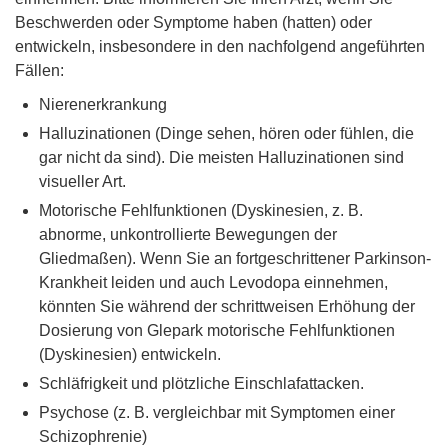
Beschwerden oder Symptome haben (hatten) oder
entwickeln, insbesondere in den nachfolgend angeführten
Fällen:
Nierenerkrankung
Halluzinationen (Dinge sehen, hören oder fühlen, die
gar nicht da sind). Die meisten Halluzinationen sind
visueller Art.
Motorische Fehlfunktionen (Dyskinesien, z. B.
abnorme, unkontrollierte Bewegungen der
Gliedmaßen). Wenn Sie an fortgeschrittener Parkinson-
Krankheit leiden und auch Levodopa einnehmen,
könnten Sie während der schrittweisen Erhöhung der
Dosierung von Glepark motorische Fehlfunktionen
(Dyskinesien) entwickeln.
Schläfrigkeit und plötzliche Einschlafattacken.
Psychose (z. B. vergleichbar mit Symptomen einer
Schizophrenie)