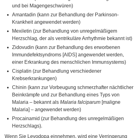
und bei Magengeschwüren)
Amantadin (kann zur Behandlung der Parkinson-
Krankheit angewendet werden)
Mexiletin (zur Behandlung von unregelmäßigem
Herzschlag, der als ventrikuläre Arrhythmie bekannt ist)
Zidovudin (kann zur Behandlung des erworbenen
Immundefektsyndroms [AIDS] angewendet werden,
einer Erkrankung des menschlichen Immunsystems)
Cisplatin (zur Behandlung verschiedener
Krebserkrankungen)
Chinin (kann zur Vorbeugung schmerzhafter nächtlicher
Beinkrämpfe und zur Behandlung eines Typs von
Malaria – bekannt als
Malaria falciparum
[maligne
Malaria] – angewendet werden)
Procainamid (zur Behandlung des unregelmäßigen
Herzschlags).
Wenn Sie Levodopa einnehmen, wird eine Verringerung