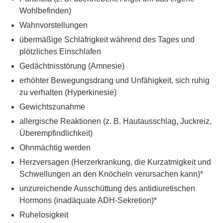
Wohlbefinden)
Wahnvorstellungen
übermäßige Schläfrigkeit während des Tages und
plötzliches Einschlafen
Gedächtnisstörung (Amnesie)
erhöhter Bewegungsdrang und Unfähigkeit, sich ruhig
zu verhalten (Hyperkinesie)
Gewichtszunahme
allergische Reaktionen (z. B. Hautausschlag, Juckreiz,
Überempfindlichkeit)
Ohnmächtig werden
Herzversagen (Herzerkrankung, die Kurzatmigkeit und
Schwellungen an den Knöcheln verursachen kann)*
unzureichende Ausschüttung des antidiuretischen
Hormons (inadäquate ADH-Sekretion)*
Ruhelosigkeit