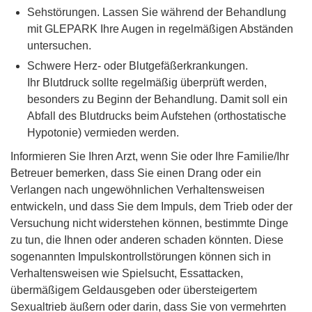
Sehstörungen. Lassen Sie während der Behandlung
mit GLEPARK Ihre Augen in regelmäßigen Abständen
untersuchen.
Schwere Herz- oder Blutgefäßerkrankungen.
Ihr Blutdruck sollte regelmäßig überprüft werden,
besonders zu Beginn der Behandlung. Damit soll ein
Abfall des Blutdrucks beim Aufstehen (orthostatische
Hypotonie) vermieden werden.
Informieren Sie Ihren Arzt, wenn Sie oder Ihre Familie/Ihr
Betreuer bemerken, dass Sie einen Drang oder ein
Verlangen nach ungewöhnlichen Verhaltensweisen
entwickeln, und dass Sie dem Impuls, dem Trieb oder der
Versuchung nicht widerstehen können, bestimmte Dinge
zu tun, die Ihnen oder anderen schaden könnten. Diese
sogenannten Impulskontrollstörungen können sich in
Verhaltensweisen wie Spielsucht, Essattacken,
übermäßigem Geldausgeben oder übersteigertem
Sexualtrieb äußern oder darin, dass Sie von vermehrten