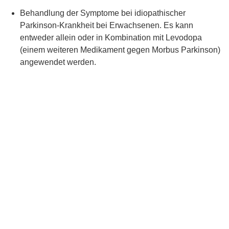
Behandlung der Symptome bei idiopathischer
Parkinson-Krankheit bei Erwachsenen. Es kann
entweder allein oder in Kombination mit Levodopa
(einem weiteren Medikament gegen Morbus Parkinson)
angewendet werden.