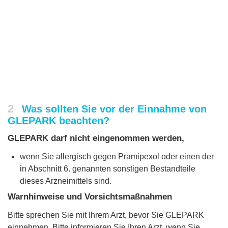
2
Was sollten Sie vor der Einnahme von
GLEPARK beachten?
GLEPARK darf nicht eingenommen werden,
wenn Sie allergisch gegen Pramipexol oder einen der
in Abschnitt 6. genannten sonstigen Bestandteile
dieses Arzneimittels sind.
Warnhinweise und Vorsichtsmaßnahmen
Bitte sprechen Sie mit Ihrem Arzt, bevor Sie GLEPARK
einnehmen. Bitte informieren Sie Ihren Arzt, wenn Sie