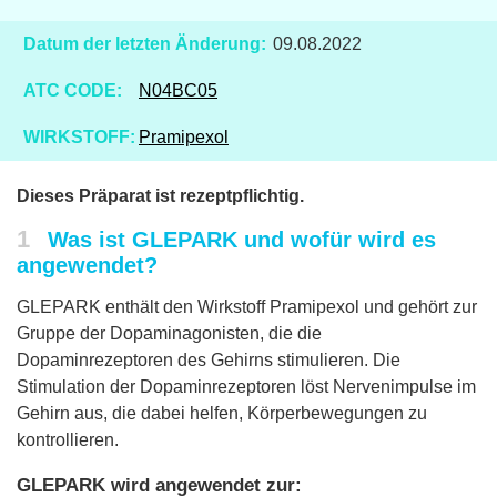
Datum der letzten Änderung:
09.08.2022
ATC CODE:
N04BC05
WIRKSTOFF:
Pramipexol
Dieses Präparat ist rezeptpflichtig.
1
Was ist GLEPARK und wofür wird es
angewendet?
GLEPARK enthält den Wirkstoff Pramipexol und gehört zur
Gruppe der Dopaminagonisten, die die
Dopaminrezeptoren des Gehirns stimulieren. Die
Stimulation der Dopaminrezeptoren löst Nervenimpulse im
Gehirn aus, die dabei helfen, Körperbewegungen zu
kontrollieren.
GLEPARK wird angewendet zur: