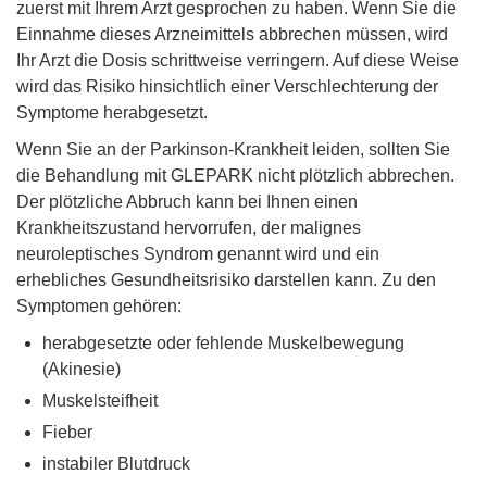
zuerst mit Ihrem Arzt gesprochen zu haben. Wenn Sie die
Einnahme dieses Arzneimittels abbrechen müssen, wird
Ihr Arzt die Dosis schrittweise verringern. Auf diese Weise
wird das Risiko hinsichtlich einer Verschlechterung der
Symptome herabgesetzt.
Wenn Sie an der Parkinson-Krankheit leiden, sollten Sie
die Behandlung mit GLEPARK nicht plötzlich abbrechen.
Der plötzliche Abbruch kann bei Ihnen einen
Krankheitszustand hervorrufen, der malignes
neuroleptisches Syndrom genannt wird und ein
erhebliches Gesundheitsrisiko darstellen kann. Zu den
Symptomen gehören:
herabgesetzte oder fehlende Muskelbewegung
(Akinesie)
Muskelsteifheit
Fieber
instabiler Blutdruck