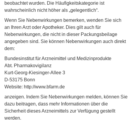
beobachtet wurden. Die Häufigkeitskategorie ist
wahrscheinlich nicht höher als „gelegentlich“.
Wenn Sie Nebenwirkungen bemerken, wenden Sie sich
an Ihren Arzt oder Apotheker. Dies gilt auch für
Nebenwirkungen, die nicht in dieser Packungsbeilage
angegeben sind. Sie können Nebenwirkungen auch direkt
dem:
Bundesinstitut für Arzneimittel und Medizinprodukte
Abt. Pharmakovigilanz
Kurt-Georg-Kiesinger-Allee 3
D-53175 Bonn
Website: http://www.bfarm.de
anzeigen. Indem Sie Nebenwirkungen melden, können Sie
dazu beitragen, dass mehr Informationen über die
Sicherheit dieses Arzneimittels zur Verfügung gestellt
werden.