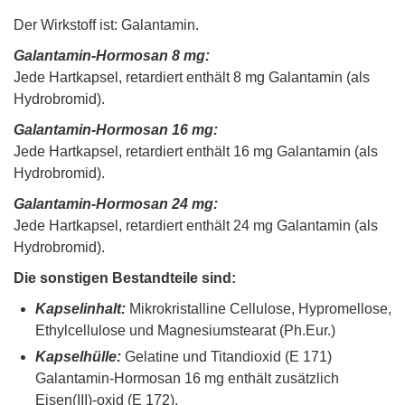
Der Wirkstoff ist: Galantamin.
Galantamin-Hormosan 8 mg:
Jede Hartkapsel, retardiert enthält 8 mg Galantamin (als
Hydrobromid).
Galantamin-Hormosan 16 mg:
Jede Hartkapsel, retardiert enthält 16 mg Galantamin (als
Hydrobromid).
Galantamin-Hormosan 24 mg:
Jede Hartkapsel, retardiert enthält 24 mg Galantamin (als
Hydrobromid).
Die sonstigen Bestandteile sind:
Kapselinhalt:
Mikrokristalline Cellulose, Hypromellose,
Ethylcellulose und Magnesiumstearat (Ph.Eur.)
Kapselhülle:
Gelatine und Titandioxid (E 171)
Galantamin-Hormosan 16 mg enthält zusätzlich
Eisen(III)-oxid (E 172).