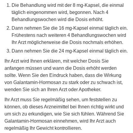
Die Behandlung wird mit der 8 mg-Kapsel, die einmal
täglich eingenommen wird, begonnen. Nach 4
Behandlungswochen wird die Dosis erhöht.
Dann nehmen Sie die 16 mg-Kapsel einmal täglich ein.
Frühestens nach weiteren 4 Behandlungswochen wird
Ihr Arzt möglicherweise die Dosis nochmals erhöhen.
Dann nehmen Sie die 24 mg-Kapsel einmal täglich ein.
Ihr Arzt wird Ihnen erklären, mit welcher Dosis Sie
anfangen müssen und wann die Dosis erhöht werden
sollte. Wenn Sie den Eindruck haben, dass die Wirkung
von Galantamin-Hormosan zu stark oder zu schwach ist,
wenden Sie sich an Ihren Arzt oder Apotheker.
Ihr Arzt muss Sie regelmäßig sehen, um feststellen zu
können, ob dieses Arzneimittel bei Ihnen richtig wirkt und
um sich zu erkundigen, wie Sie sich fühlen. Während Sie
Galantamin-Hormosan einnehmen, wird Ihr Arzt auch
regelmäßig Ihr Gewicht kontrollieren.