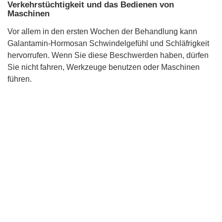
Verkehrstüchtigkeit und das Bedienen von
Maschinen
Vor allem in den ersten Wochen der Behandlung kann
Galantamin-Hormosan Schwindelgefühl und Schläfrigkeit
hervorrufen. Wenn Sie diese Beschwerden haben, dürfen
Sie nicht fahren, Werkzeuge benutzen oder Maschinen
führen.