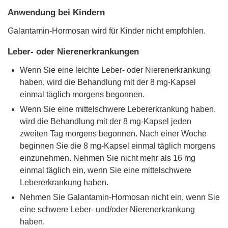
Anwendung bei Kindern
Galantamin-Hormosan wird für Kinder nicht empfohlen.
Leber- oder Nierenerkrankungen
Wenn Sie eine leichte Leber- oder Nierenerkrankung
haben, wird die Behandlung mit der 8 mg-Kapsel
einmal täglich morgens begonnen.
Wenn Sie eine mittelschwere Lebererkrankung haben,
wird die Behandlung mit der 8 mg-Kapsel jeden
zweiten Tag morgens begonnen. Nach einer Woche
beginnen Sie die 8 mg-Kapsel einmal täglich morgens
einzunehmen. Nehmen Sie nicht mehr als 16 mg
einmal täglich ein, wenn Sie eine mittelschwere
Lebererkrankung haben.
Nehmen Sie Galantamin-Hormosan nicht ein, wenn Sie
eine schwere Leber- und/oder Nierenerkrankung
haben.