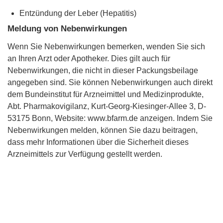
Entzündung der Leber (Hepatitis)
Meldung von Nebenwirkungen
Wenn Sie Nebenwirkungen bemerken, wenden Sie sich
an Ihren Arzt oder Apotheker. Dies gilt auch für
Nebenwirkungen, die nicht in dieser Packungsbeilage
angegeben sind. Sie können Nebenwirkungen auch direkt
dem Bundeinstitut für Arzneimittel und Medizinprodukte,
Abt. Pharmakovigilanz, Kurt-Georg-Kiesinger-Allee 3, D-
53175 Bonn, Website: www.bfarm.de anzeigen. Indem Sie
Nebenwirkungen melden, können Sie dazu beitragen,
dass mehr Informationen über die Sicherheit dieses
Arzneimittels zur Verfügung gestellt werden.