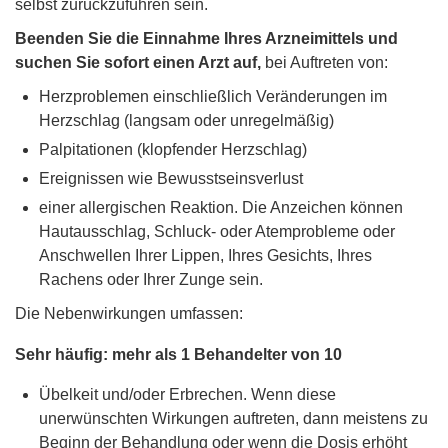
selbst zurückzuführen sein.
Beenden Sie die Einnahme Ihres Arzneimittels und
suchen Sie sofort einen Arzt auf,
bei Auftreten von:
Herzproblemen einschließlich Veränderungen im
Herzschlag (langsam oder unregelmäßig)
Palpitationen (klopfender Herzschlag)
Ereignissen wie Bewusstseinsverlust
einer allergischen Reaktion. Die Anzeichen können
Hautausschlag, Schluck- oder Atemprobleme oder
Anschwellen Ihrer Lippen, Ihres Gesichts, Ihres
Rachens oder Ihrer Zunge sein.
Die Nebenwirkungen umfassen:
Sehr häufig: mehr als 1 Behandelter von 10
Übelkeit und/oder Erbrechen. Wenn diese
unerwünschten Wirkungen auftreten, dann meistens zu
Beginn der Behandlung oder wenn die Dosis erhöht