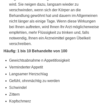
wird. Sie neigen dazu, langsam wieder zu
verschwinden, wenn sich der Körper an die
Behandlung gewöhnt hat und dauern im Allgemeinen
nicht länger als einige Tage. Wenn diese Wirkungen
bei Ihnen auftreten, wird Ihnen Ihr Arzt möglicherweise
empfehlen, mehr Flüssigkeit zu trinken und, falls
notwendig, Ihnen ein Arzneimittel gegen Übelkeit
verschreiben.
Häufig: 1 bis 10 Behandelte von 100
Gewichtsabnahme n Appetitlosigkeit
Verminderter Appetit
Langsamer Herzschlag
Gefühl, ohnmächtig zu werden
Schwindel
Zittern
Kopfschmerz