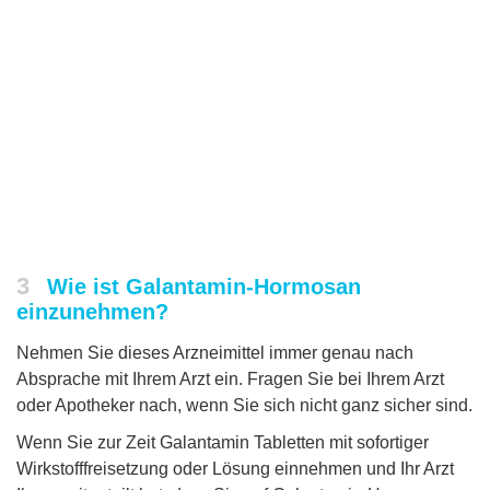
3
Wie ist Galantamin-Hormosan
einzunehmen?
Nehmen Sie dieses Arzneimittel immer genau nach
Absprache mit Ihrem Arzt ein. Fragen Sie bei Ihrem Arzt
oder Apotheker nach, wenn Sie sich nicht ganz sicher sind.
Wenn Sie zur Zeit Galantamin Tabletten mit sofortiger
Wirkstofffreisetzung oder Lösung einnehmen und Ihr Arzt