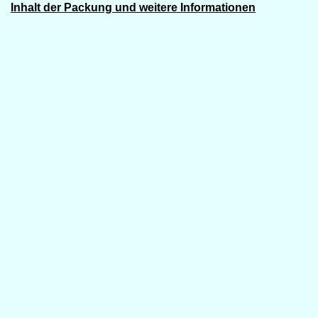
Inhalt der Packung und weitere Informationen