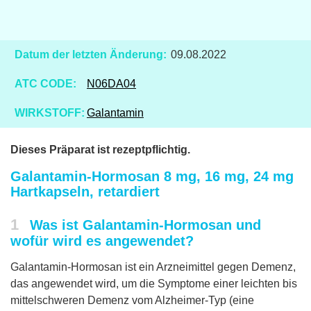
Datum der letzten Änderung:
09.08.2022
ATC CODE:
N06DA04
WIRKSTOFF:
Galantamin
Dieses Präparat ist rezeptpflichtig.
Galantamin-Hormosan 8 mg, 16 mg, 24 mg
Hartkapseln, retardiert
1
Was ist Galantamin-Hormosan und
wofür wird es angewendet?
Galantamin-Hormosan ist ein Arzneimittel gegen Demenz,
das angewendet wird, um die Symptome einer leichten bis
mittelschweren Demenz vom Alzheimer-Typ (eine