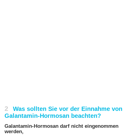
2
Was sollten Sie vor der Einnahme von
Galantamin-Hormosan beachten?
Galantamin-Hormosan darf nicht eingenommen
werden,