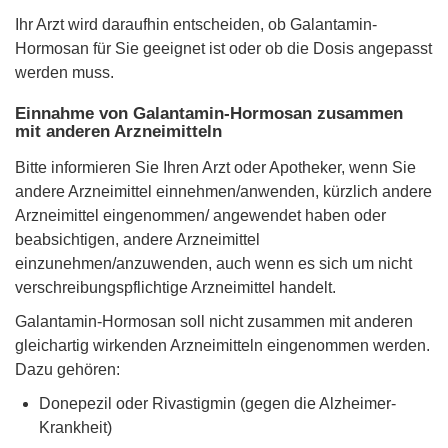
Ihr Arzt wird daraufhin entscheiden, ob Galantamin-
Hormosan für Sie geeignet ist oder ob die Dosis angepasst
werden muss.
Einnahme von Galantamin-Hormosan zusammen
mit anderen Arzneimitteln
Bitte informieren Sie Ihren Arzt oder Apotheker, wenn Sie
andere Arzneimittel einnehmen/anwenden, kürzlich andere
Arzneimittel eingenommen/ angewendet haben oder
beabsichtigen, andere Arzneimittel
einzunehmen/anzuwenden, auch wenn es sich um nicht
verschreibungspflichtige Arzneimittel handelt.
Galantamin-Hormosan soll nicht zusammen mit anderen
gleichartig wirkenden Arzneimitteln eingenommen werden.
Dazu gehören:
Donepezil oder Rivastigmin (gegen die Alzheimer-
Krankheit)