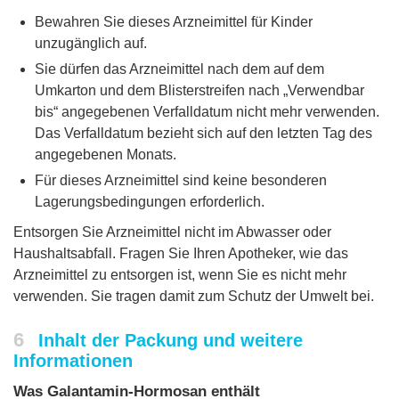
Bewahren Sie dieses Arzneimittel für Kinder
unzugänglich auf.
Sie dürfen das Arzneimittel nach dem auf dem
Umkarton und dem Blisterstreifen nach „Verwendbar
bis“ angegebenen Verfalldatum nicht mehr verwenden.
Das Verfalldatum bezieht sich auf den letzten Tag des
angegebenen Monats.
Für dieses Arzneimittel sind keine besonderen
Lagerungsbedingungen erforderlich.
Entsorgen Sie Arzneimittel nicht im Abwasser oder
Haushaltsabfall. Fragen Sie Ihren Apotheker, wie das
Arzneimittel zu entsorgen ist, wenn Sie es nicht mehr
verwenden. Sie tragen damit zum Schutz der Umwelt bei.
6
Inhalt der Packung und weitere
Informationen
Was Galantamin-Hormosan enthält