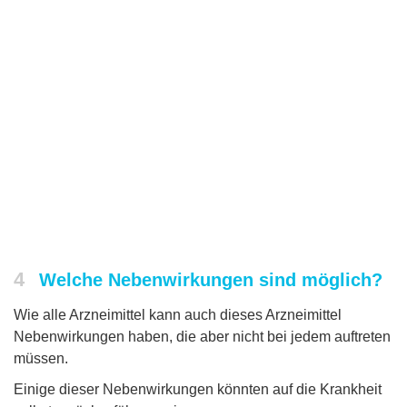
4
Welche Nebenwirkungen sind möglich?
Wie alle Arzneimittel kann auch dieses Arzneimittel
Nebenwirkungen haben, die aber nicht bei jedem auftreten
müssen.
Einige dieser Nebenwirkungen könnten auf die Krankheit