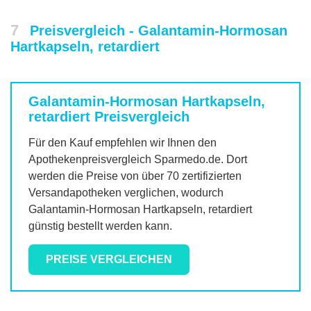
7
Preisvergleich - Galantamin-Hormosan
Hartkapseln, retardiert
Galantamin-Hormosan Hartkapseln,
retardiert
Preisvergleich
Für den Kauf empfehlen wir Ihnen den
Apothekenpreisvergleich Sparmedo.de. Dort
werden die Preise von über 70 zertifizierten
Versandapotheken verglichen, wodurch
Galantamin-Hormosan Hartkapseln, retardiert
günstig bestellt werden kann.
PREISE VERGLEICHEN