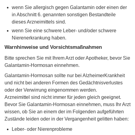
wenn Sie allergisch gegen Galantamin oder einen der
in Abschnitt 6. genannten sonstigen Bestandteile
dieses Arzneimittels sind.
wenn Sie eine schwere Leber- und/oder schwere
Nierenerkrankung haben.
Warnhinweise und Vorsichtsmaßnahmen
Bitte sprechen Sie mit Ihrem Arzt oder Apotheker, bevor Sie
Galantamin-Hormosan einnehmen.
Galantamin-Hormosan sollte nur bei AlzheimerKrankheit
und nicht bei anderen Formen des Gedächtnisverlustes
oder der Verwirrung eingenommen werden.
Arzneimittel sind nicht immer für jeden gleich geeignet.
Bevor Sie Galantamin-Hormosan einnehmen, muss Ihr Arzt
wissen, ob Sie an einem der im Folgenden aufgeführten
Zustände leiden oder in der Vergangenheit gelitten haben:
Leber- oder Nierenprobleme