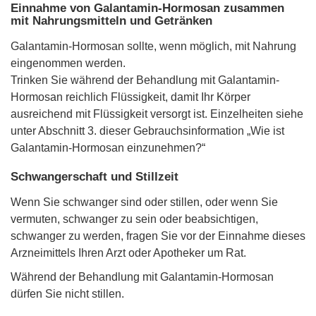
Einnahme von Galantamin-Hormosan zusammen
mit Nahrungsmitteln und Getränken
Galantamin-Hormosan sollte, wenn möglich, mit Nahrung
eingenommen werden.
Trinken Sie während der Behandlung mit Galantamin-
Hormosan reichlich Flüssigkeit, damit Ihr Körper
ausreichend mit Flüssigkeit versorgt ist. Einzelheiten siehe
unter Abschnitt 3. dieser Gebrauchsinformation „Wie ist
Galantamin-Hormosan einzunehmen?“
Schwangerschaft und Stillzeit
Wenn Sie schwanger sind oder stillen, oder wenn Sie
vermuten, schwanger zu sein oder beabsichtigen,
schwanger zu werden, fragen Sie vor der Einnahme dieses
Arzneimittels Ihren Arzt oder Apotheker um Rat.
Während der Behandlung mit Galantamin-Hormosan
dürfen Sie nicht stillen.