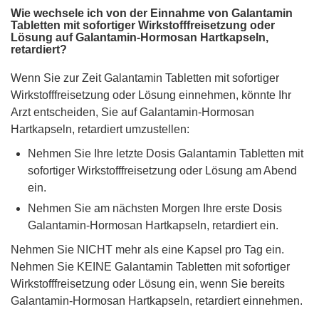
Wie wechsele ich von der Einnahme von Galantamin
Tabletten mit sofortiger Wirkstofffreisetzung oder
Lösung auf Galantamin-Hormosan Hartkapseln,
retardiert?
Wenn Sie zur Zeit Galantamin Tabletten mit sofortiger
Wirkstofffreisetzung oder Lösung einnehmen, könnte Ihr
Arzt entscheiden, Sie auf Galantamin-Hormosan
Hartkapseln, retardiert umzustellen:
Nehmen Sie Ihre letzte Dosis Galantamin Tabletten mit
sofortiger Wirkstofffreisetzung oder Lösung am Abend
ein.
Nehmen Sie am nächsten Morgen Ihre erste Dosis
Galantamin-Hormosan Hartkapseln, retardiert ein.
Nehmen Sie NICHT mehr als eine Kapsel pro Tag ein.
Nehmen Sie KEINE Galantamin Tabletten mit sofortiger
Wirkstofffreisetzung oder Lösung ein, wenn Sie bereits
Galantamin-Hormosan Hartkapseln, retardiert einnehmen.