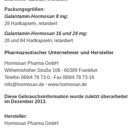
Packungsgrößen:
Galantamin-Hormosan 8 mg:
28 Hartkapseln, retardiert
Galantamin-Hormosan 16 und 24 mg:
28 und 84 Hartkapseln, retardiert
Pharmazeutischer Unternehmer und Hersteller
Hormosan Pharma GmbH
Wilhelmshöher Straße 106 - 60389 Frankfurt
Telefon 069/4 78 73-0 - Fax 069/4 78 73-16
info@hormosan.de - www.hormosan.de
Diese Gebrauchsinformation wurde zuletzt überarbeitet
im Dezember 2013.
Hersteller:
Hormosan Pharma GmbH