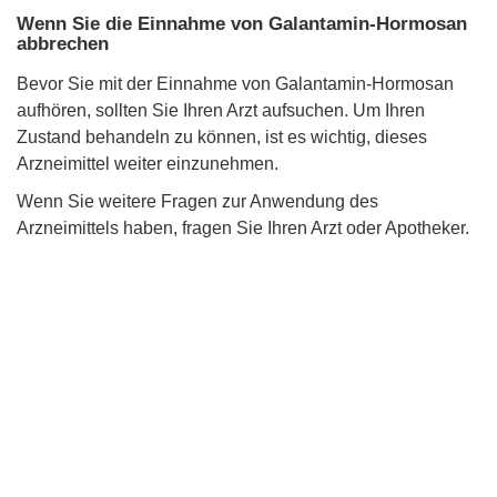
Wenn Sie die Einnahme von Galantamin-Hormosan
abbrechen
Bevor Sie mit der Einnahme von Galantamin-Hormosan
aufhören, sollten Sie Ihren Arzt aufsuchen. Um Ihren
Zustand behandeln zu können, ist es wichtig, dieses
Arzneimittel weiter einzunehmen.
Wenn Sie weitere Fragen zur Anwendung des
Arzneimittels haben, fragen Sie Ihren Arzt oder Apotheker.