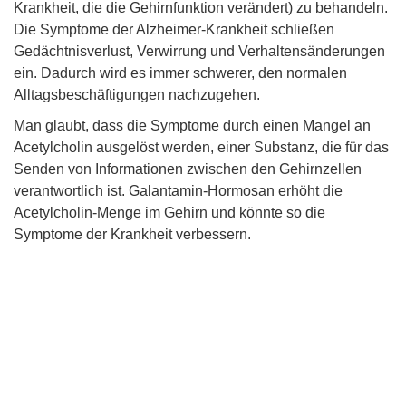
Krankheit, die die Gehirnfunktion verändert) zu behandeln.
Die Symptome der Alzheimer-Krankheit schließen
Gedächtnisverlust, Verwirrung und Verhaltensänderungen
ein. Dadurch wird es immer schwerer, den normalen
Alltagsbeschäftigungen nachzugehen.
Man glaubt, dass die Symptome durch einen Mangel an
Acetylcholin ausgelöst werden, einer Substanz, die für das
Senden von Informationen zwischen den Gehirnzellen
verantwortlich ist. Galantamin-Hormosan erhöht die
Acetylcholin-Menge im Gehirn und könnte so die
Symptome der Krankheit verbessern.