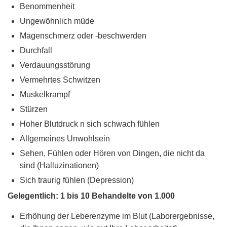
Benommenheit
Ungewöhnlich müde
Magenschmerz oder -beschwerden
Durchfall
Verdauungsstörung
Vermehrtes Schwitzen
Muskelkrampf
Stürzen
Hoher Blutdruck n sich schwach fühlen
Allgemeines Unwohlsein
Sehen, Fühlen oder Hören von Dingen, die nicht da
sind (Halluzinationen)
Sich traurig fühlen (Depression)
Gelegentlich: 1 bis 10 Behandelte von 1.000
Erhöhung der Leberenzyme im Blut (Laborergebnisse,