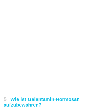
5
Wie ist Galantamin-Hormosan
aufzubewahren?