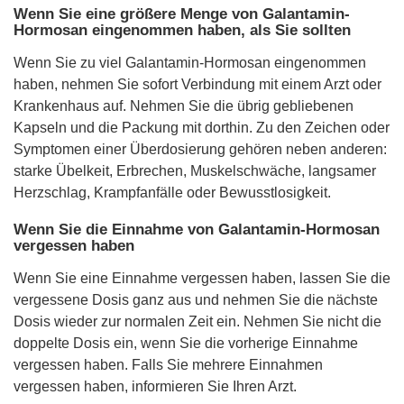
Wenn Sie eine größere Menge von Galantamin-
Hormosan eingenommen haben, als Sie sollten
Wenn Sie zu viel Galantamin-Hormosan eingenommen
haben, nehmen Sie sofort Verbindung mit einem Arzt oder
Krankenhaus auf. Nehmen Sie die übrig gebliebenen
Kapseln und die Packung mit dorthin. Zu den Zeichen oder
Symptomen einer Überdosierung gehören neben anderen:
starke Übelkeit, Erbrechen, Muskelschwäche, langsamer
Herzschlag, Krampfanfälle oder Bewusstlosigkeit.
Wenn Sie die Einnahme von Galantamin-Hormosan
vergessen haben
Wenn Sie eine Einnahme vergessen haben, lassen Sie die
vergessene Dosis ganz aus und nehmen Sie die nächste
Dosis wieder zur normalen Zeit ein. Nehmen Sie nicht die
doppelte Dosis ein, wenn Sie die vorherige Einnahme
vergessen haben. Falls Sie mehrere Einnahmen
vergessen haben, informieren Sie Ihren Arzt.