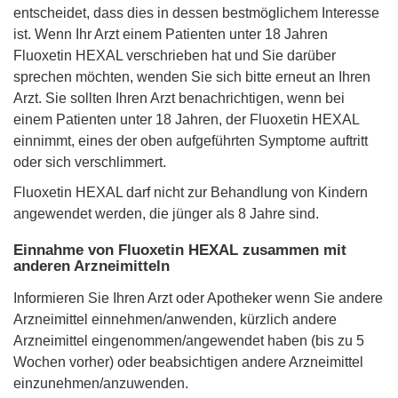
entscheidet, dass dies in dessen bestmöglichem Interesse
ist. Wenn Ihr Arzt einem Patienten unter 18 Jahren
Fluoxetin HEXAL verschrieben hat und Sie darüber
sprechen möchten, wenden Sie sich bitte erneut an Ihren
Arzt. Sie sollten Ihren Arzt benachrichtigen, wenn bei
einem Patienten unter 18 Jahren, der Fluoxetin HEXAL
einnimmt, eines der oben aufgeführten Symptome auftritt
oder sich verschlimmert.
Fluoxetin HEXAL darf nicht zur Behandlung von Kindern
angewendet werden, die jünger als 8 Jahre sind.
Einnahme von Fluoxetin HEXAL zusammen mit
anderen Arzneimitteln
Informieren Sie Ihren Arzt oder Apotheker wenn Sie andere
Arzneimittel einnehmen/anwenden, kürzlich andere
Arzneimittel eingenommen/angewendet haben (bis zu 5
Wochen vorher) oder beabsichtigen andere Arzneimittel
einzunehmen/anzuwenden.