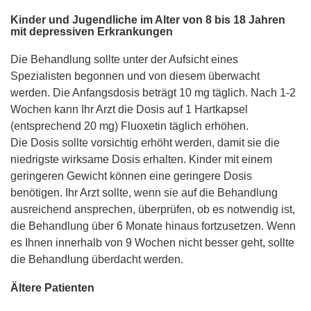
Kinder und Jugendliche im Alter von 8 bis 18 Jahren
mit depressiven Erkrankungen
Die Behandlung sollte unter der Aufsicht eines
Spezialisten begonnen und von diesem überwacht
werden. Die Anfangsdosis beträgt 10 mg täglich. Nach 1-2
Wochen kann Ihr Arzt die Dosis auf 1 Hartkapsel
(entsprechend 20 mg) Fluoxetin täglich erhöhen.
Die Dosis sollte vorsichtig erhöht werden, damit sie die
niedrigste wirksame Dosis erhalten. Kinder mit einem
geringeren Gewicht können eine geringere Dosis
benötigen. Ihr Arzt sollte, wenn sie auf die Behandlung
ausreichend ansprechen, überprüfen, ob es notwendig ist,
die Behandlung über 6 Monate hinaus fortzusetzen. Wenn
es Ihnen innerhalb von 9 Wochen nicht besser geht, sollte
die Behandlung überdacht werden.
Ältere Patienten