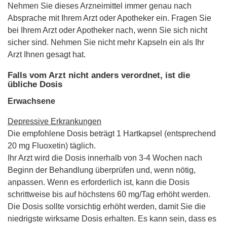
Nehmen Sie dieses Arzneimittel immer genau nach
Absprache mit Ihrem Arzt oder Apotheker ein. Fragen Sie
bei Ihrem Arzt oder Apotheker nach, wenn Sie sich nicht
sicher sind. Nehmen Sie nicht mehr Kapseln ein als Ihr
Arzt Ihnen gesagt hat.
Falls vom Arzt nicht anders verordnet, ist die
übliche Dosis
Erwachsene
Depressive Erkrankungen
Die empfohlene Dosis beträgt 1 Hartkapsel (entsprechend
20 mg Fluoxetin) täglich.
Ihr Arzt wird die Dosis innerhalb von 3-4 Wochen nach
Beginn der Behandlung überprüfen und, wenn nötig,
anpassen. Wenn es erforderlich ist, kann die Dosis
schrittweise bis auf höchstens 60 mg/Tag erhöht werden.
Die Dosis sollte vorsichtig erhöht werden, damit Sie die
niedrigste wirksame Dosis erhalten. Es kann sein, dass es