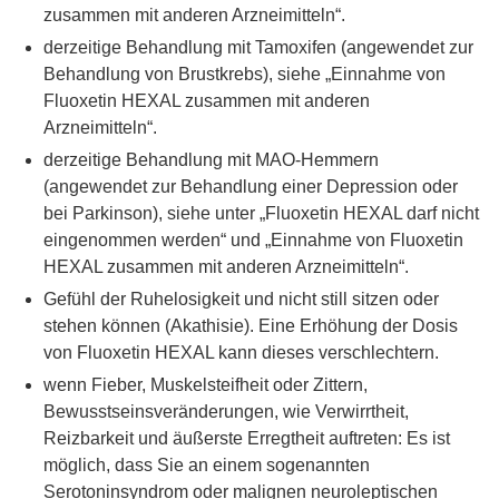
zusammen mit anderen Arzneimitteln“.
derzeitige Behandlung mit Tamoxifen (angewendet zur
Behandlung von Brustkrebs), siehe „Einnahme von
Fluoxetin HEXAL zusammen mit anderen
Arzneimitteln“.
derzeitige Behandlung mit MAO-Hemmern
(angewendet zur Behandlung einer Depression oder
bei Parkinson), siehe unter „Fluoxetin HEXAL darf nicht
eingenommen werden“ und „Einnahme von Fluoxetin
HEXAL zusammen mit anderen Arzneimitteln“.
Gefühl der Ruhelosigkeit und nicht still sitzen oder
stehen können (Akathisie). Eine Erhöhung der Dosis
von Fluoxetin HEXAL kann dieses verschlechtern.
wenn Fieber, Muskelsteifheit oder Zittern,
Bewusstseinsveränderungen, wie Verwirrtheit,
Reizbarkeit und äußerste Erregtheit auftreten: Es ist
möglich, dass Sie an einem sogenannten
Serotoninsyndrom oder malignen neuroleptischen