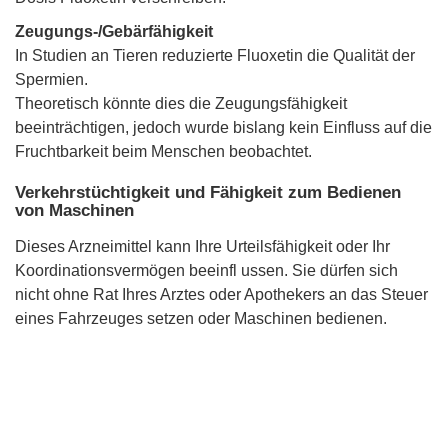
Zeugungs-/Gebärfähigkeit
In Studien an Tieren reduzierte Fluoxetin die Qualität der
Spermien.
Theoretisch könnte dies die Zeugungsfähigkeit
beeinträchtigen, jedoch wurde bislang kein Einfluss auf die
Fruchtbarkeit beim Menschen beobachtet.
Verkehrstüchtigkeit und Fähigkeit zum Bedienen
von Maschinen
Dieses Arzneimittel kann Ihre Urteilsfähigkeit oder Ihr
Koordinationsvermögen beeinfl ussen. Sie dürfen sich
nicht ohne Rat Ihres Arztes oder Apothekers an das Steuer
eines Fahrzeuges setzen oder Maschinen bedienen.