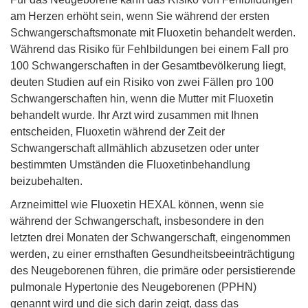
am Herzen erhöht sein, wenn Sie während der ersten
Schwangerschaftsmonate mit Fluoxetin behandelt werden.
Während das Risiko für Fehlbildungen bei einem Fall pro
100 Schwangerschaften in der Gesamtbevölkerung liegt,
deuten Studien auf ein Risiko von zwei Fällen pro 100
Schwangerschaften hin, wenn die Mutter mit Fluoxetin
behandelt wurde. Ihr Arzt wird zusammen mit Ihnen
entscheiden, Fluoxetin während der Zeit der
Schwangerschaft allmählich abzusetzen oder unter
bestimmten Umständen die Fluoxetinbehandlung
beizubehalten.
Arzneimittel wie Fluoxetin HEXAL können, wenn sie
während der Schwangerschaft, insbesondere in den
letzten drei Monaten der Schwangerschaft, eingenommen
werden, zu einer ernsthaften Gesundheitsbeeinträchtigung
des Neugeborenen führen, die primäre oder persistierende
pulmonale Hypertonie des Neugeborenen (PPHN)
genannt wird und die sich darin zeigt, dass das