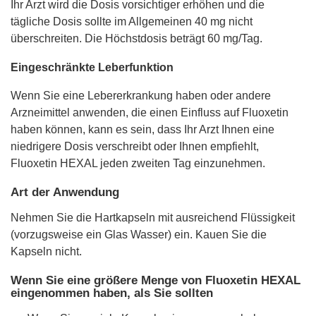
Ihr Arzt wird die Dosis vorsichtiger erhöhen und die
tägliche Dosis sollte im Allgemeinen 40 mg nicht
überschreiten. Die Höchstdosis beträgt 60 mg/Tag.
Eingeschränkte Leberfunktion
Wenn Sie eine Lebererkrankung haben oder andere
Arzneimittel anwenden, die einen Einfluss auf Fluoxetin
haben können, kann es sein, dass Ihr Arzt Ihnen eine
niedrigere Dosis verschreibt oder Ihnen empfiehlt,
Fluoxetin HEXAL jeden zweiten Tag einzunehmen.
Art der Anwendung
Nehmen Sie die Hartkapseln mit ausreichend Flüssigkeit
(vorzugsweise ein Glas Wasser) ein. Kauen Sie die
Kapseln nicht.
Wenn Sie eine größere Menge von Fluoxetin HEXAL
eingenommen haben, als Sie sollten