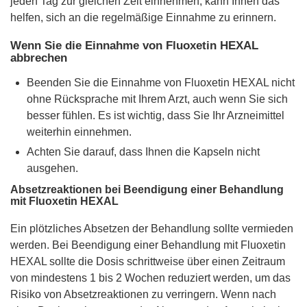
jeden Tag zur gleichen Zeit einnehmen, kann Ihnen das
helfen, sich an die regelmäßige Einnahme zu erinnern.
Wenn Sie die Einnahme von Fluoxetin HEXAL
abbrechen
Beenden Sie die Einnahme von Fluoxetin HEXAL nicht
ohne Rücksprache mit Ihrem Arzt, auch wenn Sie sich
besser fühlen. Es ist wichtig, dass Sie Ihr Arzneimittel
weiterhin einnehmen.
Achten Sie darauf, dass Ihnen die Kapseln nicht
ausgehen.
Absetzreaktionen bei Beendigung einer Behandlung
mit Fluoxetin HEXAL
Ein plötzliches Absetzen der Behandlung sollte vermieden
werden. Bei Beendigung einer Behandlung mit Fluoxetin
HEXAL sollte die Dosis schrittweise über einen Zeitraum
von mindestens 1 bis 2 Wochen reduziert werden, um das
Risiko von Absetzreaktionen zu verringern. Wenn nach