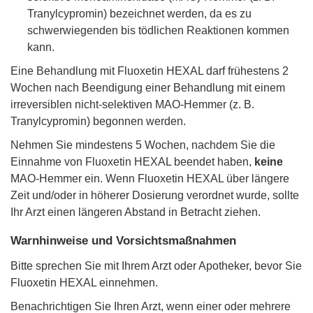
Tranylcypromin) bezeichnet werden, da es zu
schwerwiegenden bis tödlichen Reaktionen kommen
kann.
Eine Behandlung mit Fluoxetin HEXAL darf frühestens 2
Wochen nach Beendigung einer Behandlung mit einem
irreversiblen nicht-selektiven MAO-Hemmer (z. B.
Tranylcypromin) begonnen werden.
Nehmen Sie mindestens 5 Wochen, nachdem Sie die
Einnahme von Fluoxetin HEXAL beendet haben,
keine
MAO-Hemmer ein. Wenn Fluoxetin HEXAL über längere
Zeit und/oder in höherer Dosierung verordnet wurde, sollte
Ihr Arzt einen längeren Abstand in Betracht ziehen.
Warnhinweise und Vorsichtsmaßnahmen
Bitte sprechen Sie mit Ihrem Arzt oder Apotheker, bevor Sie
Fluoxetin HEXAL einnehmen.
Benachrichtigen Sie Ihren Arzt, wenn einer oder mehrere