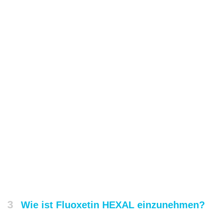
3
Wie ist Fluoxetin HEXAL einzunehmen?