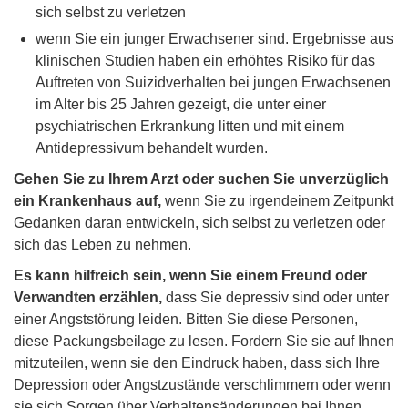
sich selbst zu verletzen
wenn Sie ein junger Erwachsener sind. Ergebnisse aus
klinischen Studien haben ein erhöhtes Risiko für das
Auftreten von Suizidverhalten bei jungen Erwachsenen
im Alter bis 25 Jahren gezeigt, die unter einer
psychiatrischen Erkrankung litten und mit einem
Antidepressivum behandelt wurden.
Gehen Sie zu Ihrem Arzt oder suchen Sie unverzüglich
ein Krankenhaus auf,
wenn Sie zu irgendeinem Zeitpunkt
Gedanken daran entwickeln, sich selbst zu verletzen oder
sich das Leben zu nehmen.
Es kann hilfreich sein, wenn Sie einem Freund oder
Verwandten erzählen,
dass Sie depressiv sind oder unter
einer Angststörung leiden. Bitten Sie diese Personen,
diese Packungsbeilage zu lesen. Fordern Sie sie auf Ihnen
mitzuteilen, wenn sie den Eindruck haben, dass sich Ihre
Depression oder Angstzustände verschlimmern oder wenn
sie sich Sorgen über Verhaltensänderungen bei Ihnen