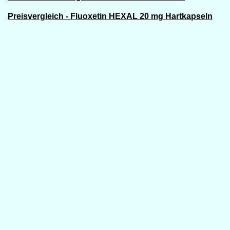
Preisvergleich - Fluoxetin HEXAL 20 mg Hartkapseln