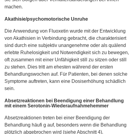
machen.
Akathisie/psychomotorische Unruhe
Die Anwendung von Fluoxetin wurde mit der Entwicklung
von Akathisien in Verbindung gebracht, die charakterisiert
sind durch eine subjektiv unangenehme oder als quälend
erlebte Ruhelosigkeit und Notwendigkeit sich zu bewegen,
oft zusammen mit einer Unfähigkeit still zu sitzen oder still
zu stehen. Dies tritt am ehesten während der ersten
Behandlungswochen auf. Für Patienten, bei denen solche
Symptome auftreten, kann eine Dosiserhöhung schädlich
sein.
Absetzreaktionen bei Beendigung einer Behandlung
mit einem Serotonin-Wiederaufnahmehemmer
Absetzreaktionen treten bei einer Beendigung der
Behandlung häufi g auf, besonders wenn die Behandlung
plötzlich abgebrochen wird (siehe Abschnitt 4).