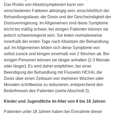
Das Risiko von Absetzsymptomen kann von
verschiedenen Faktoren abhängig sein, einschließlich der
Behandlungsdauer, der Dosis und der Geschwindigkeit der
Dosisverringerung. Im Allgemeinen sind diese Symptome
leicht bis mäßig schwer, bei einigen Patienten können sie
jedoch schwerwiegend sein. Sie treten normalerweise
innerhalb der ersten Tage nach Absetzen der Behandlung
auf. Im Allgemeinen bilden sich diese Symptome von
selbst zurück und klingen innerhalb von 2 Wochen ab. Bei
einigen Personen können sie länger anhalten (2-3 Monate
oder länger). Es wird daher empfohlen, bei einer
Beendigung der Behandlung mit Fluoxetin HEXAL die
Dosis über einen Zeitraum von mehreren Wochen oder
Monaten schrittweise zu reduzieren, entsprechend den
Bedürfnissen des Patienten (siehe Abschnitt 3).
Kinder und Jugendliche im Alter von 8 bis 18 Jahren
Patienten unter 18 Jahren haben bei Einnahme dieser