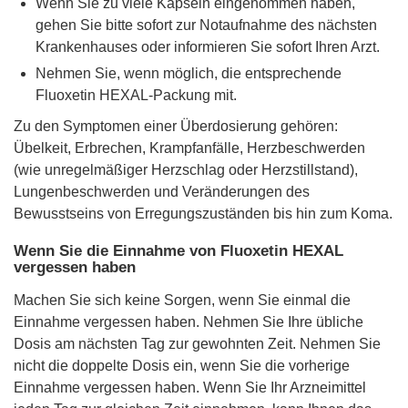
Wenn Sie zu viele Kapseln eingenommen haben,
gehen Sie bitte sofort zur Notaufnahme des nächsten
Krankenhauses oder informieren Sie sofort Ihren Arzt.
Nehmen Sie, wenn möglich, die entsprechende
Fluoxetin HEXAL-Packung mit.
Zu den Symptomen einer Überdosierung gehören:
Übelkeit, Erbrechen, Krampfanfälle, Herzbeschwerden
(wie unregelmäßiger Herzschlag oder Herzstillstand),
Lungenbeschwerden und Veränderungen des
Bewusstseins von Erregungszuständen bis hin zum Koma.
Wenn Sie die Einnahme von Fluoxetin HEXAL
vergessen haben
Machen Sie sich keine Sorgen, wenn Sie einmal die
Einnahme vergessen haben. Nehmen Sie Ihre übliche
Dosis am nächsten Tag zur gewohnten Zeit. Nehmen Sie
nicht die doppelte Dosis ein, wenn Sie die vorherige
Einnahme vergessen haben. Wenn Sie Ihr Arzneimittel