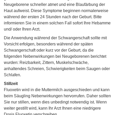
Neugeborene schneller atmet und eine Blaufärbung der
Haut aufweist. Diese Symptome beginnen normalerweise
während der ersten 24 Stunden nach der Geburt. Bitte
informieren Sie in einem solchen Fall sofort Ihre Hebamme
und/ oder Ihren Arzt.
Die Anwendung während der Schwangerschaft sollte mit
Vorsicht erfolgen, besonders während der späten
Schwangerschaft oder kurz vor der Geburt, da die
folgenden Nebenwirkungen bei Neugeborenen berichtet
wurden: Reizbarkeit, Zittern, Muskelschwäche,
anhaltendes Schreien, Schwierigkeiten beim Saugen oder
Schlafen.
Stillzeit
Fluoxetin wird in die Muttermilch ausgeschieden und kann
beim Säugling Nebenwirkungen hervorrufen. Daher sollten
Sie nur stillen, wenn dies unbedingt notwendig ist. Wenn
weiter gestillt wird, kann Ihr Arzt Ihnen eine niedrigere
Dosis Fluoxetin verschreiben.