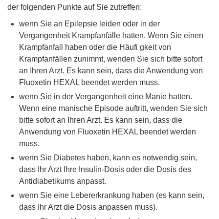
der folgenden Punkte auf Sie zutreffen:
wenn Sie an Epilepsie leiden oder in der
Vergangenheit Krampfanfälle hatten. Wenn Sie einen
Krampfanfall haben oder die Häufi gkeit von
Krampfanfällen zunimmt, wenden Sie sich bitte sofort
an Ihren Arzt. Es kann sein, dass die Anwendung von
Fluoxetin HEXAL beendet werden muss.
wenn Sie in der Vergangenheit eine Manie hatten.
Wenn eine manische Episode auftritt, wenden Sie sich
bitte sofort an Ihren Arzt. Es kann sein, dass die
Anwendung von Fluoxetin HEXAL beendet werden
muss.
wenn Sie Diabetes haben, kann es notwendig sein,
dass Ihr Arzt Ihre Insulin-Dosis oder die Dosis des
Antidiabetikums anpasst.
wenn Sie eine Lebererkrankung haben (es kann sein,
dass Ihr Arzt die Dosis anpassen muss).