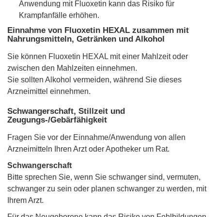
Anwendung mit Fluoxetin kann das Risiko für
Krampfanfälle erhöhen.
Einnahme von Fluoxetin HEXAL zusammen mit
Nahrungsmitteln, Getränken und Alkohol
Sie können Fluoxetin HEXAL mit einer Mahlzeit oder
zwischen den Mahlzeiten einnehmen.
Sie sollten Alkohol vermeiden, während Sie dieses
Arzneimittel einnehmen.
Schwangerschaft, Stillzeit und
Zeugungs-/Gebärfähigkeit
Fragen Sie vor der Einnahme/Anwendung von allen
Arzneimitteln Ihren Arzt oder Apotheker um Rat.
Schwangerschaft
Bitte sprechen Sie, wenn Sie schwanger sind, vermuten,
schwanger zu sein oder planen schwanger zu werden, mit
Ihrem Arzt.
Für das Neugeborene kann das Risiko von Fehlbildungen