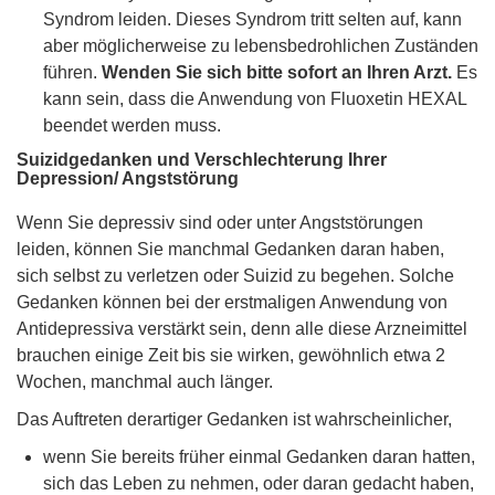
Syndrom leiden. Dieses Syndrom tritt selten auf, kann
aber möglicherweise zu lebensbedrohlichen Zuständen
führen.
Wenden Sie sich bitte sofort an Ihren Arzt.
Es
kann sein, dass die Anwendung von Fluoxetin HEXAL
beendet werden muss.
Suizidgedanken und Verschlechterung Ihrer
Depression/ Angststörung
Wenn Sie depressiv sind oder unter Angststörungen
leiden, können Sie manchmal Gedanken daran haben,
sich selbst zu verletzen oder Suizid zu begehen. Solche
Gedanken können bei der erstmaligen Anwendung von
Antidepressiva verstärkt sein, denn alle diese Arzneimittel
brauchen einige Zeit bis sie wirken, gewöhnlich etwa 2
Wochen, manchmal auch länger.
Das Auftreten derartiger Gedanken ist wahrscheinlicher,
wenn Sie bereits früher einmal Gedanken daran hatten,
sich das Leben zu nehmen, oder daran gedacht haben,