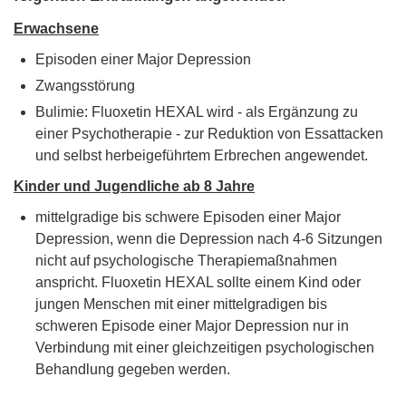
Erwachsene
Episoden einer Major Depression
Zwangsstörung
Bulimie: Fluoxetin HEXAL wird - als Ergänzung zu
einer Psychotherapie - zur Reduktion von Essattacken
und selbst herbeigeführtem Erbrechen angewendet.
Kinder und Jugendliche ab 8 Jahre
mittelgradige bis schwere Episoden einer Major
Depression, wenn die Depression nach 4-6 Sitzungen
nicht auf psychologische Therapiemaßnahmen
anspricht. Fluoxetin HEXAL sollte einem Kind oder
jungen Menschen mit einer mittelgradigen bis
schweren Episode einer Major Depression nur in
Verbindung mit einer gleichzeitigen psychologischen
Behandlung gegeben werden.