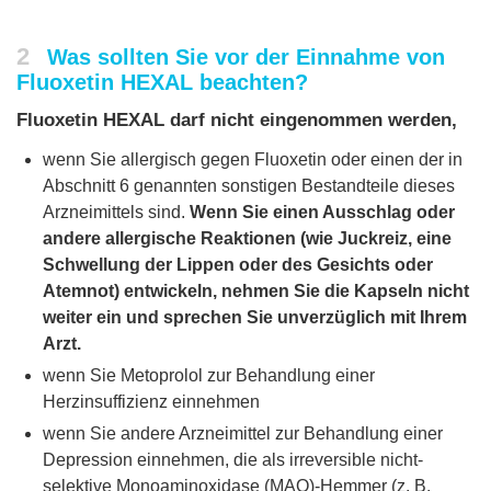
2
Was sollten Sie vor der Einnahme von
Fluoxetin HEXAL beachten?
Fluoxetin HEXAL darf nicht eingenommen werden,
wenn Sie allergisch gegen Fluoxetin oder einen der in
Abschnitt 6 genannten sonstigen Bestandteile dieses
Arzneimittels sind.
Wenn Sie einen Ausschlag oder
andere allergische Reaktionen (wie Juckreiz, eine
Schwellung der Lippen oder des Gesichts oder
Atemnot) entwickeln, nehmen Sie die Kapseln nicht
weiter ein und sprechen Sie unverzüglich mit Ihrem
Arzt.
wenn Sie Metoprolol zur Behandlung einer
Herzinsuffizienz einnehmen
wenn Sie andere Arzneimittel zur Behandlung einer
Depression einnehmen, die als irreversible nicht-
selektive Monoaminoxidase (MAO)-Hemmer (z. B.