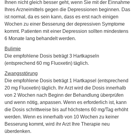
Ihnen nicht gleich besser geht, wenn Sie mit der Einnahme
Ihres Arzneimittels gegen die Depressionen beginnen. Das
ist normal, da es sein kann, dass es erst nach einigen
Wochen zu einer Besserung der depressiven Symptome
kommt. Patienten mit einer Depression sollten mindestens
6 Monate lang behandelt werden.
Bulimie
Die empfohlene Dosis beträgt 3 Hartkapseln
(entsprechend 60 mg Fluoxetin) täglich.
Zwangsstörung
Die empfohlene Dosis beträgt 1 Hartkapsel (entsprechend
20 mg Fluoxetin) täglich. Ihr Arzt wird die Dosis innerhalb
von 2 Wochen nach Beginn der Behandlung überprüfen
und wenn nötig, anpassen. Wenn es erforderlich ist, kann
die Dosis schrittweise bis auf höchstens 60 mg/Tag erhöht
werden. Wenn es innerhalb von 10 Wochen zu keiner
Besserung kommt, wird ihr Arzt Ihre Therapie neu
überdenken.