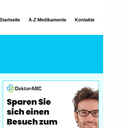
Startseite
A-Z Medikamente
Kontakte