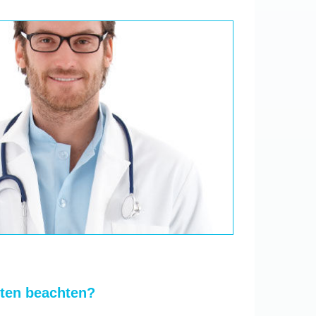
tten beachten?