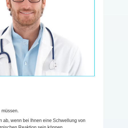
n müssen.
en ab, wenn bei Ihnen eine Schwellung von
rgischen Reaktion sein können.