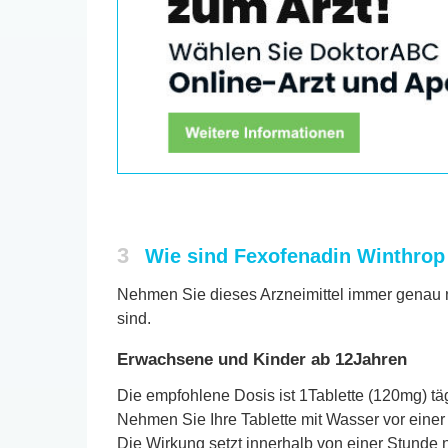
3
Wie sind Fexofenadin Winthrop
Nehmen Sie dieses Arzneimittel immer genau na
sind.
Erwachsene und Kinder ab 12Jahren
Die empfohlene Dosis ist 1Tablette (120mg) täg
Nehmen Sie Ihre Tablette mit Wasser vor einer 
Die Wirkung setzt innerhalb von einer Stunde 