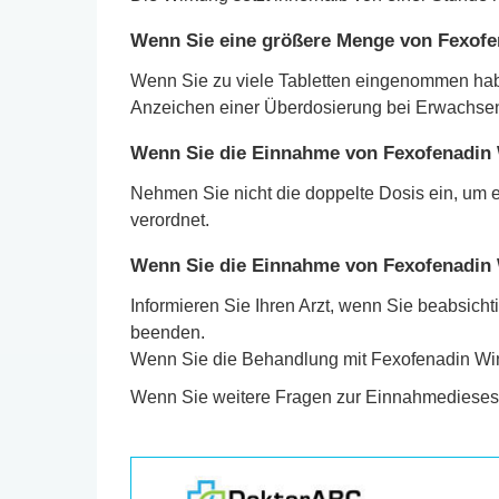
Wenn Sie eine größere Menge von Fexofe
Wenn Sie zu viele Tabletten eingenommen habe
Anzeichen einer Überdosierung bei Erwachse
Wenn Sie die Einnahme von Fexofenadin 
Nehmen Sie nicht die doppelte Dosis ein, um e
verordnet.
Wenn Sie die Einnahme von Fexofenadin 
Informieren Sie Ihren Arzt, wenn Sie beabsic
beenden.
Wenn Sie die Behandlung mit Fexofenadin Win
Wenn Sie weitere Fragen zur Einnahmedieses A