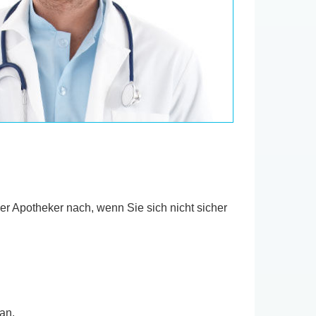
er Apotheker nach, wenn Sie sich nicht sicher
an.