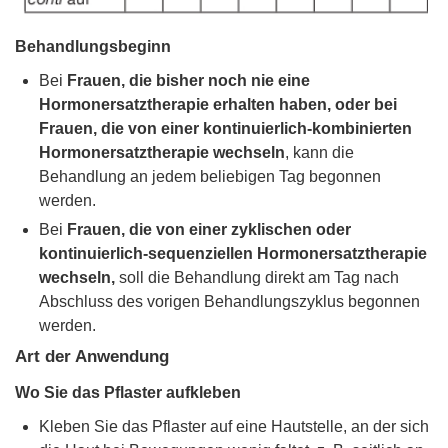
Behandlungsbeginn
Bei
Frauen, die bisher noch nie eine
Hormonersatztherapie erhalten haben, oder bei
Frauen, die von einer kontinuierlich-kombinierten
Hormonersatztherapie wechseln
, kann die
Behandlung an jedem beliebigen Tag begonnen
werden.
Bei
Frauen, die von einer zyklischen oder
kontinuierlich-sequenziellen Hormonersatztherapie
wechseln,
soll die Behandlung direkt am Tag nach
Abschluss des vorigen Behandlungszyklus begonnen
werden.
Art der Anwendung
Wo Sie das Pflaster aufkleben
Kleben Sie das Pflaster auf eine Hautstelle, an der sich