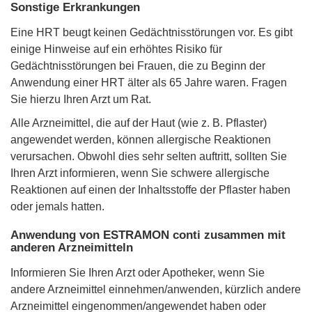
Sonstige Erkrankungen
Eine HRT beugt keinen Gedächtnisstörungen vor. Es gibt
einige Hinweise auf ein erhöhtes Risiko für
Gedächtnisstörungen bei Frauen, die zu Beginn der
Anwendung einer HRT älter als 65 Jahre waren. Fragen
Sie hierzu Ihren Arzt um Rat.
Alle Arzneimittel, die auf der Haut (wie z. B. Pflaster)
angewendet werden, können allergische Reaktionen
verursachen. Obwohl dies sehr selten auftritt, sollten Sie
Ihren Arzt informieren, wenn Sie schwere allergische
Reaktionen auf einen der Inhaltsstoffe der Pflaster haben
oder jemals hatten.
Anwendung von ESTRAMON conti zusammen mit
anderen Arzneimitteln
Informieren Sie Ihren Arzt oder Apotheker, wenn Sie
andere Arzneimittel einnehmen/anwenden, kürzlich andere
Arzneimittel eingenommen/angewendet haben oder