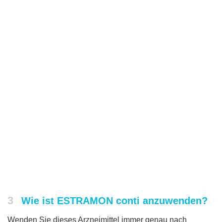
3
Wie ist ESTRAMON conti anzuwenden?
Wenden Sie dieses Arzneimittel immer genau nach