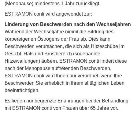
(Menopause) mindestens 1 Jahr zurückliegt.
ESTRAMON conti wird angewendet zur:
Linderung von Beschwerden nach den Wechseljahren
Während der Wechseljahre nimmt die Bildung des
körpereigenen Östrogens der Frau ab. Dies kann
Beschwerden verursachen, die sich als Hitzeschübe im
Gesicht, Hals und Brustbereich (sogenannte
Hitzewallungen) äußern. ESTRAMON conti lindert diese
nach der Menopause auftretenden Beschwerden.
ESTRAMON conti wird Ihnen nur verordnet, wenn Ihre
Beschwerden Sie erheblich in Ihrem alltäglichen Leben
beeinträchtigen.
Es liegen nur begrenzte Erfahrungen bei der Behandlung
mit ESTRAMON conti von Frauen über 65 Jahre vor.