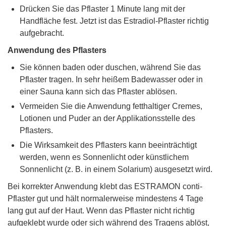
Drücken Sie das Pflaster 1 Minute lang mit der
Handfläche fest. Jetzt ist das Estradiol-Pflaster richtig
aufgebracht.
Anwendung des Pflasters
Sie können baden oder duschen, während Sie das
Pflaster tragen. In sehr heißem Badewasser oder in
einer Sauna kann sich das Pflaster ablösen.
Vermeiden Sie die Anwendung fetthaltiger Cremes,
Lotionen und Puder an der Applikationsstelle des
Pflasters.
Die Wirksamkeit des Pflasters kann beeinträchtigt
werden, wenn es Sonnenlicht oder künstlichem
Sonnenlicht (z. B. in einem Solarium) ausgesetzt wird.
Bei korrekter Anwendung klebt das ESTRAMON conti-
Pflaster gut und hält normalerweise mindestens 4 Tage
lang gut auf der Haut. Wenn das Pflaster nicht richtig
aufgeklebt wurde oder sich während des Tragens ablöst,