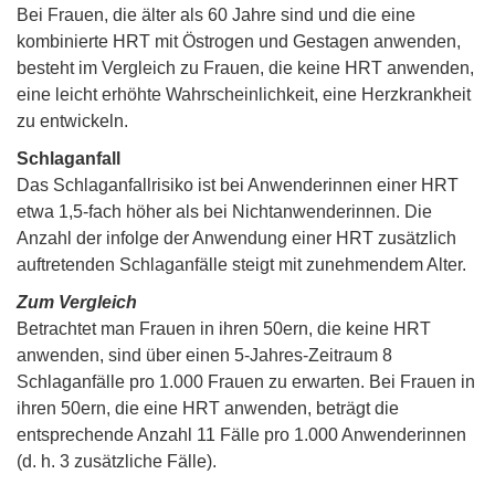
Bei Frauen, die älter als 60 Jahre sind und die eine
kombinierte HRT mit Östrogen und Gestagen anwenden,
besteht im Vergleich zu Frauen, die keine HRT anwenden,
eine leicht erhöhte Wahrscheinlichkeit, eine Herzkrankheit
zu entwickeln.
Schlaganfall
Das Schlaganfallrisiko ist bei Anwenderinnen einer HRT
etwa 1,5-fach höher als bei Nichtanwenderinnen. Die
Anzahl der infolge der Anwendung einer HRT zusätzlich
auftretenden Schlaganfälle steigt mit zunehmendem Alter.
Zum Vergleich
Betrachtet man Frauen in ihren 50ern, die keine HRT
anwenden, sind über einen 5-Jahres-Zeitraum 8
Schlaganfälle pro 1.000 Frauen zu erwarten. Bei Frauen in
ihren 50ern, die eine HRT anwenden, beträgt die
entsprechende Anzahl 11 Fälle pro 1.000 Anwenderinnen
(d. h. 3 zusätzliche Fälle).