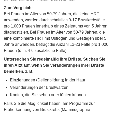
Zum Vergleich:
Bei Frauen im Alter von 50-79 Jahren, die keine HRT
anwenden, werden durchschnittlich 9-17 Brustkrebsfälle
pro 1.000 Frauen innerhalb eines Zeitraums von 5 Jahren
diagnostiziert. Bei Frauen im Alter von 50-79 Jahren, die
eine kombinierte HRT mit Östrogen und Gestagen über 5
Jahre anwenden, beträgt die Anzahl 13-23 Fälle pro 1.000
Frauen (d. h. 4-6 zusätzliche Fälle).
Untersuchen Sie regelmäßig Ihre Brüste. Suchen Sie
Ihren Arzt auf, wenn Sie Veränderungen Ihrer Brüste
bemerken, z. B.
Einziehungen (Dellenbildung) in der Haut
Veränderungen der Brustwarzen
Knoten, die Sie sehen oder fühlen können
Falls Sie die Möglichkeit haben, am Programm zur
Früherkennung von Brustkrebs (Mammographie-