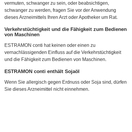
vermuten, schwanger zu sein, oder beabsichtigen,
schwanger zu werden, fragen Sie vor der Anwendung
dieses Arzneimittels Ihren Arzt oder Apotheker um Rat.
Verkehrstüchtigkeit und die Fähigkeit zum Bedienen
von Maschinen
ESTRAMON conti hat keinen oder einen zu
vernachlässigenden Einfluss auf die Verkehrstüchtigkeit
und die Fähigkeit zum Bedienen von Maschinen.
ESTRAMON conti enthält Sojaöl
Wenn Sie allergisch gegen Erdnuss oder Soja sind, dürfen
Sie dieses Arzneimittel nicht einnehmen.