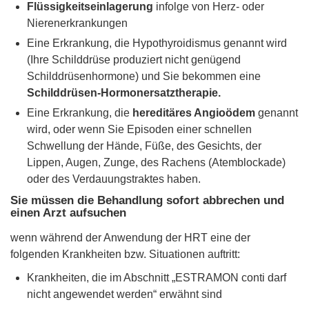
Flüssigkeitseinlagerung
infolge von Herz- oder
Nierenerkrankungen
Eine Erkrankung, die Hypothyroidismus genannt wird
(Ihre Schilddrüse produziert nicht genügend
Schilddrüsenhormone) und Sie bekommen eine
Schilddrüsen-Hormonersatztherapie.
Eine Erkrankung, die
hereditäres Angioödem
genannt
wird, oder wenn Sie Episoden einer schnellen
Schwellung der Hände, Füße, des Gesichts, der
Lippen, Augen, Zunge, des Rachens (Atemblockade)
oder des Verdauungstraktes haben.
Sie müssen die Behandlung sofort abbrechen und
einen Arzt aufsuchen
wenn während der Anwendung der HRT eine der
folgenden Krankheiten bzw. Situationen auftritt:
Krankheiten, die im Abschnitt „ESTRAMON conti darf
nicht angewendet werden“ erwähnt sind