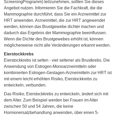
ScreeningProgramm) teilzunehmen, sollten Sie dieses
Angebot nutzen. Informieren Sie die Fachkraft, die die
Mammographie durchführt, dass Sie ein Arzneimittel zur
HRT anwenden. Arzneimittel, die zur HRT angewendet
werden, können das Brustgewebe dichter machen und
dadurch das Ergebnis der Mammographie beeinflussen.
Wenn die Dichte des Brustgewebes erhöht ist, können
möglicherweise nicht alle Veränderungen erkannt werden.
Eierstockkrebs
Eierstockkrebs ist selten - viel seltener als Brustkrebs. Die
Anwendung von Estrogen-Monoarzneimitteln oder
kombinierten Estrogen-Gestagen-Arzneimitteln zur HRT ist
mit einem leicht erhöhten Risiko, Eierstockkrebs zu
entwickeln, verbunden.
Das Risiko, Eierstockkrebs zu entwickeln, ändert sich mit
dem Alter. Zum Beispiel werden bei Frauen im Alter
zwischen 50 und 54 Jahren, die keine
Hormonersatzbehandlung anwenden, über einen 5-