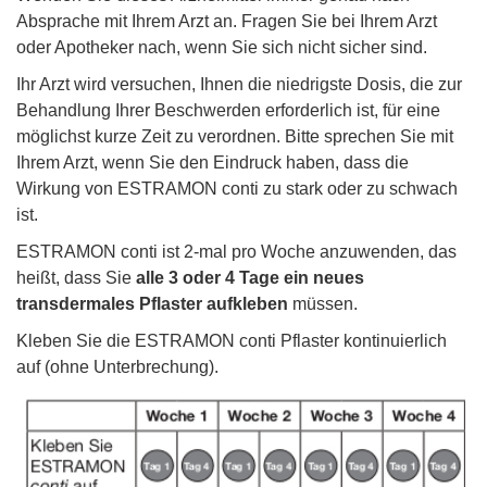
Absprache mit Ihrem Arzt an. Fragen Sie bei Ihrem Arzt
oder Apotheker nach, wenn Sie sich nicht sicher sind.
Ihr Arzt wird versuchen, Ihnen die niedrigste Dosis, die zur
Behandlung Ihrer Beschwerden erforderlich ist, für eine
möglichst kurze Zeit zu verordnen. Bitte sprechen Sie mit
Ihrem Arzt, wenn Sie den Eindruck haben, dass die
Wirkung von ESTRAMON conti zu stark oder zu schwach
ist.
ESTRAMON conti ist 2-mal pro Woche anzuwenden, das
heißt, dass Sie
alle 3 oder 4 Tage ein neues
transdermales Pflaster aufkleben
müssen.
Kleben Sie die ESTRAMON conti Pflaster kontinuierlich
auf (ohne Unterbrechung).