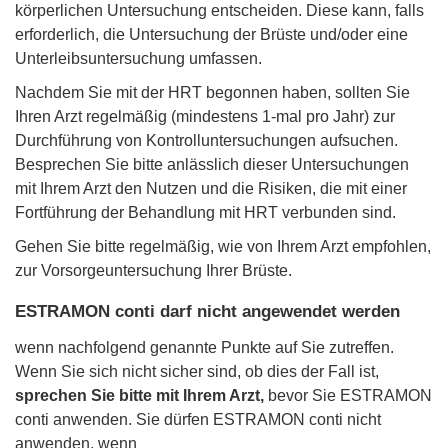
körperlichen Untersuchung entscheiden. Diese kann, falls
erforderlich, die Untersuchung der Brüste und/oder eine
Unterleibsuntersuchung umfassen.
Nachdem Sie mit der HRT begonnen haben, sollten Sie
Ihren Arzt regelmäßig (mindestens 1-mal pro Jahr) zur
Durchführung von Kontrolluntersuchungen aufsuchen.
Besprechen Sie bitte anlässlich dieser Untersuchungen
mit Ihrem Arzt den Nutzen und die Risiken, die mit einer
Fortführung der Behandlung mit HRT verbunden sind.
Gehen Sie bitte regelmäßig, wie von Ihrem Arzt empfohlen,
zur Vorsorgeuntersuchung Ihrer Brüste.
ESTRAMON conti darf nicht angewendet werden
wenn nachfolgend genannte Punkte auf Sie zutreffen.
Wenn Sie sich nicht sicher sind, ob dies der Fall ist,
sprechen Sie bitte mit Ihrem Arzt,
bevor Sie ESTRAMON
conti anwenden. Sie dürfen ESTRAMON conti nicht
anwenden, wenn