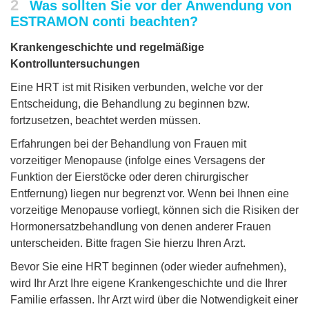
2
Was sollten Sie vor der Anwendung von
ESTRAMON conti beachten?
Krankengeschichte und regelmäßige
Kontrolluntersuchungen
Eine HRT ist mit Risiken verbunden, welche vor der
Entscheidung, die Behandlung zu beginnen bzw.
fortzusetzen, beachtet werden müssen.
Erfahrungen bei der Behandlung von Frauen mit
vorzeitiger Menopause (infolge eines Versagens der
Funktion der Eierstöcke oder deren chirurgischer
Entfernung) liegen nur begrenzt vor. Wenn bei Ihnen eine
vorzeitige Menopause vorliegt, können sich die Risiken der
Hormonersatzbehandlung von denen anderer Frauen
unterscheiden. Bitte fragen Sie hierzu Ihren Arzt.
Bevor Sie eine HRT beginnen (oder wieder aufnehmen),
wird Ihr Arzt Ihre eigene Krankengeschichte und die Ihrer
Familie erfassen. Ihr Arzt wird über die Notwendigkeit einer