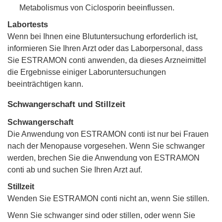
Metabolismus von Ciclosporin beeinflussen.
Labortests
Wenn bei Ihnen eine Blutuntersuchung erforderlich ist,
informieren Sie Ihren Arzt oder das Laborpersonal, dass
Sie ESTRAMON conti anwenden, da dieses Arzneimittel
die Ergebnisse einiger Laboruntersuchungen
beeinträchtigen kann.
Schwangerschaft und Stillzeit
Schwangerschaft
Die Anwendung von ESTRAMON conti ist nur bei Frauen
nach der Menopause vorgesehen. Wenn Sie schwanger
werden, brechen Sie die Anwendung von ESTRAMON
conti ab und suchen Sie Ihren Arzt auf.
Stillzeit
Wenden Sie ESTRAMON conti nicht an, wenn Sie stillen.
Wenn Sie schwanger sind oder stillen, oder wenn Sie