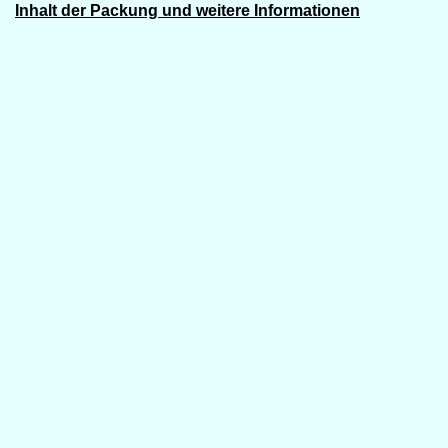
Inhalt der Packung und weitere Informationen