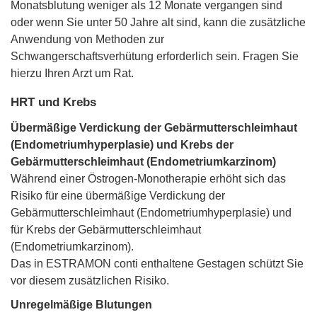
Monatsblutung weniger als 12 Monate vergangen sind
oder wenn Sie unter 50 Jahre alt sind, kann die zusätzliche
Anwendung von Methoden zur
Schwangerschaftsverhütung erforderlich sein. Fragen Sie
hierzu Ihren Arzt um Rat.
HRT und Krebs
Übermäßige Verdickung der Gebärmutterschleimhaut
(Endometriumhyperplasie) und Krebs der
Gebärmutterschleimhaut (Endometriumkarzinom)
Während einer Östrogen-Monotherapie erhöht sich das
Risiko für eine übermäßige Verdickung der
Gebärmutterschleimhaut (Endometriumhyperplasie) und
für Krebs der Gebärmutterschleimhaut
(Endometriumkarzinom).
Das in ESTRAMON conti enthaltene Gestagen schützt Sie
vor diesem zusätzlichen Risiko.
Unregelmäßige Blutungen