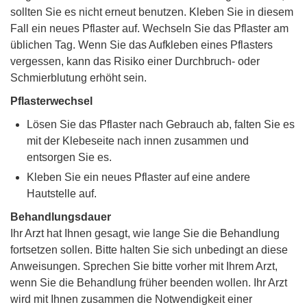
sollten Sie es nicht erneut benutzen. Kleben Sie in diesem
Fall ein neues Pflaster auf. Wechseln Sie das Pflaster am
üblichen Tag. Wenn Sie das Aufkleben eines Pflasters
vergessen, kann das Risiko einer Durchbruch- oder
Schmierblutung erhöht sein.
Pflasterwechsel
Lösen Sie das Pflaster nach Gebrauch ab, falten Sie es
mit der Klebeseite nach innen zusammen und
entsorgen Sie es.
Kleben Sie ein neues Pflaster auf eine andere
Hautstelle auf.
Behandlungsdauer
Ihr Arzt hat Ihnen gesagt, wie lange Sie die Behandlung
fortsetzen sollen. Bitte halten Sie sich unbedingt an diese
Anweisungen. Sprechen Sie bitte vorher mit Ihrem Arzt,
wenn Sie die Behandlung früher beenden wollen. Ihr Arzt
wird mit Ihnen zusammen die Notwendigkeit einer