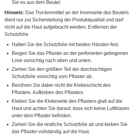
Sie es aus dem Beutel.
Hinweis:
Das Trockenmittel an der Innenseite des Beutels
dient nur zur Sicherstellung der Produktqualität und darf
nicht auf die Haut aufgebracht werden. Entfernen der
Schutzfolie
Halten Sie die Schutzfolie mit beiden Händen fest.
Biegen Sie das Pflaster an der perforierten gebogenen
Linie vorsichtig nach oben und unten.
Ziehen Sie den größten Teil der durchsichtigen
Schutzfolie vorsichtig vom Pflaster ab.
Berühren Sie dabei nicht die Klebeschicht des
Pflasters. Aufkleben des Pflasters
Kleben Sie die Klebeseite des Pflasters glatt auf die
Haut und achten Sie darauf, dass sich keine Luftblasen
unter dem Pflaster befinden.
Ziehen Sie die restliche Schutzfolie ab und kleben Sie
das Pflaster vollständig auf die Haut.