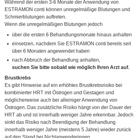
Während der ersten 3-6 Monate der Anwendung von
ESTRAMON conti können unregelmäßige Blutungen und
Schmierblutungen auftreten.
Wenn die unregelmäßigen Blutungen jedoch
über die ersten 6 Behandlungsmonate hinaus anhalten
einsetzen, nachdem Sie ESTRAMON conti bereits seit
über 6 Monaten angewendet haben
nach Abbruch der Behandlung anhalten,
suchen Sie bitte sobald wie möglich Ihren Arzt auf.
Brustkrebs
Es gibt Hinweise auf ein erhöhtes Brustkrebsrisiko bei
kombinierter HRT mit Östrogen und Gestagen und
möglicherweise auch bei alleiniger Anwendung von
Östrogen. Das zusätzliche Risiko hängt von der Dauer der
HRT ab und ist innerhalb weniger Jahre erkennbar. Jedoch
sinkt das Risiko nach Beendigung der Behandlung
innerhalb weniger Jahre (meistens 5 Jahre) wieder zurück
auf den Stand bei Nichtanwenderinnen.