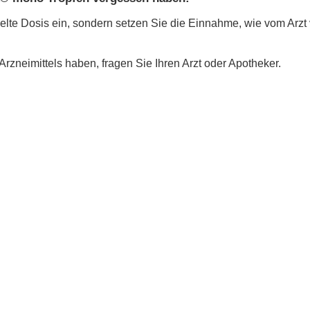
lte Dosis ein, sondern setzen Sie die Einnahme, wie vom Arzt 
zneimittels haben, fragen Sie Ihren Arzt oder Apotheker.