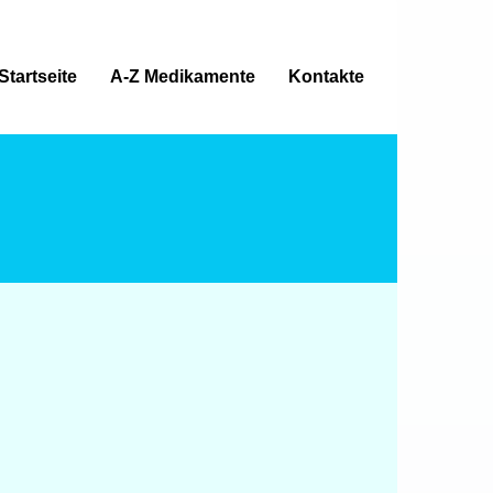
Startseite
A-Z Medikamente
Kontakte