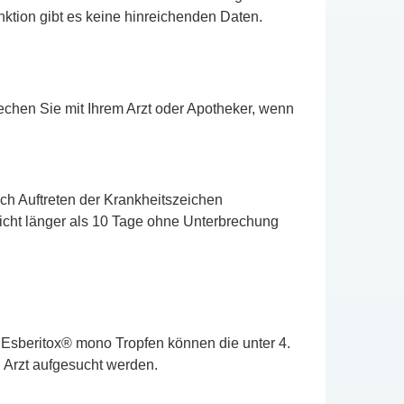
ktion gibt es keine hinreichenden Daten.
chen Sie mit Ihrem Arzt oder Apotheker, wenn
ch Auftreten der Krankheitszeichen
icht länger als 10 Tage ohne Unterbrechung
 Esberitox® mono Tropfen können die unter 4.
 Arzt aufgesucht werden.