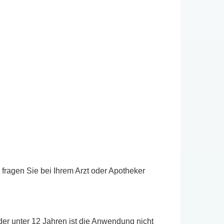
ragen Sie bei Ihrem Arzt oder Apotheker
er unter 12 Jahren ist die Anwendung nicht