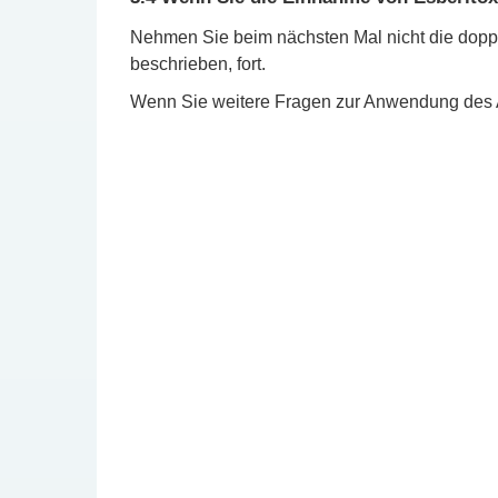
Nehmen Sie beim nächsten Mal nicht die doppe
beschrieben, fort.
Wenn Sie weitere Fragen zur Anwendung des Ar