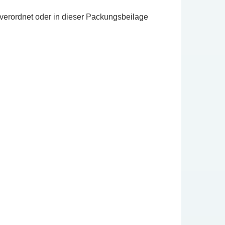
verordnet oder in dieser Packungsbeilage