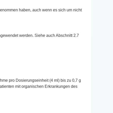
ingenommen haben, auch wenn es sich um nicht
angewendet werden. Siehe auch Abschnitt 2.7
hme pro Dosierungseinheit (4 ml) bis zu 0,7 g
 Patienten mit organischen Erkrankungen des