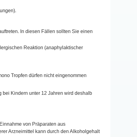
ungen).
ftreten. In diesen Fällen sollten Sie einen
llergischen Reaktion (anaphylaktischer
 mono Tropfen dürfen nicht eingenommen
bei Kindern unter 12 Jahren wird deshalb
r Einnahme von Präparaten aus
rer Arzneimittel kann durch den Alkoholgehalt