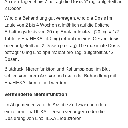
An den Tagen 4 bis 7 beträgt die Dosis 5* mg, aufgeteilt auf
2 Dosen.
Wird die Behandlung gut vertragen, wird die Dosis im
Laufe von 2 bis 4 Wochen allmählich auf die übliche
Erhaltungsdosis von 20 mg Enalaprilmaleat (20 mg = 1/2
Tablette EnaHEXAL 40 mg) erhöht (in einer Gesamtdosis
oder aufgeteilt auf 2 Dosen pro Tag). Die maximale Dosis
beträgt 40 mg Enalaprilmaleat pro Tag, aufgeteilt auf 2
Dosen.
Blutdruck, Nierenfunktion und Kaliumspiegel im Blut
sollten von Ihrem Arzt vor und nach der Behandlung mit
EnaHEXAL kontrolliert werden.
Verminderte Nierenfunktion
Im Allgemeinen wird Ihr Arzt die Zeit zwischen den
einzelnen EnaHEXAL-Dosen verlängern oder die
Dosierung von EnaHEXAL reduzieren.