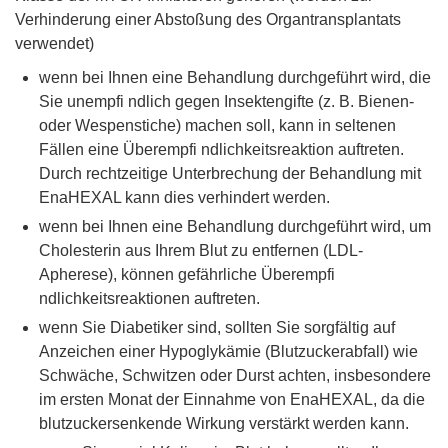
Verhinderung einer Abstoßung des Organtransplantats
verwendet)
wenn bei Ihnen eine Behandlung durchgeführt wird, die
Sie unempfi ndlich gegen Insektengifte (z. B. Bienen-
oder Wespenstiche) machen soll, kann in seltenen
Fällen eine Überempfi ndlichkeitsreaktion auftreten.
Durch rechtzeitige Unterbrechung der Behandlung mit
EnaHEXAL kann dies verhindert werden.
wenn bei Ihnen eine Behandlung durchgeführt wird, um
Cholesterin aus Ihrem Blut zu entfernen (LDL-
Apherese), können gefährliche Überempfi
ndlichkeitsreaktionen auftreten.
wenn Sie Diabetiker sind, sollten Sie sorgfältig auf
Anzeichen einer Hypoglykämie (Blutzuckerabfall) wie
Schwäche, Schwitzen oder Durst achten, insbesondere
im ersten Monat der Einnahme von EnaHEXAL, da die
blutzuckersenkende Wirkung verstärkt werden kann.