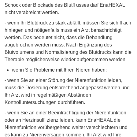
Schock oder Blockade des Blutfl usses darf EnaHEXAL
nicht verabreicht werden.
- wenn Ihr Blutdruck zu stark abfällt, müssen Sie sich fl ach
hinlegen und nötigenfalls muss ein Arzt benachrichtigt
werden. Das bedeutet nicht, dass die Behandlung
abgebrochen werden muss. Nach Ergänzung des
Blutvolumens und Normalisierung des Blutdrucks kann die
Therapie möglicherweise wieder aufgenommen werden.
wenn Sie Probleme mit Ihren Nieren haben:
- wenn Sie an einer Störung der Nierenfunktion leiden,
muss die Dosierung entsprechend angepasst werden und
Ihr Arzt wird in regelmäßigen Abständen
Kontrolluntersuchungen durchführen.
- wenn Sie an einer Beeinträchtigung der Nierenfunktion
oder an Herzinsuffi zienz leiden, kann EnaHEXAL die
Nierenfunktion vorübergehend weiter verschlechtern und
es kann zu Nierenversagen kommen. Ihr Arzt wird Ihre