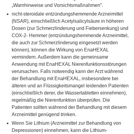
„Warnhinweise und Vorsichtsmaßnahmen”.
nicht-steroidale entzündungshemmende Arzneimittel
(NSAR), einschließlich Acetylsalicylsäure in höheren
Dosen (zur Schmerzlinderung und Fiebersenkung) und
COX-2- Hemmer (entzündungshemmende Arzneimittel,
die auch zur Schmerzlinderung eingesetzt werden
können), können die Wirkung von EnaHEXAL
vermindern. Außerdem kann die gemeinsame
Anwendung mit EnaHEXAL Nierenfunktionsstörungen
verursachen. Falls notwendig kann der Arzt während
der Behandlung mit EnaHEXAL, insbesondere bei
älteren und an Flüssigkeitsmangel leidenden Patienten
(einschließlich derer, die Wassertabletten einnehmen),
regelmäßig die Nierenfunktion überprüfen. Die
Patienten sollten während der Behandlung mit diesem
Arzneimittel genügend trinken.
Wenn Sie Lithium (Arzneimittel zur Behandlung von
Depressionen) einnehmen, kann die Lithium-