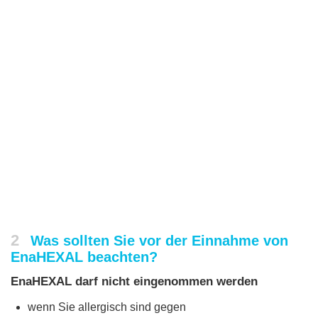
2
Was sollten Sie vor der Einnahme von
EnaHEXAL beachten?
EnaHEXAL darf nicht eingenommen werden
wenn Sie allergisch sind gegen