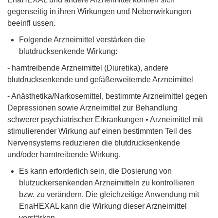
gegenseitig in ihren Wirkungen und Nebenwirkungen
beeinfl ussen.
Folgende Arzneimittel verstärken die
blutdrucksenkende Wirkung:
- harntreibende Arzneimittel (Diuretika), andere
blutdrucksenkende und gefäßerweiternde Arzneimittel
- Anästhetika/Narkosemittel, bestimmte Arzneimittel gegen
Depressionen sowie Arzneimittel zur Behandlung
schwerer psychiatrischer Erkrankungen • Arzneimittel mit
stimulierender Wirkung auf einen bestimmten Teil des
Nervensystems reduzieren die blutdrucksenkende
und/oder harntreibende Wirkung.
Es kann erforderlich sein, die Dosierung von
blutzuckersenkenden Arzneimitteln zu kontrollieren
bzw. zu verändern. Die gleichzeitige Anwendung mit
EnaHEXAL kann die Wirkung dieser Arzneimittel
verstärken.