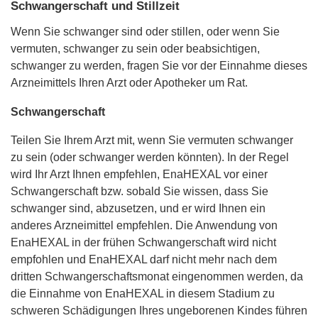
Schwangerschaft und Stillzeit
Wenn Sie schwanger sind oder stillen, oder wenn Sie
vermuten, schwanger zu sein oder beabsichtigen,
schwanger zu werden, fragen Sie vor der Einnahme dieses
Arzneimittels Ihren Arzt oder Apotheker um Rat.
Schwangerschaft
Teilen Sie Ihrem Arzt mit, wenn Sie vermuten schwanger
zu sein (oder schwanger werden könnten). In der Regel
wird Ihr Arzt Ihnen empfehlen, EnaHEXAL vor einer
Schwangerschaft bzw. sobald Sie wissen, dass Sie
schwanger sind, abzusetzen, und er wird Ihnen ein
anderes Arzneimittel empfehlen. Die Anwendung von
EnaHEXAL in der frühen Schwangerschaft wird nicht
empfohlen und EnaHEXAL darf nicht mehr nach dem
dritten Schwangerschaftsmonat eingenommen werden, da
die Einnahme von EnaHEXAL in diesem Stadium zu
schweren Schädigungen Ihres ungeborenen Kindes führen