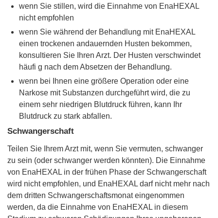
wenn Sie stillen, wird die Einnahme von EnaHEXAL
nicht empfohlen
wenn Sie während der Behandlung mit EnaHEXAL
einen trockenen andauernden Husten bekommen,
konsultieren Sie Ihren Arzt. Der Husten verschwindet
häufi g nach dem Absetzen der Behandlung.
wenn bei Ihnen eine größere Operation oder eine
Narkose mit Substanzen durchgeführt wird, die zu
einem sehr niedrigen Blutdruck führen, kann Ihr
Blutdruck zu stark abfallen.
Schwangerschaft
Teilen Sie Ihrem Arzt mit, wenn Sie vermuten, schwanger
zu sein (oder schwanger werden könnten). Die Einnahme
von EnaHEXAL in der frühen Phase der Schwangerschaft
wird nicht empfohlen, und EnaHEXAL darf nicht mehr nach
dem dritten Schwangerschaftsmonat eingenommen
werden, da die Einnahme von EnaHEXAL in diesem