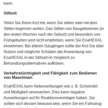
kann.
Stillzeit
Teilen Sie Ihrem Arzt mit, wenn Sie stillen oder mit dem
Stillen beginnen wollen. Das Stillen von Neugeborenen (in
den ersten Wochen nach der Geburt) und besonders von
Frühgeburten wird nicht empfohlen, wenn Sie EnaHEXAL
einnehmen. Bei älteren Säuglingen sollte der Arzt Sie über
Nutzen und mögliche Schäden der Anwendung von
EnaHEXAL in der Stillzeit im Vergleich zu
Behandlungsalternativen aufklären.
Verkehrstüchtigkeit und Fähigkeit zum Bedienen
von Maschinen
EnaHEXAL kann Nebenwirkungen wie z. B. Schwindel
und Müdigkeit verursachen. Dies kann negative
Auswirkungen auf Ihr Reaktionsvermögen haben. Sie
sollten sich dessen bewusst sein, wenn Sie ein Fahrzeug