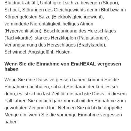
Blutdruck abfällt, Unfähigkeit sich zu bewegen (Stupor),
Schock, Störungen des Gleichgewichts der im Blut bzw. im
Körper gelösten Salze (Elektrolytgleichgewicht),
verminderte Nierentätigkeit, heftiges Atmen
(Hyperventilation), Beschleunigung des Herzschlages
(Tachykardie), starkes Herzklopfen (Palpitationen),
Verlangsamung des Herzschlages (Bradykardie),
Schwindel, Angstgefühl, Husten.
Wenn Sie die Einnahme von EnaHEXAL vergessen
haben
Wenn Sie eine Dosis vergessen haben, können Sie die
Einnahme nachholen, sobald Sie daran denken, es sei
denn, es ist schon fast Zeit für die nächste Dosis. In diesem
Fall fahren Sie einfach ganz normal mit der Einnahme zum
gewohnten Zeitpunkt fort. Nehmen Sie nicht die doppelte
Menge ein, wenn Sie die vorherige Einnahme vergessen
haben.