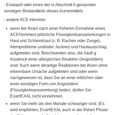
- Enalapril oder einen der in Abschnitt 6 genannten
sonstigen Bestandteile dieses Arzneimittels
- andere ACE-Hemmer
wenn bei Ihnen nach einer früheren Einnahme eines
ACEHemmers plötzliche Flüssigkeitsansammlungen in
Haut und Schleimhaut (z. B. Rachen oder Zunge),
Atemprobleme und/oder Juckreiz und Hautausschlag
aufgetreten sind, Beschwerden also, die häufi g
Ausdruck einer allergischen Reaktion (Angioödem)
sind. Auch wenn derartige Reaktionen bei Ihnen ohne
erkennbare Ursache aufgetreten sind oder wenn
nachgewiesen ist, dass Sie an einer erblichen oder
einer sonstigen Form von Angioödem
(Flüssigkeitsansammlung) leiden, dürfen Sie
EnaHEXAL nicht einnehmen.
wenn Sie mehr als drei Monate schwanger sind. (Es
wird empfohlen, EnaHEXAL auch in der frühen Phase