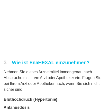
3
Wie ist EnaHEXAL einzunehmen?
Nehmen Sie dieses Arzneimittel immer genau nach
Absprache mit Ihrem Arzt oder Apotheker ein. Fragen Sie
bei Ihrem Arzt oder Apotheker nach, wenn Sie sich nicht
sicher sind.
Bluthochdruck (Hypertonie)
Anfangsdosis