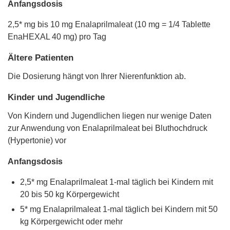
Anfangsdosis
2,5* mg bis 10 mg Enalaprilmaleat (10 mg = 1/4 Tablette
EnaHEXAL 40 mg) pro Tag
Ältere Patienten
Die Dosierung hängt von Ihrer Nierenfunktion ab.
Kinder und Jugendliche
Von Kindern und Jugendlichen liegen nur wenige Daten
zur Anwendung von Enalaprilmaleat bei Bluthochdruck
(Hypertonie) vor
Anfangsdosis
2,5* mg Enalaprilmaleat 1-mal täglich bei Kindern mit
20 bis 50 kg Körpergewicht
5* mg Enalaprilmaleat 1-mal täglich bei Kindern mit 50
kg Körpergewicht oder mehr