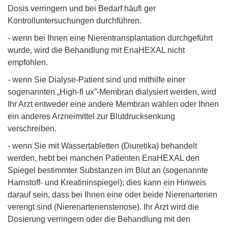
Dosis verringern und bei Bedarf häufi ger
Kontrolluntersuchungen durchführen.
- wenn bei Ihnen eine Nierentransplantation durchgeführt
wurde, wird die Behandlung mit EnaHEXAL nicht
empfohlen.
- wenn Sie Dialyse-Patient sind und mithilfe einer
sogenannten „High-fl ux”-Membran dialysiert werden, wird
Ihr Arzt entweder eine andere Membran wählen oder Ihnen
ein anderes Arzneimittel zur Blutdrucksenkung
verschreiben.
- wenn Sie mit Wassertabletten (Diuretika) behandelt
werden, hebt bei manchen Patienten EnaHEXAL den
Spiegel bestimmter Substanzen im Blut an (sogenannte
Harnstoff- und Kreatininspiegel); dies kann ein Hinweis
darauf sein, dass bei Ihnen eine oder beide Nierenarterien
verengt sind (Nierenarterienstenose). Ihr Arzt wird die
Dosierung verringern oder die Behandlung mit den