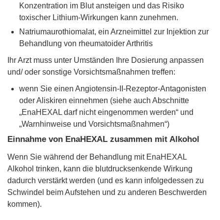
Konzentration im Blut ansteigen und das Risiko
toxischer Lithium-Wirkungen kann zunehmen.
Natriumaurothiomalat, ein Arzneimittel zur Injektion zur
Behandlung von rheumatoider Arthritis
Ihr Arzt muss unter Umständen Ihre Dosierung anpassen
und/ oder sonstige Vorsichtsmaßnahmen treffen:
wenn Sie einen Angiotensin-II-Rezeptor-Antagonisten
oder Aliskiren einnehmen (siehe auch Abschnitte
„EnaHEXAL darf nicht eingenommen werden“ und
„Warnhinweise und Vorsichtsmaßnahmen“)
Einnahme von EnaHEXAL zusammen mit Alkohol
Wenn Sie während der Behandlung mit EnaHEXAL
Alkohol trinken, kann die blutdrucksenkende Wirkung
dadurch verstärkt werden (und es kann infolgedessen zu
Schwindel beim Aufstehen und zu anderen Beschwerden
kommen).