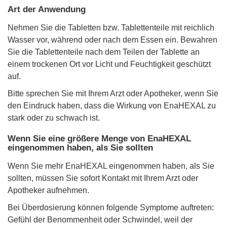
Art der Anwendung
Nehmen Sie die Tabletten bzw. Tablettenteile mit reichlich
Wasser vor, während oder nach dem Essen ein. Bewahren
Sie die Tablettenteile nach dem Teilen der Tablette an
einem trockenen Ort vor Licht und Feuchtigkeit geschützt
auf.
Bitte sprechen Sie mit Ihrem Arzt oder Apotheker, wenn Sie
den Eindruck haben, dass die Wirkung von EnaHEXAL zu
stark oder zu schwach ist.
Wenn Sie eine größere Menge von EnaHEXAL
eingenommen haben, als Sie sollten
Wenn Sie mehr EnaHEXAL eingenommen haben, als Sie
sollten, müssen Sie sofort Kontakt mit Ihrem Arzt oder
Apotheker aufnehmen.
Bei Überdosierung können folgende Symptome auftreten:
Gefühl der Benommenheit oder Schwindel, weil der