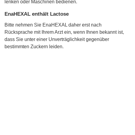
lenken oder Maschinen bedienen.
EnaHEXAL enthält Lactose
Bitte nehmen Sie EnaHEXAL daher erst nach
Rücksprache mit Ihrem Arzt ein, wenn Ihnen bekannt ist,
dass Sie unter einer Unverträglichkeit gegenüber
bestimmten Zuckern leiden.