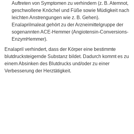
Auftreten von Symptomen zu verhindern (z. B. Atemnot,
geschwollene Knöchel und Füße sowie Müdigkeit nach
leichten Anstrengungen wie z. B. Gehen).
Enalaprilmaleat gehört zu der Arzneimittelgruppe der
sogenannten ACE-Hemmer (Angiotensin-Conversions-
EnzymHemmer).
Enalapril verhindert, dass der Körper eine bestimmte
blutdrucksteigernde Substanz bildet. Dadurch kommt es zu
einem Absinken des Blutdrucks und/oder zu einer
Verbesserung der Herztätigkeit.