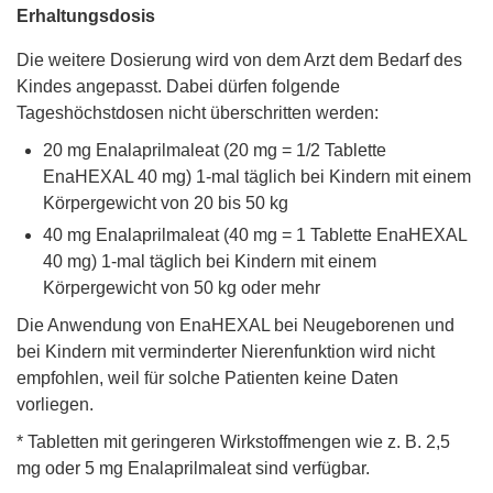
Erhaltungsdosis
Die weitere Dosierung wird von dem Arzt dem Bedarf des
Kindes angepasst. Dabei dürfen folgende
Tageshöchstdosen nicht überschritten werden:
20 mg Enalaprilmaleat (20 mg = 1/2 Tablette
EnaHEXAL 40 mg) 1-mal täglich bei Kindern mit einem
Körpergewicht von 20 bis 50 kg
40 mg Enalaprilmaleat (40 mg = 1 Tablette EnaHEXAL
40 mg) 1-mal täglich bei Kindern mit einem
Körpergewicht von 50 kg oder mehr
Die Anwendung von EnaHEXAL bei Neugeborenen und
bei Kindern mit verminderter Nierenfunktion wird nicht
empfohlen, weil für solche Patienten keine Daten
vorliegen.
* Tabletten mit geringeren Wirkstoffmengen wie z. B. 2,5
mg oder 5 mg Enalaprilmaleat sind verfügbar.