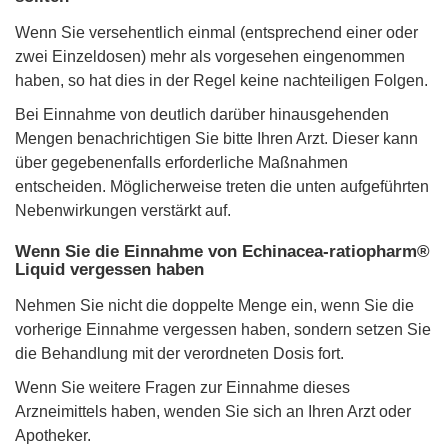
Wenn Sie versehentlich einmal (entsprechend einer oder
zwei Einzeldosen) mehr als vorgesehen eingenommen
haben, so hat dies in der Regel keine nachteiligen Folgen.
Bei Einnahme von deutlich darüber hinausgehenden
Mengen benachrichtigen Sie bitte Ihren Arzt. Dieser kann
über gegebenenfalls erforderliche Maßnahmen
entscheiden. Möglicherweise treten die unten aufgeführten
Nebenwirkungen verstärkt auf.
Wenn Sie die Einnahme von Echinacea-ratiopharm®
Liquid vergessen haben
Nehmen Sie nicht die doppelte Menge ein, wenn Sie die
vorherige Einnahme vergessen haben, sondern setzen Sie
die Behandlung mit der verordneten Dosis fort.
Wenn Sie weitere Fragen zur Einnahme dieses
Arzneimittels haben, wenden Sie sich an Ihren Arzt oder
Apotheker.