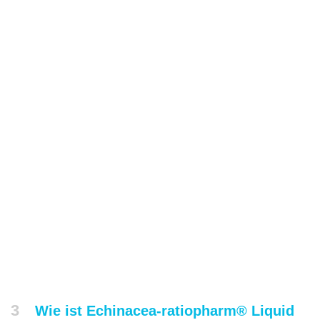
3
Wie ist Echinacea-ratiopharm® Liquid