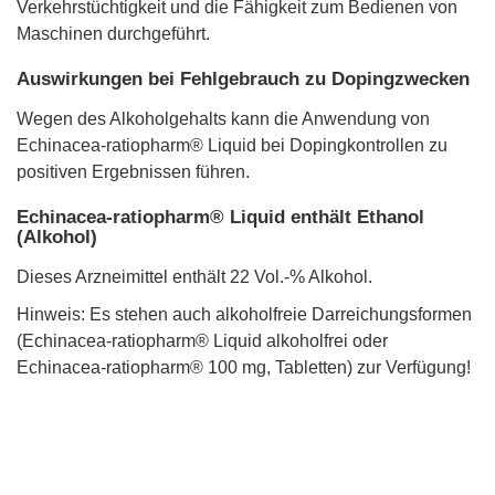
Verkehrstüchtigkeit und die Fähigkeit zum Bedienen von
Maschinen durchgeführt.
Auswirkungen bei Fehlgebrauch zu Dopingzwecken
Wegen des Alkoholgehalts kann die Anwendung von
Echinacea-ratiopharm® Liquid bei Dopingkontrollen zu
positiven Ergebnissen führen.
Echinacea-ratiopharm® Liquid enthält Ethanol
(Alkohol)
Dieses Arzneimittel enthält 22 Vol.-% Alkohol.
Hinweis: Es stehen auch alkoholfreie Darreichungsformen
(Echinacea-ratiopharm® Liquid alkoholfrei oder
Echinacea-ratiopharm® 100 mg, Tabletten) zur Verfügung!