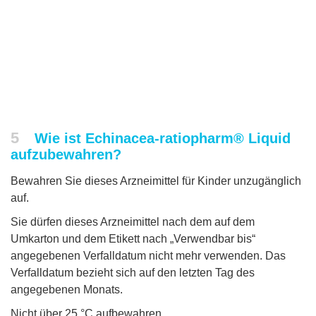
5
Wie ist Echinacea-ratiopharm® Liquid
aufzubewahren?
Bewahren Sie dieses Arzneimittel für Kinder unzugänglich
auf.
Sie dürfen dieses Arzneimittel nach dem auf dem
Umkarton und dem Etikett nach „Verwendbar bis“
angegebenen Verfalldatum nicht mehr verwenden. Das
Verfalldatum bezieht sich auf den letzten Tag des
angegebenen Monats.
Nicht über 25 °C aufbewahren.