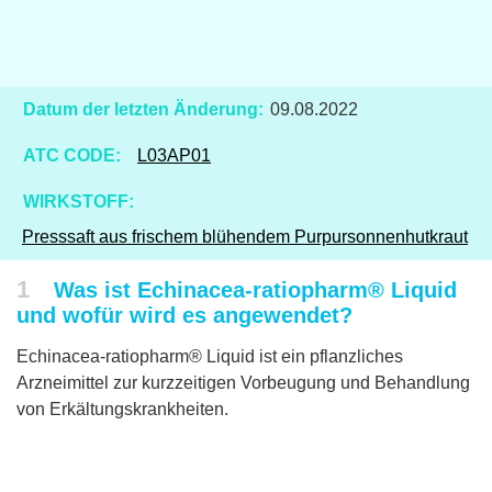
Datum der letzten Änderung:
09.08.2022
ATC CODE:
L03AP01
WIRKSTOFF:
Presssaft aus frischem blühendem Purpursonnenhutkraut
1
Was ist Echinacea-ratiopharm® Liquid
und wofür wird es angewendet?
Echinacea-ratiopharm® Liquid ist ein pflanzliches
Arzneimittel zur kurzzeitigen Vorbeugung und Behandlung
von Erkältungskrankheiten.