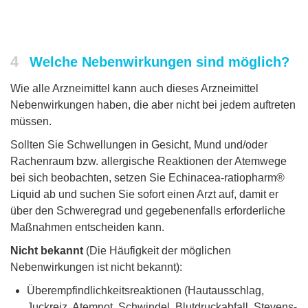
4
Welche Nebenwirkungen sind möglich?
Wie alle Arzneimittel kann auch dieses Arzneimittel
Nebenwirkungen haben, die aber nicht bei jedem auftreten
müssen.
Sollten Sie Schwellungen in Gesicht, Mund und/oder
Rachenraum bzw. allergische Reaktionen der Atemwege
bei sich beobachten, setzen Sie Echinacea-ratiopharm®
Liquid ab und suchen Sie sofort einen Arzt auf, damit er
über den Schweregrad und gegebenenfalls erforderliche
Maßnahmen entscheiden kann.
Nicht bekannt
(Die Häufigkeit der möglichen
Nebenwirkungen ist nicht bekannt):
Überempfindlichkeitsreaktionen (Hautausschlag,
Juckreiz, Atemnot, Schwindel, Blutdruckabfall, Stevens-