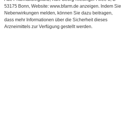
53175 Bonn, Website: www.bfarm.de anzeigen. Indem Sie
Nebenwirkungen melden, können Sie dazu beitragen,
dass mehr Informationen über die Sicherheit dieses
Arzneimittels zur Verfügung gestellt werden.