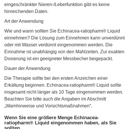
eingeschränkter Nieren-/Leberfunktion gibt es keine
hinreichenden Daten.
Art der Anwendung
Wie und wann sollten Sie Echinacea-ratiopharm® Liquid
einnehmen? Die Lösung zum Einnehmen kann unverdünnt
oder mit Wasser verdünnt eingenommen werden. Die
Einnahme ist unabhängig von den Mahlzeiten. Zur exakten
Dosierung ist ein geeigneter Messbecher beigepackt.
Dauer der Anwendung
Die Therapie sollte bei den ersten Anzeichen einer
Erkältung beginnen. Echinacea-ratiopharm® Liquid sollte
insgesamt nicht länger als 10 Tage eingenommen werden.
Beachten Sie bitte auch die Angaben im Abschnitt
„Warnhinweise und Vorsichtsmaßnahmen“.
Wenn Sie eine größere Menge Echinacea-
ratiopharm® Liquid eingenommen haben, als Sie
sollten