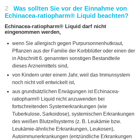
2
Was sollten Sie vor der Einnahme von
Echinacea-ratiopharm® Liquid beachten?
Echinacea-ratiopharm® Liquid darf nicht
eingenommen werden,
wenn Sie allergisch gegen Purpursonnenhutkraut,
Pflanzen aus der Familie der Korbblütler oder einen der
in Abschnitt 6. genannten sonstigen Bestandteile
dieses Arzneimittels sind,
von Kindern unter einem Jahr, weil das Immunsystem
noch nicht voll entwickelt ist,
aus grundsätzlichen Erwägungen ist Echinacea-
ratiopharm® Liquid nicht anzuwenden bei
fortschreitenden Systemerkrankungen (wie
Tuberkulose, Sarkoidose), systemischen Erkrankungen
des weißen Blutzellsystems (z. B. Leukämie bzw.
Leukämie-ähnliche Erkrankungen, Leukosen),
Autoimmunerkrankungen (entzündliche Erkrankungen