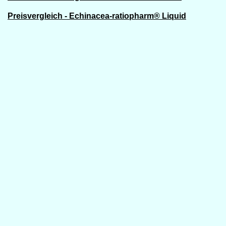
Preisvergleich - Echinacea-ratiopharm® Liquid