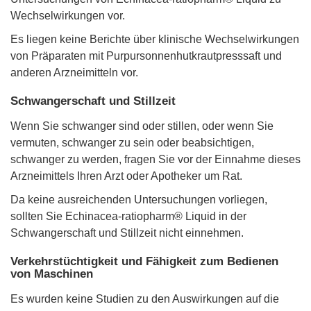
Wechselwirkungen vor.
Es liegen keine Berichte über klinische Wechselwirkungen
von Präparaten mit Purpursonnenhutkrautpresssaft und
anderen Arzneimitteln vor.
Schwangerschaft und Stillzeit
Wenn Sie schwanger sind oder stillen, oder wenn Sie
vermuten, schwanger zu sein oder beabsichtigen,
schwanger zu werden, fragen Sie vor der Einnahme dieses
Arzneimittels Ihren Arzt oder Apotheker um Rat.
Da keine ausreichenden Untersuchungen vorliegen,
sollten Sie Echinacea-ratiopharm® Liquid in der
Schwangerschaft und Stillzeit nicht einnehmen.
Verkehrstüchtigkeit und Fähigkeit zum Bedienen
von Maschinen
Es wurden keine Studien zu den Auswirkungen auf die