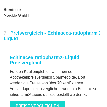
Hersteller:
Merckle GmbH
7
Preisvergleich - Echinacea-ratiopharm®
Liquid
Echinacea-ratiopharm® Liquid
Preisvergleich
Für den Kauf empfehlen wir Ihnen den
Apothekenpreisvergleich Sparmedo.de. Dort
werden die Preise von über 70 zertifizierten
Versandapotheken verglichen, wodurch
Echinacea-
ratiopharm® Liquid
günstig bestellt werden kann.
PREISE VERGLEICHEN