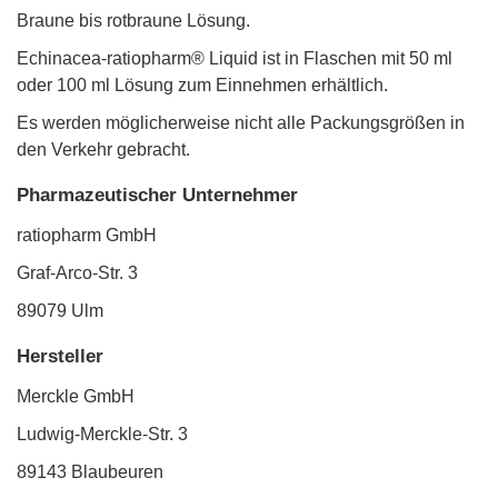
Braune bis rotbraune Lösung.
Echinacea-ratiopharm® Liquid ist in Flaschen mit 50 ml
oder 100 ml Lösung zum Einnehmen erhältlich.
Es werden möglicherweise nicht alle Packungsgrößen in
den Verkehr gebracht.
Pharmazeutischer Unternehmer
ratiopharm GmbH
Graf-Arco-Str. 3
89079 Ulm
Hersteller
Merckle GmbH
Ludwig-Merckle-Str. 3
89143 Blaubeuren