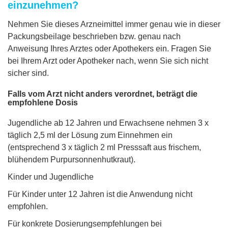
einzunehmen?
Nehmen Sie dieses Arzneimittel immer genau wie in dieser
Packungsbeilage beschrieben bzw. genau nach
Anweisung Ihres Arztes oder Apothekers ein. Fragen Sie
bei Ihrem Arzt oder Apotheker nach, wenn Sie sich nicht
sicher sind.
Falls vom Arzt nicht anders verordnet, beträgt die
empfohlene Dosis
Jugendliche ab 12 Jahren und Erwachsene nehmen 3 x
täglich 2,5 ml der Lösung zum Einnehmen ein
(entsprechend 3 x täglich 2 ml Presssaft aus frischem,
blühendem Purpursonnenhutkraut).
Kinder und Jugendliche
Für Kinder unter 12 Jahren ist die Anwendung nicht
empfohlen.
Für konkrete Dosierungsempfehlungen bei