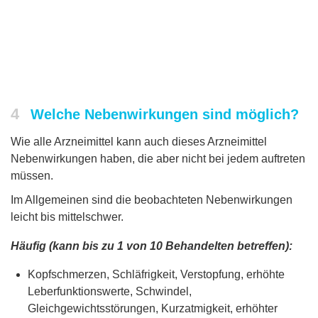
4
Welche Nebenwirkungen sind möglich?
Wie alle Arzneimittel kann auch dieses Arzneimittel
Nebenwirkungen haben, die aber nicht bei jedem auftreten
müssen.
Im Allgemeinen sind die beobachteten Nebenwirkungen
leicht bis mittelschwer.
Häufig (kann bis zu 1 von 10 Behandelten betreffen):
Kopfschmerzen, Schläfrigkeit, Verstopfung, erhöhte
Leberfunktionswerte, Schwindel,
Gleichgewichtsstörungen, Kurzatmigkeit, erhöhter