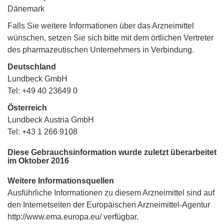
Dänemark
Falls Sie weitere Informationen über das Arzneimittel
wünschen, setzen Sie sich bitte mit dem örtlichen Vertreter
des pharmazeutischen Unternehmers in Verbindung.
Deutschland
Lundbeck GmbH
Tel: +49 40 23649 0
Österreich
Lundbeck Austria GmbH
Tel: +43 1 266 9108
Diese Gebrauchsinformation wurde zuletzt überarbeitet
im Oktober 2016
Weitere Informationsquellen
Ausführliche Informationen zu diesem Arzneimittel sind auf
den Internetseiten der Europäischen Arzneimittel-Agentur
http://www.ema.europa.eu/ verfügbar.