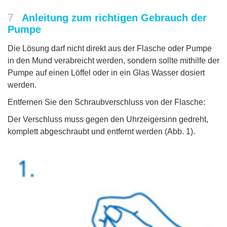
7
Anleitung zum richtigen Gebrauch der
Pumpe
Die Lösung darf nicht direkt aus der Flasche oder Pumpe
in den Mund verabreicht werden, sondern sollte mithilfe der
Pumpe auf einen Löffel oder in ein Glas Wasser dosiert
werden.
Entfernen Sie den Schraubverschluss von der Flasche:
Der Verschluss muss gegen den Uhrzeigersinn gedreht,
komplett abgeschraubt und entfernt werden (Abb. 1).