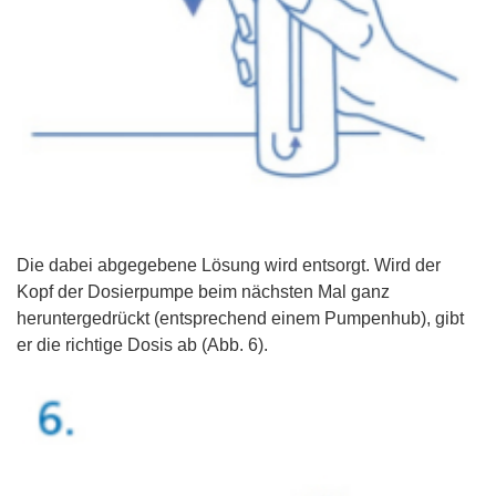
Die dabei abgegebene Lösung wird entsorgt. Wird der
Kopf der Dosierpumpe beim nächsten Mal ganz
heruntergedrückt (entsprechend einem Pumpenhub), gibt
er die richtige Dosis ab (Abb. 6).