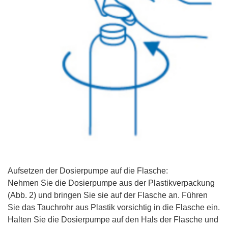
Aufsetzen der Dosierpumpe auf die Flasche:
Nehmen Sie die Dosierpumpe aus der Plastikverpackung
(Abb. 2) und bringen Sie sie auf der Flasche an. Führen
Sie das Tauchrohr aus Plastik vorsichtig in die Flasche ein.
Halten Sie die Dosierpumpe auf den Hals der Flasche und