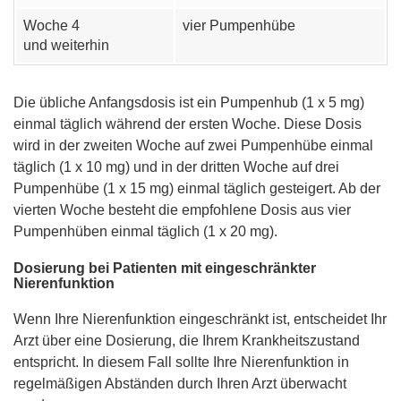
Woche 4
vier Pumpenhübe
und weiterhin
Die übliche Anfangsdosis ist ein Pumpenhub (1 x 5 mg)
einmal täglich während der ersten Woche. Diese Dosis
wird in der zweiten Woche auf zwei Pumpenhübe einmal
täglich (1 x 10 mg) und in der dritten Woche auf drei
Pumpenhübe (1 x 15 mg) einmal täglich gesteigert. Ab der
vierten Woche besteht die empfohlene Dosis aus vier
Pumpenhüben einmal täglich (1 x 20 mg).
Dosierung bei Patienten mit eingeschränkter
Nierenfunktion
Wenn Ihre Nierenfunktion eingeschränkt ist, entscheidet Ihr
Arzt über eine Dosierung, die Ihrem Krankheitszustand
entspricht. In diesem Fall sollte Ihre Nierenfunktion in
regelmäßigen Abständen durch Ihren Arzt überwacht