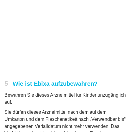
5
Wie ist Ebixa aufzubewahren?
Bewahren Sie dieses Arzneimittel für Kinder unzugänglich
auf.
Sie dürfen dieses Arzneimittel nach dem auf dem
Umkarton und dem Flaschenetikett nach „Verwendbar bis“
angegebenen Verfalldatum nicht mehr verwenden. Das