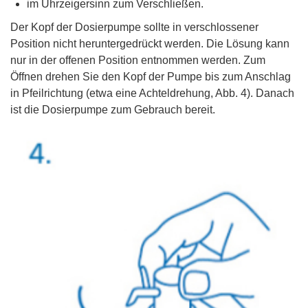
im Uhrzeigersinn zum Verschließen.
Der Kopf der Dosierpumpe sollte in verschlossener
Position nicht heruntergedrückt werden. Die Lösung kann
nur in der offenen Position entnommen werden. Zum
Öffnen drehen Sie den Kopf der Pumpe bis zum Anschlag
in Pfeilrichtung (etwa eine Achteldrehung, Abb. 4). Danach
ist die Dosierpumpe zum Gebrauch bereit.