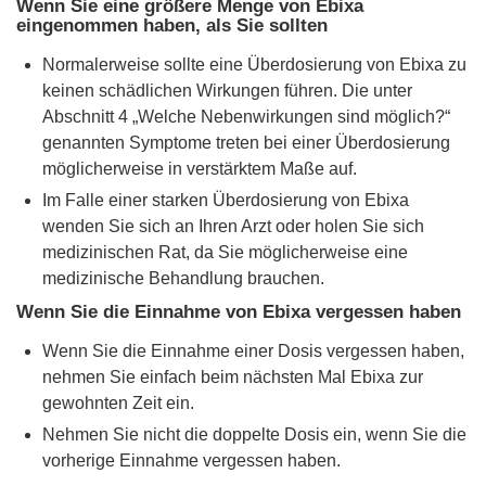
Wenn Sie eine größere Menge von Ebixa
eingenommen haben, als Sie sollten
Normalerweise sollte eine Überdosierung von Ebixa zu
keinen schädlichen Wirkungen führen. Die unter
Abschnitt 4 „Welche Nebenwirkungen sind möglich?“
genannten Symptome treten bei einer Überdosierung
möglicherweise in verstärktem Maße auf.
Im Falle einer starken Überdosierung von Ebixa
wenden Sie sich an Ihren Arzt oder holen Sie sich
medizinischen Rat, da Sie möglicherweise eine
medizinische Behandlung brauchen.
Wenn Sie die Einnahme von Ebixa vergessen haben
Wenn Sie die Einnahme einer Dosis vergessen haben,
nehmen Sie einfach beim nächsten Mal Ebixa zur
gewohnten Zeit ein.
Nehmen Sie nicht die doppelte Dosis ein, wenn Sie die
vorherige Einnahme vergessen haben.