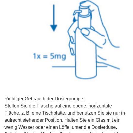
Richtiger Gebrauch der Dosierpumpe:
Stellen Sie die Flasche auf eine ebene, horizontale
Fläche, z. B. eine Tischplatte, und benutzen Sie sie nur in
aufrecht stehender Position. Halten Sie ein Glas mit ein
wenig Wasser oder einen Löffel unter die Dosierdüse.