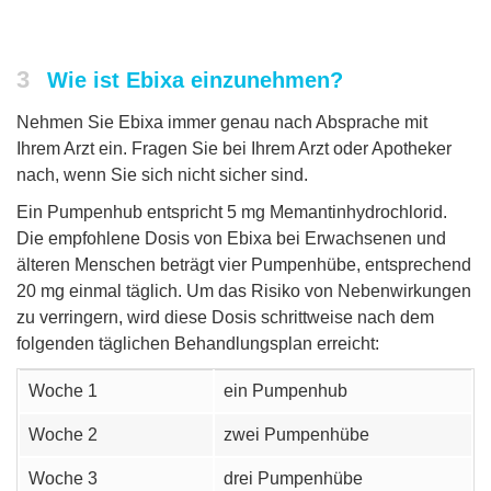
3
Wie ist Ebixa einzunehmen?
Nehmen Sie Ebixa immer genau nach Absprache mit
Ihrem Arzt ein. Fragen Sie bei Ihrem Arzt oder Apotheker
nach, wenn Sie sich nicht sicher sind.
Ein Pumpenhub entspricht 5 mg Memantinhydrochlorid.
Die empfohlene Dosis von Ebixa bei Erwachsenen und
älteren Menschen beträgt vier Pumpenhübe, entsprechend
20 mg einmal täglich. Um das Risiko von Nebenwirkungen
zu verringern, wird diese Dosis schrittweise nach dem
folgenden täglichen Behandlungsplan erreicht:
Woche 1
ein Pumpenhub
Woche 2
zwei Pumpenhübe
Woche 3
drei Pumpenhübe