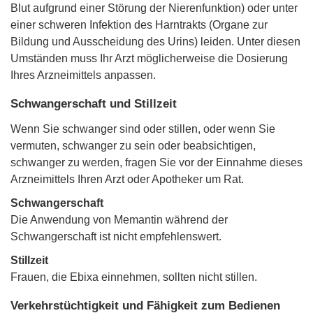
Blut aufgrund einer Störung der Nierenfunktion) oder unter
einer schweren Infektion des Harntrakts (Organe zur
Bildung und Ausscheidung des Urins) leiden. Unter diesen
Umständen muss Ihr Arzt möglicherweise die Dosierung
Ihres Arzneimittels anpassen.
Schwangerschaft und Stillzeit
Wenn Sie schwanger sind oder stillen, oder wenn Sie
vermuten, schwanger zu sein oder beabsichtigen,
schwanger zu werden, fragen Sie vor der Einnahme dieses
Arzneimittels Ihren Arzt oder Apotheker um Rat.
Schwangerschaft
Die Anwendung von Memantin während der
Schwangerschaft ist nicht empfehlenswert.
Stillzeit
Frauen, die Ebixa einnehmen, sollten nicht stillen.
Verkehrstüchtigkeit und Fähigkeit zum Bedienen