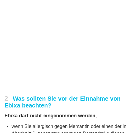
2
Was sollten Sie vor der Einnahme von
Ebixa beachten?
Ebixa darf nicht eingenommen werden,
wenn Sie allergisch gegen Memantin oder einen der in