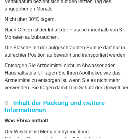
Verfalldatum bezieht sich auf den letzten Tag des
angegebenen Monats.
Nicht über 30ºC lagern.
Nach Öffnen ist der Inhalt der Flasche innerhalb von 3
Monaten aufzubrauchen.
Die Flasche mit der aufgeschraubten Pumpe darf nur in
aufrechter Position aufbewahrt und transportiert werden.
Entsorgen Sie Arzneimittel nicht im Abwasser oder
Haushaltsabfall. Fragen Sie Ihren Apotheker, wie das
Arzneimittel zu entsorgen ist, wenn Sie es nicht mehr
verwenden. Sie tragen damit zum Schutz der Umwelt bei.
6
Inhalt der Packung und weitere
Informationen
Was Ebixa enthält
Der Wirkstoff ist Memantinhydrochlorid.