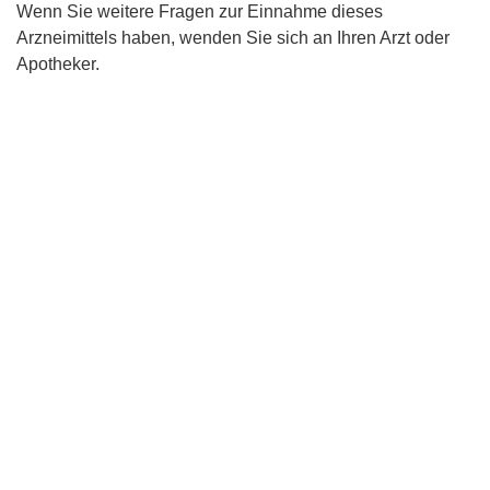
Wenn Sie weitere Fragen zur Einnahme dieses
Arzneimittels haben, wenden Sie sich an Ihren Arzt oder
Apotheker.