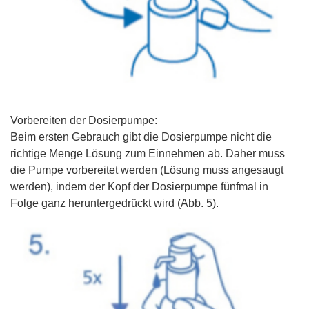
Vorbereiten der Dosierpumpe:
Beim ersten Gebrauch gibt die Dosierpumpe nicht die
richtige Menge Lösung zum Einnehmen ab. Daher muss
die Pumpe vorbereitet werden (Lösung muss angesaugt
werden), indem der Kopf der Dosierpumpe fünfmal in
Folge ganz heruntergedrückt wird (Abb. 5).