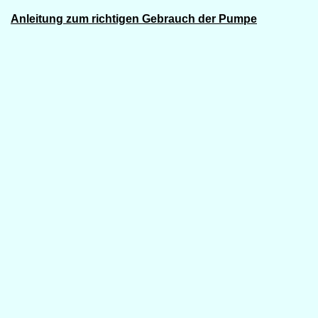
Anleitung zum richtigen Gebrauch der Pumpe