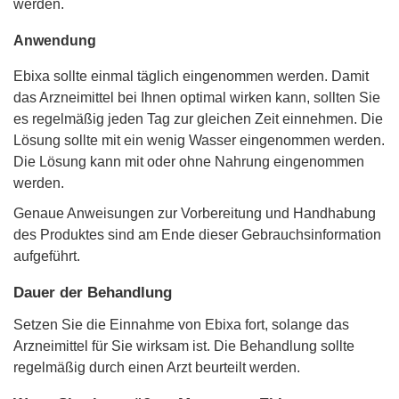
werden.
Anwendung
Ebixa sollte einmal täglich eingenommen werden. Damit
das Arzneimittel bei Ihnen optimal wirken kann, sollten Sie
es regelmäßig jeden Tag zur gleichen Zeit einnehmen. Die
Lösung sollte mit ein wenig Wasser eingenommen werden.
Die Lösung kann mit oder ohne Nahrung eingenommen
werden.
Genaue Anweisungen zur Vorbereitung und Handhabung
des Produktes sind am Ende dieser Gebrauchsinformation
aufgeführt.
Dauer der Behandlung
Setzen Sie die Einnahme von Ebixa fort, solange das
Arzneimittel für Sie wirksam ist. Die Behandlung sollte
regelmäßig durch einen Arzt beurteilt werden.