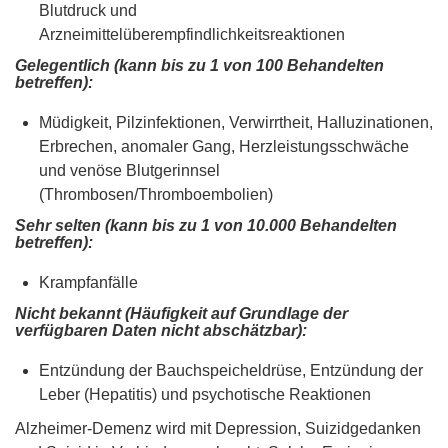
Blutdruck und
Arzneimittelüberempfindlichkeitsreaktionen
Gelegentlich (kann bis zu 1 von 100 Behandelten
betreffen):
Müdigkeit, Pilzinfektionen, Verwirrtheit, Halluzinationen,
Erbrechen, anomaler Gang, Herzleistungsschwäche
und venöse Blutgerinnsel
(Thrombosen/Thromboembolien)
Sehr selten (kann bis zu 1 von 10.000 Behandelten
betreffen):
Krampfanfälle
Nicht bekannt (Häufigkeit auf Grundlage der
verfügbaren Daten nicht abschätzbar):
Entzündung der Bauchspeicheldrüse, Entzündung der
Leber (Hepatitis) und psychotische Reaktionen
Alzheimer-Demenz wird mit Depression, Suizidgedanken