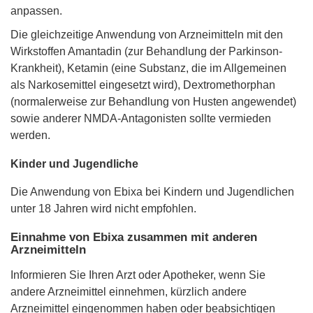
anpassen.
Die gleichzeitige Anwendung von Arzneimitteln mit den
Wirkstoffen Amantadin (zur Behandlung der Parkinson-
Krankheit), Ketamin (eine Substanz, die im Allgemeinen
als Narkosemittel eingesetzt wird), Dextromethorphan
(normalerweise zur Behandlung von Husten angewendet)
sowie anderer NMDA-Antagonisten sollte vermieden
werden.
Kinder und Jugendliche
Die Anwendung von Ebixa bei Kindern und Jugendlichen
unter 18 Jahren wird nicht empfohlen.
Einnahme von Ebixa zusammen mit anderen
Arzneimitteln
Informieren Sie Ihren Arzt oder Apotheker, wenn Sie
andere Arzneimittel einnehmen, kürzlich andere
Arzneimittel eingenommen haben oder beabsichtigen