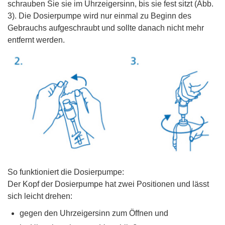
schrauben Sie sie im Uhrzeigersinn, bis sie fest sitzt (Abb.
3). Die Dosierpumpe wird nur einmal zu Beginn des
Gebrauchs aufgeschraubt und sollte danach nicht mehr
entfernt werden.
So funktioniert die Dosierpumpe:
Der Kopf der Dosierpumpe hat zwei Positionen und lässt
sich leicht drehen:
gegen den Uhrzeigersinn zum Öffnen und