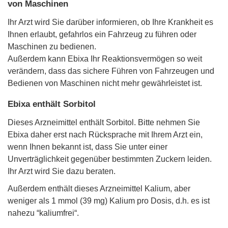
von Maschinen
Ihr Arzt wird Sie darüber informieren, ob Ihre Krankheit es
Ihnen erlaubt, gefahrlos ein Fahrzeug zu führen oder
Maschinen zu bedienen.
Außerdem kann Ebixa Ihr Reaktionsvermögen so weit
verändern, dass das sichere Führen von Fahrzeugen und
Bedienen von Maschinen nicht mehr gewährleistet ist.
Ebixa enthält Sorbitol
Dieses Arzneimittel enthält Sorbitol. Bitte nehmen Sie
Ebixa daher erst nach Rücksprache mit Ihrem Arzt ein,
wenn Ihnen bekannt ist, dass Sie unter einer
Unverträglichkeit gegenüber bestimmten Zuckern leiden.
Ihr Arzt wird Sie dazu beraten.
Außerdem enthält dieses Arzneimittel Kalium, aber
weniger als 1 mmol (39 mg) Kalium pro Dosis, d.h. es ist
nahezu “kaliumfrei“.