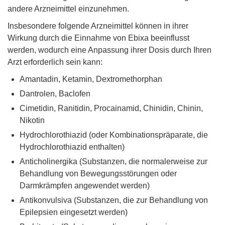
andere Arzneimittel einzunehmen.
Insbesondere folgende Arzneimittel können in ihrer
Wirkung durch die Einnahme von Ebixa beeinflusst
werden, wodurch eine Anpassung ihrer Dosis durch Ihren
Arzt erforderlich sein kann:
Amantadin, Ketamin, Dextromethorphan
Dantrolen, Baclofen
Cimetidin, Ranitidin, Procainamid, Chinidin, Chinin,
Nikotin
Hydrochlorothiazid (oder Kombinationspräparate, die
Hydrochlorothiazid enthalten)
Anticholinergika (Substanzen, die normalerweise zur
Behandlung von Bewegungsstörungen oder
Darmkrämpfen angewendet werden)
Antikonvulsiva (Substanzen, die zur Behandlung von
Epilepsien eingesetzt werden)