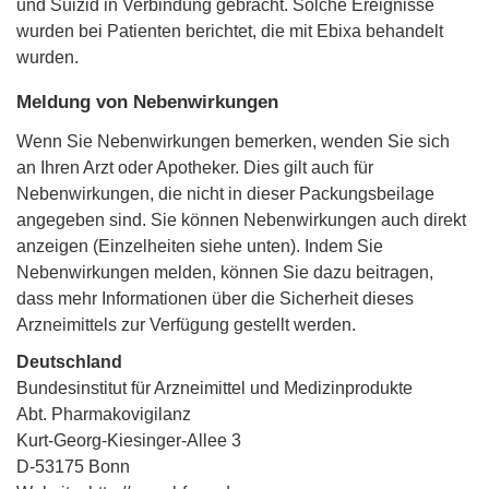
und Suizid in Verbindung gebracht. Solche Ereignisse
wurden bei Patienten berichtet, die mit Ebixa behandelt
wurden.
Meldung von Nebenwirkungen
Wenn Sie Nebenwirkungen bemerken, wenden Sie sich
an Ihren Arzt oder Apotheker. Dies gilt auch für
Nebenwirkungen, die nicht in dieser Packungsbeilage
angegeben sind. Sie können Nebenwirkungen auch direkt
anzeigen (Einzelheiten siehe unten). Indem Sie
Nebenwirkungen melden, können Sie dazu beitragen,
dass mehr Informationen über die Sicherheit dieses
Arzneimittels zur Verfügung gestellt werden.
Deutschland
Bundesinstitut für Arzneimittel und Medizinprodukte
Abt. Pharmakovigilanz
Kurt-Georg-Kiesinger-Allee 3
D-53175 Bonn