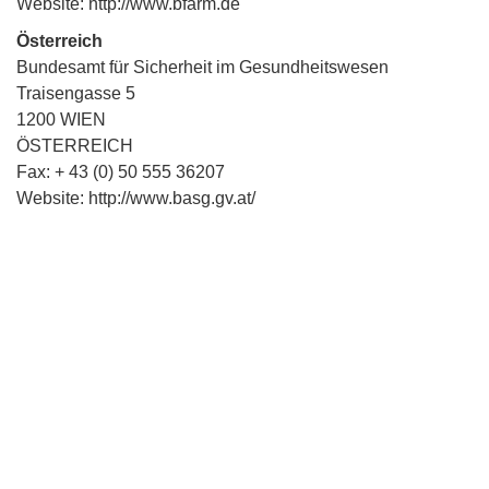
Website: http://www.bfarm.de
Österreich
Bundesamt für Sicherheit im Gesundheitswesen
Traisengasse 5
1200 WIEN
ÖSTERREICH
Fax: + 43 (0) 50 555 36207
Website: http://www.basg.gv.at/