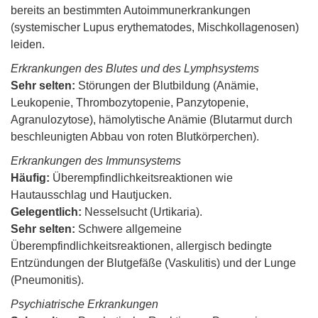
bereits an bestimmten Autoimmunerkrankungen
(systemischer Lupus erythematodes, Mischkollagenosen)
leiden.
Erkrankungen des Blutes und des Lymphsystems
Sehr selten:
Störungen der Blutbildung (Anämie,
Leukopenie, Thrombozytopenie, Panzytopenie,
Agranulozytose), hämolytische Anämie (Blutarmut durch
beschleunigten Abbau von roten Blutkörperchen).
Erkrankungen des Immunsystems
Häufig:
Überempfindlichkeitsreaktionen wie
Hautausschlag und Hautjucken.
Gelegentlich:
Nesselsucht (Urtikaria).
Sehr selten:
Schwere allgemeine
Überempfindlichkeitsreaktionen, allergisch bedingte
Entzündungen der Blutgefäße (Vaskulitis) und der Lunge
(Pneumonitis).
Psychiatrische Erkrankungen