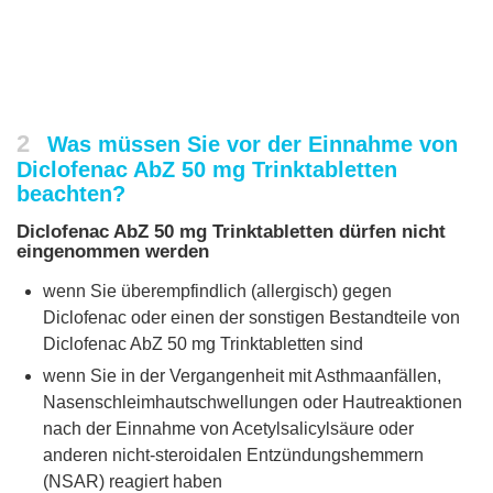
2
Was müssen Sie vor der Einnahme von
Diclofenac AbZ 50 mg Trinktabletten
beachten?
Diclofenac AbZ 50 mg Trinktabletten dürfen nicht
eingenommen werden
wenn Sie überempfindlich (allergisch) gegen
Diclofenac oder einen der sonstigen Bestandteile von
Diclofenac AbZ 50 mg Trinktabletten sind
wenn Sie in der Vergangenheit mit Asthmaanfällen,
Nasenschleimhautschwellungen oder Hautreaktionen
nach der Einnahme von Acetylsalicylsäure oder
anderen nicht-steroidalen Entzündungshemmern
(NSAR) reagiert haben