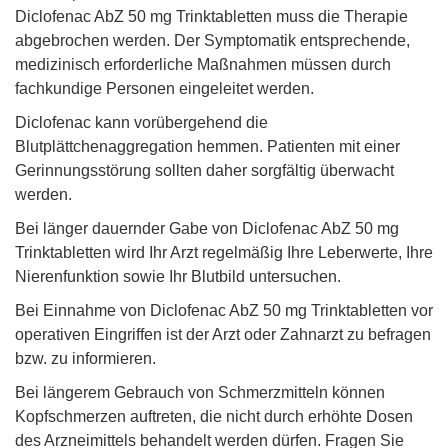
Diclofenac AbZ 50 mg Trinktabletten muss die Therapie
abgebrochen werden. Der Symptomatik entsprechende,
medizinisch erforderliche Maßnahmen müssen durch
fachkundige Personen eingeleitet werden.
Diclofenac kann vorübergehend die
Blutplättchenaggregation hemmen. Patienten mit einer
Gerinnungsstörung sollten daher sorgfältig überwacht
werden.
Bei länger dauernder Gabe von Diclofenac AbZ 50 mg
Trinktabletten wird Ihr Arzt regelmäßig Ihre Leberwerte, Ihre
Nierenfunktion sowie Ihr Blutbild untersuchen.
Bei Einnahme von Diclofenac AbZ 50 mg Trinktabletten vor
operativen Eingriffen ist der Arzt oder Zahnarzt zu befragen
bzw. zu informieren.
Bei längerem Gebrauch von Schmerzmitteln können
Kopfschmerzen auftreten, die nicht durch erhöhte Dosen
des Arzneimittels behandelt werden dürfen. Fragen Sie