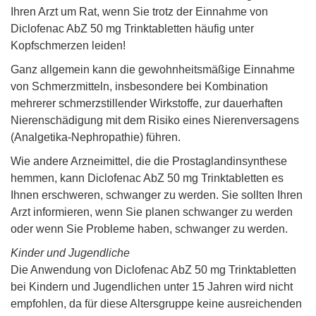
Ihren Arzt um Rat, wenn Sie trotz der Einnahme von
Diclofenac AbZ 50 mg Trinktabletten häufig unter
Kopfschmerzen leiden!
Ganz allgemein kann die gewohnheitsmäßige Einnahme
von Schmerzmitteln, insbesondere bei Kombination
mehrerer schmerzstillender Wirkstoffe, zur dauerhaften
Nierenschädigung mit dem Risiko eines Nierenversagens
(Analgetika-Nephropathie) führen.
Wie andere Arzneimittel, die die Prostaglandinsynthese
hemmen, kann Diclofenac AbZ 50 mg Trinktabletten es
Ihnen erschweren, schwanger zu werden. Sie sollten Ihren
Arzt informieren, wenn Sie planen schwanger zu werden
oder wenn Sie Probleme haben, schwanger zu werden.
Kinder und Jugendliche
Die Anwendung von Diclofenac AbZ 50 mg Trinktabletten
bei Kindern und Jugendlichen unter 15 Jahren wird nicht
empfohlen, da für diese Altersgruppe keine ausreichenden