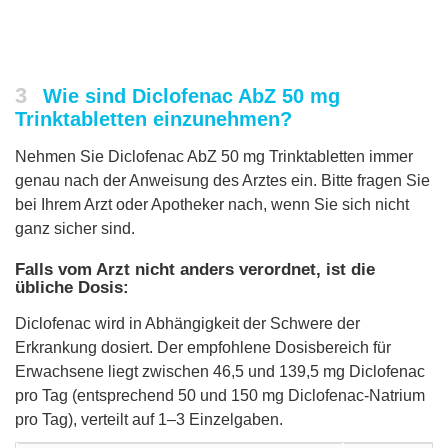
3
Wie sind Diclofenac AbZ 50 mg
Trinktabletten einzunehmen?
Nehmen Sie Diclofenac AbZ 50 mg Trinktabletten immer
genau nach der Anweisung des Arztes ein. Bitte fragen Sie
bei Ihrem Arzt oder Apotheker nach, wenn Sie sich nicht
ganz sicher sind.
Falls vom Arzt nicht anders verordnet, ist die
übliche Dosis:
Diclofenac wird in Abhängigkeit der Schwere der
Erkrankung dosiert. Der empfohlene Dosisbereich für
Erwachsene liegt zwischen 46,5 und 139,5 mg Diclofenac
pro Tag (entsprechend 50 und 150 mg Diclofenac-Natrium
pro Tag), verteilt auf 1–3 Einzelgaben.