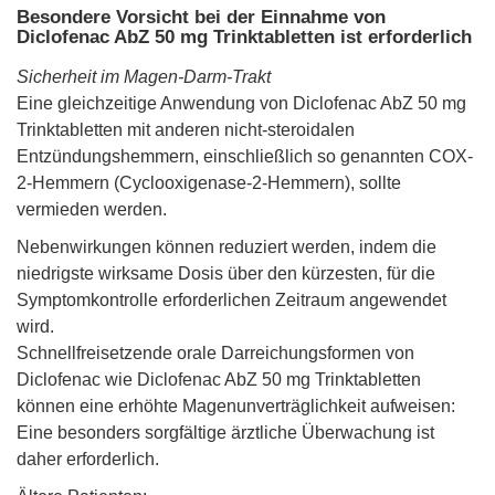
Besondere Vorsicht bei der Einnahme von
Diclofenac AbZ 50 mg Trinktabletten ist erforderlich
Sicherheit im Magen-Darm-Trakt
Eine gleichzeitige Anwendung von Diclofenac AbZ 50 mg
Trinktabletten mit anderen nicht-steroidalen
Entzündungshemmern, einschließlich so genannten COX-
2-Hemmern (Cyclooxigenase-2-Hemmern), sollte
vermieden werden.
Nebenwirkungen können reduziert werden, indem die
niedrigste wirksame Dosis über den kürzesten, für die
Symptomkontrolle erforderlichen Zeitraum angewendet
wird.
Schnellfreisetzende orale Darreichungsformen von
Diclofenac wie Diclofenac AbZ 50 mg Trinktabletten
können eine erhöhte Magenunverträglichkeit aufweisen:
Eine besonders sorgfältige ärztliche Überwachung ist
daher erforderlich.