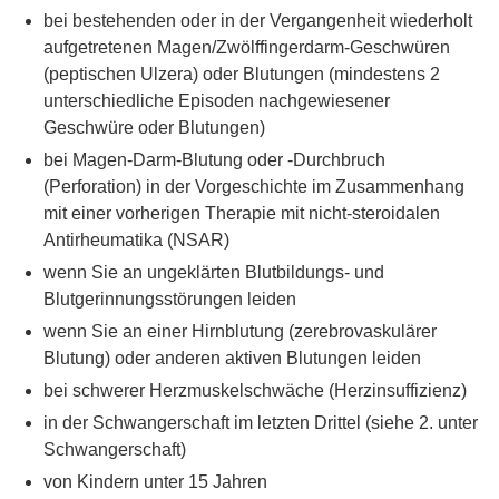
bei bestehenden oder in der Vergangenheit wiederholt
aufgetretenen Magen/Zwölffingerdarm-Geschwüren
(peptischen Ulzera) oder Blutungen (mindestens 2
unterschiedliche Episoden nachgewiesener
Geschwüre oder Blutungen)
bei Magen-Darm-Blutung oder -Durchbruch
(Perforation) in der Vorgeschichte im Zusammenhang
mit einer vorherigen Therapie mit nicht-steroidalen
Antirheumatika (NSAR)
wenn Sie an ungeklärten Blutbildungs- und
Blutgerinnungsstörungen leiden
wenn Sie an einer Hirnblutung (zerebrovaskulärer
Blutung) oder anderen aktiven Blutungen leiden
bei schwerer Herzmuskelschwäche (Herzinsuffizienz)
in der Schwangerschaft im letzten Drittel (siehe 2. unter
Schwangerschaft)
von Kindern unter 15 Jahren