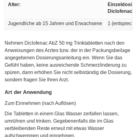
Alter:
Einzeldosis
Diclofenac A
Jugendliche ab 15 Jahren und Erwachsene
1 (entsprech
Nehmen Diclofenac AbZ 50 mg Trinktabletten nach den
Anweisungen des Arztes bzw. der in der Packungsbeilage
angegebenen Dosierungsanleitung ein. Wenn Sie das
Gefühl haben, keine ausreichende Schmerzlinderung zu
spüren, dann erhöhen Sie nicht selbständig die Dosierung,
sondern fragen Sie Ihren Arzt.
Art der Anwendung
Zum Einnehmen (nach Auflösen)
Die Tabletten in einem Glas Wasser zerfallen lassen,
umrühren und trinken. Gegebenenfalls die im Glas
verbleibenden Reste erneut mit etwas Wasser
aufschwemmen und einnehmen.