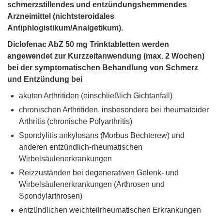
schmerzstillendes und entzündungshemmendes
Arzneimittel (nichtsteroidales
Antiphlogistikum/Analgetikum).
Diclofenac AbZ 50 mg Trinktabletten werden
angewendet zur Kurzzeitanwendung (max. 2 Wochen)
bei der symptomatischen Behandlung von Schmerz
und Entzündung bei
akuten Arthritiden (einschließlich Gichtanfall)
chronischen Arthritiden, insbesondere bei rheumatoider
Arthritis (chronische Polyarthritis)
Spondylitis ankylosans (Morbus Bechterew) und
anderen entzündlich-rheumatischen
Wirbelsäulenerkrankungen
Reizzuständen bei degenerativen Gelenk- und
Wirbelsäulenerkrankungen (Arthrosen und
Spondylarthrosen)
entzündlichen weichteilrheumatischen Erkrankungen