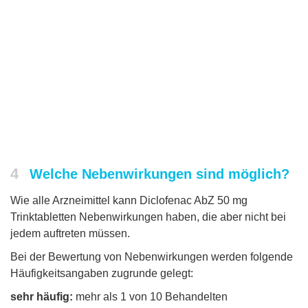
4
Welche Nebenwirkungen sind möglich?
Wie alle Arzneimittel kann Diclofenac AbZ 50 mg
Trinktabletten Nebenwirkungen haben, die aber nicht bei
jedem auftreten müssen.
Bei der Bewertung von Nebenwirkungen werden folgende
Häufigkeitsangaben zugrunde gelegt:
sehr häufig:
mehr als 1 von 10 Behandelten