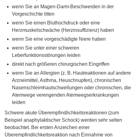
wenn Sie an Magen-Darm-Beschwerden in der
Vorgeschichte litten
wenn Sie einen Bluthochdruck oder eine
Herzmuskelschwäche (Herzinsuffizienz) haben
wenn Sie eine vorgeschädigte Niere haben
wenn Sie unter einer schweren
Leberfunktionsstörungen leiden
direkt nach größeren chirurgischen Eingriffen
wenn Sie an Allergien (z. B. Hautreaktionen auf andere
Arzneimittel, Asthma, Heuschnupfen), chronischen
Nasenschleimhautschwellungen oder chronischen, die
Atemwege verengenden Atemwegserkrankungen
leiden
Schwere akute Überempfindlichkeitsreaktionen (zum
Beispiel anaphylaktischer Schock) werden sehr selten
beobachtet. Bei ersten Anzeichen einer
Überempfindlichkeitsreaktion nach Einnahme von