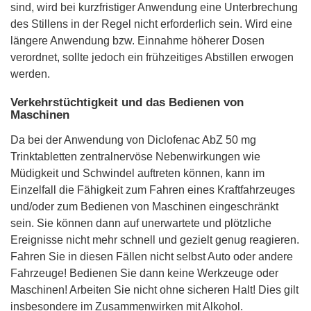
sind, wird bei kurzfristiger Anwendung eine Unterbrechung
des Stillens in der Regel nicht erforderlich sein. Wird eine
längere Anwendung bzw. Einnahme höherer Dosen
verordnet, sollte jedoch ein frühzeitiges Abstillen erwogen
werden.
Verkehrstüchtigkeit und das Bedienen von
Maschinen
Da bei der Anwendung von Diclofenac AbZ 50 mg
Trinktabletten zentralnervöse Nebenwirkungen wie
Müdigkeit und Schwindel auftreten können, kann im
Einzelfall die Fähigkeit zum Fahren eines Kraftfahrzeuges
und/oder zum Bedienen von Maschinen eingeschränkt
sein. Sie können dann auf unerwartete und plötzliche
Ereignisse nicht mehr schnell und gezielt genug reagieren.
Fahren Sie in diesen Fällen nicht selbst Auto oder andere
Fahrzeuge! Bedienen Sie dann keine Werkzeuge oder
Maschinen! Arbeiten Sie nicht ohne sicheren Halt! Dies gilt
insbesondere im Zusammenwirken mit Alkohol.