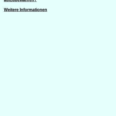
Weitere Informationen