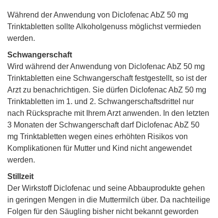
Während der Anwendung von Diclofenac AbZ 50 mg
Trinktabletten sollte Alkoholgenuss möglichst vermieden
werden.
Schwangerschaft
Wird während der Anwendung von Diclofenac AbZ 50 mg
Trinktabletten eine Schwangerschaft festgestellt, so ist der
Arzt zu benachrichtigen. Sie dürfen Diclofenac AbZ 50 mg
Trinktabletten im 1. und 2. Schwangerschaftsdrittel nur
nach Rücksprache mit Ihrem Arzt anwenden. In den letzten
3 Monaten der Schwangerschaft darf Diclofenac AbZ 50
mg Trinktabletten wegen eines erhöhten Risikos von
Komplikationen für Mutter und Kind nicht angewendet
werden.
Stillzeit
Der Wirkstoff Diclofenac und seine Abbauprodukte gehen
in geringen Mengen in die Muttermilch über. Da nachteilige
Folgen für den Säugling bisher nicht bekannt geworden