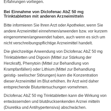
Erfahrungen vorliegen.
Bei Einnahme von Diclofenac AbZ 50 mg
Trinktabletten mit anderen Arzneimitteln
Bitte informieren Sie Ihren Arzt oder Apotheker, wenn Sie
andere Arzneimittel einnehmen/anwenden bzw. vor kurzem
eingenommen/angewendet haben, auch wenn es sich um
nicht verschreibungspflichtige Arzneimittel handelt.
Die gleichzeitige Anwendung von Diclofenac AbZ 50 mg
Trinktabletten und Digoxin (Mittel zur Stärkung der
Herzkraft), Phenytoin (Mittel zur Behandlung von
Krampfanfällen) oder Lithium (Mittel zur Behandlung
geistig- seelischer Störungen) kann die Konzentration
dieser Arzneimittel im Blut erhöhen. Ihr Arzt wird daher
entsprechende Blutuntersuchungen vornehmen.
Diclofenac AbZ 50 mg Trinktabletten kann die Wirkung von
entwässernden und blutdrucksenkenden Arznei mitteln
(Diuretika und Antihypertensiva) abschwächen.