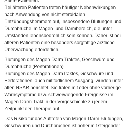
Ältere Patienten:
Bei älteren Patienten treten häufiger Nebenwirkungen
nach Anwendung von nicht-steroidalen
Entzündungshemmern auf, insbesondere Blutungen und
Durchbrüche im Magen- und Darmbereich, die unter
Umständen lebensbedrohlich sein können. Daher ist bei
älteren Patienten eine besonders sorgfältige ärztliche
Überwachung erforderlich.
Blutungen des Magen-Darm-Traktes, Geschwüre und
Durchbrüche (Perforationen):
Blutungen des Magen-DarmTraktes, Geschwüre und
Perforationen, auch mit tödlichem Ausgang, wurden unter
allen NSAR berichtet. Sie traten mit oder ohne vorherige
Warnsymptome bzw. schwerwiegende Ereignisse im
Magen-Darm-Trakt in der Vorgeschichte zu jedem
Zeitpunkt der Therapie auf.
Das Risiko für das Auftreten von Magen-Darm-Blutungen,
Geschwüren und Durchbrüchen ist höher mit steigender