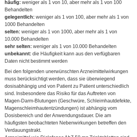
häufig:
weniger als 1 von 10, aber mehr als 1 von 100
Behandelten
gelegentlich:
weniger als 1 von 100, aber mehr als 1 von
1000 Behandelten
selten:
weniger als 1 von 1000, aber mehr als 1 von
10.000 Behandelten
sehr selten:
weniger als 1 von 10.000 Behandelten
unbekannt:
die Häufigkeit kann aus den verfügbaren
Daten nicht bestimmt werden
Bei den folgenden unerwünschten Arzneimittelwirkungen
muss berücksichtigt werden, dass sie überwiegend
dosisabhängig und von Patient zu Patient unterschiedlich
sind. Insbesondere das Risiko für das Auftreten von
Magen-Darm-Blutungen (Geschwüre, Schleimhautdefekte,
Magenschleimhautentzündungen) ist abhängig vom
Dosisbereich und der Anwendungsdauer. Die am
häufigsten beobachteten Nebenwirkungen betreffen den
Verdauungstrakt.