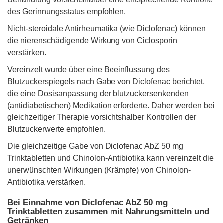
des Gerinnungsstatus empfohlen.
Nicht-steroidale Antirheumatika (wie Diclofenac) können
die nierenschädigende Wirkung von Ciclosporin
verstärken.
Vereinzelt wurde über eine Beeinflussung des
Blutzuckerspiegels nach Gabe von Diclofenac berichtet,
die eine Dosisanpassung der blutzuckersenkenden
(antidiabetischen) Medikation erforderte. Daher werden bei
gleichzeitiger Therapie vorsichtshalber Kontrollen der
Blutzuckerwerte empfohlen.
Die gleichzeitige Gabe von Diclofenac AbZ 50 mg
Trinktabletten und Chinolon-Antibiotika kann vereinzelt die
unerwünschten Wirkungen (Krämpfe) von Chinolon-
Antibiotika verstärken.
Bei Einnahme von Diclofenac AbZ 50 mg
Trinktabletten zusammen mit Nahrungsmitteln und
Getränken