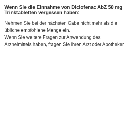
Wenn Sie die Einnahme von Diclofenac AbZ 50 mg
Trinktabletten vergessen haben:
Nehmen Sie bei der nächsten Gabe nicht mehr als die
übliche empfohlene Menge ein.
Wenn Sie weitere Fragen zur Anwendung des
Arzneimittels haben, fragen Sie Ihren Arzt oder Apotheker.