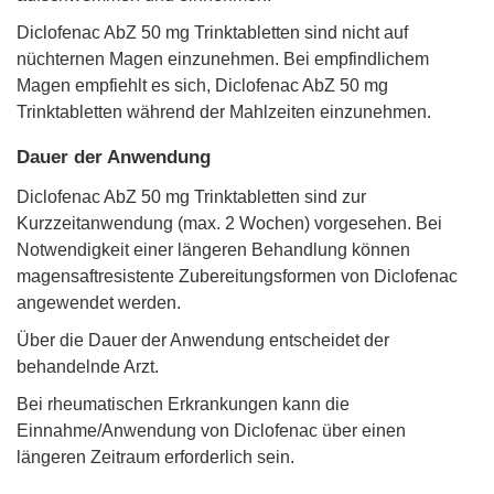
Diclofenac AbZ 50 mg Trinktabletten sind nicht auf
nüchternen Magen einzunehmen. Bei empfindlichem
Magen empfiehlt es sich, Diclofenac AbZ 50 mg
Trinktabletten während der Mahlzeiten einzunehmen.
Dauer der Anwendung
Diclofenac AbZ 50 mg Trinktabletten sind zur
Kurzzeitanwendung (max. 2 Wochen) vorgesehen. Bei
Notwendigkeit einer längeren Behandlung können
magensaftresistente Zubereitungsformen von Diclofenac
angewendet werden.
Über die Dauer der Anwendung entscheidet der
behandelnde Arzt.
Bei rheumatischen Erkrankungen kann die
Einnahme/Anwendung von Diclofenac über einen
längeren Zeitraum erforderlich sein.