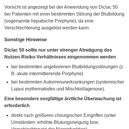
Vorsicht ist angezeigt bei der Anwendung von Diclac 50
bei Patienten mit einer bestimmten Störung der Blutbildung
(sogenannte hepatische Porphyrie), da eine
Verschlechterung ausgelöst werden kann.
Sonstige Hinweise
Diclac 50 sollte nur unter strenger Abwägung des
Nutzen-Risiko-Verhältnisses eingenommen werden
bei bestimmten angeborenen Blutbildungsstörungen (z.
B. akute intermittierende Porphyrie)
bei bestimmten Autoimmunerkrankungen (systemischer
Lupus erythematodes und Mischkollagenose).
Eine besonders sorgfältige ärztliche Überwachung ist
erforderlich
direkt nach größeren chirurgischen Eingriffen (unter
Umständen: erhöhte Blutungsneigung bzw.