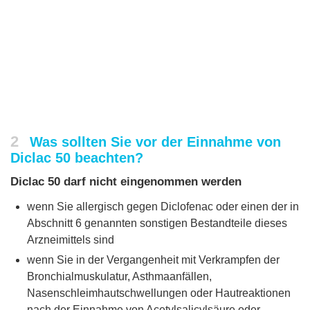
2
Was sollten Sie vor der Einnahme von
Diclac 50 beachten?
Diclac 50 darf nicht eingenommen werden
wenn Sie allergisch gegen Diclofenac oder einen der in
Abschnitt 6 genannten sonstigen Bestandteile dieses
Arzneimittels sind
wenn Sie in der Vergangenheit mit Verkrampfen der
Bronchialmuskulatur, Asthmaanfällen,
Nasenschleimhautschwellungen oder Hautreaktionen
nach der Einnahme von Acetylsalicylsäure oder