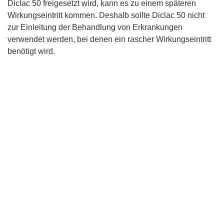
Diclac 50 freigesetzt wird, kann es zu einem späteren
Wirkungseintritt kommen. Deshalb sollte Diclac 50 nicht
zur Einleitung der Behandlung von Erkrankungen
verwendet werden, bei denen ein rascher Wirkungseintritt
benötigt wird.