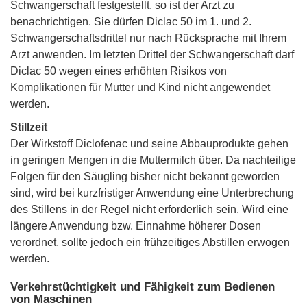
Schwangerschaft festgestellt, so ist der Arzt zu
benachrichtigen. Sie dürfen Diclac 50 im 1. und 2.
Schwangerschaftsdrittel nur nach Rücksprache mit Ihrem
Arzt anwenden. Im letzten Drittel der Schwangerschaft darf
Diclac 50 wegen eines erhöhten Risikos von
Komplikationen für Mutter und Kind nicht angewendet
werden.
Stillzeit
Der Wirkstoff Diclofenac und seine Abbauprodukte gehen
in geringen Mengen in die Muttermilch über. Da nachteilige
Folgen für den Säugling bisher nicht bekannt geworden
sind, wird bei kurzfristiger Anwendung eine Unterbrechung
des Stillens in der Regel nicht erforderlich sein. Wird eine
längere Anwendung bzw. Einnahme höherer Dosen
verordnet, sollte jedoch ein frühzeitiges Abstillen erwogen
werden.
Verkehrstüchtigkeit und Fähigkeit zum Bedienen
von Maschinen