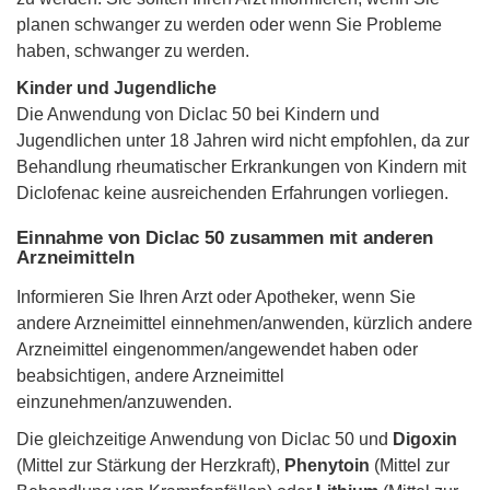
planen schwanger zu werden oder wenn Sie Probleme
haben, schwanger zu werden.
Kinder und Jugendliche
Die Anwendung von Diclac 50 bei Kindern und
Jugendlichen unter 18 Jahren wird nicht empfohlen, da zur
Behandlung rheumatischer Erkrankungen von Kindern mit
Diclofenac keine ausreichenden Erfahrungen vorliegen.
Einnahme von Diclac 50 zusammen mit anderen
Arzneimitteln
Informieren Sie Ihren Arzt oder Apotheker, wenn Sie
andere Arzneimittel einnehmen/anwenden, kürzlich andere
Arzneimittel eingenommen/angewendet haben oder
beabsichtigen, andere Arzneimittel
einzunehmen/anzuwenden.
Die gleichzeitige Anwendung von Diclac 50 und
Digoxin
(Mittel zur Stärkung der Herzkraft),
Phenytoin
(Mittel zur