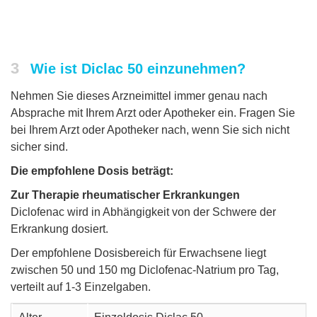
3
Wie ist Diclac 50 einzunehmen?
Nehmen Sie dieses Arzneimittel immer genau nach
Absprache mit Ihrem Arzt oder Apotheker ein. Fragen Sie
bei Ihrem Arzt oder Apotheker nach, wenn Sie sich nicht
sicher sind.
Die empfohlene Dosis beträgt:
Zur Therapie rheumatischer Erkrankungen
Diclofenac wird in Abhängigkeit von der Schwere der
Erkrankung dosiert.
Der empfohlene Dosisbereich für Erwachsene liegt
zwischen 50 und 150 mg Diclofenac-Natrium pro Tag,
verteilt auf 1-3 Einzelgaben.