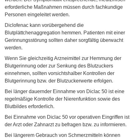
erforderliche Maßnahmen müssen durch fachkundige
Personen eingeleitet werden.
Diclofenac kann vorübergehend die
Blutplättchenaggregation hemmen. Patienten mit einer
Gerinnungsstörung sollten daher sorgfältig überwacht
werden.
Wenn Sie gleichzeitig Arzneimittel zur Hemmung der
Blutgerinnung oder zur Senkung des Blutzuckers
einnehmen, sollten vorsichtshalber Kontrollen der
Blutgerinnung bzw. der Blutzuckerwerte erfolgen.
Bei länger dauernder Einnahme von Diclac 50 ist eine
regelmäßige Kontrolle der Nierenfunktion sowie des
Blutbildes erforderlich.
Bei Einnahme von Diclac 50 vor operativen Eingriffen ist
der Arzt oder Zahnarzt zu befragen bzw. zu informieren.
Bei längerem Gebrauch von Schmerzmitteln können