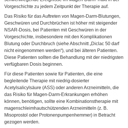
Vorgeschichte zu jedem Zeitpunkt der Therapie auf.
Das Risiko für das Auftreten von Magen-Darm-Blutungen,
Geschwüren und Durchbrüchen ist höher mit steigender
NSAR-Dosis, bei Patienten mit Geschwüren in der
Vorgeschichte, insbesondere mit den Komplikationen
Blutung oder Durchbruch (siehe Abschnitt „Diclac 50 darf
nicht eingenommen werden“), und bei älteren Patienten.
Diese Patienten sollten die Behandlung mit der niedrigsten
verfügbaren Dosis beginnen.
Für diese Patienten sowie für Patienten, die eine
begleitende Therapie mit niedrig-dosierter
Acetylsalicylsäure (ASS) oder anderen Arzneimitteln, die
das Risiko für Magen-Darm-Erkrankungen erhöhen
können, benötigen, sollte eine Kombinationstherapie mit
magenschleimhautschützenden Arzneimitteln (z. B.
Misoprostol oder Protonenpumpenhemmer) in Betracht
gezogen werden.