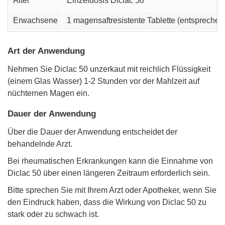
Alter
Einzeldosis Diclac 50
Erwachsene
1 magensaftresistente Tablette (entspreche
Art der Anwendung
Nehmen Sie Diclac 50 unzerkaut mit reichlich Flüssigkeit
(einem Glas Wasser) 1-2 Stunden vor der Mahlzeit auf
nüchternen Magen ein.
Dauer der Anwendung
Über die Dauer der Anwendung entscheidet der
behandelnde Arzt.
Bei rheumatischen Erkrankungen kann die Einnahme von
Diclac 50 über einen längeren Zeitraum erforderlich sein.
Bitte sprechen Sie mit Ihrem Arzt oder Apotheker, wenn Sie
den Eindruck haben, dass die Wirkung von Diclac 50 zu
stark oder zu schwach ist.