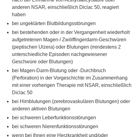
anderen NSAR, einschließlich Diclac 50, reagiert
haben
bei ungeklärten Blutbildungsstörungen
bei bestehenden oder in der Vergangenheit wiederholt
aufgetretenen Magen-/ Zwölffingerdarm-Geschwüren
(peptischen Ulzera) oder Blutungen (mindestens 2
unterschiedliche Episoden nachgewiesener
Geschwüre oder Blutungen)
bei Magen-Darm-Blutung oder -Durchbruch
(Perforation) in der Vorgeschichte im Zusammenhang
mit einer vorherigen Therapie mit NSAR, einschließlich
Diclac 50
bei Hirnblutungen (zerebrovaskulären Blutungen) oder
anderen aktiven Blutungen
bei schweren Leberfunktionsstörungen
bei schweren Nierenfunktionsstörungen
wenn bei Ihnen eine Herzkrankheit und/oder