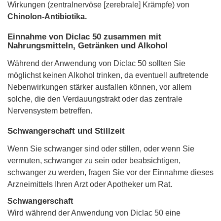
Wirkungen (zentralnervöse [zerebrale] Krämpfe) von
Chinolon-Antibiotika.
Einnahme von Diclac 50 zusammen mit
Nahrungsmitteln, Getränken und Alkohol
Während der Anwendung von Diclac 50 sollten Sie
möglichst keinen Alkohol trinken, da eventuell auftretende
Nebenwirkungen stärker ausfallen können, vor allem
solche, die den Verdauungstrakt oder das zentrale
Nervensystem betreffen.
Schwangerschaft und Stillzeit
Wenn Sie schwanger sind oder stillen, oder wenn Sie
vermuten, schwanger zu sein oder beabsichtigen,
schwanger zu werden, fragen Sie vor der Einnahme dieses
Arzneimittels Ihren Arzt oder Apotheker um Rat.
Schwangerschaft
Wird während der Anwendung von Diclac 50 eine