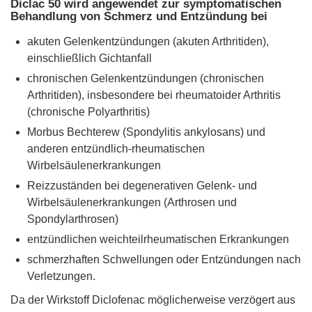
Diclac 50 wird angewendet zur symptomatischen
Behandlung von Schmerz und Entzündung bei
akuten Gelenkentzündungen (akuten Arthritiden),
einschließlich Gichtanfall
chronischen Gelenkentzündungen (chronischen
Arthritiden), insbesondere bei rheumatoider Arthritis
(chronische Polyarthritis)
Morbus Bechterew (Spondylitis ankylosans) und
anderen entzündlich-rheumatischen
Wirbelsäulenerkrankungen
Reizzuständen bei degenerativen Gelenk- und
Wirbelsäulenerkrankungen (Arthrosen und
Spondylarthrosen)
entzündlichen weichteilrheumatischen Erkrankungen
schmerzhaften Schwellungen oder Entzündungen nach
Verletzungen.
Da der Wirkstoff Diclofenac möglicherweise verzögert aus