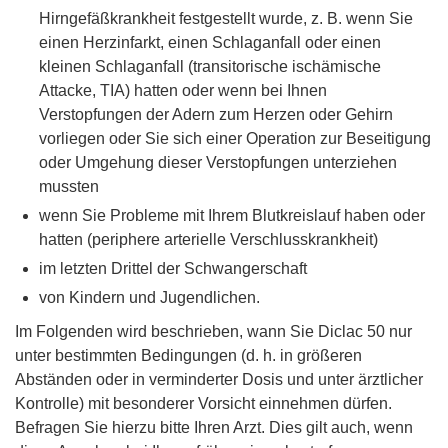
Hirngefäßkrankheit festgestellt wurde, z. B. wenn Sie
einen Herzinfarkt, einen Schlaganfall oder einen
kleinen Schlaganfall (transitorische ischämische
Attacke, TIA) hatten oder wenn bei Ihnen
Verstopfungen der Adern zum Herzen oder Gehirn
vorliegen oder Sie sich einer Operation zur Beseitigung
oder Umgehung dieser Verstopfungen unterziehen
mussten
wenn Sie Probleme mit Ihrem Blutkreislauf haben oder
hatten (periphere arterielle Verschlusskrankheit)
im letzten Drittel der Schwangerschaft
von Kindern und Jugendlichen.
Im Folgenden wird beschrieben, wann Sie Diclac 50 nur
unter bestimmten Bedingungen (d. h. in größeren
Abständen oder in verminderter Dosis und unter ärztlicher
Kontrolle) mit besonderer Vorsicht einnehmen dürfen.
Befragen Sie hierzu bitte Ihren Arzt. Dies gilt auch, wenn