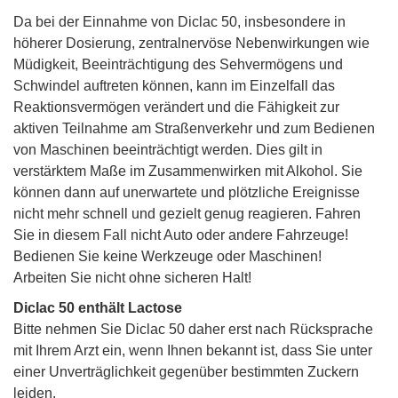
Da bei der Einnahme von Diclac 50, insbesondere in
höherer Dosierung, zentralnervöse Nebenwirkungen wie
Müdigkeit, Beeinträchtigung des Sehvermögens und
Schwindel auftreten können, kann im Einzelfall das
Reaktionsvermögen verändert und die Fähigkeit zur
aktiven Teilnahme am Straßenverkehr und zum Bedienen
von Maschinen beeinträchtigt werden. Dies gilt in
verstärktem Maße im Zusammenwirken mit Alkohol. Sie
können dann auf unerwartete und plötzliche Ereignisse
nicht mehr schnell und gezielt genug reagieren. Fahren
Sie in diesem Fall nicht Auto oder andere Fahrzeuge!
Bedienen Sie keine Werkzeuge oder Maschinen!
Arbeiten Sie nicht ohne sicheren Halt!
Diclac 50 enthält Lactose
Bitte nehmen Sie Diclac 50 daher erst nach Rücksprache
mit Ihrem Arzt ein, wenn Ihnen bekannt ist, dass Sie unter
einer Unverträglichkeit gegenüber bestimmten Zuckern
leiden.