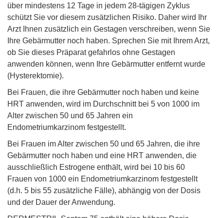
über mindestens 12 Tage in jedem 28-tägigen Zyklus
schützt Sie vor diesem zusätzlichen Risiko. Daher wird Ihr
Arzt Ihnen zusätzlich ein Gestagen verschreiben, wenn Sie
Ihre Gebärmutter noch haben. Sprechen Sie mit Ihrem Arzt,
ob Sie dieses Präparat gefahrlos ohne Gestagen
anwenden können, wenn Ihre Gebärmutter entfernt wurde
(Hysterektomie).
Bei Frauen, die ihre Gebärmutter noch haben und keine
HRT anwenden, wird im Durchschnitt bei 5 von 1000 im
Alter zwischen 50 und 65 Jahren ein
Endometriumkarzinom festgestellt.
Bei Frauen im Alter zwischen 50 und 65 Jahren, die ihre
Gebärmutter noch haben und eine HRT anwenden, die
ausschließlich Estrogene enthält, wird bei 10 bis 60
Frauen von 1000 ein Endometriumkarzinom festgestellt
(d.h. 5 bis 55 zusätzliche Fälle), abhängig von der Dosis
und der Dauer der Anwendung.