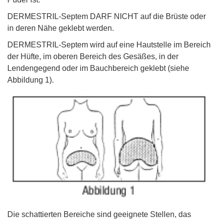
DERMESTRIL-Septem DARF NICHT auf die Brüste oder
in deren Nähe geklebt werden.
DERMESTRIL-Septem wird auf eine Hautstelle im Bereich
der Hüfte, im oberen Bereich des Gesäßes, in der
Lendengegend oder im Bauchbereich geklebt (siehe
Abbildung 1).
Die schattierten Bereiche sind geeignete Stellen, das