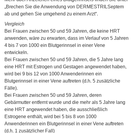
„Brechen Sie die Anwendung von DERMESTRILSeptem
ab und gehen Sie umgehend zu einem Arzt“.
Vergleich
Bei Frauen zwischen 50 und 59 Jahren, die keine HRT
anwenden, wäre zu erwarten, dass im Verlauf von 5 Jahren
4 bis 7 von 1000 ein Blutgerinnsel in einer Vene
entwickeln.
Bei Frauen zwischen 50 und 59 Jahren, die 5 Jahre lang
eine HRT mit Estrogen und Gestagen angewendet haben,
wird bei 9 bis 12 von 1000 Anwenderinnen ein
Blutgerinnsel in einer Vene auftreten (d.h. 5 zusätzliche
Fälle).
Bei Frauen zwischen 50 und 59 Jahren, deren
Gebärmutter entfernt wurde und die mehr als 5 Jahre lang
eine HRT angewendet haben, die ausschließlich
Estrogene enthält, wird bei 5 bis 8 von 1000
Anwenderinnen ein Blutgerinnsel in einer Vene auftreten
(d.h. 1 zusätzlicher Fall)