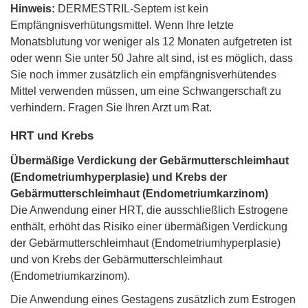
Hinweis:
DERMESTRIL-Septem ist kein
Empfängnisverhütungsmittel. Wenn Ihre letzte
Monatsblutung vor weniger als 12 Monaten aufgetreten ist
oder wenn Sie unter 50 Jahre alt sind, ist es möglich, dass
Sie noch immer zusätzlich ein empfängnisverhütendes
Mittel verwenden müssen, um eine Schwangerschaft zu
verhindern. Fragen Sie Ihren Arzt um Rat.
HRT und Krebs
Übermäßige Verdickung der Gebärmutterschleimhaut
(Endometriumhyperplasie) und Krebs der
Gebärmutterschleimhaut (Endometriumkarzinom)
Die Anwendung einer HRT, die ausschließlich Estrogene
enthält, erhöht das Risiko einer übermäßigen Verdickung
der Gebärmutterschleimhaut (Endometriumhyperplasie)
und von Krebs der Gebärmutterschleimhaut
(Endometriumkarzinom).
Die Anwendung eines Gestagens zusätzlich zum Estrogen