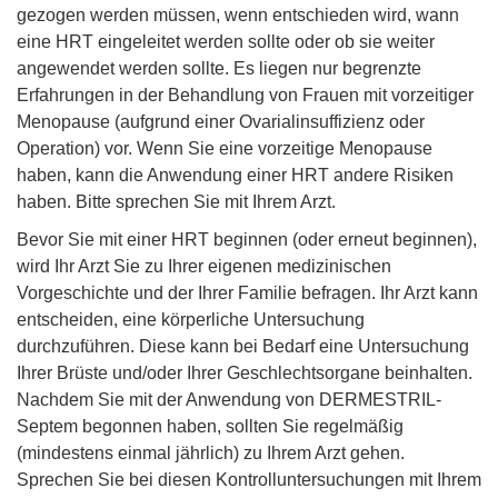
gezogen werden müssen, wenn entschieden wird, wann
eine HRT eingeleitet werden sollte oder ob sie weiter
angewendet werden sollte. Es liegen nur begrenzte
Erfahrungen in der Behandlung von Frauen mit vorzeitiger
Menopause (aufgrund einer Ovarialinsuffizienz oder
Operation) vor. Wenn Sie eine vorzeitige Menopause
haben, kann die Anwendung einer HRT andere Risiken
haben. Bitte sprechen Sie mit Ihrem Arzt.
Bevor Sie mit einer HRT beginnen (oder erneut beginnen),
wird Ihr Arzt Sie zu Ihrer eigenen medizinischen
Vorgeschichte und der Ihrer Familie befragen. Ihr Arzt kann
entscheiden, eine körperliche Untersuchung
durchzuführen. Diese kann bei Bedarf eine Untersuchung
Ihrer Brüste und/oder Ihrer Geschlechtsorgane beinhalten.
Nachdem Sie mit der Anwendung von DERMESTRIL-
Septem begonnen haben, sollten Sie regelmäßig
(mindestens einmal jährlich) zu Ihrem Arzt gehen.
Sprechen Sie bei diesen Kontrolluntersuchungen mit Ihrem