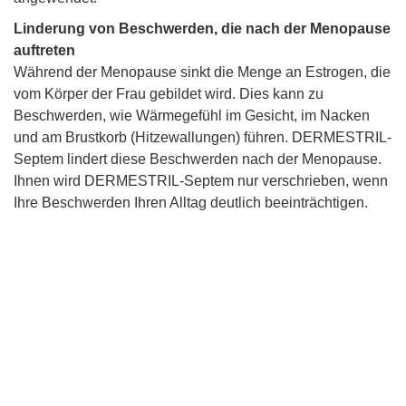
Linderung von Beschwerden, die nach der Menopause
auftreten
Während der Menopause sinkt die Menge an Estrogen, die
vom Körper der Frau gebildet wird. Dies kann zu
Beschwerden, wie Wärmegefühl im Gesicht, im Nacken
und am Brustkorb (Hitzewallungen) führen. DERMESTRIL-
Septem lindert diese Beschwerden nach der Menopause.
Ihnen wird DERMESTRIL-Septem nur verschrieben, wenn
Ihre Beschwerden Ihren Alltag deutlich beeinträchtigen.