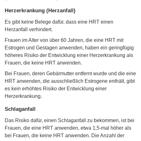
Herzerkrankung (Herzanfall)
Es gibt keine Belege dafür, dass eine HRT einen
Herzanfall verhindert.
Frauen im Alter von über 60 Jahren, die eine HRT mit
Estrogen und Gestagen anwenden, haben ein geringfügig
höheres Risiko der Entwicklung einer Herzerkrankung als
Frauen, die keine HRT anwenden.
Bei Frauen, deren Gebärmutter entfernt wurde und die eine
HRT anwenden, die ausschließlich Estrogene enthält, gibt
es kein erhöhtes Risiko der Entwicklung einer
Herzerkrankung.
Schlaganfall
Das Risiko dafür, einen Schlaganfall zu bekommen, ist bei
Frauen, die eine HRT anwenden, etwa 1,5-mal höher als
bei Frauen, die keine HRT anwenden. Die Anzahl der