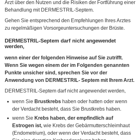
Arzt über den Nutzen und die Risiken der Fortführung einer
Behandlung mit DERMESTRIL-Septem.
Gehen Sie entsprechend den Empfehlungen Ihres Arztes
zu regelmäßigen Vorsorgeuntersuchungen der Brüste.
DERMESTRIL-Septem darf nicht angewendet
werden,
wenn einer der folgenden Hinweise auf Sie zutrifft.
Wenn Sie wegen einem der im Folgenden genannten
Punkte unsicher sind, sprechen Sie vor der
Anwendung von DERMESTRIL- Septem mit Ihrem Arzt.
DERMESTRIL-Septem darf nicht angewendet werden,
wenn Sie
Brustkrebs
haben oder hatten oder wenn
der Verdacht besteht, dass Sie Brustkrebs haben.
wenn Sie
Krebs haben, der empfindlich auf
Estrogen ist,
wie Krebs der Gebärmutterschleimhaut
(Endometrium), oder wenn der Verdacht besteht, dass