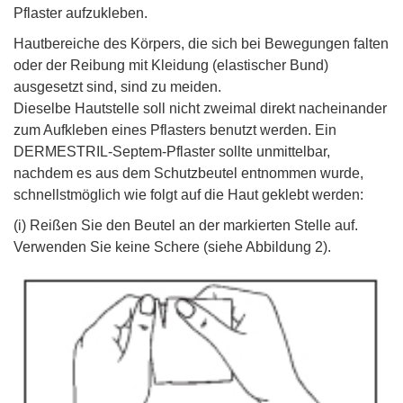
Pflaster aufzukleben.
Hautbereiche des Körpers, die sich bei Bewegungen falten
oder der Reibung mit Kleidung (elastischer Bund)
ausgesetzt sind, sind zu meiden.
Dieselbe Hautstelle soll nicht zweimal direkt nacheinander
zum Aufkleben eines Pflasters benutzt werden. Ein
DERMESTRIL-Septem-Pflaster sollte unmittelbar,
nachdem es aus dem Schutzbeutel entnommen wurde,
schnellstmöglich wie folgt auf die Haut geklebt werden:
(i) Reißen Sie den Beutel an der markierten Stelle auf.
Verwenden Sie keine Schere (siehe Abbildung 2).