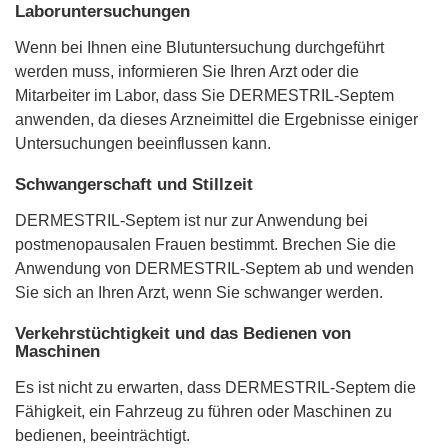
Laboruntersuchungen
Wenn bei Ihnen eine Blutuntersuchung durchgeführt
werden muss, informieren Sie Ihren Arzt oder die
Mitarbeiter im Labor, dass Sie DERMESTRIL-Septem
anwenden, da dieses Arzneimittel die Ergebnisse einiger
Untersuchungen beeinflussen kann.
Schwangerschaft und Stillzeit
DERMESTRIL-Septem ist nur zur Anwendung bei
postmenopausalen Frauen bestimmt. Brechen Sie die
Anwendung von DERMESTRIL-Septem ab und wenden
Sie sich an Ihren Arzt, wenn Sie schwanger werden.
Verkehrstüchtigkeit und das Bedienen von
Maschinen
Es ist nicht zu erwarten, dass DERMESTRIL-Septem die
Fähigkeit, ein Fahrzeug zu führen oder Maschinen zu
bedienen, beeinträchtigt.