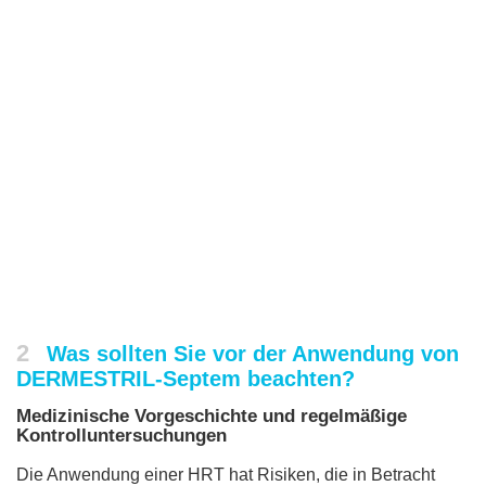
2
Was sollten Sie vor der Anwendung von
DERMESTRIL-Septem beachten?
Medizinische Vorgeschichte und regelmäßige
Kontrolluntersuchungen
Die Anwendung einer HRT hat Risiken, die in Betracht