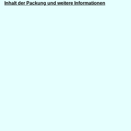
Inhalt der Packung und weitere Informationen