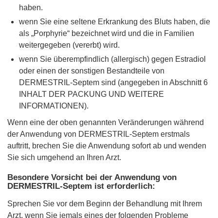
haben.
wenn Sie eine seltene Erkrankung des Bluts haben, die
als „Porphyrie“ bezeichnet wird und die in Familien
weitergegeben (vererbt) wird.
wenn Sie überempfindlich (allergisch) gegen Estradiol
oder einen der sonstigen Bestandteile von
DERMESTRIL-Septem sind (angegeben in Abschnitt 6
INHALT DER PACKUNG UND WEITERE
INFORMATIONEN).
Wenn eine der oben genannten Veränderungen während
der Anwendung von DERMESTRIL-Septem erstmals
auftritt, brechen Sie die Anwendung sofort ab und wenden
Sie sich umgehend an Ihren Arzt.
Besondere Vorsicht bei der Anwendung von
DERMESTRIL-Septem ist erforderlich:
Sprechen Sie vor dem Beginn der Behandlung mit Ihrem
Arzt, wenn Sie jemals eines der folgenden Probleme