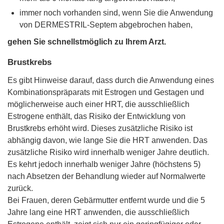
immer noch vorhanden sind, wenn Sie die Anwendung
von DERMESTRIL-Septem abgebrochen haben,
gehen Sie schnellstmöglich zu Ihrem Arzt.
Brustkrebs
Es gibt Hinweise darauf, dass durch die Anwendung eines
Kombinationspräparats mit Estrogen und Gestagen und
möglicherweise auch einer HRT, die ausschließlich
Estrogene enthält, das Risiko der Entwicklung von
Brustkrebs erhöht wird. Dieses zusätzliche Risiko ist
abhängig davon, wie lange Sie die HRT anwenden. Das
zusätzliche Risiko wird innerhalb weniger Jahre deutlich.
Es kehrt jedoch innerhalb weniger Jahre (höchstens 5)
nach Absetzen der Behandlung wieder auf Normalwerte
zurück.
Bei Frauen, deren Gebärmutter entfernt wurde und die 5
Jahre lang eine HRT anwenden, die ausschließlich