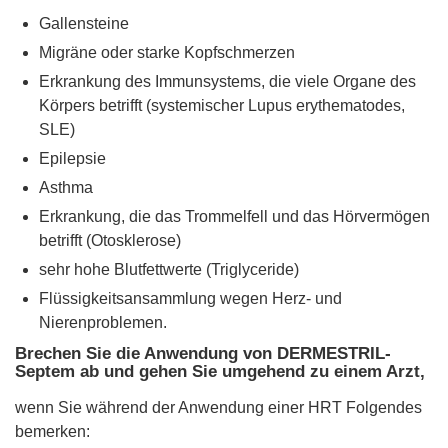
Gallensteine
Migräne oder starke Kopfschmerzen
Erkrankung des Immunsystems, die viele Organe des
Körpers betrifft (systemischer Lupus erythematodes,
SLE)
Epilepsie
Asthma
Erkrankung, die das Trommelfell und das Hörvermögen
betrifft (Otosklerose)
sehr hohe Blutfettwerte (Triglyceride)
Flüssigkeitsansammlung wegen Herz- und
Nierenproblemen.
Brechen Sie die Anwendung von DERMESTRIL-
Septem ab und gehen Sie umgehend zu einem Arzt,
wenn Sie während der Anwendung einer HRT Folgendes
bemerken: