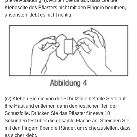
(siehe Abbildung 4). Achten Sie darauf, dass Sie die
Klebeseite des Pflasters nicht mit den Fingern berühren,
ansonsten klebt es nicht richtig.
(iv) Kleben Sie die von der Schutzfolie befreite Seite auf
Ihre Haut und entfernen dann den restlichen Teil der
Schutzfolie. Drücken Sie das Pflaster für etwa 10
Sekunden fest über die gesamte Fläche an. Streichen Sie
mit den Fingern über die Ränder, um sicherzustellen, dass
es sicher klebt.