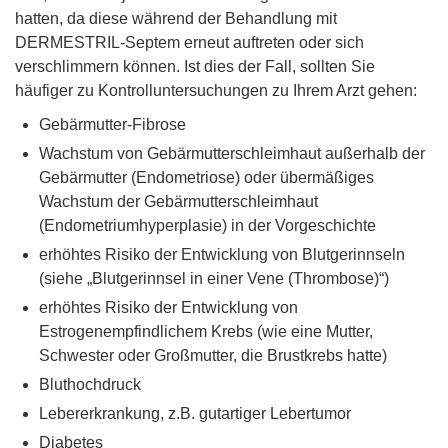
hatten, da diese während der Behandlung mit
DERMESTRIL-Septem erneut auftreten oder sich
verschlimmern können. Ist dies der Fall, sollten Sie
häufiger zu Kontrolluntersuchungen zu Ihrem Arzt gehen:
Gebärmutter-Fibrose
Wachstum von Gebärmutterschleimhaut außerhalb der
Gebärmutter (Endometriose) oder übermäßiges
Wachstum der Gebärmutterschleimhaut
(Endometriumhyperplasie) in der Vorgeschichte
erhöhtes Risiko der Entwicklung von Blutgerinnseln
(siehe „Blutgerinnsel in einer Vene (Thrombose)“)
erhöhtes Risiko der Entwicklung von
Estrogenempfindlichem Krebs (wie eine Mutter,
Schwester oder Großmutter, die Brustkrebs hatte)
Bluthochdruck
Lebererkrankung, z.B. gutartiger Lebertumor
Diabetes