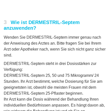
3
Wie ist DERMESTRIL-Septem
anzuwenden?
Wenden Sie DERMESTRIL-Septem immer genau nach
der Anweisung des Arztes an. Bitte fragen Sie bei Ihrem
Arzt oder Apotheker nach, wenn Sie sich nicht ganz sicher
sind.
DERMESTRIL-Septem steht in drei Dosisstärken zur
Verfügung:
DERMESTRIL-Septem 25, 50 und 75 Mikrogramm/ 24
Stunden. Ihr Arzt bestimmt, welche Dosierung für Sie am
geeignetsten ist, obwohl die meisten Frauen mit dem
DERMESTRIL-Septem 25-Pflaster beginnen.
Ihr Arzt kann die Dosis während der Behandlung Ihren
individuellen Bedürfnissen anpassen. Es hängt davon ab,