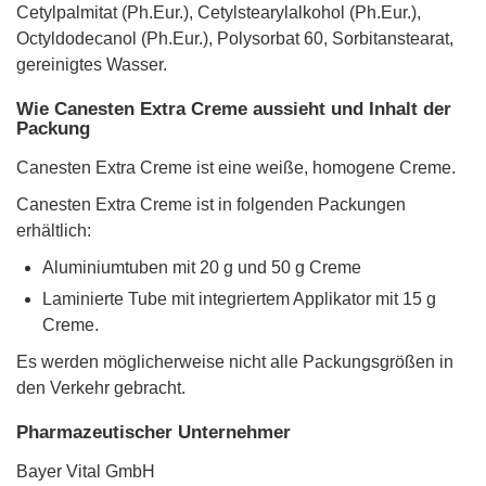
Cetylpalmitat (Ph.Eur.), Cetylstearylalkohol (Ph.Eur.),
Octyldodecanol (Ph.Eur.), Polysorbat 60, Sorbitanstearat,
gereinigtes Wasser.
Wie Canesten Extra Creme aussieht und Inhalt der
Packung
Canesten Extra Creme ist eine weiße, homogene Creme.
Canesten Extra Creme ist in folgenden Packungen
erhältlich:
Aluminiumtuben mit 20 g und 50 g Creme
Laminierte Tube mit integriertem Applikator mit 15 g
Creme.
Es werden möglicherweise nicht alle Packungsgrößen in
den Verkehr gebracht.
Pharmazeutischer Unternehmer
Bayer Vital GmbH