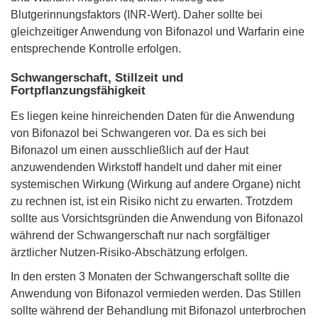
Blutgerinnungsfaktors (INR-Wert). Daher sollte bei
gleichzeitiger Anwendung von Bifonazol und Warfarin eine
entsprechende Kontrolle erfolgen.
Schwangerschaft, Stillzeit und
Fortpflanzungsfähigkeit
Es liegen keine hinreichenden Daten für die Anwendung
von Bifonazol bei Schwangeren vor. Da es sich bei
Bifonazol um einen ausschließlich auf der Haut
anzuwendenden Wirkstoff handelt und daher mit einer
systemischen Wirkung (Wirkung auf andere Organe) nicht
zu rechnen ist, ist ein Risiko nicht zu erwarten. Trotzdem
sollte aus Vorsichtsgründen die Anwendung von Bifonazol
während der Schwangerschaft nur nach sorgfältiger
ärztlicher Nutzen-Risiko-Abschätzung erfolgen.
In den ersten 3 Monaten der Schwangerschaft sollte die
Anwendung von Bifonazol vermieden werden. Das Stillen
sollte während der Behandlung mit Bifonazol unterbrochen