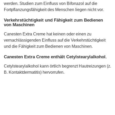
werden. Studien zum Einfluss von Bifonazol auf die
Fortpflanzungsfähigkeit des Menschen liegen nicht vor.
Verkehrstüchtigkeit und Fähigkeit zum Bedienen
von Maschinen
Canesten Extra Creme hat keinen oder einen zu
vernachlässigenden Einfluss auf die Verkehrstüchtigkeit
und die Fähigkeit zum Bedienen von Maschinen.
Canesten Extra Creme enthält Cetylstearylalkohol.
Cetylstearylalkohol kann örtlich begrenzt Hautreizungen (z.
B. Kontaktdermatitis) hervorrufen.