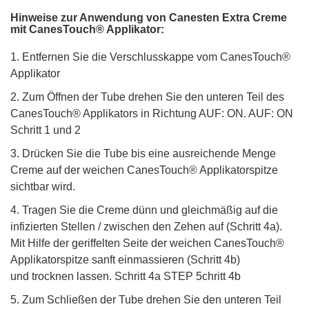
Hinweise zur Anwendung von Canesten Extra Creme
mit CanesTouch® Applikator:
1. Entfernen Sie die Verschlusskappe vom CanesTouch®
Applikator
2. Zum Öffnen der Tube drehen Sie den unteren Teil des
CanesTouch® Applikators in Richtung AUF: ON. AUF: ON
Schritt 1 und 2
3. Drücken Sie die Tube bis eine ausreichende Menge
Creme auf der weichen CanesTouch® Applikatorspitze
sichtbar wird.
4. Tragen Sie die Creme dünn und gleichmäßig auf die
infizierten Stellen / zwischen den Zehen auf (Schritt 4a).
Mit Hilfe der geriffelten Seite der weichen CanesTouch®
Applikatorspitze sanft einmassieren (Schritt 4b)
und trocknen lassen. Schritt 4a STEP 5chritt 4b
5. Zum Schließen der Tube drehen Sie den unteren Teil