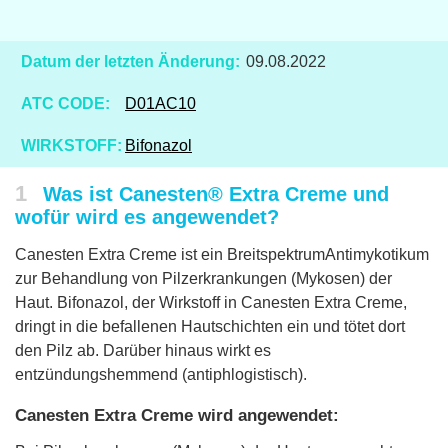
Datum der letzten Änderung:
09.08.2022
ATC CODE:
D01AC10
WIRKSTOFF:
Bifonazol
1
Was ist Canesten® Extra Creme und
wofür wird es angewendet?
Canesten Extra Creme ist ein BreitspektrumAntimykotikum
zur Behandlung von Pilzerkrankungen (Mykosen) der
Haut. Bifonazol, der Wirkstoff in Canesten Extra Creme,
dringt in die befallenen Hautschichten ein und tötet dort
den Pilz ab. Darüber hinaus wirkt es
entzündungshemmend (antiphlogistisch).
Canesten Extra Creme wird angewendet: