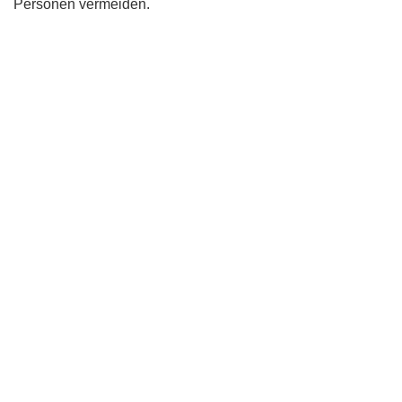
Personen vermeiden.