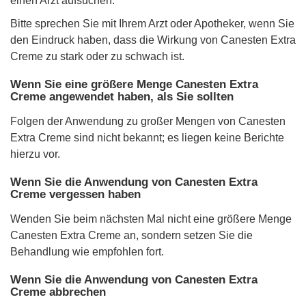
einen Arzt aufsuchen.
Bitte sprechen Sie mit Ihrem Arzt oder Apotheker, wenn Sie
den Eindruck haben, dass die Wirkung von Canesten Extra
Creme zu stark oder zu schwach ist.
Wenn Sie eine größere Menge Canesten Extra
Creme angewendet haben, als Sie sollten
Folgen der Anwendung zu großer Mengen von Canesten
Extra Creme sind nicht bekannt; es liegen keine Berichte
hierzu vor.
Wenn Sie die Anwendung von Canesten Extra
Creme vergessen haben
Wenden Sie beim nächsten Mal nicht eine größere Menge
Canesten Extra Creme an, sondern setzen Sie die
Behandlung wie empfohlen fort.
Wenn Sie die Anwendung von Canesten Extra
Creme abbrechen