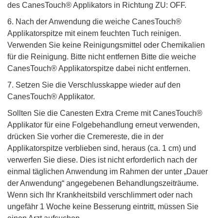
des CanesTouch® Applikators in Richtung ZU: OFF.
6. Nach der Anwendung die weiche CanesTouch®
Applikatorspitze mit einem feuchten Tuch reinigen.
Verwenden Sie keine Reinigungsmittel oder Chemikalien
für die Reinigung. Bitte nicht entfernen Bitte die weiche
CanesTouch® Applikatorspitze dabei nicht entfernen.
7. Setzen Sie die Verschlusskappe wieder auf den
CanesTouch® Applikator.
Sollten Sie die Canesten Extra Creme mit CanesTouch®
Applikator für eine Folgebehandlung erneut verwenden,
drücken Sie vorher die Cremereste, die in der
Applikatorspitze verblieben sind, heraus (ca. 1 cm) und
verwerfen Sie diese. Dies ist nicht erforderlich nach der
einmal täglichen Anwendung im Rahmen der unter „Dauer
der Anwendung“ angegebenen Behandlungszeiträume.
Wenn sich Ihr Krankheitsbild verschlimmert oder nach
ungefähr 1 Woche keine Besserung eintritt, müssen Sie