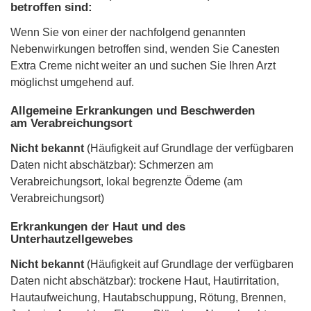
betroffen sind:
Wenn Sie von einer der nachfolgend genannten
Nebenwirkungen betroffen sind, wenden Sie Canesten
Extra Creme nicht weiter an und suchen Sie Ihren Arzt
möglichst umgehend auf.
Allgemeine Erkrankungen und Beschwerden
am Verabreichungsort
Nicht bekannt
(Häufigkeit auf Grundlage der verfügbaren
Daten nicht abschätzbar): Schmerzen am
Verabreichungsort, lokal begrenzte Ödeme (am
Verabreichungsort)
Erkrankungen der Haut und des
Unterhautzellgewebes
Nicht bekannt
(Häufigkeit auf Grundlage der verfügbaren
Daten nicht abschätzbar): trockene Haut, Hautirritation,
Hautaufweichung, Hautabschuppung, Rötung, Brennen,