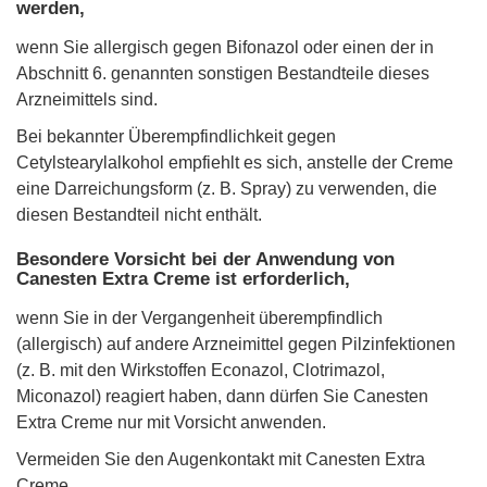
werden,
wenn Sie allergisch gegen Bifonazol oder einen der in
Abschnitt 6. genannten sonstigen Bestandteile dieses
Arzneimittels sind.
Bei bekannter Überempfindlichkeit gegen
Cetylstearylalkohol empfiehlt es sich, anstelle der Creme
eine Darreichungsform (z. B. Spray) zu verwenden, die
diesen Bestandteil nicht enthält.
Besondere Vorsicht bei der Anwendung von
Canesten Extra Creme ist erforderlich,
wenn Sie in der Vergangenheit überempfindlich
(allergisch) auf andere Arzneimittel gegen Pilzinfektionen
(z. B. mit den Wirkstoffen Econazol, Clotrimazol,
Miconazol) reagiert haben, dann dürfen Sie Canesten
Extra Creme nur mit Vorsicht anwenden.
Vermeiden Sie den Augenkontakt mit Canesten Extra
Creme.