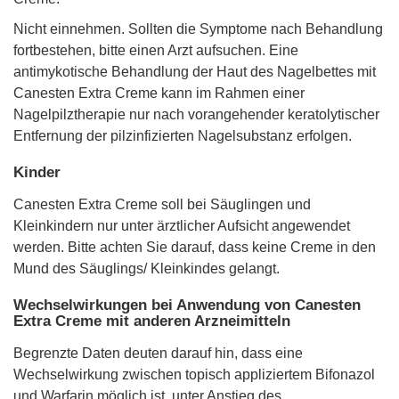
Nicht einnehmen. Sollten die Symptome nach Behandlung
fortbestehen, bitte einen Arzt aufsuchen. Eine
antimykotische Behandlung der Haut des Nagelbettes mit
Canesten Extra Creme kann im Rahmen einer
Nagelpilztherapie nur nach vorangehender keratolytischer
Entfernung der pilzinfizierten Nagelsubstanz erfolgen.
Kinder
Canesten Extra Creme soll bei Säuglingen und
Kleinkindern nur unter ärztlicher Aufsicht angewendet
werden. Bitte achten Sie darauf, dass keine Creme in den
Mund des Säuglings/ Kleinkindes gelangt.
Wechselwirkungen bei Anwendung von Canesten
Extra Creme mit anderen Arzneimitteln
Begrenzte Daten deuten darauf hin, dass eine
Wechselwirkung zwischen topisch appliziertem Bifonazol
und Warfarin möglich ist, unter Anstieg des