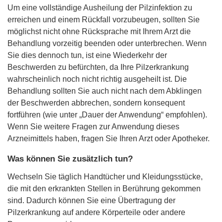
Um eine vollständige Ausheilung der Pilzinfektion zu
erreichen und einem Rückfall vorzubeugen, sollten Sie
möglichst nicht ohne Rücksprache mit Ihrem Arzt die
Behandlung vorzeitig beenden oder unterbrechen. Wenn
Sie dies dennoch tun, ist eine Wiederkehr der
Beschwerden zu befürchten, da Ihre Pilzerkrankung
wahrscheinlich noch nicht richtig ausgeheilt ist. Die
Behandlung sollten Sie auch nicht nach dem Abklingen
der Beschwerden abbrechen, sondern konsequent
fortführen (wie unter „Dauer der Anwendung“ empfohlen).
Wenn Sie weitere Fragen zur Anwendung dieses
Arzneimittels haben, fragen Sie Ihren Arzt oder Apotheker.
Was können Sie zusätzlich tun?
Wechseln Sie täglich Handtücher und Kleidungsstücke,
die mit den erkrankten Stellen in Berührung gekommen
sind. Dadurch können Sie eine Übertragung der
Pilzerkrankung auf andere Körperteile oder andere