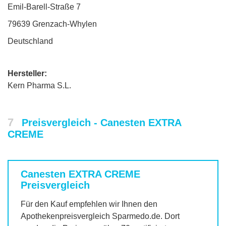
Emil-Barell-Straße 7
79639 Grenzach-Whylen
Deutschland
Hersteller:
Kern Pharma S.L.
7
Preisvergleich - Canesten EXTRA
CREME
Canesten EXTRA CREME
Preisvergleich
Für den Kauf empfehlen wir Ihnen den
Apothekenpreisvergleich Sparmedo.de. Dort