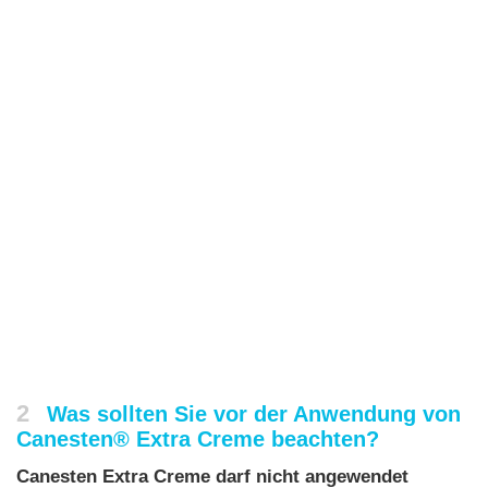
2
Was sollten Sie vor der Anwendung von
Canesten® Extra Creme beachten?
Canesten Extra Creme darf nicht angewendet