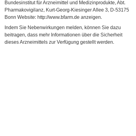
Bundesinstitut für Arzneimittel und Medizinprodukte, Abt.
Pharmakovigilanz, Kurt-Georg-Kiesinger Allee 3, D-53175
Bonn Website: http://www.bfarm.de anzeigen.
Indem Sie Nebenwirkungen melden, können Sie dazu
beitragen, dass mehr Informationen über die Sicherheit
dieses Arzneimittels zur Verfügung gestellt werden.