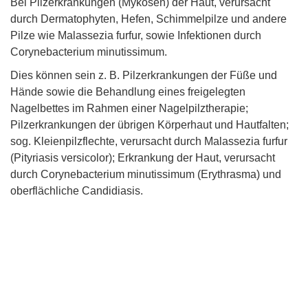
Bei Pilzerkrankungen (Mykosen) der Haut, verursacht
durch Dermatophyten, Hefen, Schimmelpilze und andere
Pilze wie Malassezia furfur, sowie Infektionen durch
Corynebacterium minutissimum.
Dies können sein z. B. Pilzerkrankungen der Füße und
Hände sowie die Behandlung eines freigelegten
Nagelbettes im Rahmen einer Nagelpilztherapie;
Pilzerkrankungen der übrigen Körperhaut und Hautfalten;
sog. Kleienpilzflechte, verursacht durch Malassezia furfur
(Pityriasis versicolor); Erkrankung der Haut, verursacht
durch Corynebacterium minutissimum (Erythrasma) und
oberflächliche Candidiasis.