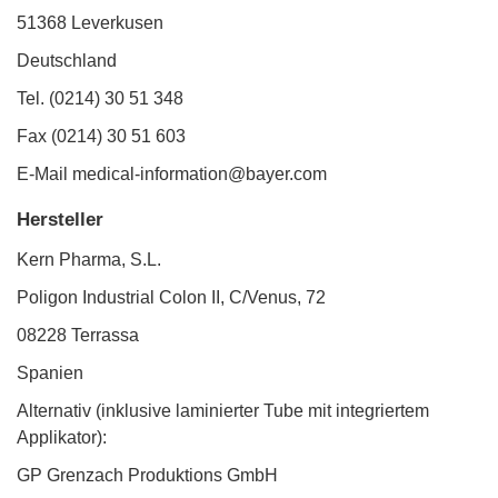
51368 Leverkusen
Deutschland
Tel. (0214) 30 51 348
Fax (0214) 30 51 603
E-Mail medical-information@bayer.com
Hersteller
Kern Pharma, S.L.
Poligon Industrial Colon II, C/Venus, 72
08228 Terrassa
Spanien
Alternativ (inklusive laminierter Tube mit integriertem
Applikator):
GP Grenzach Produktions GmbH