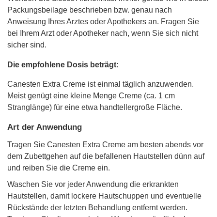
Packungsbeilage beschrieben bzw. genau nach
Anweisung Ihres Arztes oder Apothekers an. Fragen Sie
bei Ihrem Arzt oder Apotheker nach, wenn Sie sich nicht
sicher sind.
Die empfohlene Dosis beträgt:
Canesten Extra Creme ist einmal täglich anzuwenden.
Meist genügt eine kleine Menge Creme (ca. 1 cm
Stranglänge) für eine etwa handtellergroße Fläche.
Art der Anwendung
Tragen Sie Canesten Extra Creme am besten abends vor
dem Zubettgehen auf die befallenen Hautstellen dünn auf
und reiben Sie die Creme ein.
Waschen Sie vor jeder Anwendung die erkrankten
Hautstellen, damit lockere Hautschuppen und eventuelle
Rückstände der letzten Behandlung entfernt werden.