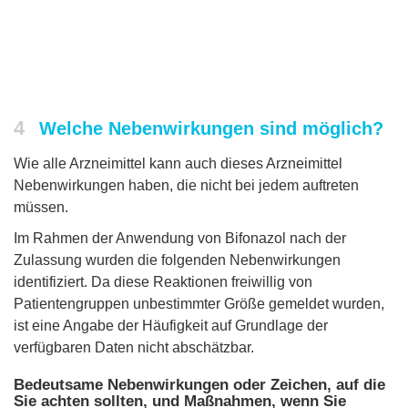
4
Welche Nebenwirkungen sind möglich?
Wie alle Arzneimittel kann auch dieses Arzneimittel
Nebenwirkungen haben, die nicht bei jedem auftreten
müssen.
Im Rahmen der Anwendung von Bifonazol nach der
Zulassung wurden die folgenden Nebenwirkungen
identifiziert. Da diese Reaktionen freiwillig von
Patientengruppen unbestimmter Größe gemeldet wurden,
ist eine Angabe der Häufigkeit auf Grundlage der
verfügbaren Daten nicht abschätzbar.
Bedeutsame Nebenwirkungen oder Zeichen, auf die
Sie achten sollten, und Maßnahmen, wenn Sie