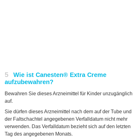
5
Wie ist Canesten® Extra Creme
aufzubewahren?
Bewahren Sie dieses Arzneimittel für Kinder unzugänglich
auf.
Sie dürfen dieses Arzneimittel nach dem auf der Tube und
der Faltschachtel angegebenen Verfalldatum nicht mehr
verwenden. Das Verfalldatum bezieht sich auf den letzten
Tag des angegebenen Monats.