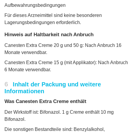
Aufbewahrungsbedingungen
Für dieses Arzneimittel sind keine besonderen
Lagerungsbedingungen erforderlich.
Hinweis auf Haltbarkeit nach Anbruch
Canesten Extra Creme 20 g und 50 g: Nach Anbruch 16
Monate verwendbar.
Canesten Extra Creme 15 g (mit Applikator): Nach Anbruch
6 Monate verwendbar.
6
Inhalt der Packung und weitere
Informationen
Was Canesten Extra Creme enthält
Der Wirkstoff ist: Bifonazol. 1 g Creme enthält 10 mg
Bifonazol.
Die sonstigen Bestandteile sind: Benzylalkohol,