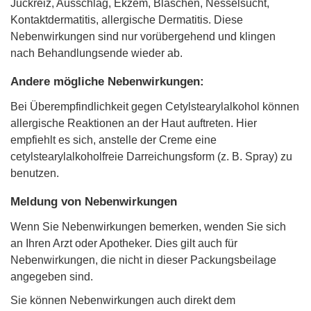
Juckreiz, Ausschlag, Ekzem, Bläschen, Nesselsucht,
Kontaktdermatitis, allergische Dermatitis. Diese
Nebenwirkungen sind nur vorübergehend und klingen
nach Behandlungsende wieder ab.
Andere mögliche Nebenwirkungen:
Bei Überempfindlichkeit gegen Cetylstearylalkohol können
allergische Reaktionen an der Haut auftreten. Hier
empfiehlt es sich, anstelle der Creme eine
cetylstearylalkoholfreie Darreichungsform (z. B. Spray) zu
benutzen.
Meldung von Nebenwirkungen
Wenn Sie Nebenwirkungen bemerken, wenden Sie sich
an Ihren Arzt oder Apotheker. Dies gilt auch für
Nebenwirkungen, die nicht in dieser Packungsbeilage
angegeben sind.
Sie können Nebenwirkungen auch direkt dem