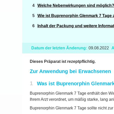
Welche Nebenwirkungen sind möglich
Wie ist Buprenorphin Glenmark 7 Tage
Inhalt der Packung und weitere Informa
Datum der letzten Änderung:
09.08.2022
A
Dieses Präparat ist rezeptpflichtig.
Zur Anwendung bei Erwachsenen
1
Was ist Buprenorphin Glenmark
Buprenorphin Glenmark 7 Tage enthält den Wirk
Ihrem Arzt verordnet, um mäßig starke, lang a
Buprenorphin Glenmark 7 Tage sollte nicht z