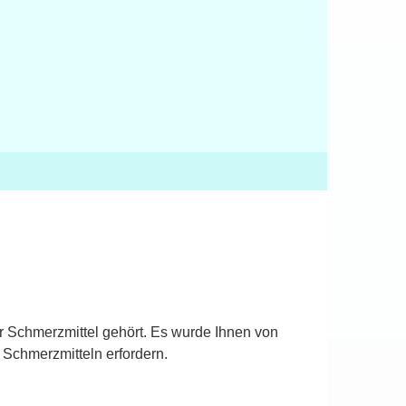
r Schmerzmittel gehört. Es wurde Ihnen von
 Schmerzmitteln erfordern.