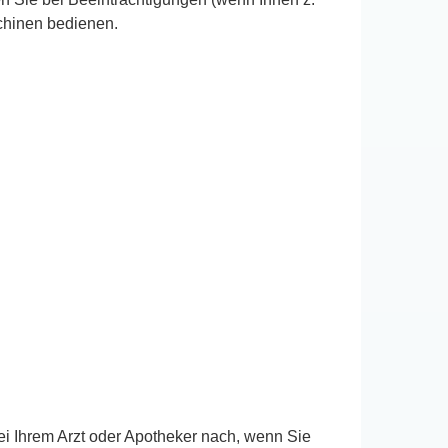
chinen bedienen.
i Ihrem Arzt oder Apotheker nach, wenn Sie