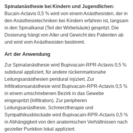
Spinalanästhesie bei Kindern und Jugendlichen:
Bucain-Actavis 0,5 % wird von einem Anästhesisten, der in
den Anästhesietechniken bei Kindern erfahren ist, langsam
in den Spinalkanal (Teil der Wirbelsäule) gespritzt. Die
Dosierung hängt von Alter und Gewicht des Patienten ab
und wird vom Anästhesisten bestimmt.
Art der Anwendung
Zur Spinalanästhesie wird Bupivacain-RPR-Actavis 0,5 %
subdural appliziert, für andere rückenmarksnahe
Leitungsanästhesien peridural injiziert. Zur
Infiltrationsanästhesie wird Bupivacain-RPR-Actavis 0,5 %
in einem umschriebenen Bezirk in das Gewebe
eingespritzt (Infiltration). Zur peripheren
Leitungsanästhesie, Schmerztherapie und
Sympathikusblockade wird Bupivacain-RPR-Actavis 0,5 %
in Abhängigkeit von den anatomischen Verhältnissen nach
gezielter Punktion lokal appliziert.