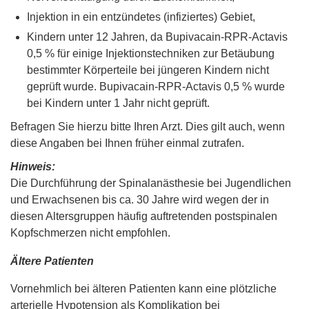
Injektion in ein entzündetes (infiziertes) Gebiet,
Kindern unter 12 Jahren, da Bupivacain-RPR-Actavis
0,5 % für einige Injektionstechniken zur Betäubung
bestimmter Körperteile bei jüngeren Kindern nicht
geprüft wurde. Bupivacain-RPR-Actavis 0,5 % wurde
bei Kindern unter 1 Jahr nicht geprüft.
Befragen Sie hierzu bitte Ihren Arzt. Dies gilt auch, wenn
diese Angaben bei Ihnen früher einmal zutrafen.
Hinweis:
Die Durchführung der Spinalanästhesie bei Jugendlichen
und Erwachsenen bis ca. 30 Jahre wird wegen der in
diesen Altersgruppen häufig auftretenden postspinalen
Kopfschmerzen nicht empfohlen.
Ältere Patienten
Vornehmlich bei älteren Patienten kann eine plötzliche
arterielle Hypotension als Komplikation bei