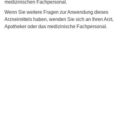
medizinischen Fachpersonal.
Wenn Sie weitere Fragen zur Anwendung dieses
Arzneimittels haben, wenden Sie sich an Ihren Arzt,
Apotheker oder das medizinische Fachpersonal.