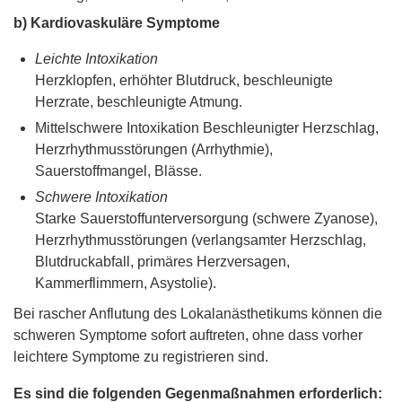
b) Kardiovaskuläre Symptome
Leichte Intoxikation
Herzklopfen, erhöhter Blutdruck, beschleunigte
Herzrate, beschleunigte Atmung.
Mittelschwere Intoxikation Beschleunigter Herzschlag,
Herzrhythmusstörungen (Arrhythmie),
Sauerstoffmangel, Blässe.
Schwere Intoxikation
Starke Sauerstoffunterversorgung (schwere Zyanose),
Herzrhythmusstörungen (verlangsamter Herzschlag,
Blutdruckabfall, primäres Herzversagen,
Kammerflimmern, Asystolie).
Bei rascher Anflutung des Lokalanästhetikums können die
schweren Symptome sofort auftreten, ohne dass vorher
leichtere Symptome zu registrieren sind.
Es sind die folgenden Gegenmaßnahmen erforderlich: