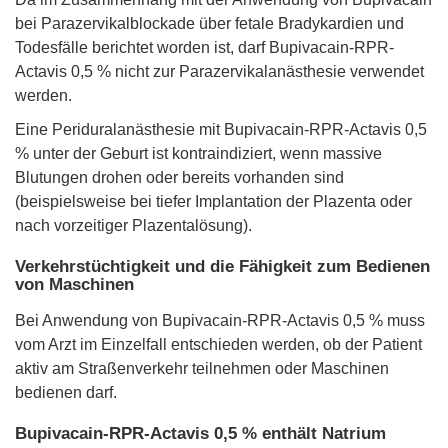
bei Parazervikalblockade über fetale Bradykardien und
Todesfälle berichtet worden ist, darf Bupivacain-RPR-
Actavis 0,5 % nicht zur Parazervikalanästhesie verwendet
werden.
Eine Periduralanästhesie mit Bupivacain-RPR-Actavis 0,5
% unter der Geburt ist kontraindiziert, wenn massive
Blutungen drohen oder bereits vorhanden sind
(beispielsweise bei tiefer Implantation der Plazenta oder
nach vorzeitiger Plazentalösung).
Verkehrstüchtigkeit und die Fähigkeit zum Bedienen
von Maschinen
Bei Anwendung von Bupivacain-RPR-Actavis 0,5 % muss
vom Arzt im Einzelfall entschieden werden, ob der Patient
aktiv am Straßenverkehr teilnehmen oder Maschinen
bedienen darf.
Bupivacain-RPR-Actavis 0,5 % enthält Natrium