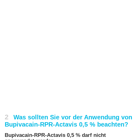
2
Was sollten Sie vor der Anwendung von
Bupivacain-RPR-Actavis 0,5 % beachten?
Bupivacain-RPR-Actavis 0,5 % darf nicht