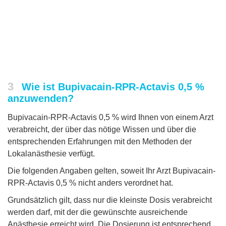
3
Wie ist Bupivacain-RPR-Actavis 0,5 %
anzuwenden?
Bupivacain-RPR-Actavis 0,5 % wird Ihnen von einem Arzt
verabreicht, der über das nötige Wissen und über die
entsprechenden Erfahrungen mit den Methoden der
Lokalanästhesie verfügt.
Die folgenden Angaben gelten, soweit Ihr Arzt Bupivacain-
RPR-Actavis 0,5 % nicht anders verordnet hat.
Grundsätzlich gilt, dass nur die kleinste Dosis verabreicht
werden darf, mit der die gewünschte ausreichende
Anästhesie erreicht wird. Die Dosierung ist entsprechend