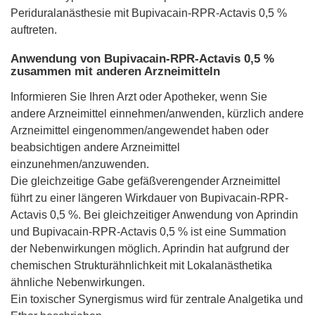
Periduralanästhesie mit Bupivacain-RPR-Actavis 0,5 %
auftreten.
Anwendung von Bupivacain-RPR-Actavis 0,5 %
zusammen mit anderen Arzneimitteln
Informieren Sie Ihren Arzt oder Apotheker, wenn Sie
andere Arzneimittel einnehmen/anwenden, kürzlich andere
Arzneimittel eingenommen/angewendet haben oder
beabsichtigen andere Arzneimittel
einzunehmen/anzuwenden.
Die gleichzeitige Gabe gefäßverengender Arzneimittel
führt zu einer längeren Wirkdauer von Bupivacain-RPR-
Actavis 0,5 %. Bei gleichzeitiger Anwendung von Aprindin
und Bupivacain-RPR-Actavis 0,5 % ist eine Summation
der Nebenwirkungen möglich. Aprindin hat aufgrund der
chemischen Strukturähnlichkeit mit Lokalanästhetika
ähnliche Nebenwirkungen.
Ein toxischer Synergismus wird für zentrale Analgetika und