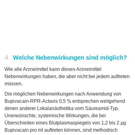
4
Welche Nebenwirkungen sind möglich?
Wie alle Arzneimittel kann dieses Arzneimittel
Nebenwirkungen haben, die aber nicht bei jedem auftreten
müssen.
Die möglichen Nebenwirkungen nach Anwendung von
Bupivacain-RPR-Actavis 0,5 % entsprechen weitgehend
denen anderer Lokalanästhetika vom Säureamid-Typ.
Unerwünschte, systemische Wirkungen, die bei
Überschreiten eines Blutplasmaspiegels von 1,2 bis 2 µg
Bupivacain pro ml auftreten können, sind methodisch