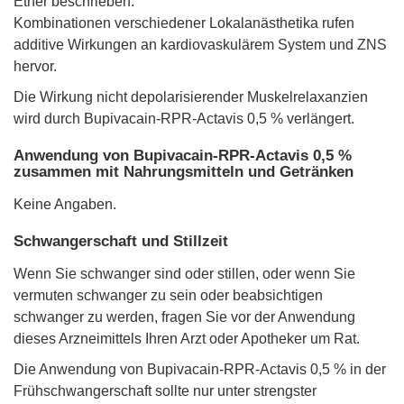
Ether beschrieben.
Kombinationen verschiedener Lokalanästhetika rufen
additive Wirkungen an kardiovaskulärem System und ZNS
hervor.
Die Wirkung nicht depolarisierender Muskelrelaxanzien
wird durch Bupivacain-RPR-Actavis 0,5 % verlängert.
Anwendung von Bupivacain-RPR-Actavis 0,5 %
zusammen mit Nahrungsmitteln und Getränken
Keine Angaben.
Schwangerschaft und Stillzeit
Wenn Sie schwanger sind oder stillen, oder wenn Sie
vermuten schwanger zu sein oder beabsichtigen
schwanger zu werden, fragen Sie vor der Anwendung
dieses Arzneimittels Ihren Arzt oder Apotheker um Rat.
Die Anwendung von Bupivacain-RPR-Actavis 0,5 % in der
Frühschwangerschaft sollte nur unter strengster