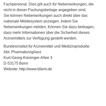
Fachpersonal. Dies gilt auch für Nebenwirkungen, die
nicht in dieser Packungsbeilage angegeben sind.
Sie können Nebenwirkungen auch direkt über das
nationale Meldesystem anzeigen. Indem Sie
Nebenwirkungen melden, Können Sie dazu beitragen,
dass mehr Informationen über die Sicherheit dieses
Arzneimittels zur Verfügung gestellt werden.
Bundesinstitut für Arzneimittel und Medizinprodukte
Abt. Pharmakovigilanz
Kurt-Georg-Kiesinger-Allee 3
D-53175 Bonn
Website: http://www.bfarm.de