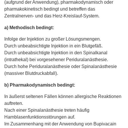
(aufgrund der Anwendung), pharmakodynamisch oder
pharmakokinetisch bedingt und betreffen das
Zentralnerven- und das Herz-Kreislauf-System.
a) Methodisch bedingt:
Infolge der Injektion zu großer Lösungsmengen.
Durch unbeabsichtigte Injektion in ein Blutgefäß.
Durch unbeabsichtigte Injektion in den Spinalkanal
(intrathekal) bei vorgesehener Periduralanästhesie.
Durch hohe Periduralanästhesie oder Spinalanästhesie
(massiver Blutdruckabfall).
b) Pharmakodynamisch bedingt:
In äußerst seltenen Fällen können allergische Reaktionen
auftreten.
Nach einer Spinalanästhesie treten häufig
Harnblasenfunktionsstörungen auf.
Im Zusammenhang mit der Anwendung von Bupivacain