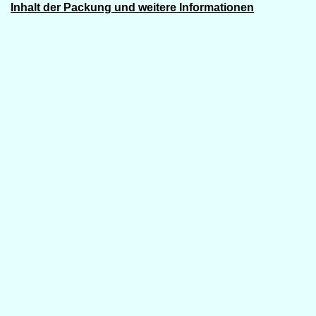
Inhalt der Packung und weitere Informationen