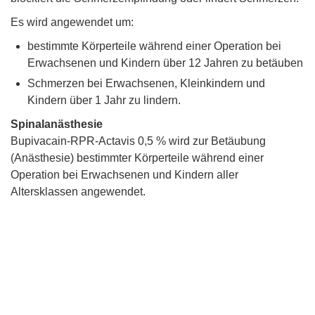
Es wird angewendet um:
bestimmte Körperteile während einer Operation bei
Erwachsenen und Kindern über 12 Jahren zu betäuben
Schmerzen bei Erwachsenen, Kleinkindern und
Kindern über 1 Jahr zu lindern.
Spinalanästhesie
Bupivacain-RPR-Actavis 0,5 % wird zur Betäubung
(Anästhesie) bestimmter Körperteile während einer
Operation bei Erwachsenen und Kindern aller
Altersklassen angewendet.