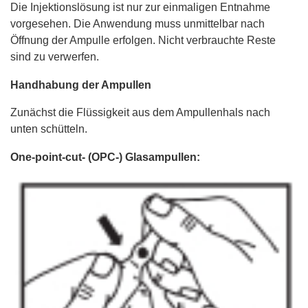
Die Injektionslösung ist nur zur einmaligen Entnahme
vorgesehen. Die Anwendung muss unmittelbar nach
Öffnung der Ampulle erfolgen. Nicht verbrauchte Reste
sind zu verwerfen.
Handhabung der Ampullen
Zunächst die Flüssigkeit aus dem Ampullenhals nach
unten schütteln.
One-point-cut- (OPC-) Glasampullen: