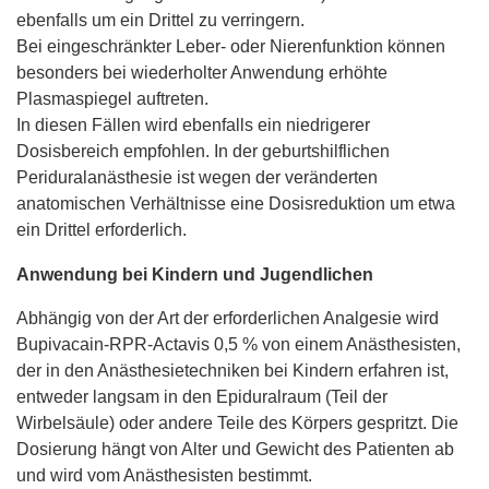
ebenfalls um ein Drittel zu verringern.
Bei eingeschränkter Leber- oder Nierenfunktion können
besonders bei wiederholter Anwendung erhöhte
Plasmaspiegel auftreten.
In diesen Fällen wird ebenfalls ein niedrigerer
Dosisbereich empfohlen. In der geburtshilflichen
Periduralanästhesie ist wegen der veränderten
anatomischen Verhältnisse eine Dosisreduktion um etwa
ein Drittel erforderlich.
Anwendung bei Kindern und Jugendlichen
Abhängig von der Art der erforderlichen Analgesie wird
Bupivacain-RPR-Actavis 0,5 % von einem Anästhesisten,
der in den Anästhesietechniken bei Kindern erfahren ist,
entweder langsam in den Epiduralraum (Teil der
Wirbelsäule) oder andere Teile des Körpers gespritzt. Die
Dosierung hängt von Alter und Gewicht des Patienten ab
und wird vom Anästhesisten bestimmt.