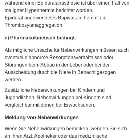
während einer Epiduralanästhesie ist über einen Fall von
maligner Hyperthermie berichtet worden.
Epidural angewendetes Bupivacain hemmt die
Thrombozytenaggregation.
c) Pharmakokinetisch bedingt:
Als mögliche Ursache für Nebenwirkungen müssen auch
eventuelle abnorme Resorptionsverhältnisse oder
Störungen beim Abbau in der Leber oder bei der
Ausscheidung durch die Niere in Betracht gezogen
werden.
Zusätzliche Nebenwirkungen bei Kindern und
Jugendlichen: Nebenwirkungen bei Kindern sind
vergleichbar mit denen bei Erwachsenen.
Meldung von Nebenwirkungen
Wenn Sie Nebenwirkungen bemerken, wenden Sie sich
an Ihren Arzt, Apotheker oder das medizinische