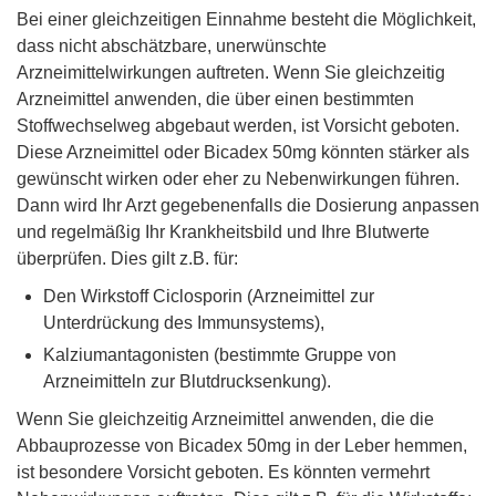
Bei einer gleichzeitigen Einnahme besteht die Möglichkeit,
dass nicht abschätzbare, unerwünschte
Arzneimittelwirkungen auftreten. Wenn Sie gleichzeitig
Arzneimittel anwenden, die über einen bestimmten
Stoffwechselweg abgebaut werden, ist Vorsicht geboten.
Diese Arzneimittel oder Bicadex 50mg könnten stärker als
gewünscht wirken oder eher zu Nebenwirkungen führen.
Dann wird Ihr Arzt gegebenenfalls die Dosierung anpassen
und regelmäßig Ihr Krankheitsbild und Ihre Blutwerte
überprüfen. Dies gilt z.B. für:
Den Wirkstoff Ciclosporin (Arzneimittel zur
Unterdrückung des Immunsystems),
Kalziumantagonisten (bestimmte Gruppe von
Arzneimitteln zur Blutdrucksenkung).
Wenn Sie gleichzeitig Arzneimittel anwenden, die die
Abbauprozesse von Bicadex 50mg in der Leber hemmen,
ist besondere Vorsicht geboten. Es könnten vermehrt