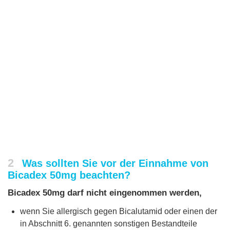
2
Was sollten Sie vor der Einnahme von
Bicadex 50mg beachten?
Bicadex 50mg darf nicht eingenommen werden,
wenn Sie allergisch gegen Bicalutamid oder einen der
in Abschnitt 6. genannten sonstigen Bestandteile