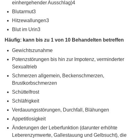
einhergehender Ausschlag)4
Blutarmut3
Hitzewallungen3
Blut im Urin3
Häufig: kann bis zu 1 von 10 Behandelten betreffen
Gewichtszunahme
Potenzstörungen bis hin zur Impotenz, verminderter
Sexualtrieb
Schmerzen allgemein, Beckenschmerzen,
Brustkorbschmerzen
Schüttelfrost
Schläfrigkeit
Verdauungsstörungen, Durchfall, Blähungen
Appetitlosigkeit
Änderungen der Leberfunktion (darunter erhöhte
Leberenzymwerte, Gallestauung und Gelbsucht), die