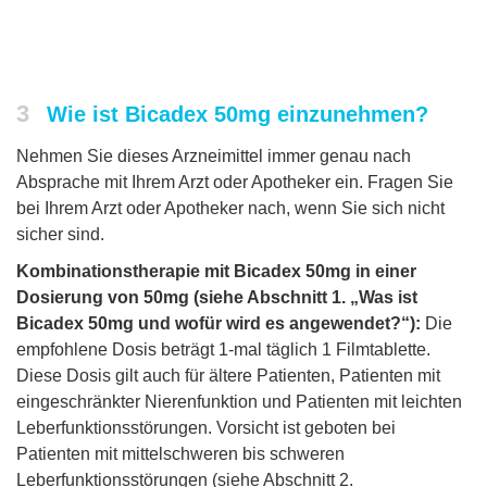
3
Wie ist Bicadex 50mg einzunehmen?
Nehmen Sie dieses Arzneimittel immer genau nach
Absprache mit Ihrem Arzt oder Apotheker ein. Fragen Sie
bei Ihrem Arzt oder Apotheker nach, wenn Sie sich nicht
sicher sind.
Kombinationstherapie mit Bicadex 50mg in einer
Dosierung von 50mg (siehe Abschnitt 1. „Was ist
Bicadex 50mg und wofür wird es angewendet?“):
Die
empfohlene Dosis beträgt 1-mal täglich 1 Filmtablette.
Diese Dosis gilt auch für ältere Patienten, Patienten mit
eingeschränkter Nierenfunktion und Patienten mit leichten
Leberfunktionsstörungen. Vorsicht ist geboten bei
Patienten mit mittelschweren bis schweren
Leberfunktionsstörungen (siehe Abschnitt 2.