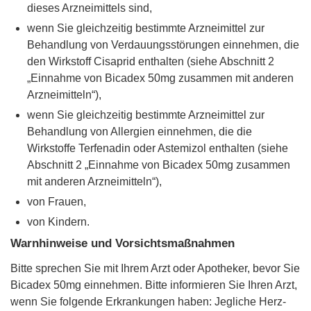
dieses Arzneimittels sind,
wenn Sie gleichzeitig bestimmte Arzneimittel zur
Behandlung von Verdauungsstörungen einnehmen, die
den Wirkstoff Cisaprid enthalten (siehe Abschnitt 2
„Einnahme von Bicadex 50mg zusammen mit anderen
Arzneimitteln“),
wenn Sie gleichzeitig bestimmte Arzneimittel zur
Behandlung von Allergien einnehmen, die die
Wirkstoffe Terfenadin oder Astemizol enthalten (siehe
Abschnitt 2 „Einnahme von Bicadex 50mg zusammen
mit anderen Arzneimitteln“),
von Frauen,
von Kindern.
Warnhinweise und Vorsichtsmaßnahmen
Bitte sprechen Sie mit Ihrem Arzt oder Apotheker, bevor Sie
Bicadex 50mg einnehmen. Bitte informieren Sie Ihren Arzt,
wenn Sie folgende Erkrankungen haben: Jegliche Herz-