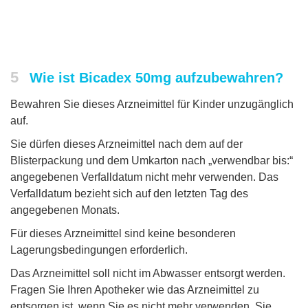
5
Wie ist Bicadex 50mg aufzubewahren?
Bewahren Sie dieses Arzneimittel für Kinder unzugänglich
auf.
Sie dürfen dieses Arzneimittel nach dem auf der
Blisterpackung und dem Umkarton nach „verwendbar bis:“
angegebenen Verfalldatum nicht mehr verwenden. Das
Verfalldatum bezieht sich auf den letzten Tag des
angegebenen Monats.
Für dieses Arzneimittel sind keine besonderen
Lagerungsbedingungen erforderlich.
Das Arzneimittel soll nicht im Abwasser entsorgt werden.
Fragen Sie Ihren Apotheker wie das Arzneimittel zu
entsorgen ist, wenn Sie es nicht mehr verwenden. Sie