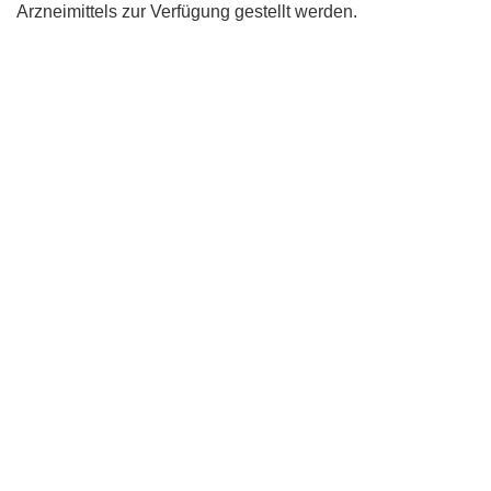
Arzneimittels zur Verfügung gestellt werden.