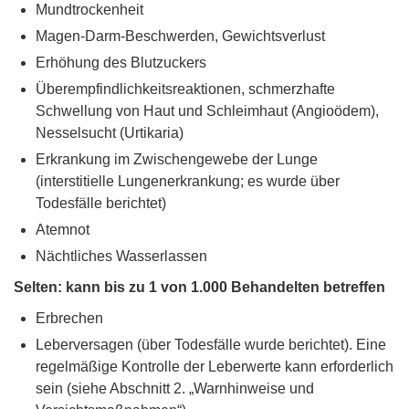
Mundtrockenheit
Magen-Darm-Beschwerden, Gewichtsverlust
Erhöhung des Blutzuckers
Überempfindlichkeitsreaktionen, schmerzhafte
Schwellung von Haut und Schleimhaut (Angioödem),
Nesselsucht (Urtikaria)
Erkrankung im Zwischengewebe der Lunge
(interstitielle Lungenerkrankung; es wurde über
Todesfälle berichtet)
Atemnot
Nächtliches Wasserlassen
Selten: kann bis zu 1 von 1.000 Behandelten betreffen
Erbrechen
Leberversagen (über Todesfälle wurde berichtet). Eine
regelmäßige Kontrolle der Leberwerte kann erforderlich
sein (siehe Abschnitt 2. „Warnhinweise und