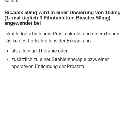
sollen.
Bicadex 50mg wird in einer Dosierung von 150mg
(1- mal täglich 3 Filmtabletten Bicadex 50mg)
angewendet bei
lokal fortgeschrittenem Prostatakrebs und einem hohen
Risiko des Fortschreitens der Erkrankung
als alleinige Therapie oder
zusätzlich zu einer Strahlentherapie bzw. einer
operativen Entfernung der Prostata.