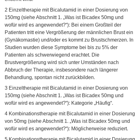
2 Einzeltherapie mit Bicalutamid in einer Dosierung von
150mg (siehe Abschnitt 1. „Was ist Bicadex 50mg und
wofür wird es angewendet?“): Bei einem Großteil der
Patienten tritt eine Vergrößerung der männlichen Brust ein
(Gynäkomastie) und/oder es kommt zu Brustschmerzen. In
Studien wurden diese Symptome bei bis zu 5% der
Patienten als schwerwiegend erachtet. Die
Brustvergrößerung wird sich unter Umständen nach
Abbruch der Therapie, insbesondere nach längerer
Behandlung, spontan nicht zurückbilden.
3 Einzeltherapie mit Bicalutamid in einer Dosierung von
150mg (siehe Abschnitt 1. „Was ist Bicadex 50mg und
wofür wird es angewendet?“): Kategorie „Häufig“.
4 Kombinationstherapie mit Bicalutamid in einer Dosierung
von 50mg (siehe Abschnitt 1. „Was ist Bicadex 50mg und
wofür wird es angewendet?“): Möglicherweise reduziert.
5 Kombinationstherapie mit Bicalutamid in einer Dosierung