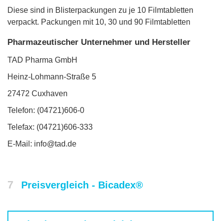
Diese sind in Blisterpackungen zu je 10 Filmtabletten
verpackt. Packungen mit 10, 30 und 90 Filmtabletten
Pharmazeutischer Unternehmer und Hersteller
TAD Pharma GmbH
Heinz-Lohmann-Straße 5
27472 Cuxhaven
Telefon: (04721)606-0
Telefax: (04721)606-333
E-Mail: info@tad.de
7
Preisvergleich - Bicadex®