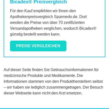
Bicadex®
Preisvergleich
Für den Kauf empfehlen wir Ihnen den
Apothekenpreisvergleich Sparmedo.de. Dort
werden die Preise von über 70 zertifizierten
Versandapotheken verglichen, wodurch
Bicadex®
günstig bestellt werden kann.
PREISE VERGLEICHEN
Auf dieser Seite finden Sie Gebrauchsinformationen für
medizinische Produkte und Medikamente. Die
Informationen stammen von den Produktherstellern selbst
– wir haben sie lediglich zusammengetragen. Der Besuch
dieser Webseite kann nicht den Arzt ersetzen.