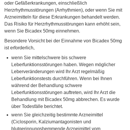
oder Gefäßerkrankungen, einschließlich
Herzrhythmusstörungen (Arrhythmien), oder wenn Sie mit
Arzneimitteln für diese Erkrankungen behandelt werden.
Das Risiko für Herzrhythmusstörungen kann erhöht sein,
wenn Sie Bicadex 50mg einnehmen.
Besondere Vorsicht bei der Einnahme von Bicadex 50mg
ist erforderlich,
wenn Sie mittelschwere bis schwere
Leberfunktionsstörungen haben. Wegen möglicher
Leberveränderungen wird Ihr Arzt regelmäßig
Leberfunktionstests durchführen. Wenn bei Ihnen
während der Behandlung schwere
Leberfunktionsstörungen auftreten, wird Ihr Arzt die
Behandlung mit Bicadex 50mg abbrechen. Es wurde
über Todesfälle berichtet.
wenn Sie gleichzeitig bestimmte Arzneimittel
(Ciclosporin, Kalziumantagonisten und
blutgerinnungshemmende Arzneimittel vom