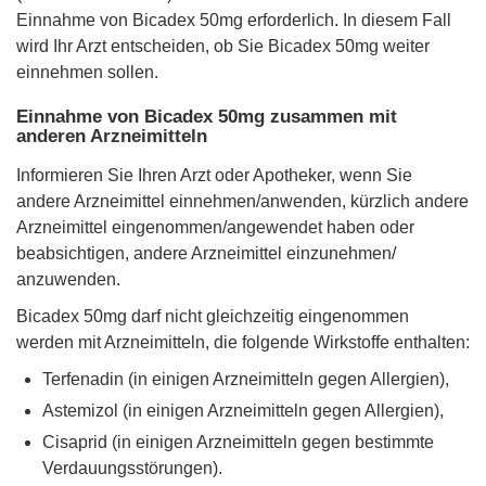
Einnahme von Bicadex 50mg erforderlich. In diesem Fall
wird Ihr Arzt entscheiden, ob Sie Bicadex 50mg weiter
einnehmen sollen.
Einnahme von Bicadex 50mg zusammen mit
anderen Arzneimitteln
Informieren Sie Ihren Arzt oder Apotheker, wenn Sie
andere Arzneimittel einnehmen/anwenden, kürzlich andere
Arzneimittel eingenommen/angewendet haben oder
beabsichtigen, andere Arzneimittel einzunehmen/
anzuwenden.
Bicadex 50mg darf nicht gleichzeitig eingenommen
werden mit Arzneimitteln, die folgende Wirkstoffe enthalten:
Terfenadin (in einigen Arzneimitteln gegen Allergien),
Astemizol (in einigen Arzneimitteln gegen Allergien),
Cisaprid (in einigen Arzneimitteln gegen bestimmte
Verdauungsstörungen).