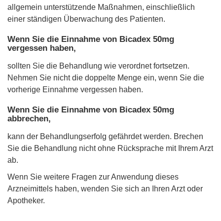
allgemein unterstützende Maßnahmen, einschließlich
einer ständigen Überwachung des Patienten.
Wenn Sie die Einnahme von Bicadex 50mg
vergessen haben,
sollten Sie die Behandlung wie verordnet fortsetzen.
Nehmen Sie nicht die doppelte Menge ein, wenn Sie die
vorherige Einnahme vergessen haben.
Wenn Sie die Einnahme von Bicadex 50mg
abbrechen,
kann der Behandlungserfolg gefährdet werden. Brechen
Sie die Behandlung nicht ohne Rücksprache mit Ihrem Arzt
ab.
Wenn Sie weitere Fragen zur Anwendung dieses
Arzneimittels haben, wenden Sie sich an Ihren Arzt oder
Apotheker.