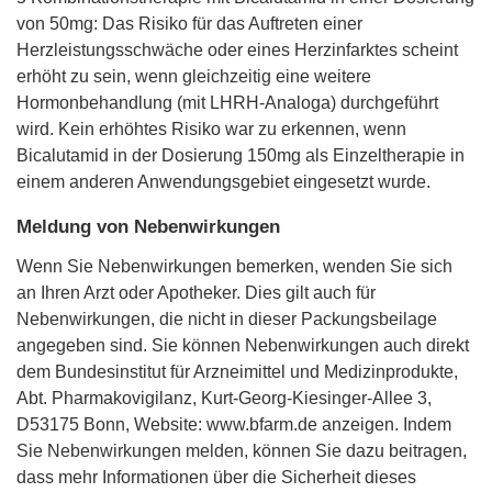
von 50mg: Das Risiko für das Auftreten einer
Herzleistungsschwäche oder eines Herzinfarktes scheint
erhöht zu sein, wenn gleichzeitig eine weitere
Hormonbehandlung (mit LHRH-Analoga) durchgeführt
wird. Kein erhöhtes Risiko war zu erkennen, wenn
Bicalutamid in der Dosierung 150mg als Einzeltherapie in
einem anderen Anwendungsgebiet eingesetzt wurde.
Meldung von Nebenwirkungen
Wenn Sie Nebenwirkungen bemerken, wenden Sie sich
an Ihren Arzt oder Apotheker. Dies gilt auch für
Nebenwirkungen, die nicht in dieser Packungsbeilage
angegeben sind. Sie können Nebenwirkungen auch direkt
dem Bundesinstitut für Arzneimittel und Medizinprodukte,
Abt. Pharmakovigilanz, Kurt-Georg-Kiesinger-Allee 3,
D53175 Bonn, Website: www.bfarm.de anzeigen. Indem
Sie Nebenwirkungen melden, können Sie dazu beitragen,
dass mehr Informationen über die Sicherheit dieses