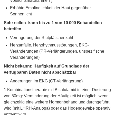
Vorsichtsmaßnahmen“).
Erhöhte Empfindlichkeit der Haut gegenüber
Sonnenlicht
Sehr selten: kann bis zu 1 von 10.000 Behandelten
betreffen
Verringerung der Blutplättchenzahl
Herzanfälle, Herzrhythmusstörungen, EKG-
Veränderungen (PR-Verlängerungen, unspezifische
Veränderungen)
Nicht bekannt: Häufigkeit auf Grundlage der
verfügbaren Daten nicht abschätzbar
Änderungen im EKG (QT-Verlängerung)
1 Kombinationstherapie mit Bicalutamid in einer Dosierung
von 50mg: Verminderung der Häufigkeit ist möglich, wenn
gleichzeitig eine weitere Hormonbehandlung durchgeführt
wird (mit LHRH-Analoga) oder das Hodengewebe operativ
entfernt wird.