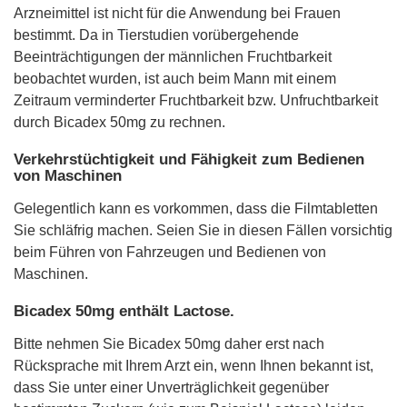
Arzneimittel ist nicht für die Anwendung bei Frauen
bestimmt. Da in Tierstudien vorübergehende
Beeinträchtigungen der männlichen Fruchtbarkeit
beobachtet wurden, ist auch beim Mann mit einem
Zeitraum verminderter Fruchtbarkeit bzw. Unfruchtbarkeit
durch Bicadex 50mg zu rechnen.
Verkehrstüchtigkeit und Fähigkeit zum Bedienen
von Maschinen
Gelegentlich kann es vorkommen, dass die Filmtabletten
Sie schläfrig machen. Seien Sie in diesen Fällen vorsichtig
beim Führen von Fahrzeugen und Bedienen von
Maschinen.
Bicadex 50mg enthält Lactose.
Bitte nehmen Sie Bicadex 50mg daher erst nach
Rücksprache mit Ihrem Arzt ein, wenn Ihnen bekannt ist,
dass Sie unter einer Unverträglichkeit gegenüber