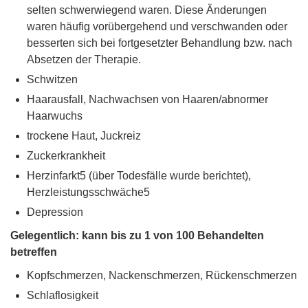
selten schwerwiegend waren. Diese Änderungen
waren häufig vorübergehend und verschwanden oder
besserten sich bei fortgesetzter Behandlung bzw. nach
Absetzen der Therapie.
Schwitzen
Haarausfall, Nachwachsen von Haaren/abnormer
Haarwuchs
trockene Haut, Juckreiz
Zuckerkrankheit
Herzinfarkt5 (über Todesfälle wurde berichtet),
Herzleistungsschwäche5
Depression
Gelegentlich: kann bis zu 1 von 100 Behandelten
betreffen
Kopfschmerzen, Nackenschmerzen, Rückenschmerzen
Schlaflosigkeit