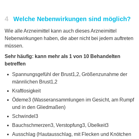
4
Welche Nebenwirkungen sind möglich?
Wie alle Arzneimittel kann auch dieses Arzneimittel
Nebenwirkungen haben, die aber nicht bei jedem auftreten
müssen.
Sehr häufig: kann mehr als 1 von 10 Behandelten
betreffen
Spannungsgefühl der Brust1,2, Größenzunahme der
männlichen Brust1,2
Kraftlosigkeit
Ödeme3 (Wasseransammlungen im Gesicht, am Rumpf
und in den Gliedmaßen)
Schwindel3
Bauchschmerzen3, Verstopfung3, Übelkeit3
Ausschlag (Hautausschlag, mit Flecken und Knötchen