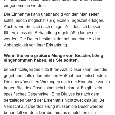
eingenommen werden.
Die Einnahme kann unabhängig von den Mahlzeiten,
sollte jedoch möglichst zur gleichen Tageszeit erfolgen.
Auch wenn Sie sich nach einiger Zeit deutlich besser
fühlen, muss die Behandlung regelmäßig fortgesetzt
werden. Die Dauer bestimmt der behandelnde Arzt in
Abhängigkeit von Ihrer Erkrankung.
Wenn Sie eine größere Menge von Bicadex 50mg
eingenommen haben, als Sie sollten,
benachrichtigen Sie bitte Ihren Arzt. Dieser kann über die
gegebenenfalls erforderlichen Maßnahmen entscheiden.
Die unerwünschten Wirkungen nach der Einnahme von zu
hohen Bicadex-Dosen sind nicht bekannt. Es gibt kein
spezifisches Gegenmittel. Eine Dialyse ist nach dem
derzeitigen Stand der Erkenntnis nicht zweckmäßig. Bei
Verdacht auf Überdosierung müssen die Beschwerden
behandelt werden. Darüber hinaus empfehlen sich