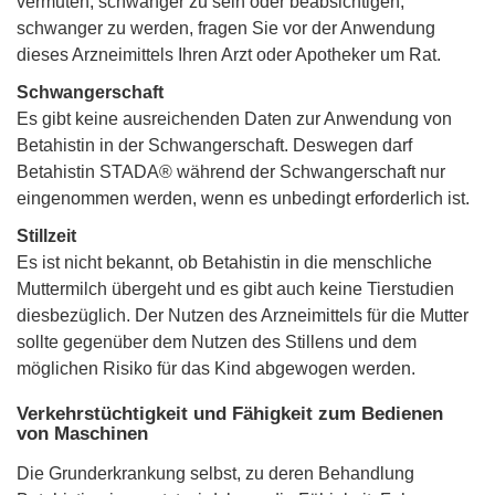
vermuten, schwanger zu sein oder beabsichtigen,
schwanger zu werden, fragen Sie vor der Anwendung
dieses Arzneimittels Ihren Arzt oder Apotheker um Rat.
Schwangerschaft
Es gibt keine ausreichenden Daten zur Anwendung von
Betahistin in der Schwangerschaft. Deswegen darf
Betahistin STADA® während der Schwangerschaft nur
eingenommen werden, wenn es unbedingt erforderlich ist.
Stillzeit
Es ist nicht bekannt, ob Betahistin in die menschliche
Muttermilch übergeht und es gibt auch keine Tierstudien
diesbezüglich. Der Nutzen des Arzneimittels für die Mutter
sollte gegenüber dem Nutzen des Stillens und dem
möglichen Risiko für das Kind abgewogen werden.
Verkehrstüchtigkeit und Fähigkeit zum Bedienen
von Maschinen
Die Grunderkrankung selbst, zu deren Behandlung