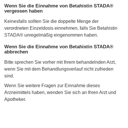
Wenn Sie die Einnahme von Betahistin STADA®
vergessen haben
Keinesfalls sollten Sie die doppelte Menge der
verordneten Einzeldosis einnehmen, falls Sie Betahistin
STADA® unregelmäßig eingenommen haben.
Wenn Sie die Einnahme von Betahistin STADA®
abbrechen
Bitte sprechen Sie vorher mit Ihrem behandelnden Arzt,
wenn Sie mit dem Behandlungsverlauf nicht zufrieden
sind.
Wenn Sie weitere Fragen zur Einnahme dieses
Arzneimittels haben, wenden Sie sich an Ihren Arzt und
Apotheker.