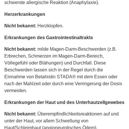
schwerste allergische Reaktion (Anaphylaxie).
Herzerkrankungen
Nicht bekannt:
Herzklopfen.
Erkrankungen des Gastrointestinaltrakts
Nicht bekannt:
milde Magen-Darm-Beschwerden (z.B.
Erbrechen, Schmerzen im Magen-Darm-Bereich,
Völlegefühl oder Blähungen) und Durchfall. Diese
Beschwerden lassen sich in der Regel durch die
Einnahme von Betahistin STADA® mit dem Essen oder
nach der Mahlzeit oder durch eine Verringerung der Dosis
vermeiden.
Erkrankungen der Haut und des Unterhautzellgewebes
Nicht bekannt:
Überempfindlichkeitsreaktionen auf und
unter der Haut, vor allem Schwellung von
Haut/Schleimhaut (angioneurotisches Ödem),