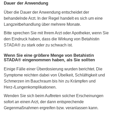
Dauer der Anwendung
Über die Dauer der Anwendung entscheidet der
behandelnde Arzt. In der Regel handelt es sich um eine
Langzeitbehandlung über mehrere Monate.
Bitte sprechen Sie mit Ihrem Arzt oder Apotheker, wenn Sie
den Eindruck haben, dass die Wirkung von Betahistin
STADA® zu stark oder zu schwach ist.
Wenn Sie eine größere Menge von Betahistin
STADA® eingenommen haben, als Sie sollten
Einige Fälle einer Überdosierung wurden berichtet. Die
Symptome reichten dabei von Übelkeit, Schläfrigkeit und
Schmerzen im Bauchraum bis hin zu Krämpfen und
Herz-/Lungenkomplikationen.
Wenden Sie sich beim Auftreten solcher Erscheinungen
sofort an einen Arzt, der dann entsprechende
Gegenmaßnahmen ergreifen bzw. veranlassen kann.