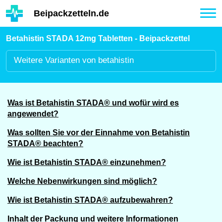
Hauptinhalt
Beipackzetteln.de
Tog
nav
Betahistin STADA 12mg Tabletten - Beipackzettel
Weitere
Varianten von betahistin
Was ist Betahistin STADA® und wofür wird es
angewendet?
Was sollten Sie vor der Einnahme von Betahistin
STADA® beachten?
Wie ist Betahistin STADA® einzunehmen?
Welche Nebenwirkungen sind möglich?
Wie ist Betahistin STADA® aufzubewahren?
Inhalt der Packung und weitere Informationen