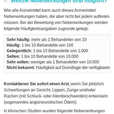
4
Welche Nebenwirkungen sind möglich?
Wie alle Arzneimittel kann auch dieses Arzneimittel
Nebenwirkungen haben, die aber nicht bei jedem auftreten
müssen. Bei der Bewertung von Nebenwirkungen werden
folgende Häufigkeitsangaben zugrunde gelegt:
Sehr häufig:
mehr als 1 Behandelter von 10
Häufig:
1 bis 10 Behandelte von 100
Gelegentlich:
1 bis 10 Behandelte von 1.000
Selten:
1 bis 10 Behandelte von 10.000
Sehr selten:
weniger als 1 Behandelter von 10.000
Nicht bekannt:
Häufigkeit auf Grundlage der verfügbaren 
Kontaktieren Sie sofort einen Arzt,
wenn Sie plötzlich
Schwellungen an Gesicht, Lippen, Zunge und/oder
Rachen (mit Schluck- oder Atembeschwerden) entwickeln
(sogenanntes angioneurotisches Ödem).
In klinischen Studien wurden folgende Nebenwirkungen