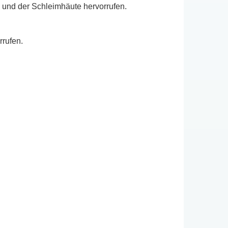
n und der Schleimhäute hervorrufen.
rufen.