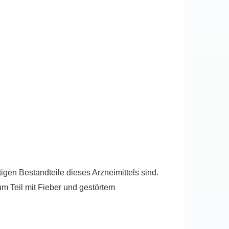
igen Bestandteile dieses Arzneimittels sind.
um Teil mit Fieber und gestörtem