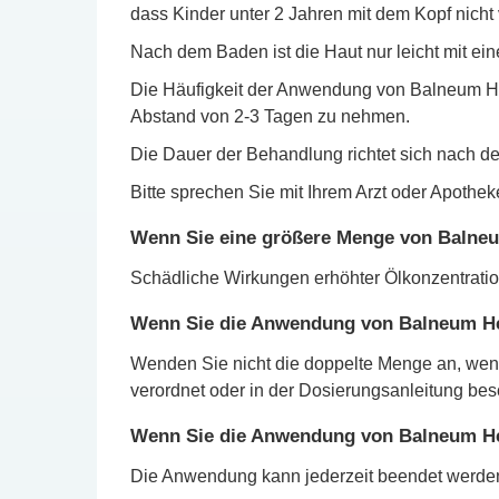
dass Kinder unter 2 Jahren mit dem Kopf nicht 
Nach dem Baden ist die Haut nur leicht mit e
Die Häufigkeit der Anwendung von Balneum He
Abstand von 2-3 Tagen zu nehmen.
Die Dauer der Behandlung richtet sich nach de
Bitte sprechen Sie mit Ihrem Arzt oder Apothe
Wenn Sie eine größere Menge von Balneu
Schädliche Wirkungen erhöhter Ölkonzentratio
Wenn Sie die Anwendung von Balneum H
Wenden Sie nicht die doppelte Menge an, wen
verordnet oder in der Dosierungsanleitung besc
Wenn Sie die Anwendung von Balneum H
Die Anwendung kann jederzeit beendet werden