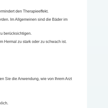
rmindert den Therapieeffekt.
rden. Im Allgemeinen sind die Bäder im
u berücksichtigen.
m Hermal zu stark oder zu schwach ist.
en Sie die Anwendung, wie von Ihrem Arzt
lich.