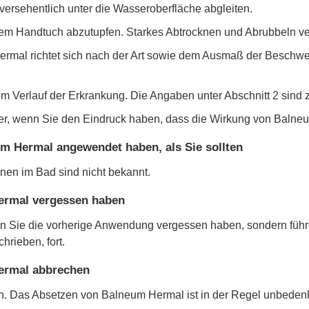
versehentlich unter die Wasseroberfläche abgleiten.
inem Handtuch abzutupfen. Starkes Abtrocknen und Abrubbeln ve
rmal richtet sich nach der Art sowie dem Ausmaß der Beschwe
m Verlauf der Erkrankung. Die Angaben unter Abschnitt 2 sind z
ker, wenn Sie den Eindruck haben, dass die Wirkung von Balneu
m Hermal angewendet haben, als Sie sollten
nen im Bad sind nicht bekannt.
ermal vergessen haben
n Sie die vorherige Anwendung vergessen haben, sondern führ
hrieben, fort.
ermal abbrechen
. Das Absetzen von Balneum Hermal ist in der Regel unbedenk