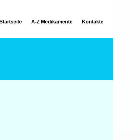
Startseite
A-Z Medikamente
Kontakte