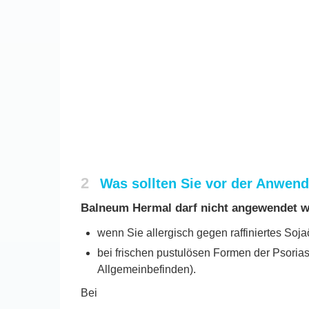
2
Was sollten Sie vor der Anwe
Balneum Hermal darf nicht angewendet w
wenn Sie allergisch gegen raffiniertes Soja
bei frischen pustulösen Formen der Psorias
Allgemeinbefinden).
Bei