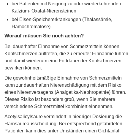
bei Patienten mit Neigung zu oder wiederkehrenden
Kalzium- Oxalat-Nierensteinen
bei Eisen-Speichererkrankungen (Thalassämie,
Hämochromatose).
Worauf müssen Sie noch achten?
Bei dauerhafter Einnahme von Schmerzmitteln können
Kopfschmerzen auftreten, die zu erneuter Einnahme führen
und damit wiederum eine Fortdauer der Kopfschmerzen
bewirken können.
Die gewohnheitsmäßige Einnahme von Schmerzmitteln
kann zur dauerhaften Nierenschädigung mit dem Risiko
eines Nierenversagens (Analgetika-Nephropathie) führen.
Dieses Risiko ist besonders groß, wenn Sie mehrere
verschiedene Schmerzmittel kombiniert einnehmen.
Acetylsalicylsäure vermindert in niedriger Dosierung die
Harnsäureausscheidung. Bei entsprechend gefährdeten
Patienten kann dies unter Umständen einen Gichtanfall