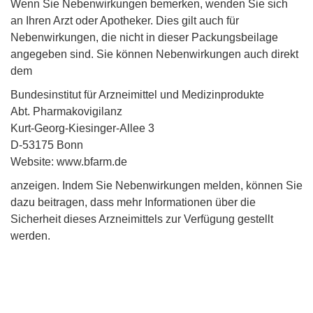
Wenn Sie Nebenwirkungen bemerken, wenden Sie sich
an Ihren Arzt oder Apotheker. Dies gilt auch für
Nebenwirkungen, die nicht in dieser Packungsbeilage
angegeben sind. Sie können Nebenwirkungen auch direkt
dem
Bundesinstitut für Arzneimittel und Medizinprodukte
Abt. Pharmakovigilanz
Kurt-Georg-Kiesinger-Allee 3
D-53175 Bonn
Website: www.bfarm.de
anzeigen. Indem Sie Nebenwirkungen melden, können Sie
dazu beitragen, dass mehr Informationen über die
Sicherheit dieses Arzneimittels zur Verfügung gestellt
werden.