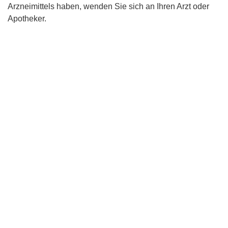
Arzneimittels haben, wenden Sie sich an Ihren Arzt oder
Apotheker.