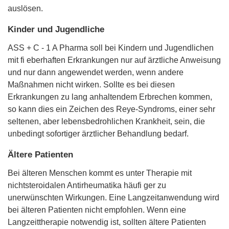
auslösen.
Kinder und Jugendliche
ASS + C - 1 A Pharma soll bei Kindern und Jugendlichen
mit fi eberhaften Erkrankungen nur auf ärztliche Anweisung
und nur dann angewendet werden, wenn andere
Maßnahmen nicht wirken. Sollte es bei diesen
Erkrankungen zu lang anhaltendem Erbrechen kommen,
so kann dies ein Zeichen des Reye-Syndroms, einer sehr
seltenen, aber lebensbedrohlichen Krankheit, sein, die
unbedingt sofortiger ärztlicher Behandlung bedarf.
Ältere Patienten
Bei älteren Menschen kommt es unter Therapie mit
nichtsteroidalen Antirheumatika häufi ger zu
unerwünschten Wirkungen. Eine Langzeitanwendung wird
bei älteren Patienten nicht empfohlen. Wenn eine
Langzeittherapie notwendig ist, sollten ältere Patienten