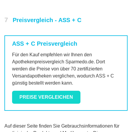
7
Preisvergleich - ASS + C
ASS + C
Preisvergleich
Für den Kauf empfehlen wir Ihnen den
Apothekenpreisvergleich Sparmedo.de. Dort
werden die Preise von über 70 zertifizierten
Versandapotheken verglichen, wodurch
ASS + C
günstig bestellt werden kann.
PREISE VERGLEICHEN
Auf dieser Seite finden Sie Gebrauchsinformationen für