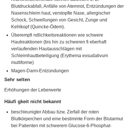
Blutdruckabfall, Anfälle von Atemnot, Entzündungen der
Nasenschleim haut, verstopfte Nase, allergischer
Schock, Schwellungen von Gesicht, Zunge und
Kehlkopf (Quincke-Ödem).
Überempfi ndlichkeitsreaktionen wie schwere
Hautreaktionen (bis hin zu schweren fi eberhaft
verlaufenden Hautausschlägen mit
Schleimhautbeteiligung (Erythema exsudativum
multiforme)
Magen-Darm-Entzündungen
Sehr selten
Erhöhungen der Leberwerte
Häufi gkeit nicht bekannt
beschleunigter Abbau bzw. Zerfall der roten
Blutkörperchen und eine bestimmte Form der Blutarmut
bei Patienten mit schwerem Glucose-6-Phosphat-