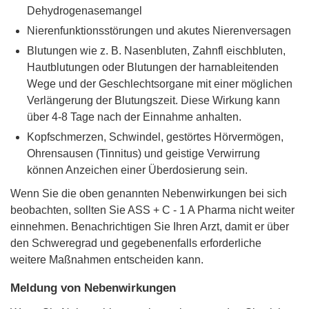
Dehydrogenasemangel
Nierenfunktionsstörungen und akutes Nierenversagen
Blutungen wie z. B. Nasenbluten, Zahnfl eischbluten,
Hautblutungen oder Blutungen der harnableitenden
Wege und der Geschlechtsorgane mit einer möglichen
Verlängerung der Blutungszeit. Diese Wirkung kann
über 4-8 Tage nach der Einnahme anhalten.
Kopfschmerzen, Schwindel, gestörtes Hörvermögen,
Ohrensausen (Tinnitus) und geistige Verwirrung
können Anzeichen einer Überdosierung sein.
Wenn Sie die oben genannten Nebenwirkungen bei sich
beobachten, sollten Sie ASS + C - 1 A Pharma nicht weiter
einnehmen. Benachrichtigen Sie Ihren Arzt, damit er über
den Schweregrad und gegebenenfalls erforderliche
weitere Maßnahmen entscheiden kann.
Meldung von Nebenwirkungen