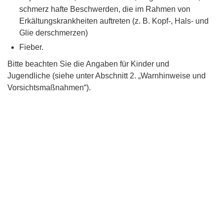
schmerz hafte Beschwerden, die im Rahmen von
Erkältungskrankheiten auftreten (z. B. Kopf-, Hals- und
Glie derschmerzen)
Fieber.
Bitte beachten Sie die Angaben für Kinder und
Jugendliche (siehe unter Abschnitt 2. „Warnhinweise und
Vorsichtsmaßnahmen“).