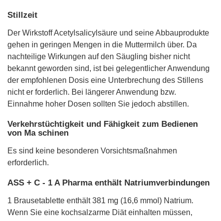
Stillzeit
Der Wirkstoff Acetylsalicylsäure und seine Abbauprodukte
gehen in geringen Mengen in die Muttermilch über. Da
nachteilige Wirkungen auf den Säugling bisher nicht
bekannt geworden sind, ist bei gelegentlicher Anwendung
der empfohlenen Dosis eine Unterbrechung des Stillens
nicht er forderlich. Bei längerer Anwendung bzw.
Einnahme hoher Dosen sollten Sie jedoch abstillen.
Verkehrstüchtigkeit und Fähigkeit zum Bedienen
von Ma schinen
Es sind keine besonderen Vorsichtsmaßnahmen
erforderlich.
ASS + C - 1 A Pharma enthält Natriumverbindungen
1 Brausetablette enthält 381 mg (16,6 mmol) Natrium.
Wenn Sie eine kochsalzarme Diät einhalten müssen,