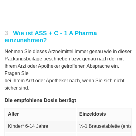
3
Wie ist ASS + C - 1 A Pharma
einzunehmen?
Nehmen Sie dieses Arzneimittel immer genau wie in dieser
Packungsbeilage beschrieben bzw. genau nach der mit
Ihrem Arzt oder Apotheker getroffenen Absprache ein.
Fragen Sie
bei Ihrem Arzt oder Apotheker nach, wenn Sie sich nicht
sicher sind.
Die empfohlene Dosis beträgt
Alter
Einzeldosis
Kinder* 6-14 Jahre
½-1 Brausetablette (entsp