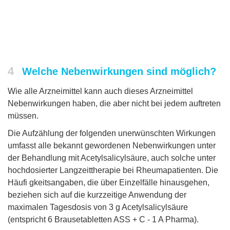
4
Welche Nebenwirkungen sind möglich?
Wie alle Arzneimittel kann auch dieses Arzneimittel
Nebenwirkungen haben, die aber nicht bei jedem auftreten
müssen.
Die Aufzählung der folgenden unerwünschten Wirkungen
umfasst alle bekannt gewordenen Nebenwirkungen unter
der Behandlung mit Acetylsalicylsäure, auch solche unter
hochdosierter Langzeittherapie bei Rheumapatienten. Die
Häufi gkeitsangaben, die über Einzelfälle hinausgehen,
beziehen sich auf die kurzzeitige Anwendung der
maximalen Tagesdosis von 3 g Acetylsalicylsäure
(entspricht 6 Brausetabletten ASS + C - 1 A Pharma).