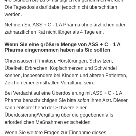
Die Tagesdosis darf dabei jedoch nicht überschritten
werden.
Nehmen Sie ASS + C - 1 A Pharma ohne ärztlichen oder
zahnärztlichen Rat nicht länger als 4 Tage ein.
Wenn Sie eine größere Menge von ASS + C - 1 A
Pharma eingenommen haben als Sie sollten
Ohrensausen (Tinnitus), Hörstörungen, Schwitzen,
Übelkeit, Erbrechen, Kopfschmerzen und Schwindel
können, insbesondere bei Kindern und älteren Patienten,
Zeichen einer ernsthaften Vergiftung sein.
Bei Verdacht auf eine Überdosierung mit ASS + C - 1 A
Pharma benachrichtigen Sie bitte sofort Ihren Arzt. Dieser
kann entsprechend der Schwere einer
Überdosierung/Vergiftung über die gegebenenfalls
erforderlichen Maßnahmen entscheiden.
Wenn Sie weitere Fragen zur Einnahme dieses