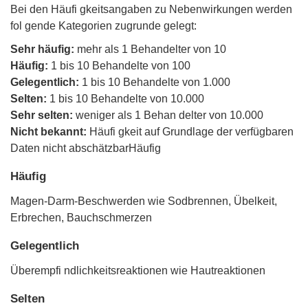
Bei den Häufi gkeitsangaben zu Nebenwirkungen werden
fol gende Kategorien zugrunde gelegt:
Sehr häufig:
mehr als 1 Behandelter von 10
Häufig:
1 bis 10 Behandelte von 100
Gelegentlich:
1 bis 10 Behandelte von 1.000
Selten:
1 bis 10 Behandelte von 10.000
Sehr selten:
weniger als 1 Behan delter von 10.000
Nicht bekannt:
Häufi gkeit auf Grundlage der verfügbaren
Daten nicht abschätzbarHäufig
Häufig
Magen-Darm-Beschwerden wie Sodbrennen, Übelkeit,
Erbrechen, Bauchschmerzen
Gelegentlich
Überempfi ndlichkeitsreaktionen wie Hautreaktionen
Selten