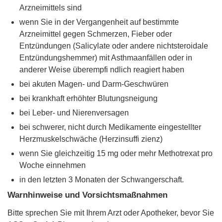
Arzneimittels sind
wenn Sie in der Vergangenheit auf bestimmte
Arzneimittel gegen Schmerzen, Fieber oder
Entzündungen (Salicylate oder andere nichtsteroidale
Entzündungshemmer) mit Asthmaanfällen oder in
anderer Weise überempfi ndlich reagiert haben
bei akuten Magen- und Darm-Geschwüren
bei krankhaft erhöhter Blutungsneigung
bei Leber- und Nierenversagen
bei schwerer, nicht durch Medikamente eingestellter
Herzmuskelschwäche (Herzinsuffi zienz)
wenn Sie gleichzeitig 15 mg oder mehr Methotrexat pro
Woche einnehmen
in den letzten 3 Monaten der Schwangerschaft.
Warnhinweise und Vorsichtsmaßnahmen
Bitte sprechen Sie mit Ihrem Arzt oder Apotheker, bevor Sie