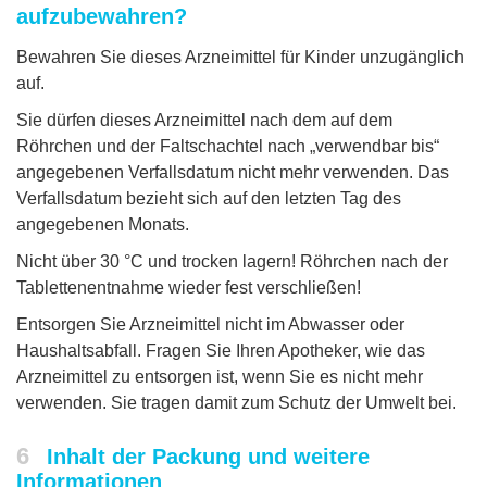
aufzubewahren?
Bewahren Sie dieses Arzneimittel für Kinder unzugänglich
auf.
Sie dürfen dieses Arzneimittel nach dem auf dem
Röhrchen und der Faltschachtel nach „verwendbar bis“
angegebenen Verfallsdatum nicht mehr verwenden. Das
Verfallsdatum bezieht sich auf den letzten Tag des
angegebenen Monats.
Nicht über 30 °C und trocken lagern! Röhrchen nach der
Tablettenentnahme wieder fest verschließen!
Entsorgen Sie Arzneimittel nicht im Abwasser oder
Haushaltsabfall. Fragen Sie Ihren Apotheker, wie das
Arzneimittel zu entsorgen ist, wenn Sie es nicht mehr
verwenden. Sie tragen damit zum Schutz der Umwelt bei.
6
Inhalt der Packung und weitere
Informationen