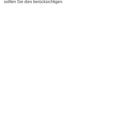
sollten Sie dies berücksichtigen.