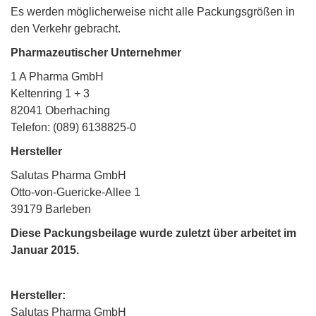
Es werden möglicherweise nicht alle Packungsgrößen in
den Verkehr gebracht.
Pharmazeutischer Unternehmer
1 A Pharma GmbH
Keltenring 1 + 3
82041 Oberhaching
Telefon: (089) 6138825-0
Hersteller
Salutas Pharma GmbH
Otto-von-Guericke-Allee 1
39179 Barleben
Diese Packungsbeilage wurde zuletzt über arbeitet im
Januar 2015.
Hersteller:
Salutas Pharma GmbH