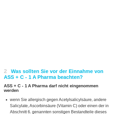
2
Was sollten Sie vor der Einnahme von
ASS + C - 1 A Pharma beachten?
ASS + C - 1 A Pharma darf nicht eingenommen
werden
wenn Sie allergisch gegen Acetylsalicylsäure, andere
Salicylate, Ascorbinsäure (Vitamin C) oder einen der in
Abschnitt 6. genannten sonstigen Bestandteile dieses