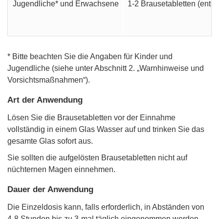
Jugendliche* und Erwachsene
1-2 Brausetabletten (ent
* Bitte beachten Sie die Angaben für Kinder und
Jugendliche (siehe unter Abschnitt 2. „Warnhinweise und
Vorsichtsmaßnahmen“).
Art der Anwendung
Lösen Sie die Brausetabletten vor der Einnahme
vollständig in einem Glas Wasser auf und trinken Sie das
gesamte Glas sofort aus.
Sie sollten die aufgelösten Brausetabletten nicht auf
nüchternen Magen einnehmen.
Dauer der Anwendung
Die Einzeldosis kann, falls erforderlich, in Abständen von
4-8 Stunden bis zu 3-mal täglich eingenommen werden.