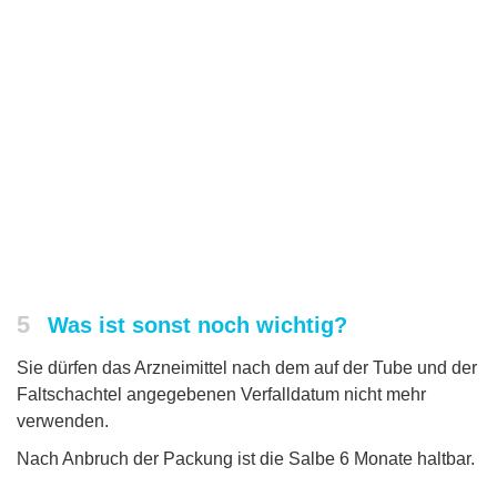
5
Was ist sonst noch wichtig?
Sie dürfen das Arzneimittel nach dem auf der Tube und der
Faltschachtel angegebenen Verfalldatum nicht mehr
verwenden.
Nach Anbruch der Packung ist die Salbe 6 Monate haltbar.