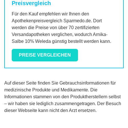
Preisvergleich
Für den Kauf empfehlen wir Ihnen den
Apothekenpreisvergleich Sparmedo.de. Dort
werden die Preise von über 70 zertifizierten
Versandapotheken verglichen, wodurch
Arnika-
Salbe 10% Weleda
günstig bestellt werden kann.
PREISE VERGLEICHEN
Auf dieser Seite finden Sie Gebrauchsinformationen für
medizinische Produkte und Medikamente. Die
Informationen stammen von den Produktherstellern selbst
– wir haben sie lediglich zusammengetragen. Der Besuch
dieser Webseite kann nicht den Arzt ersetzen.