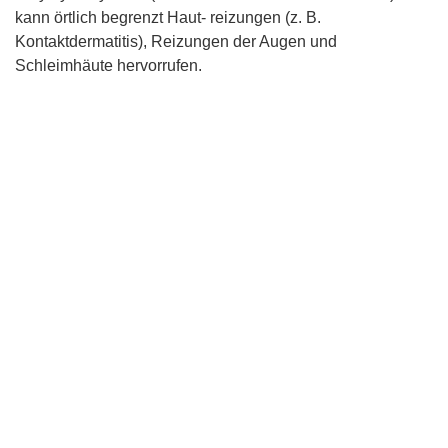
kann örtlich begrenzt Haut- reizungen (z. B.
Kontaktdermatitis), Reizungen der Augen und
Schleimhäute hervorrufen.