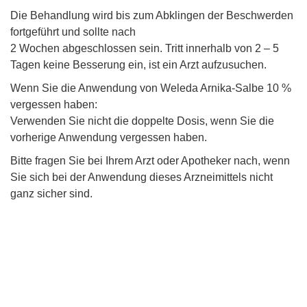
Die Behandlung wird bis zum Abklingen der Beschwerden
fortgeführt und sollte nach
2 Wochen abgeschlossen sein. Tritt innerhalb von 2 – 5
Tagen keine Besserung ein, ist ein Arzt aufzusuchen.
Wenn Sie die Anwendung von Weleda Arnika-Salbe 10 %
vergessen haben:
Verwenden Sie nicht die doppelte Dosis, wenn Sie die
vorherige Anwendung vergessen haben.
Bitte fragen Sie bei Ihrem Arzt oder Apotheker nach, wenn
Sie sich bei der Anwendung dieses Arzneimittels nicht
ganz sicher sind.