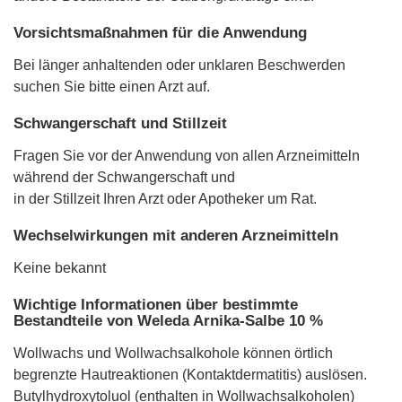
Vorsichtsmaßnahmen für die Anwendung
Bei länger anhaltenden oder unklaren Beschwerden
suchen Sie bitte einen Arzt auf.
Schwangerschaft und Stillzeit
Fragen Sie vor der Anwendung von allen Arzneimitteln
während der Schwangerschaft und
in der Stillzeit Ihren Arzt oder Apotheker um Rat.
Wechselwirkungen mit anderen Arzneimitteln
Keine bekannt
Wichtige Informationen über bestimmte
Bestandteile von Weleda Arnika-Salbe 10 %
Wollwachs und Wollwachsalkohole können örtlich
begrenzte Hautreaktionen (Kontaktdermatitis) auslösen.
Butylhydroxytoluol (enthalten in Wollwachsalkoholen)