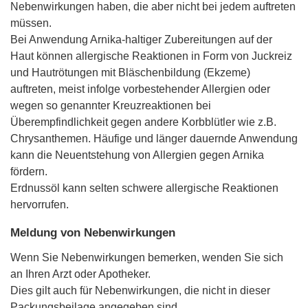
Nebenwirkungen haben, die aber nicht bei jedem auftreten
müssen.
Bei Anwendung Arnika-haltiger Zubereitungen auf der
Haut können allergische Reaktionen in Form von Juckreiz
und Hautrötungen mit Bläschenbildung (Ekzeme)
auftreten, meist infolge vorbestehender Allergien oder
wegen so genannter Kreuzreaktionen bei
Überempfindlichkeit gegen andere Korbblütler wie z.B.
Chrysanthemen. Häufige und länger dauernde Anwendung
kann die Neuentstehung von Allergien gegen Arnika
fördern.
Erdnussöl kann selten schwere allergische Reaktionen
hervorrufen.
Meldung von Nebenwirkungen
Wenn Sie Nebenwirkungen bemerken, wenden Sie sich
an Ihren Arzt oder Apotheker.
Dies gilt auch für Nebenwirkungen, die nicht in dieser
Packungsbeilage angegeben sind.