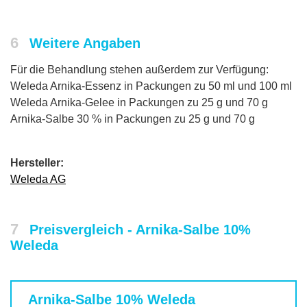
6
Weitere Angaben
Für die Behandlung stehen außerdem zur Verfügung:
Weleda Arnika-Essenz in Packungen zu 50 ml und 100 ml
Weleda Arnika-Gelee in Packungen zu 25 g und 70 g
Arnika-Salbe 30 % in Packungen zu 25 g und 70 g
Hersteller:
Weleda AG
7
Preisvergleich - Arnika-Salbe 10%
Weleda
Arnika-Salbe 10% Weleda