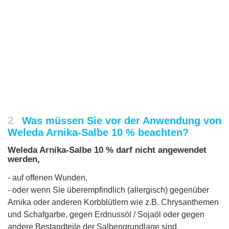
2
Was müssen Sie vor der Anwendung von
Weleda Arnika-Salbe 10 % beachten?
Weleda Arnika-Salbe 10 % darf nicht angewendet
werden,
- auf offenen Wunden,
- oder wenn Sie überempfindlich (allergisch) gegenüber
Arnika oder anderen Korbblütlern wie z.B. Chrysanthemen
und Schafgarbe, gegen Erdnussöl / Sojaöl oder gegen
andere Bestandteile der Salbengrundlage sind.