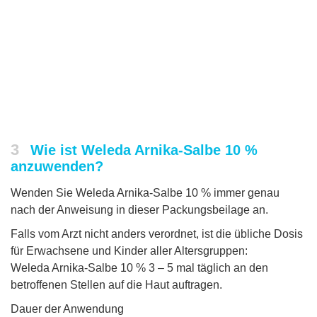
3
Wie ist Weleda Arnika-Salbe 10 %
anzuwenden?
Wenden Sie Weleda Arnika-Salbe 10 % immer genau
nach der Anweisung in dieser Packungsbeilage an.
Falls vom Arzt nicht anders verordnet, ist die übliche Dosis
für Erwachsene und Kinder aller Altersgruppen:
Weleda Arnika-Salbe 10 % 3 – 5 mal täglich an den
betroffenen Stellen auf die Haut auftragen.
Dauer der Anwendung