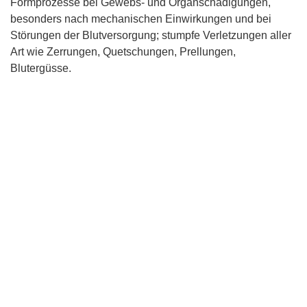
Formprozesse bei Gewebs- und Organschädigungen,
besonders nach mechanischen Einwirkungen und bei
Störungen der Blutversorgung; stumpfe Verletzungen aller
Art wie Zerrungen, Quetschungen, Prellungen,
Blutergüsse.