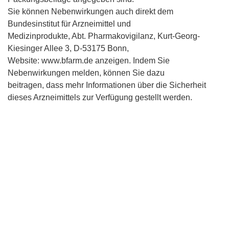
Sie können Nebenwirkungen auch direkt dem
Bundesinstitut für Arzneimittel und
Medizinprodukte, Abt. Pharmakovigilanz, Kurt-Georg-
Kiesinger Allee 3, D-53175 Bonn,
Website: www.bfarm.de anzeigen. Indem Sie
Nebenwirkungen melden, können Sie dazu
beitragen, dass mehr Informationen über die Sicherheit
dieses Arzneimittels zur Verfügung gestellt werden.