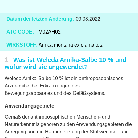
Datum der letzten Änderung:
09.08.2022
ATC CODE:
M02AH02
WIRKSTOFF:
Arnica montana ex planta tota
1
Was ist Weleda Arnika-Salbe 10 % und
wofür wird sie angewendet?
Weleda Arnika-Salbe 10 % ist ein anthroposophisches
Arzneimittel bei Erkrankungen des
Bewegungsapparates und des Gefäßsystems.
Anwendungsgebiete
Gemäß der anthroposophischen Menschen- und
Naturerkenntnis gehören zu den Anwendungsgebieten die
Anregung und die Harmonisierung der Stoffwechsel- und