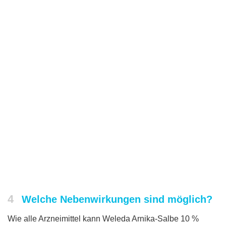
4
Welche Nebenwirkungen sind möglich?
Wie alle Arzneimittel kann Weleda Arnika-Salbe 10 %