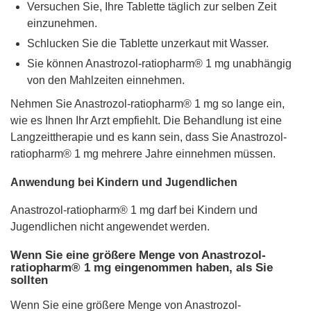
Versuchen Sie, Ihre Tablette täglich zur selben Zeit
einzunehmen.
Schlucken Sie die Tablette unzerkaut mit Wasser.
Sie können Anastrozol-ratiopharm® 1 mg unabhängig
von den Mahlzeiten einnehmen.
Nehmen Sie Anastrozol-ratiopharm® 1 mg so lange ein,
wie es Ihnen Ihr Arzt empfiehlt. Die Behandlung ist eine
Langzeittherapie und es kann sein, dass Sie Anastrozol-
ratiopharm® 1 mg mehrere Jahre einnehmen müssen.
Anwendung bei Kindern und Jugendlichen
Anastrozol-ratiopharm® 1 mg darf bei Kindern und
Jugendlichen nicht angewendet werden.
Wenn Sie eine größere Menge von Anastrozol-
ratiopharm® 1 mg eingenommen haben, als Sie
sollten
Wenn Sie eine größere Menge von Anastrozol-