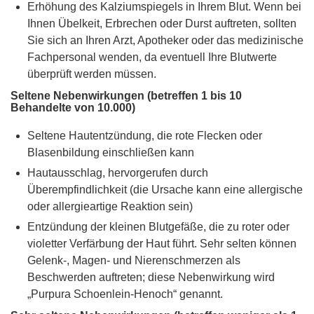
Erhöhung des Kalziumspiegels in Ihrem Blut. Wenn bei
Ihnen Übelkeit, Erbrechen oder Durst auftreten, sollten
Sie sich an Ihren Arzt, Apotheker oder das medizinische
Fachpersonal wenden, da eventuell Ihre Blutwerte
überprüft werden müssen.
Seltene Nebenwirkungen (betreffen 1 bis 10
Behandelte von 10.000)
Seltene Hautentzündung, die rote Flecken oder
Blasenbildung einschließen kann
Hautausschlag, hervorgerufen durch
Überempfindlichkeit (die Ursache kann eine allergische
oder allergieartige Reaktion sein)
Entzündung der kleinen Blutgefäße, die zu roter oder
violetter Verfärbung der Haut führt. Sehr selten können
Gelenk-, Magen- und Nierenschmerzen als
Beschwerden auftreten; diese Nebenwirkung wird
„Purpura Schoenlein-Henoch“ genannt.