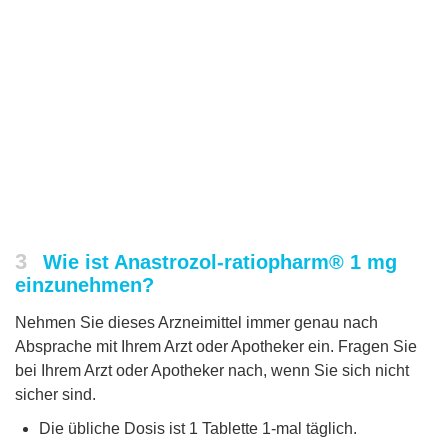
3
Wie ist Anastrozol-ratiopharm® 1 mg
einzunehmen?
Nehmen Sie dieses Arzneimittel immer genau nach
Absprache mit Ihrem Arzt oder Apotheker ein. Fragen Sie
bei Ihrem Arzt oder Apotheker nach, wenn Sie sich nicht
sicher sind.
Die übliche Dosis ist 1 Tablette 1-mal täglich.