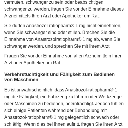
vermuten, schwanger zu sein oder beabsichtigen,
schwanger zu werden, fragen Sie vor der Einnahme dieses
Arzneimittels Ihren Arzt oder Apotheker um Rat.
Sie dürfen Anastrozol-ratiopharm® 1 mg nicht einnehmen,
wenn Sie schwanger sind oder stillen. Brechen Sie die
Einnahme von Anastrozolratiopharm® 1 mg ab, wenn Sie
schwanger werden, und sprechen Sie mit Ihrem Arzt.
Fragen Sie vor der Einnahme von allen Arzneimitteln Ihren
Arzt oder Apotheker um Rat.
Verkehrstüchtigkeit und Fähigkeit zum Bedienen
von Maschinen
Es ist unwahrscheinlich, dass Anastrozol-ratiopharm® 1
mg die Fähigkeit, ein Fahrzeug zu führen oder Werkzeuge
oder Maschinen zu bedienen, beeinträchtigt. Jedoch fühlen
sich einige Patienten während der Behandlung mit
Anastrozol-ratiopharm® 1 mg gelegentlich schwach oder
schläfrig. Wenn dies bei Ihnen auftritt, fragen Sie Ihren Arzt