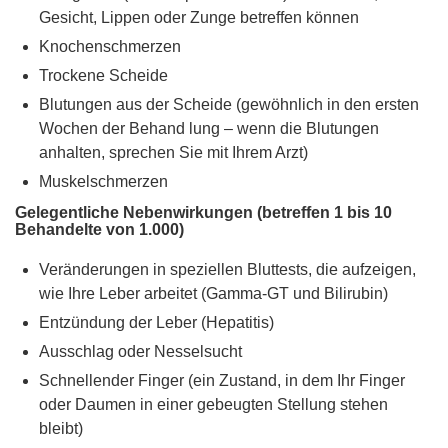
Gesicht, Lippen oder Zunge betreffen können
Knochenschmerzen
Trockene Scheide
Blutungen aus der Scheide (gewöhnlich in den ersten
Wochen der Behand lung – wenn die Blutungen
anhalten, sprechen Sie mit Ihrem Arzt)
Muskelschmerzen
Gelegentliche Nebenwirkungen (betreffen 1 bis 10
Behandelte von 1.000)
Veränderungen in speziellen Bluttests, die aufzeigen,
wie Ihre Leber arbeitet (Gamma-GT und Bilirubin)
Entzündung der Leber (Hepatitis)
Ausschlag oder Nesselsucht
Schnellender Finger (ein Zustand, in dem Ihr Finger
oder Daumen in einer gebeugten Stellung stehen
bleibt)