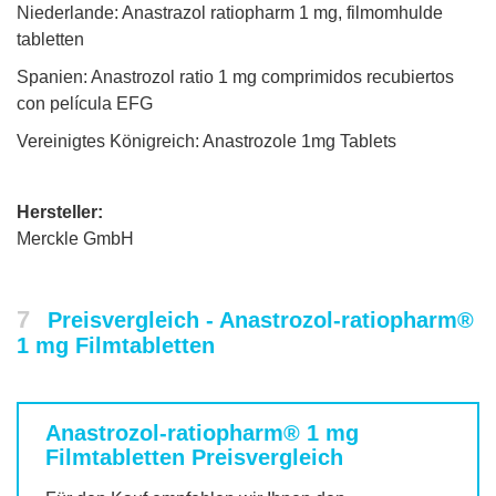
Niederlande: Anastrazol ratiopharm 1 mg, filmomhulde
tabletten
Spanien: Anastrozol ratio 1 mg comprimidos recubiertos
con película EFG
Vereinigtes Königreich: Anastrozole 1mg Tablets
Hersteller:
Merckle GmbH
7
Preisvergleich - Anastrozol-ratiopharm®
1 mg Filmtabletten
Anastrozol-ratiopharm® 1 mg
Filmtabletten
Preisvergleich