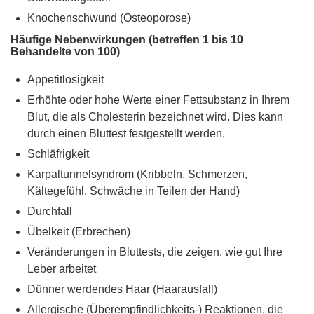
Knochenschwund (Osteoporose)
Häufige Nebenwirkungen (betreffen 1 bis 10
Behandelte von 100)
Appetitlosigkeit
Erhöhte oder hohe Werte einer Fettsubstanz in Ihrem
Blut, die als Cholesterin bezeichnet wird. Dies kann
durch einen Bluttest festgestellt werden.
Schläfrigkeit
Karpaltunnelsyndrom (Kribbeln, Schmerzen,
Kältegefühl, Schwäche in Teilen der Hand)
Durchfall
Übelkeit (Erbrechen)
Veränderungen in Bluttests, die zeigen, wie gut Ihre
Leber arbeitet
Dünner werdendes Haar (Haarausfall)
Allergische (Überempfindlichkeits-) Reaktionen, die