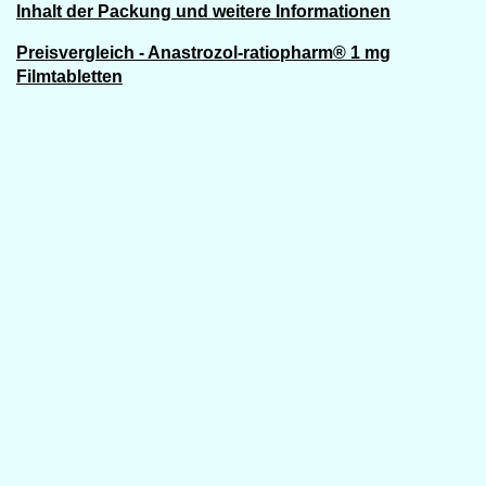
Inhalt der Packung und weitere Informationen
Preisvergleich - Anastrozol-ratiopharm® 1 mg
Filmtabletten