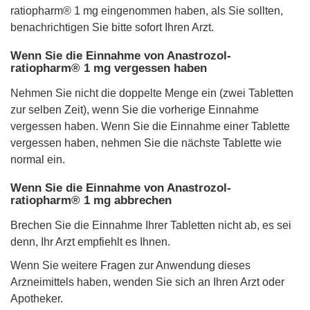
ratiopharm® 1 mg eingenommen haben, als Sie sollten,
benachrichtigen Sie bitte sofort Ihren Arzt.
Wenn Sie die Einnahme von Anastrozol-
ratiopharm® 1 mg vergessen haben
Nehmen Sie nicht die doppelte Menge ein (zwei Tabletten
zur selben Zeit), wenn Sie die vorherige Einnahme
vergessen haben. Wenn Sie die Einnahme einer Tablette
vergessen haben, nehmen Sie die nächste Tablette wie
normal ein.
Wenn Sie die Einnahme von Anastrozol-
ratiopharm® 1 mg abbrechen
Brechen Sie die Einnahme Ihrer Tabletten nicht ab, es sei
denn, Ihr Arzt empfiehlt es Ihnen.
Wenn Sie weitere Fragen zur Anwendung dieses
Arzneimittels haben, wenden Sie sich an Ihren Arzt oder
Apotheker.