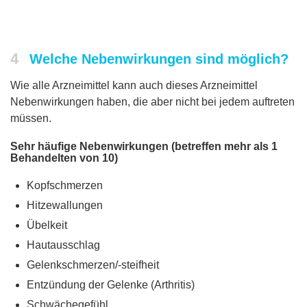
4
Welche Nebenwirkungen sind möglich?
Wie alle Arzneimittel kann auch dieses Arzneimittel
Nebenwirkungen haben, die aber nicht bei jedem auftreten
müssen.
Sehr häufige Nebenwirkungen (betreffen mehr als 1
Behandelten von 10)
Kopfschmerzen
Hitzewallungen
Übelkeit
Hautausschlag
Gelenkschmerzen/-steifheit
Entzündung der Gelenke (Arthritis)
Schwächegefühl