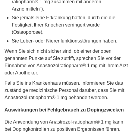
ratiopharm® 1 mg zusammen mit anderen
Arzneimitteln“).
Sie jemals eine Erkrankung hatten, durch die die
Festigkeit Ihrer Knochen verringert wurde
(Osteoporose).
Sie Leber- oder Nierenfunktionsstörungen haben.
Wenn Sie sich nicht sicher sind, ob einer der oben
genannten Punkte auf Sie zutrifft, sprechen Sie vor der
Einnahme von Anastrozolratiopharm® 1 mg mit Ihrem Arzt
oder Apotheker.
Falls Sie ins Krankenhaus müssen, informieren Sie das
zuständige medizinische Personal darüber, dass Sie mit
Anastrozol-ratiopharm® 1 mg behandelt werden.
Auswirkungen bei Fehlgebrauch zu Dopingzwecken
Die Anwendung von Anastrozol-ratiopharm® 1 mg kann
bei Dopingkontrollen zu positiven Ergebnissen führen.