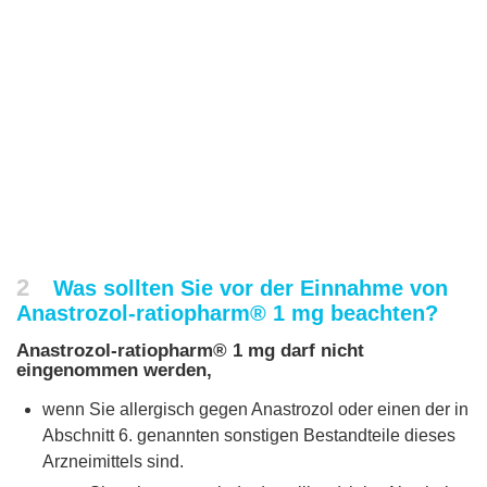
2
Was sollten Sie vor der Einnahme von
Anastrozol-ratiopharm® 1 mg beachten?
Anastrozol-ratiopharm® 1 mg darf nicht
eingenommen werden,
wenn Sie allergisch gegen Anastrozol oder einen der in
Abschnitt 6. genannten sonstigen Bestandteile dieses
Arzneimittels sind.