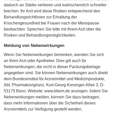
dadurch an Stärke verlieren und wahrscheinlich schneller
brechen. Ihr Arzt wird diese Risiken entsprechend den
Behandlungsrichtlinien zur Erhaltung der
Knochengesundheit bei Frauen nach der Menopause
beobachten. Sprechen Sie bitte mit Ihrem Arzt über die
Risiken und Behandlungsmöglichkeiten.
Meldung von Nebenwirkungen
Wenn Sie Nebenwirkungen bemerken, wenden Sie sich
an Ihren Arzt oder Apotheker. Dies gilt auch für
Nebenwirkungen, die nicht in dieser Packungsbeilage
angegeben sind. Sie können Nebenwirkungen auch direkt
dem Bundesinstitut für Arzneimittel und Medizinprodukte,
Abt. Pharmakovigilanz, Kurt-Georg-Kiesinger-Allee 3, D-
53175 Bonn, Website: www.bfarm.de anzeigen. Indem Sie
Nebenwirkungen melden, können Sie dazu beitragen,
dass mehr Informationen über die Sicherheit dieses
Arzneimittels zur Verfügung gestellt werden.