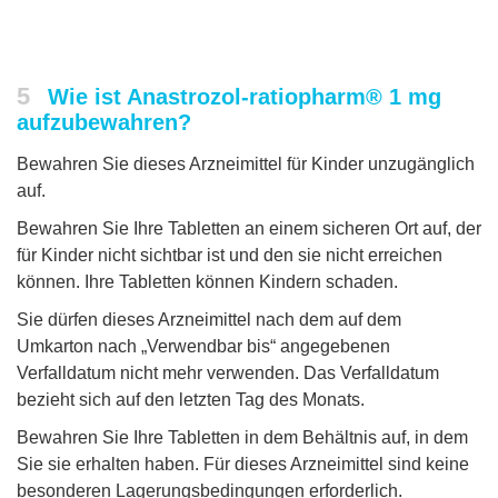
5
Wie ist Anastrozol-ratiopharm® 1 mg
aufzubewahren?
Bewahren Sie dieses Arzneimittel für Kinder unzugänglich
auf.
Bewahren Sie Ihre Tabletten an einem sicheren Ort auf, der
für Kinder nicht sichtbar ist und den sie nicht erreichen
können. Ihre Tabletten können Kindern schaden.
Sie dürfen dieses Arzneimittel nach dem auf dem
Umkarton nach „Verwendbar bis“ angegebenen
Verfalldatum nicht mehr verwenden. Das Verfalldatum
bezieht sich auf den letzten Tag des Monats.
Bewahren Sie Ihre Tabletten in dem Behältnis auf, in dem
Sie sie erhalten haben. Für dieses Arzneimittel sind keine
besonderen Lagerungsbedingungen erforderlich.