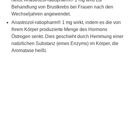
Behandlung von Brustkrebs bei Frauen nach den
Wechseljahren angewendet.
Anastrozol-ratiopharm® 1 mg wirkt, indem es die von
Ihrem Körper produzierte Menge des Hormons
Östrogen senkt. Dies geschieht durch Hemmung einer
natürlichen Substanz (eines Enzyms) im Körper, die
Aromatase heißt.