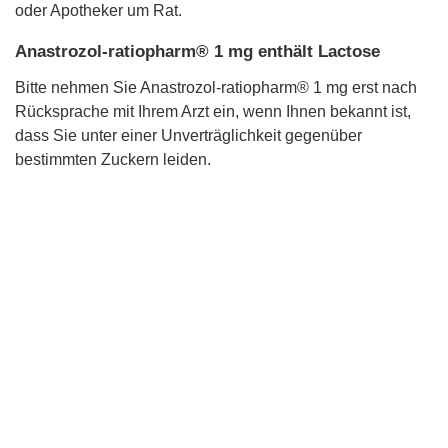
oder Apotheker um Rat.
Anastrozol-ratiopharm® 1 mg enthält Lactose
Bitte nehmen Sie Anastrozol-ratiopharm® 1 mg erst nach
Rücksprache mit Ihrem Arzt ein, wenn Ihnen bekannt ist,
dass Sie unter einer Unverträglichkeit gegenüber
bestimmten Zuckern leiden.