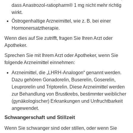
dass Anastrozol-ratiopharm® 1 mg nicht mehr richtig
wirkt.
Östrogenhaltige Arzneimittel, wie z. B. bei einer
Hormonersatztherapie.
Wenn dies auf Sie zutrifft, fragen Sie Ihren Arzt oder
Apotheker.
Sprechen Sie mit Ihrem Arzt oder Apotheker, wenn Sie
folgende Arzneimittel einnehmen:
Arzneimittel, die „LHRH-Analogon“ genannt werden.
Dazu gehören Gonadorelin, Buserelin, Goserelin,
Leuprorelin und Triptorelin. Diese Arzneimittel werden
zur Behandlung von Brustkrebs, bestimmter weiblicher
(gynäkologischer) Erkrankungen und Unfruchtbarkeit
angewendet.
Schwangerschaft und Stillzeit
Wenn Sie schwanger sind oder stillen, oder wenn Sie