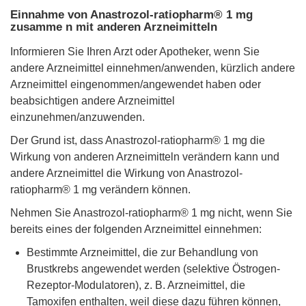
Einnahme von Anastrozol-ratiopharm® 1 mg
zusamme n mit anderen Arzneimitteln
Informieren Sie Ihren Arzt oder Apotheker, wenn Sie
andere Arzneimittel einnehmen/anwenden, kürzlich andere
Arzneimittel eingenommen/angewendet haben oder
beabsichtigen andere Arzneimittel
einzunehmen/anzuwenden.
Der Grund ist, dass Anastrozol-ratiopharm® 1 mg die
Wirkung von anderen Arzneimitteln verändern kann und
andere Arzneimittel die Wirkung von Anastrozol-
ratiopharm® 1 mg verändern können.
Nehmen Sie Anastrozol-ratiopharm® 1 mg nicht, wenn Sie
bereits eines der folgenden Arzneimittel einnehmen:
Bestimmte Arzneimittel, die zur Behandlung von
Brustkrebs angewendet werden (selektive Östrogen-
Rezeptor-Modulatoren), z. B. Arzneimittel, die
Tamoxifen enthalten, weil diese dazu führen können,