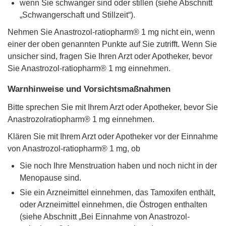
wenn Sie schwanger sind oder stillen (siehe Abschnitt
„Schwangerschaft und Stillzeit“).
Nehmen Sie Anastrozol-ratiopharm® 1 mg nicht ein, wenn
einer der oben genannten Punkte auf Sie zutrifft. Wenn Sie
unsicher sind, fragen Sie Ihren Arzt oder Apotheker, bevor
Sie Anastrozol-ratiopharm® 1 mg einnehmen.
Warnhinweise und Vorsichtsmaßnahmen
Bitte sprechen Sie mit Ihrem Arzt oder Apotheker, bevor Sie
Anastrozolratiopharm® 1 mg einnehmen.
Klären Sie mit Ihrem Arzt oder Apotheker vor der Einnahme
von Anastrozol-ratiopharm® 1 mg, ob
Sie noch Ihre Menstruation haben und noch nicht in der
Menopause sind.
Sie ein Arzneimittel einnehmen, das Tamoxifen enthält,
oder Arzneimittel einnehmen, die Östrogen enthalten
(siehe Abschnitt „Bei Einnahme von Anastrozol-