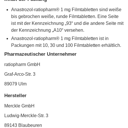
Anastrozol-ratiopharm® 1 mg Filmtabletten sind weiße
bis gebrochen weiße, runde Filmtabletten. Eine Seite
ist mit der Kennzeichnung „93“ und die andere Seite mit
der Kennzeichnung „A10“ versehen.
Anastrozol-ratiopharm® 1 mg Filmtabletten ist in
Packungen mit 10, 30 und 100 Filmtabletten erhältlich.
Pharmazeutischer Unternehmer
ratiopharm GmbH
Graf-Arco-Str. 3
89079 Ulm
Hersteller
Merckle GmbH
Ludwig-Merckle-Str. 3
89143 Blaubeuren