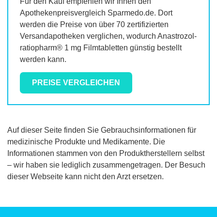
Für den Kauf empfehlen wir Ihnen den
Apothekenpreisvergleich Sparmedo.de. Dort
werden die Preise von über 70 zertifizierten
Versandapotheken verglichen, wodurch
Anastrozol-
ratiopharm® 1 mg Filmtabletten
günstig bestellt
werden kann.
PREISE VERGLEICHEN
Auf dieser Seite finden Sie Gebrauchsinformationen für
medizinische Produkte und Medikamente. Die
Informationen stammen von den Produktherstellern selbst
– wir haben sie lediglich zusammengetragen. Der Besuch
dieser Webseite kann nicht den Arzt ersetzen.