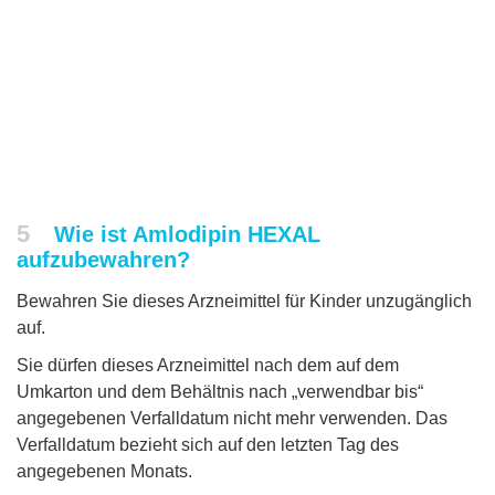
5
Wie ist Amlodipin HEXAL
aufzubewahren?
Bewahren Sie dieses Arzneimittel für Kinder unzugänglich
auf.
Sie dürfen dieses Arzneimittel nach dem auf dem
Umkarton und dem Behältnis nach „verwendbar bis“
angegebenen Verfalldatum nicht mehr verwenden. Das
Verfalldatum bezieht sich auf den letzten Tag des
angegebenen Monats.