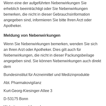
Wenn eine der aufgeführten Nebenwirkungen Sie
erheblich beeinträchtigt oder Sie Nebenwirkungen
bemerken, die nicht in dieser Gebrauchsinformation
angegeben sind, informieren Sie bitte Ihren Arzt oder
Apotheker.
Meldung von Nebenwirkungen
Wenn Sie Nebenwirkungen bemerken, wenden Sie sich
an Ihren Arzt oder Apotheker. Dies gilt auch für
Nebenwirkungen, die nicht in dieser Packungsbeilage
angegeben sind. Sie können Nebenwirkungen auch direkt
dem
Bundesinstitut für Arzneimittel und Medizinprodukte
Abt. Pharmakovigilanz
Kurt-Georg-Kiesinger-Allee 3
D-53175 Bonn