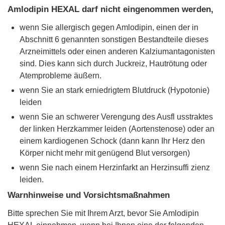
Amlodipin HEXAL darf nicht eingenommen werden,
wenn Sie allergisch gegen Amlodipin, einen der in
Abschnitt 6 genannten sonstigen Bestandteile dieses
Arzneimittels oder einen anderen Kalziumantagonisten
sind. Dies kann sich durch Juckreiz, Hautrötung oder
Atemprobleme äußern.
wenn Sie an stark erniedrigtem Blutdruck (Hypotonie)
leiden
wenn Sie an schwerer Verengung des Ausfl usstraktes
der linken Herzkammer leiden (Aortenstenose) oder an
einem kardiogenen Schock (dann kann Ihr Herz den
Körper nicht mehr mit genügend Blut versorgen)
wenn Sie nach einem Herzinfarkt an Herzinsuffi zienz
leiden.
Warnhinweise und Vorsichtsmaßnahmen
Bitte sprechen Sie mit Ihrem Arzt, bevor Sie Amlodipin