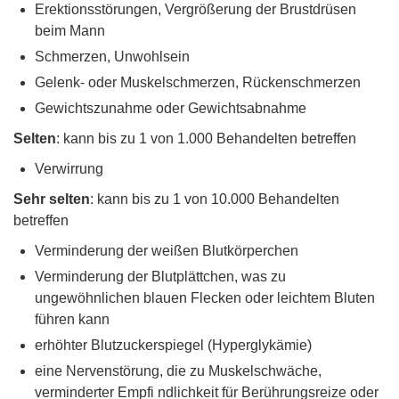
Erektionsstörungen, Vergrößerung der Brustdrüsen
beim Mann
Schmerzen, Unwohlsein
Gelenk- oder Muskelschmerzen, Rückenschmerzen
Gewichtszunahme oder Gewichtsabnahme
Selten
: kann bis zu 1 von 1.000 Behandelten betreffen
Verwirrung
Sehr selten
: kann bis zu 1 von 10.000 Behandelten
betreffen
Verminderung der weißen Blutkörperchen
Verminderung der Blutplättchen, was zu
ungewöhnlichen blauen Flecken oder leichtem Bluten
führen kann
erhöhter Blutzuckerspiegel (Hyperglykämie)
eine Nervenstörung, die zu Muskelschwäche,
verminderter Empfi ndlichkeit für Berührungsreize oder