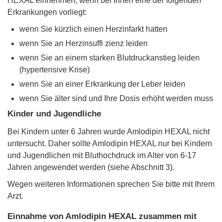
HEXAL einnehmen, wenn bei Ihnen eine der folgenden
Erkrankungen vorliegt:
wenn Sie kürzlich einen Herzinfarkt hatten
wenn Sie an Herzinsuffi zienz leiden
wenn Sie an einem starken Blutdruckanstieg leiden
(hypertensive Krise)
wenn Sie an einer Erkrankung der Leber leiden
wenn Sie älter sind und Ihre Dosis erhöht werden muss
Kinder und Jugendliche
Bei Kindern unter 6 Jahren wurde Amlodipin HEXAL nicht
untersucht. Daher sollte Amlodipin HEXAL nur bei Kindern
und Jugendlichen mit Bluthochdruck im Alter von 6-17
Jahren angewendet werden (siehe Abschnitt 3).
Wegen weiteren Informationen sprechen Sie bitte mit Ihrem
Arzt.
Einnahme von Amlodipin HEXAL zusammen mit