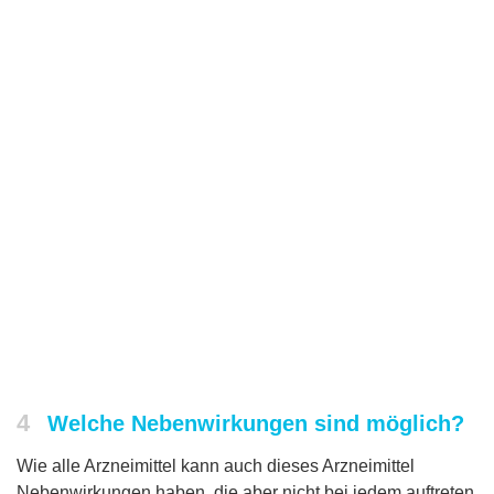
4
Welche Nebenwirkungen sind möglich?
Wie alle Arzneimittel kann auch dieses Arzneimittel
Nebenwirkungen haben, die aber nicht bei jedem auftreten