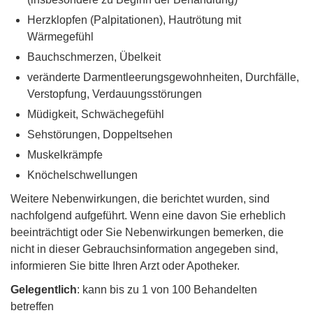
Herzklopfen (Palpitationen), Hautrötung mit
Wärmegefühl
Bauchschmerzen, Übelkeit
veränderte Darmentleerungsgewohnheiten, Durchfälle,
Verstopfung, Verdauungsstörungen
Müdigkeit, Schwächegefühl
Sehstörungen, Doppeltsehen
Muskelkrämpfe
Knöchelschwellungen
Weitere Nebenwirkungen, die berichtet wurden, sind
nachfolgend aufgeführt. Wenn eine davon Sie erheblich
beeinträchtigt oder Sie Nebenwirkungen bemerken, die
nicht in dieser Gebrauchsinformation angegeben sind,
informieren Sie bitte Ihren Arzt oder Apotheker.
Gelegentlich
: kann bis zu 1 von 100 Behandelten
betreffen