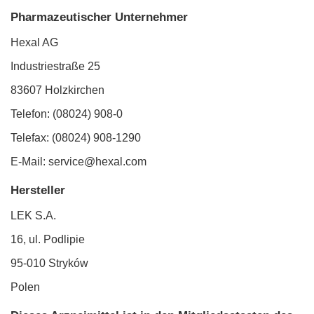
Pharmazeutischer Unternehmer
Hexal AG
Industriestraße 25
83607 Holzkirchen
Telefon: (08024) 908-0
Telefax: (08024) 908-1290
E-Mail: service@hexal.com
Hersteller
LEK S.A.
16, ul. Podlipie
95-010 Stryków
Polen