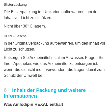
Blisterpackung
Die Blisterpackung im Umkarton aufbewahren, um den
Inhalt vor Licht zu schützen.
Nicht über 30° C lagern.
HDPE-Flasche
In der Originalverpackung aufbewahren, um den Inhalt vor
Licht zu schützen.
Entsorgen Sie Arzneimittel nicht im Abwasser. Fragen Sie
Ihren Apotheker, wie das Arzneimittel zu entsorgen ist,
wenn Sie es nicht mehr verwenden. Sie tragen damit zum
Schutz der Umwelt bei.
6
Inhalt der Packung und weitere
Informationen
Was Amlodipin HEXAL enthält