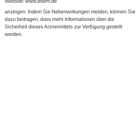
Website: www.bfarm.de
anzeigen. Indem Sie Nebenwirkungen melden, können Sie
dazu beitragen, dass mehr Informationen über die
Sicherheit dieses Arzneimittels zur Verfügung gestellt
werden.