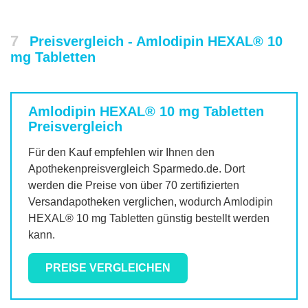
7
Preisvergleich - Amlodipin HEXAL® 10
mg Tabletten
Amlodipin HEXAL® 10 mg Tabletten
Preisvergleich
Für den Kauf empfehlen wir Ihnen den
Apothekenpreisvergleich Sparmedo.de. Dort
werden die Preise von über 70 zertifizierten
Versandapotheken verglichen, wodurch
Amlodipin
HEXAL® 10 mg Tabletten
günstig bestellt werden
kann.
PREISE VERGLEICHEN