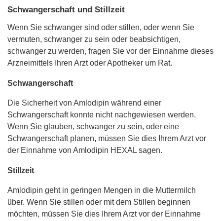
Schwangerschaft und Stillzeit
Wenn Sie schwanger sind oder stillen, oder wenn Sie
vermuten, schwanger zu sein oder beabsichtigen,
schwanger zu werden, fragen Sie vor der Einnahme dieses
Arzneimittels Ihren Arzt oder Apotheker um Rat.
Schwangerschaft
Die Sicherheit von Amlodipin während einer
Schwangerschaft konnte nicht nachgewiesen werden.
Wenn Sie glauben, schwanger zu sein, oder eine
Schwangerschaft planen, müssen Sie dies Ihrem Arzt vor
der Einnahme von Amlodipin HEXAL sagen.
Stillzeit
Amlodipin geht in geringen Mengen in die Muttermilch
über. Wenn Sie stillen oder mit dem Stillen beginnen
möchten, müssen Sie dies Ihrem Arzt vor der Einnahme