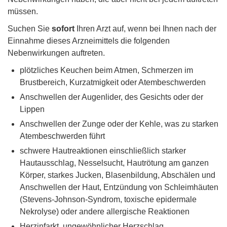
müssen.
Suchen Sie
sofort
Ihren Arzt auf, wenn bei Ihnen nach der
Einnahme dieses Arzneimittels die folgenden
Nebenwirkungen auftreten.
plötzliches Keuchen beim Atmen, Schmerzen im
Brustbereich, Kurzatmigkeit oder Atembeschwerden
Anschwellen der Augenlider, des Gesichts oder der
Lippen
Anschwellen der Zunge oder der Kehle, was zu starken
Atembeschwerden führt
schwere Hautreaktionen einschließlich starker
Hautausschlag, Nesselsucht, Hautrötung am ganzen
Körper, starkes Jucken, Blasenbildung, Abschälen und
Anschwellen der Haut, Entzündung von Schleimhäuten
(Stevens-Johnson-Syndrom, toxische epidermale
Nekrolyse) oder andere allergische Reaktionen
Herzinfarkt, ungewöhnlicher Herzschlag