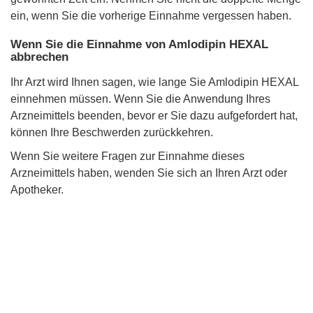
ein, wenn Sie die vorherige Einnahme vergessen haben.
Wenn Sie die Einnahme von Amlodipin HEXAL
abbrechen
Ihr Arzt wird Ihnen sagen, wie lange Sie Amlodipin HEXAL
einnehmen müssen. Wenn Sie die Anwendung Ihres
Arzneimittels beenden, bevor er Sie dazu aufgefordert hat,
können Ihre Beschwerden zurückkehren.
Wenn Sie weitere Fragen zur Einnahme dieses
Arzneimittels haben, wenden Sie sich an Ihren Arzt oder
Apotheker.