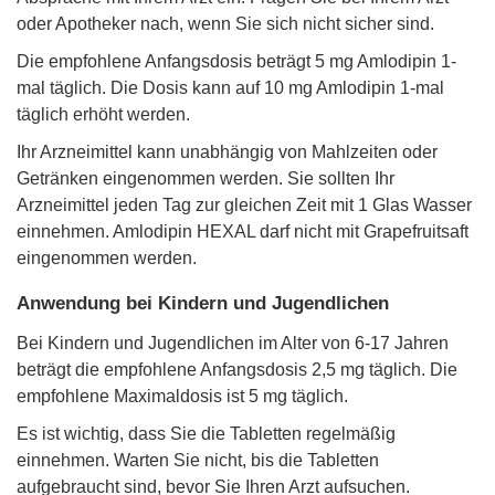
oder Apotheker nach, wenn Sie sich nicht sicher sind.
Die empfohlene Anfangsdosis beträgt 5 mg Amlodipin 1-
mal täglich. Die Dosis kann auf 10 mg Amlodipin 1-mal
täglich erhöht werden.
Ihr Arzneimittel kann unabhängig von Mahlzeiten oder
Getränken eingenommen werden. Sie sollten Ihr
Arzneimittel jeden Tag zur gleichen Zeit mit 1 Glas Wasser
einnehmen. Amlodipin HEXAL darf nicht mit Grapefruitsaft
eingenommen werden.
Anwendung bei Kindern und Jugendlichen
Bei Kindern und Jugendlichen im Alter von 6-17 Jahren
beträgt die empfohlene Anfangsdosis 2,5 mg täglich. Die
empfohlene Maximaldosis ist 5 mg täglich.
Es ist wichtig, dass Sie die Tabletten regelmäßig
einnehmen. Warten Sie nicht, bis die Tabletten
aufgebraucht sind, bevor Sie Ihren Arzt aufsuchen.