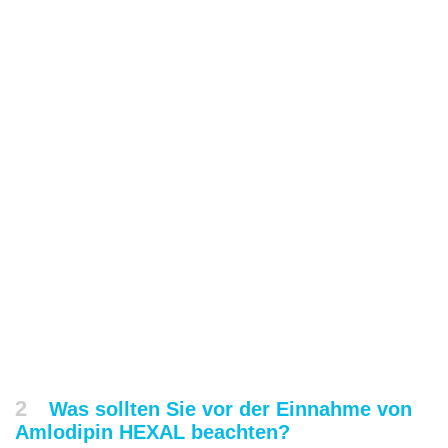
2
Was sollten Sie vor der Einnahme von
Amlodipin HEXAL beachten?