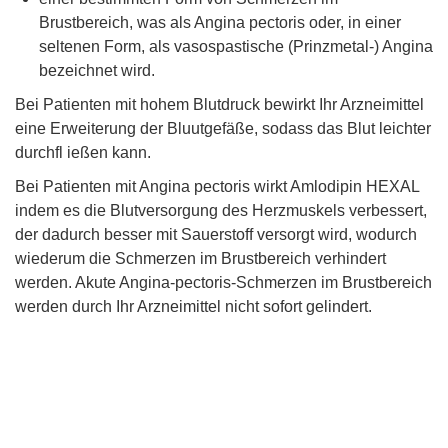
Brustbereich, was als Angina pectoris oder, in einer
seltenen Form, als vasospastische (Prinzmetal-) Angina
bezeichnet wird.
Bei Patienten mit hohem Blutdruck bewirkt Ihr Arzneimittel
eine Erweiterung der Bluutgefäße, sodass das Blut leichter
durchfl ießen kann.
Bei Patienten mit Angina pectoris wirkt Amlodipin HEXAL
indem es die Blutversorgung des Herzmuskels verbessert,
der dadurch besser mit Sauerstoff versorgt wird, wodurch
wiederum die Schmerzen im Brustbereich verhindert
werden. Akute Angina-pectoris-Schmerzen im Brustbereich
werden durch Ihr Arzneimittel nicht sofort gelindert.