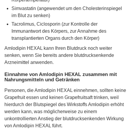
Simvastatin (angewendet um den Cholesterinspiegel
im Blut zu senken)
Tacrolimus, Ciclosporin (zur Kontrolle der
Immunantwort des Körpers, zur Annahme des
transplantierten Organs durch den Körper)
Amlodipin HEXAL kann Ihren Blutdruck noch weiter
senken, wenn Sie bereits andere blutdrucksenkende
Arzneimittel anwenden.
Einnahme von Amlodipin HEXAL zusammen mit
Nahrungsmitteln und Getränken
Personen, die Amlodipin HEXAL einnehmen, sollten keine
Grapefruit essen und keinen Grapefruitsaft trinken, weil
hierdurch der Blutspiegel des Wirkstoffs Amlodipin erhöht
werden kann, was möglicherweise zu einem
unkontrollierten Anstieg der blutdrucksenkenden Wirkung
von Amlodipin HEXAL führt.