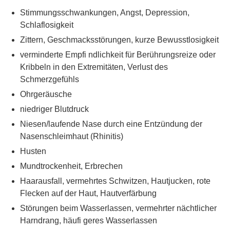
Stimmungsschwankungen, Angst, Depression,
Schlaflosigkeit
Zittern, Geschmacksstörungen, kurze Bewusstlosigkeit
verminderte Empfi ndlichkeit für Berührungsreize oder
Kribbeln in den Extremitäten, Verlust des
Schmerzgefühls
Ohrgeräusche
niedriger Blutdruck
Niesen/laufende Nase durch eine Entzündung der
Nasenschleimhaut (Rhinitis)
Husten
Mundtrockenheit, Erbrechen
Haarausfall, vermehrtes Schwitzen, Hautjucken, rote
Flecken auf der Haut, Hautverfärbung
Störungen beim Wasserlassen, vermehrter nächtlicher
Harndrang, häufi geres Wasserlassen