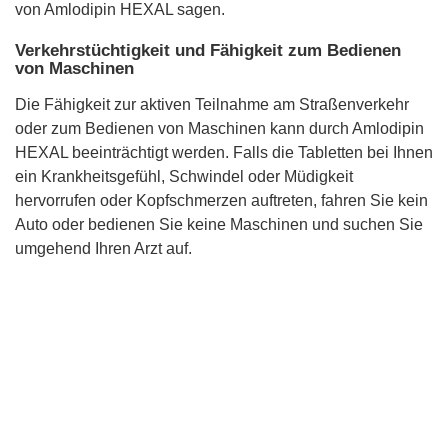
von Amlodipin HEXAL sagen.
Verkehrstüchtigkeit und Fähigkeit zum Bedienen
von Maschinen
Die Fähigkeit zur aktiven Teilnahme am Straßenverkehr
oder zum Bedienen von Maschinen kann durch Amlodipin
HEXAL beeinträchtigt werden. Falls die Tabletten bei Ihnen
ein Krankheitsgefühl, Schwindel oder Müdigkeit
hervorrufen oder Kopfschmerzen auftreten, fahren Sie kein
Auto oder bedienen Sie keine Maschinen und suchen Sie
umgehend Ihren Arzt auf.