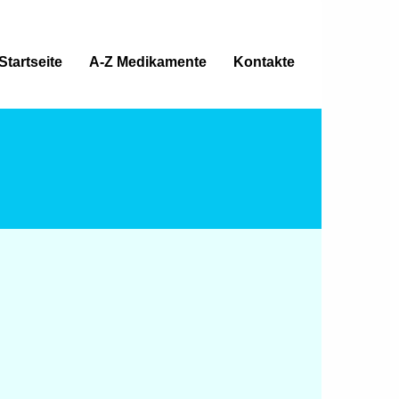
Startseite
A-Z Medikamente
Kontakte