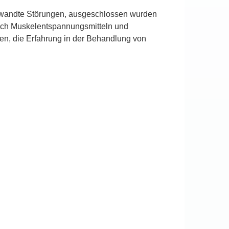
erwandte Störungen, ausgeschlossen wurden
ch Muskelentspannungsmitteln und
den, die Erfahrung in der Behandlung von