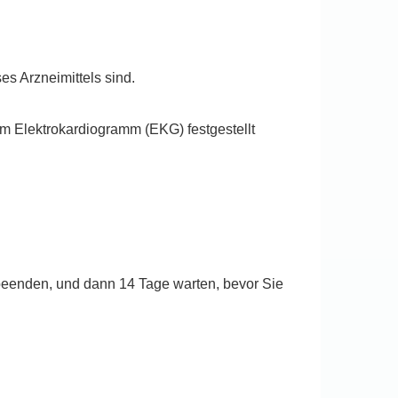
es Arzneimittels sind.
m Elektrokardiogramm (EKG) festgestellt
beenden, und dann 14 Tage warten, bevor Sie