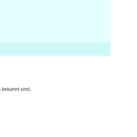
a bekannt sind.