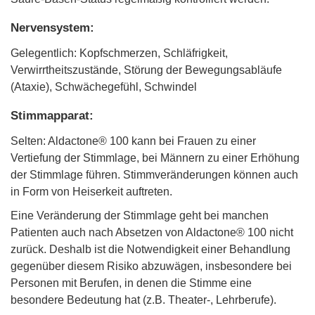
Nervensystem:
Gelegentlich: Kopfschmerzen, Schläfrigkeit,
Verwirrtheitszustände, Störung der Bewegungsabläufe
(Ataxie), Schwächegefühl, Schwindel
Stimmapparat:
Selten: Aldactone® 100 kann bei Frauen zu einer
Vertiefung der Stimmlage, bei Männern zu einer Erhöhung
der Stimmlage führen. Stimmveränderungen können auch
in Form von Heiserkeit auftreten.
Eine Veränderung der Stimmlage geht bei manchen
Patienten auch nach Absetzen von Aldactone® 100 nicht
zurück. Deshalb ist die Notwendigkeit einer Behandlung
gegenüber diesem Risiko abzuwägen, insbesondere bei
Personen mit Berufen, in denen die Stimme eine
besondere Bedeutung hat (z.B. Theater-, Lehrberufe).