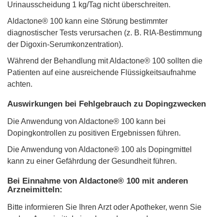
Urinausscheidung 1 kg/Tag nicht überschreiten.
Aldactone® 100 kann eine Störung bestimmter
diagnostischer Tests verursachen (z. B. RIA-Bestimmung
der Digoxin-Serumkonzentration).
Während der Behandlung mit Aldactone® 100 sollten die
Patienten auf eine ausreichende Flüssigkeitsaufnahme
achten.
Auswirkungen bei Fehlgebrauch zu Dopingzwecken
Die Anwendung von Aldactone® 100 kann bei
Dopingkontrollen zu positiven Ergebnissen führen.
Die Anwendung von Aldactone® 100 als Dopingmittel
kann zu einer Gefährdung der Gesundheit führen.
Bei Einnahme von Aldactone® 100 mit anderen
Arzneimitteln:
Bitte informieren Sie Ihren Arzt oder Apotheker, wenn Sie