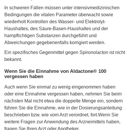
In schweren Fällen müssen unter intensivmedizinischen
Bedingungen die vitalen Parameter überwacht sowie
wiederholt Kontrollen des Wasser- und Elektrolyt-
Haushaltes, des Säure-Basen-Haushaltes und der
harnpflichtigen Substanzen durchgeführt und
Abweichungen gegebenenfalls korrigiert werden.
Ein spezifisches Gegenmittel gegen Spironolacton ist nicht
bekannt.
Wenn Sie die Einnahme von Aldactone® 100
vergessen haben
Auch wenn Sie einmal zu wenig eingenommen haben
oder eine Einnahme vergessen haben, nehmen Sie beim
nächsten Mal nicht etwa die doppelte Menge ein, sondern
führen Sie die Einnahme, wie in der Dosierungsanleitung
beschrieben bzw. wie vom Arzt verordnet, fort.Wenn Sie
weitere Fragen zur Anwendung des Arzneimittels haben,
fragen Sie Ihren Arzt oder Apotheker.