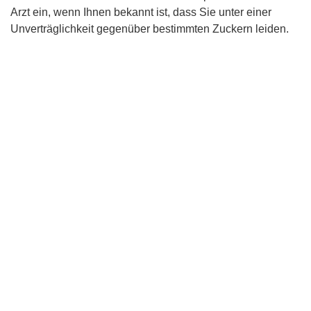
Arzt ein, wenn Ihnen bekannt ist, dass Sie unter einer
Unverträglichkeit gegenüber bestimmten Zuckern leiden.