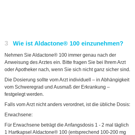
3
Wie ist Aldactone® 100 einzunehmen?
Nehmen Sie Aldactone® 100 immer genau nach der
Anweisung des Arztes ein. Bitte fragen Sie bei Ihrem Arzt
oder Apotheker nach, wenn Sie sich nicht ganz sicher sind.
Die Dosierung sollte vom Arzt individuell – in Abhängigkeit
vom Schweregrad und Ausmaß der Erkrankung –
festgelegt werden.
Falls vom Arzt nicht anders verordnet, ist die übliche Dosis:
Erwachsene:
Für Erwachsene beträgt die Anfangsdosis 1 - 2 mal täglich
1 Hartkapsel Aldactone® 100 (entsprechend 100-200 mg