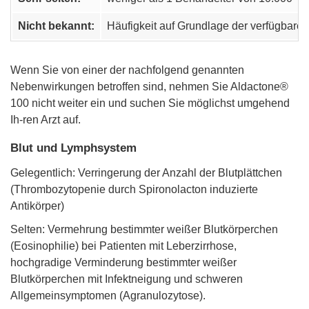
Nicht bekannt:
Häufigkeit auf Grundlage der verfügbare
Wenn Sie von einer der nachfolgend genannten
Nebenwirkungen betroffen sind, nehmen Sie Aldactone®
100 nicht weiter ein und suchen Sie möglichst umgehend
Ih-ren Arzt auf.
Blut und Lymphsystem
Gelegentlich: Verringerung der Anzahl der Blutplättchen
(Thrombozytopenie durch Spironolacton induzierte
Antikörper)
Selten: Vermehrung bestimmter weißer Blutkörperchen
(Eosinophilie) bei Patienten mit Leberzirrhose,
hochgradige Verminderung bestimmter weißer
Blutkörperchen mit Infektneigung und schweren
Allgemeinsymptomen (Agranulozytose).