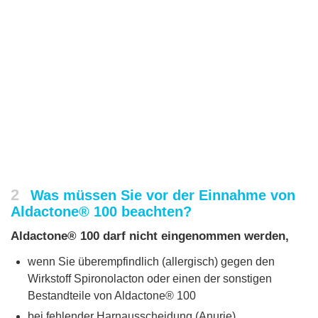
2
Was müssen Sie vor der Einnahme von
Aldactone® 100 beachten?
Aldactone® 100 darf nicht eingenommen werden,
wenn Sie überempfindlich (allergisch) gegen den
Wirkstoff Spironolacton oder einen der sonstigen
Bestandteile von Aldactone® 100
bei fehlender Harnausscheidung (Anurie)