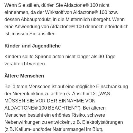
Wenn Sie stillen, dürfen Sie Aldactone® 100 nicht
einnehmen, da der Wirkstoff von Aldactone® 100 bzw.
dessen Abbauprodukt, in die Muttermilch übergeht. Wenn
eine Anwendung von Aldactone® 100 dennoch erforderlich
ist, müssen Sie abstillen.
Kinder und Jugendliche
Kindern sollte Spironolacton nicht länger als 30 Tage
verabreicht werden.
Ältere Menschen
Bei älteren Menschen ist auf eine mögliche Einschränkung
der Nierenfunktion zu achten (s. Abschnitt 2. „WAS
MÜSSEN SIE VOR DER EINNAHME VON
ALDACTONE® 100 BEACHTEN?“). Bei älteren
Menschen besteht ein erhöhtes Risiko, schwere
Nebenwirkungen zu entwickeln, z.B. Elektrolytstörungen
(z.B. Kalium- und/oder Natriummangel im Blut),