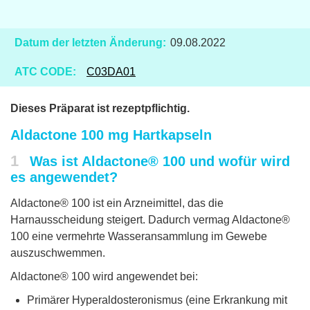
Datum der letzten Änderung:
09.08.2022
ATC CODE:
C03DA01
Dieses Präparat ist rezeptpflichtig.
Aldactone 100 mg Hartkapseln
1
Was ist Aldactone® 100 und wofür wird
es angewendet?
Aldactone® 100 ist ein Arzneimittel, das die
Harnausscheidung steigert. Dadurch vermag Aldactone®
100 eine vermehrte Wasseransammlung im Gewebe
auszuschwemmen.
Aldactone® 100 wird angewendet bei:
Primärer Hyperaldosteronismus (eine Erkrankung mit