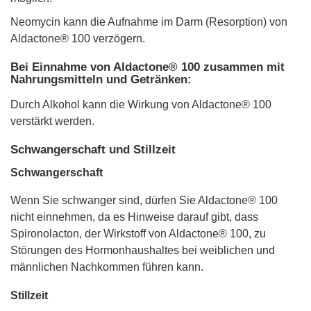
Neomycin kann die Aufnahme im Darm (Resorption) von
Aldactone® 100 verzögern.
Bei Einnahme von Aldactone® 100 zusammen mit
Nahrungsmitteln und Getränken:
Durch Alkohol kann die Wirkung von Aldactone® 100
verstärkt werden.
Schwangerschaft und Stillzeit
Schwangerschaft
Wenn Sie schwanger sind, dürfen Sie Aldactone® 100
nicht einnehmen, da es Hinweise darauf gibt, dass
Spironolacton, der Wirkstoff von Aldactone® 100, zu
Störungen des Hormonhaushaltes bei weiblichen und
männlichen Nachkommen führen kann.
Stillzeit