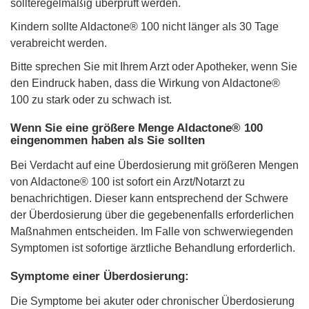
sollteregelmäßig überprüft werden.
Kindern sollte Aldactone® 100 nicht länger als 30 Tage
verabreicht werden.
Bitte sprechen Sie mit Ihrem Arzt oder Apotheker, wenn Sie
den Eindruck haben, dass die Wirkung von Aldactone®
100 zu stark oder zu schwach ist.
Wenn Sie eine größere Menge Aldactone® 100
eingenommen haben als Sie sollten
Bei Verdacht auf eine Überdosierung mit größeren Mengen
von Aldactone® 100 ist sofort ein Arzt/Notarzt zu
benachrichtigen. Dieser kann entsprechend der Schwere
der Überdosierung über die gegebenenfalls erforderlichen
Maßnahmen entscheiden. Im Falle von schwerwiegenden
Symptomen ist sofortige ärztliche Behandlung erforderlich.
Symptome einer Überdosierung:
Die Symptome bei akuter oder chronischer Überdosierung