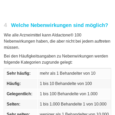
4
Welche Nebenwirkungen sind möglich?
Wie alle Arzneimittel kann Aldactone® 100
Nebenwirkungen haben, die aber nicht bei jedem auftreten
müssen.
Bei den Häufigkeitsangaben zu Nebenwirkungen werden
folgende Kategorien zugrunde gelegt:
Sehr häufig:
mehr als 1 Behandelter von 10
Häufig:
1 bis 10 Behandelte von 100
Gelegentlich:
1 bis 100 Behandelte von 1.000
Selten:
1 bis 1.000 Behandelte 1 von 10.000
Sehr selten:
weniger als 1 Behandelter von 10.000