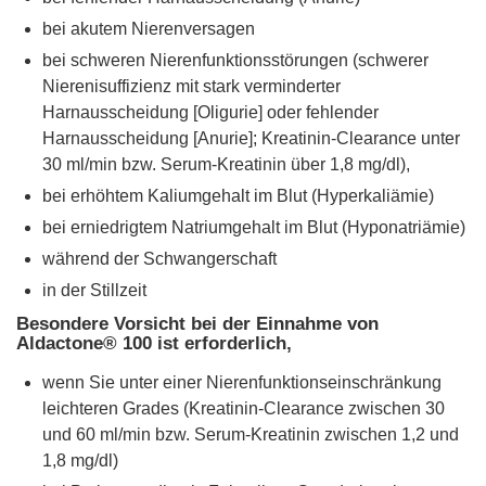
bei akutem Nierenversagen
bei schweren Nierenfunktionsstörungen (schwerer
Nierenisuffizienz mit stark verminderter
Harnausscheidung [Oligurie] oder fehlender
Harnausscheidung [Anurie]; Kreatinin-Clearance unter
30 ml/min bzw. Serum-Kreatinin über 1,8 mg/dl),
bei erhöhtem Kaliumgehalt im Blut (Hyperkaliämie)
bei erniedrigtem Natriumgehalt im Blut (Hyponatriämie)
während der Schwangerschaft
in der Stillzeit
Besondere Vorsicht bei der Einnahme von
Aldactone® 100 ist erforderlich,
wenn Sie unter einer Nierenfunktionseinschränkung
leichteren Grades (Kreatinin-Clearance zwischen 30
und 60 ml/min bzw. Serum-Kreatinin zwischen 1,2 und
1,8 mg/dl)