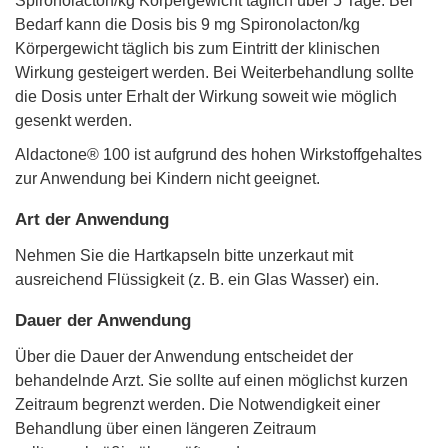
Spironolacton/kg Körpergewicht täglich über 5 Tage. Bei
Bedarf kann die Dosis bis 9 mg Spironolacton/kg
Körpergewicht täglich bis zum Eintritt der klinischen
Wirkung gesteigert werden. Bei Weiterbehandlung sollte
die Dosis unter Erhalt der Wirkung soweit wie möglich
gesenkt werden.
Aldactone® 100 ist aufgrund des hohen Wirkstoffgehaltes
zur Anwendung bei Kindern nicht geeignet.
Art der Anwendung
Nehmen Sie die Hartkapseln bitte unzerkaut mit
ausreichend Flüssigkeit (z. B. ein Glas Wasser) ein.
Dauer der Anwendung
Über die Dauer der Anwendung entscheidet der
behandelnde Arzt. Sie sollte auf einen möglichst kurzen
Zeitraum begrenzt werden. Die Notwendigkeit einer
Behandlung über einen längeren Zeitraum