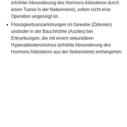
erhöhter Absonderung des Hormons Aldosteron durch
einen Tumor in der Nebenniere), sofern nicht eine
Operation angezeigt ist.
Flüssigkeitsansammlungen im Gewebe (Ödemen)
und/oder in der Bauchhöhle (Aszites) bei
Erkrankungen, die mit einem sekundären
Hyperaldosteronismus (erhöhte Absonderung des
Hormons Aldosteron aus der Nebenniere) einhergehen.