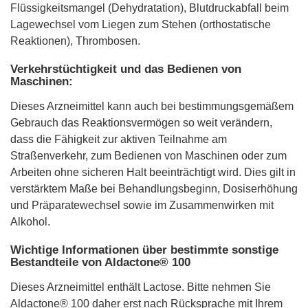
Flüssigkeitsmangel (Dehydratation), Blutdruckabfall beim
Lagewechsel vom Liegen zum Stehen (orthostatische
Reaktionen), Thrombosen.
Verkehrstüchtigkeit und das Bedienen von
Maschinen:
Dieses Arzneimittel kann auch bei bestimmungsgemäßem
Gebrauch das Reaktionsvermögen so weit verändern,
dass die Fähigkeit zur aktiven Teilnahme am
Straßenverkehr, zum Bedienen von Maschinen oder zum
Arbeiten ohne sicheren Halt beeinträchtigt wird. Dies gilt in
verstärktem Maße bei Behandlungsbeginn, Dosiserhöhung
und Präparatewechsel sowie im Zusammenwirken mit
Alkohol.
Wichtige Informationen über bestimmte sonstige
Bestandteile von Aldactone® 100
Dieses Arzneimittel enthält Lactose. Bitte nehmen Sie
Aldactone® 100 daher erst nach Rücksprache mit Ihrem