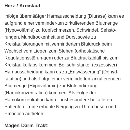
Herz / Kreislauf:
Infolge übermäßiger Harnausscheidung (Diurese) kann es
aufgrund einer verminder-ten zirkulierenden Blutmenge
(Hypovolämie) zu Kopfschmerzen, Schwindel, Sehstö-
rungen, Mundtrockenheit und Durst sowie zu
Kreislaufstörungen mit vermindertem Blutdruck beim
Wechsel vom Liegen zum Stehen (orthostatische
Regulationsstörun-gen) oder zu Blutdruckabfall bis zum
Kreislaufkollaps kommen. Bei sehr starker (exzessiver)
Harnausscheidung kann es zu „Entwässerung“ (Dehyd-
ratation) und als Folge einer verminderten zirkulierenden
Blutmenge (Hypovolämie) zur Bluteindickung
(Hämokonzentration) kommen. Als Folge der
Hämokonzentration kann – insbesondere bei älteren
Patienten – eine erhöhte Neigung zu Thrombosen und
Embolien auftreten.
Magen-Darm-Trakt: