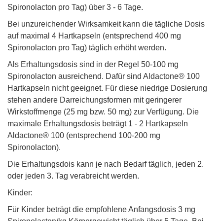
Spironolacton pro Tag) über 3 - 6 Tage.
Bei unzureichender Wirksamkeit kann die tägliche Dosis
auf maximal 4 Hartkapseln (entsprechend 400 mg
Spironolacton pro Tag) täglich erhöht werden.
Als Erhaltungsdosis sind in der Regel 50-100 mg
Spironolacton ausreichend. Dafür sind Aldactone® 100
Hartkapseln nicht geeignet. Für diese niedrige Dosierung
stehen andere Darreichungsformen mit geringerer
Wirkstoffmenge (25 mg bzw. 50 mg) zur Verfügung. Die
maximale Erhaltungsdosis beträgt 1 - 2 Hartkapseln
Aldactone® 100 (entsprechend 100-200 mg
Spironolacton).
Die Erhaltungsdois kann je nach Bedarf täglich, jeden 2.
oder jeden 3. Tag verabreicht werden.
Kinder:
Für Kinder beträgt die empfohlene Anfangsdosis 3 mg