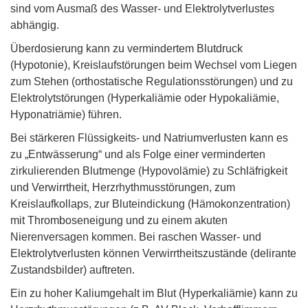
sind vom Ausmaß des Wasser- und Elektrolytverlustes
abhängig.
Überdosierung kann zu vermindertem Blutdruck
(Hypotonie), Kreislaufstörungen beim Wechsel vom Liegen
zum Stehen (orthostatische Regulationsstörungen) und zu
Elektrolytstörungen (Hyperkaliämie oder Hypokaliämie,
Hyponatriämie) führen.
Bei stärkeren Flüssigkeits- und Natriumverlusten kann es
zu „Entwässerung“ und als Folge einer verminderten
zirkulierenden Blutmenge (Hypovolämie) zu Schläfrigkeit
und Verwirrtheit, Herzrhythmusstörungen, zum
Kreislaufkollaps, zur Bluteindickung (Hämokonzentration)
mit Thromboseneigung und zu einem akuten
Nierenversagen kommen. Bei raschen Wasser- und
Elektrolytverlusten können Verwirrtheitszustände (delirante
Zustandsbilder) auftreten.
Ein zu hoher Kaliumgehalt im Blut (Hyperkaliämie) kann zu