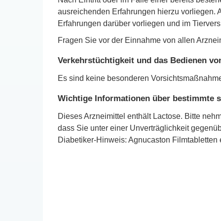
ausreichenden Erfahrungen hierzu vorliegen. 
Erfahrungen darüber vorliegen und im Tierver
Fragen Sie vor der Einnahme von allen Arzneim
Verkehrstüchtigkeit und das Bedienen vo
Es sind keine besonderen Vorsichtsmaßnahmen
Wichtige Informationen über bestimmte s
Dieses Arzneimittel enthält Lactose. Bitte neh
dass Sie unter einer Unverträglichkeit gegenü
Diabetiker-Hinweis: Agnucaston Filmtabletten 