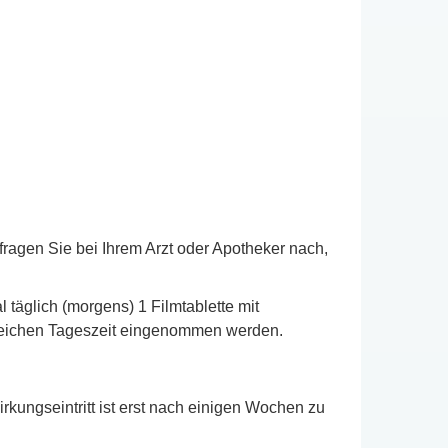
ragen Sie bei Ihrem Arzt oder Apotheker nach,
 täglich (morgens) 1 Filmtablette mit
 gleichen Tageszeit eingenommen werden.
kungseintritt ist erst nach einigen Wochen zu