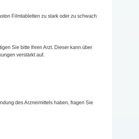
ston Filmtabletten zu stark oder zu schwach
en Sie bitte Ihren Arzt. Dieser kann über
ungen verstärkt auf.
ndung des Arzneimittels haben, fragen Sie