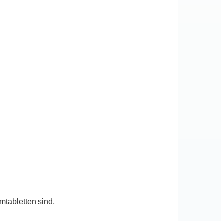
mtabletten sind,