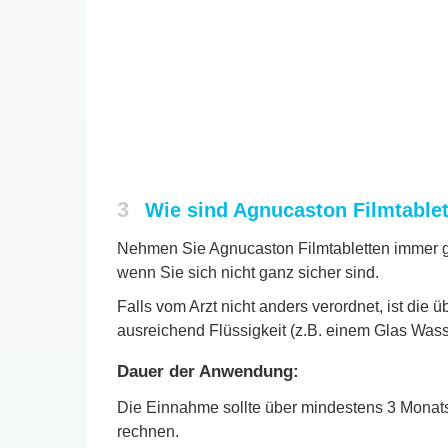
3
Wie sind Agnucaston Filmtable
Nehmen Sie Agnucaston Filmtabletten immer ge
wenn Sie sich nicht ganz sicher sind.
Falls vom Arzt nicht anders verordnet, ist die
ausreichend Flüssigkeit (z.B. einem Glas Was
Dauer der Anwendung:
Die Einnahme sollte über mindestens 3 Monatsz
rechnen.