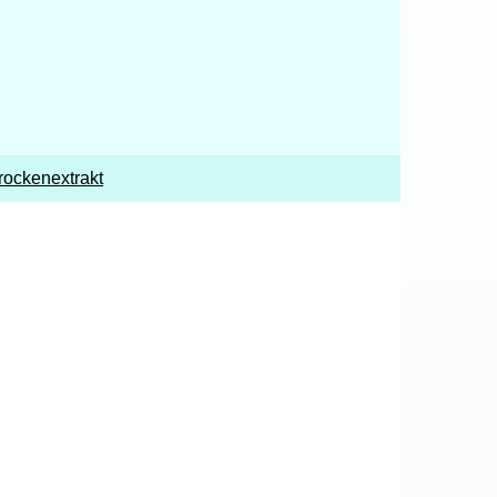
rockenextrakt