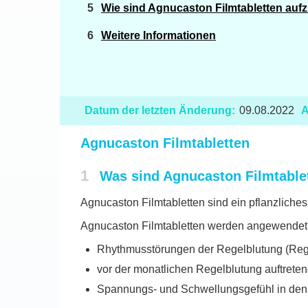
Wie sind Agnucaston Filmtabletten au
Weitere Informationen
Datum der letzten Änderung:
09.08.2022
A
Agnucaston Filmtabletten
1
Was sind Agnucaston Filmtable
Agnucaston Filmtabletten sind ein pflanzliches 
Agnucaston Filmtabletten werden angewendet 
Rhythmusstörungen der Regelblutung (Re
vor der monatlichen Regelblutung auftret
Spannungs- und Schwellungsgefühl in den 