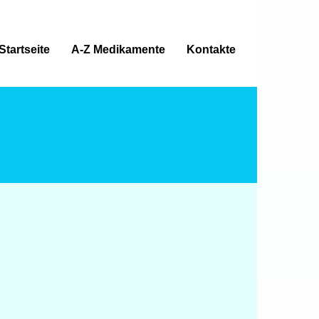
Startseite
A-Z Medikamente
Kontakte